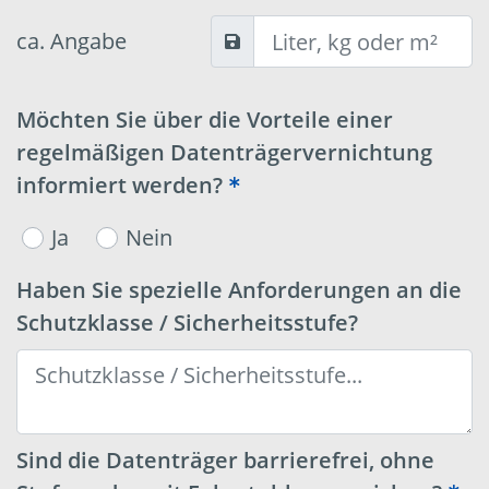
ca. Angabe
Möchten Sie über die Vorteile einer
regelmäßigen Datenträgervernichtung
informiert werden?
Ja
Nein
Haben Sie spezielle Anforderungen an die
Schutzklasse / Sicherheitsstufe?
Sind die Datenträger barrierefrei, ohne