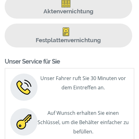
Aktenvernichtung
Festplattenvernichtung
Unser Service für Sie
Unser Fahrer ruft Sie 30 Minuten vor
dem Eintreffen an.
Auf Wunsch erhalten Sie einen
Schlüssel, um die Behälter einfacher zu
befüllen.