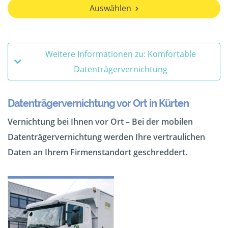
Auswählen
Weitere Informationen zu: Komfortable
Datenträgervernichtung
Datenträgervernichtung vor Ort in Kürten
Vernichtung bei Ihnen vor Ort – Bei der mobilen
Datenträgervernichtung werden Ihre vertraulichen
Daten an Ihrem Firmenstandort geschreddert.