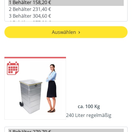
Auswählen
ca. 100 Kg
240 Liter regelmäßig