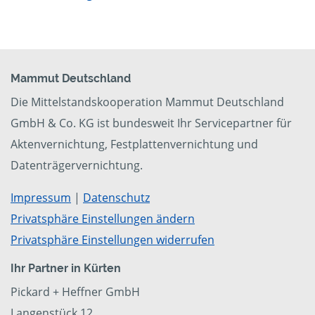
Mammut Deutschland
Die Mittelstandskooperation Mammut Deutschland
GmbH & Co. KG ist bundesweit Ihr Servicepartner für
Aktenvernichtung, Festplattenvernichtung und
Datenträgervernichtung.
Impressum
|
Datenschutz
Privatsphäre Einstellungen ändern
Privatsphäre Einstellungen widerrufen
Ihr Partner in Kürten
Pickard + Heffner GmbH
Langenstück 12