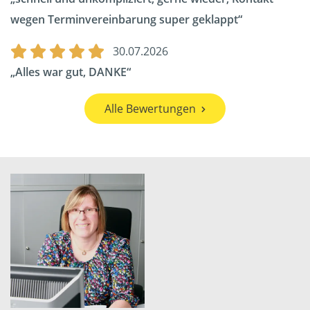
wegen Terminvereinbarung super geklappt
30.07.2026
Alles war gut, DANKE
Alle Bewertungen