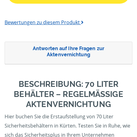
Bewertungen zu diesem Produkt
Antworten auf Ihre Fragen zur
Aktenvernichtung
BESCHREIBUNG: 70 LITER
BEHÄLTER – REGELMÄSSIGE A
KTENVERNICHTUNG
Hier buchen Sie die Erstaufstellung von 70 Liter
Sicherheitsbehältern in Kürten. Testen Sie in Ruhe, wie
sich das Sicherheitsplus in Ihrem Unternehmen