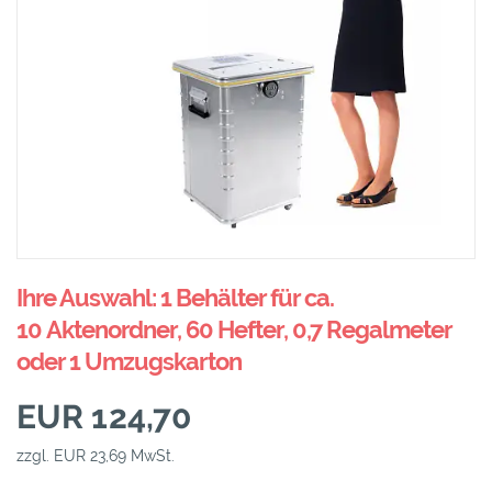
Ihre Auswahl: 1 Behälter für ca.
10 Aktenordner, 60 Hefter, 0,7 Regalmeter
oder 1 Umzugskarton
EUR 124,70
zzgl. EUR 23,69 MwSt.