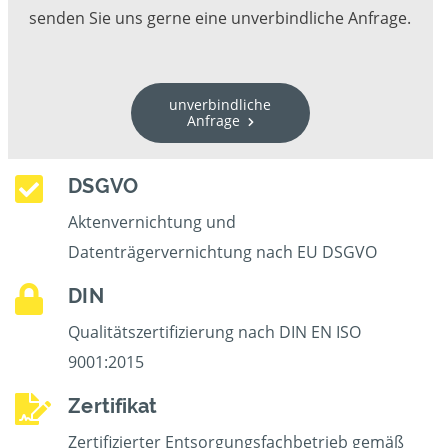
senden Sie uns gerne eine unverbindliche Anfrage.
unverbindliche
Anfrage
DSGVO
Aktenvernichtung und
Datenträgervernichtung nach EU DSGVO
DIN
Qualitätszertifizierung nach DIN EN ISO
9001:2015
Zertifikat
Zertifizierter Entsorgungsfachbetrieb gemäß