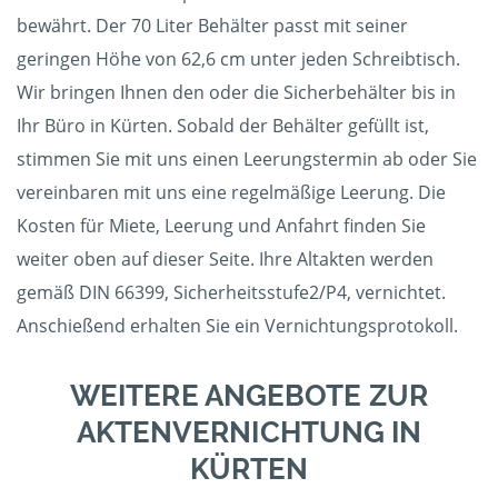
bewährt. Der 70 Liter Behälter passt mit seiner
geringen Höhe von 62,6 cm unter jeden Schreibtisch.
Wir bringen Ihnen den oder die Sicherbehälter bis in
Ihr Büro in Kürten. Sobald der Behälter gefüllt ist,
stimmen Sie mit uns einen Leerungstermin ab oder Sie
vereinbaren mit uns eine regelmäßige Leerung. Die
Kosten für Miete, Leerung und Anfahrt finden Sie
weiter oben auf dieser Seite. Ihre Altakten werden
gemäß DIN 66399, Sicherheitsstufe2/P4, vernichtet.
Anschießend erhalten Sie ein Vernichtungsprotokoll.
WEITERE ANGEBOTE ZUR
AKTENVERNICHTUNG IN
KÜRTEN