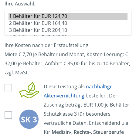
Ihre Auswahl:
Ihre Kosten nach der Erstaufstellung:
Miete € 7,70 je Behälter und Monat, Kosten Leerung: €
32,00
je Behälter, Anfahrt € 85,00 für bis zu 10 Behälter,
zzgl. MwSt.
Diese Leistung als
nachhaltige
Aktenvernichtung
bestellen. Der
Zuschlag beträgt EUR 1,00 je Behälter.
Schutzklasse 3 für besonders
vertrauliche Daten. Entscheidend u.a.
für
Medizin-, Rechts-, Steuerberufe