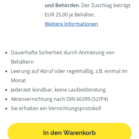
und Behörden
. Der Zuschlag beträgt
EUR 25,00 je Behälter.
Weitere Informationen
Dauerhafte Sicherheit durch Anmietung von
Behältern
Leerung auf Abruf oder regelmäßig, z.B. einmal im
Monat
Jederzeit kündbar, keine Laufzeitbindung
Aktenvernichtung nach DIN 66399 (S2/P4)
Sie erhalten ein Vernichtungsprotokoll
In den Warenkorb