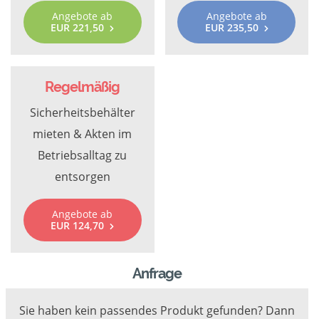
Angebote ab
Angebote ab
EUR 221,50
EUR 235,50
Regelmäßig
Sicherheitsbehälter
mieten & Akten im
Betriebsalltag zu
entsorgen
Angebote ab
EUR 124,70
Anfrage
Sie haben kein passendes Produkt gefunden? Dann