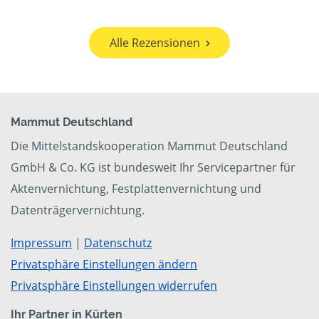
Alle Rezensionen
Mammut Deutschland
Die Mittelstandskooperation Mammut Deutschland
GmbH & Co. KG ist bundesweit Ihr Servicepartner für
Aktenvernichtung, Festplattenvernichtung und
Datenträgervernichtung.
Impressum
|
Datenschutz
Privatsphäre Einstellungen ändern
Privatsphäre Einstellungen widerrufen
Ihr Partner in Kürten