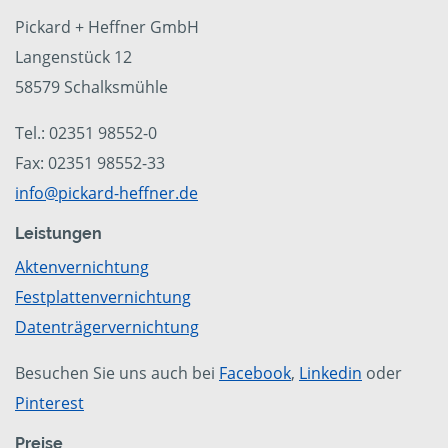
Pickard + Heffner GmbH
Langenstück 12
58579 Schalksmühle
Tel.: 02351 98552-0
Fax: 02351 98552-33
info@pickard-heffner.de
Leistungen
Aktenvernichtung
Festplattenvernichtung
Datenträgervernichtung
Besuchen Sie uns auch bei
Facebook
,
Linkedin
oder
Pinterest
Preise