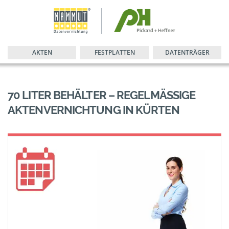
AKTEN
FESTPLATTEN
DATENTRÄGER
70 LITER BEHÄLTER – REGELMÄSSIGE A
KTENVERNICHTUNG IN KÜRTEN