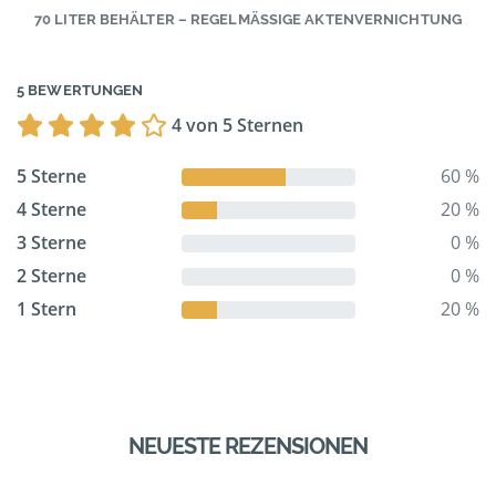
70 LITER BEHÄLTER – REGELMÄSSIGE AKTENVERNICHTUNG
5 BEWERTUNGEN
4 von 5 Sternen
5 Sterne
60 %
4 Sterne
20 %
3 Sterne
0 %
2 Sterne
0 %
1 Stern
20 %
NEUESTE REZENSIONEN