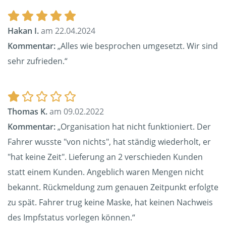
Hakan I.
am 22.04.2024
Kommentar:
„Alles wie besprochen umgesetzt. Wir sind
sehr zufrieden.“
Thomas K.
am 09.02.2022
Kommentar:
„Organisation hat nicht funktioniert. Der
Fahrer wusste "von nichts", hat ständig wiederholt, er
"hat keine Zeit". Lieferung an 2 verschieden Kunden
statt einem Kunden. Angeblich waren Mengen nicht
bekannt. Rückmeldung zum genauen Zeitpunkt erfolgte
zu spät. Fahrer trug keine Maske, hat keinen Nachweis
des Impfstatus vorlegen können.“