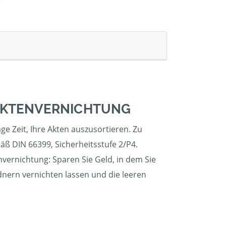
 AKTENVERNICHTUNG
ge Zeit, Ihre Akten auszusortieren. Zu
äß DIN 66399, Sicherheitsstufe 2/P4.
nvernichtung: Sparen Sie Geld, in dem Sie
dnern vernichten lassen und die leeren