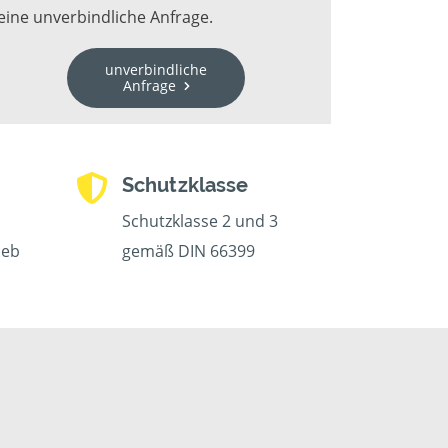
eine unverbindliche Anfrage.
unverbindliche
Anfrage
Schutzklasse
Schutzklasse 2 und 3
ieb
gemäß DIN 66399