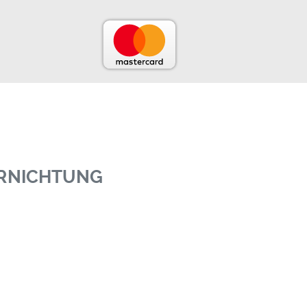
ERNICHTUNG