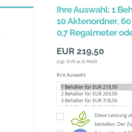
Ihre Auswahl: 1 Beh
10 Aktenordner, 60 
0,7 Regalmeter od
EUR 219,50
zzgl. EUR 41,71 MwSt.
Ihre Auswahl:
Diese Leistung a
bestellen. Der Zu