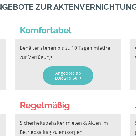
NGEBOTE ZUR AKTENVERNICHTUNG
Komfortabel
Behälter stehen bis zu 10 Tagen mietfrei
zur Verfügung
Angebote ab
EUR 219,50
Regelmäßig
Sicherheitsbehälter mieten & Akten im
Betriebsalltag zu entsorgen