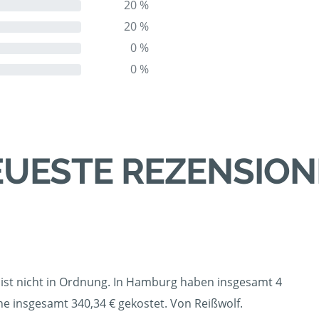
20 %
20 %
0 %
0 %
UESTE REZENSIO
 ist nicht in Ordnung. In Hamburg haben insgesamt 4
e insgesamt 340,34 € gekostet. Von Reißwolf.