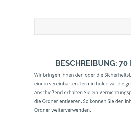
BESCHREIBUNG: 70
Wir bringen Ihnen den oder die Sicherheitsbe
einem vereinbarten Termin holen wir die gef
Anschießend erhalten Sie ein Vernichtungspr
die Ordner entleeren. So können Sie den Inh
Ordner weiterverwenden.