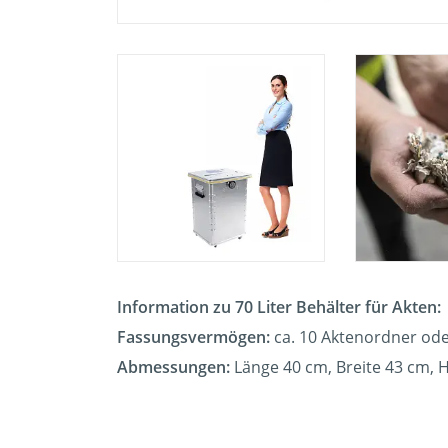
Information zu 70 Liter Behälter für Akten:
Fassungsvermögen:
ca. 10 Aktenordner ode
Abmessungen:
Länge 40 cm, Breite 43 cm, 