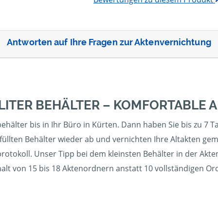
Antworten auf Ihre Fragen zur Aktenvernichtung
 LITER BEHÄLTER – KOMFORTABLE
hälter bis in Ihr Büro in Kürten. Dann haben Sie bis zu 7 Ta
üllten Behälter wieder ab und vernichten Ihre Altakten gem
otokoll. Unser Tipp bei dem kleinsten Behälter in der Akte
alt von 15 bis 18 Aktenordnern anstatt 10 vollständigen Or