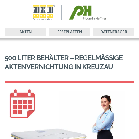
AKTEN
FESTPLATTEN
DATENTRÄGER
500 LITER BEHÄLTER – REGELMÄSSIGE A
KTENVERNICHTUNG IN KREUZAU