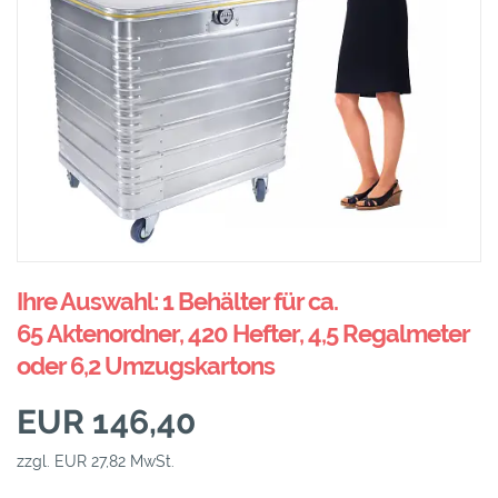
Ihre Auswahl: 1 Behälter für ca.
65 Aktenordner, 420 Hefter, 4,5 Regalmeter
oder 6,2 Umzugskartons
EUR 146,40
zzgl. EUR 27,82 MwSt.