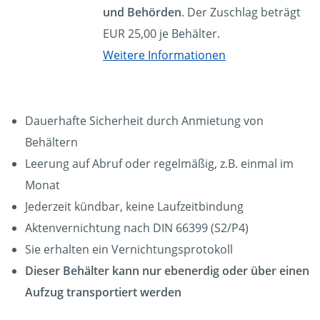
und Behörden
. Der Zuschlag beträgt
EUR 25,00 je Behälter.
Weitere Informationen
Dauerhafte Sicherheit durch Anmietung von
Behältern
Leerung auf Abruf oder regelmäßig, z.B. einmal im
Monat
Jederzeit kündbar, keine Laufzeitbindung
Aktenvernichtung nach DIN 66399 (S2/P4)
Sie erhalten ein Vernichtungsprotokoll
Dieser Behälter kann nur ebenerdig oder über einen
Aufzug transportiert werden