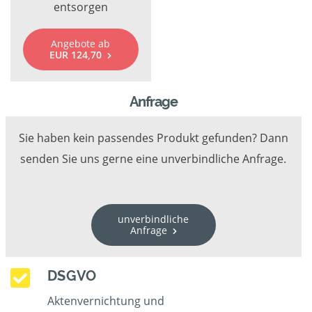
entsorgen
Angebote ab
EUR 124,70
Anfrage
Sie haben kein passendes Produkt gefunden? Dann
senden Sie uns gerne eine unverbindliche Anfrage.
unverbindliche
Anfrage
DSGVO
Aktenvernichtung und