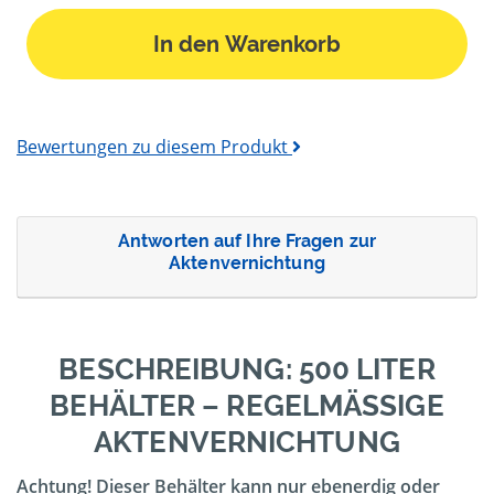
In den Warenkorb
Bewertungen zu diesem Produkt
Antworten auf Ihre Fragen zur
Aktenvernichtung
BESCHREIBUNG: 500 LITER
BEHÄLTER – REGELMÄSSIGE A
KTENVERNICHTUNG
Achtung! Dieser Behälter kann nur ebenerdig oder