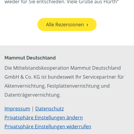
wieder für Sie entschieden. Viele Grüße aus Hürth“
Alle Rezensionen
Mammut Deutschland
Die Mittelstandskooperation Mammut Deutschland
GmbH & Co. KG ist bundesweit Ihr Servicepartner für
Aktenvernichtung, Festplattenvernichtung und
Datenträgervernichtung.
Impressum
|
Datenschutz
Privatsphäre Einstellungen ändern
Privatsphäre Einstellungen widerrufen