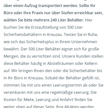
über einen Aufzug transportiert werden. Sollte Ihr
Büro oder Ihre Praxis nur über Stufen erreichbar sein,
wählen Sie bitte mehrere 240 Liter Behälter.
Hier
buchen Sie die Erstaufstellung von 500 Liter
Sicherheitsbehältern in Kreuzau. Testen Sie in Ruhe,
wie sich das Sicherheitsplus in Ihrem Unternehmen
bewährt. Der 500 Liter Behälter eignet sich für große
Mengen, die zu vernichten sind. Unsere Kunden stellen
diese Behälter häufig in Abstellräumen oder Kellern
auf. Wir bringen Ihnen den oder die Sicherbehälter bis
in Ihr Büro in Kreuzau. Sobald der Behälter gefüllt ist,
stimmen Sie mit uns einen Leerungstermin ab oder Sie
vereinbaren mit uns eine regelmäßige Leerung. Die
Kosten für Miete, Leerung und Anfahrt finden Sie
weiter oben auf dieser Seite. Ihre Altakten werden