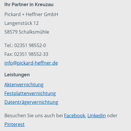
Ihr Partner in Kreuzau
Pickard + Heffner GmbH
Langenstück 12
58579 Schalksmühle
Tel.: 02351 98552-0
Fax: 02351 98552-33
info@pickard-heffner.de
Leistungen
Aktenvernichtung
Festplattenvernichtung
Datenträgervernichtung
Besuchen Sie uns auch bei
Facebook
,
Linkedin
oder
Pinterest