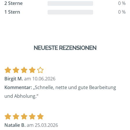
2 Sterne
0 %
1 Stern
0 %
NEUESTE REZENSIONEN
Birgit M.
am 10.06.2026
Kommentar:
„Schnelle, nette und gute Bearbeitung
und Abholung.“
Natalie B.
am 25.03.2026