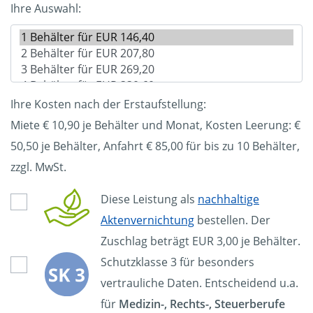
Ihre Auswahl:
Ihre Kosten nach der Erstaufstellung:
Miete € 10,90 je Behälter und Monat, Kosten Leerung: €
50,50
je Behälter, Anfahrt € 85,00 für bis zu 10 Behälter,
zzgl. MwSt.
Diese Leistung als
nachhaltige
Aktenvernichtung
bestellen. Der
Zuschlag beträgt EUR 3,00 je Behälter.
Schutzklasse 3 für besonders
vertrauliche Daten. Entscheidend u.a.
für
Medizin-, Rechts-, Steuerberufe