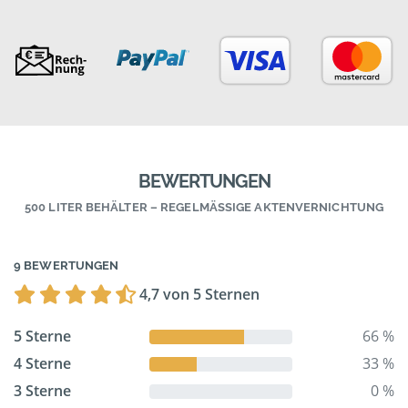
BEWERTUNGEN
500 LITER BEHÄLTER – REGELMÄSSIGE AKTENVERNICHTUNG
9 BEWERTUNGEN
4,7 von 5 Sternen
5 Sterne
66 %
4 Sterne
33 %
3 Sterne
0 %