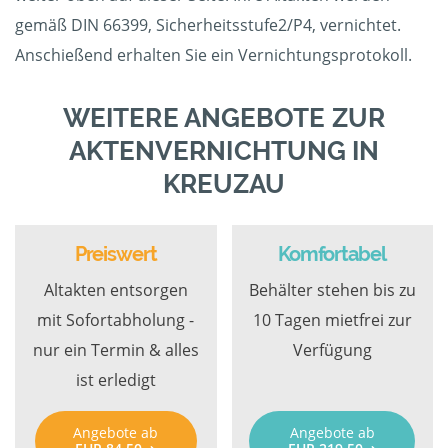
gemäß DIN 66399, Sicherheitsstufe2/P4, vernichtet.
Anschießend erhalten Sie ein Vernichtungsprotokoll.
WEITERE ANGEBOTE ZUR
AKTENVERNICHTUNG IN
KREUZAU
Preiswert
Komfortabel
Altakten entsorgen
Behälter stehen bis zu
mit Sofortabholung -
10 Tagen mietfrei zur
nur ein Termin & alles
Verfügung
ist erledigt
Angebote ab
Angebote ab