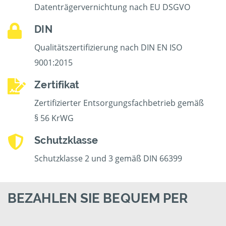
Datenträgervernichtung nach EU DSGVO
DIN
Qualitätszertifizierung nach DIN EN ISO
9001:2015
Zertifikat
Zertifizierter Entsorgungsfachbetrieb gemäß
§ 56 KrWG
Schutzklasse
Schutzklasse 2 und 3 gemäß DIN 66399
BEZAHLEN SIE BEQUEM PER