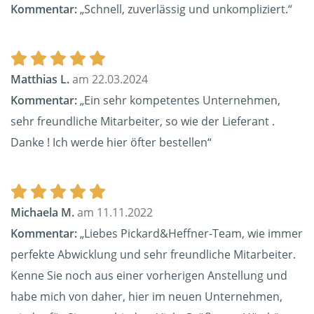
Kommentar:
„Schnell, zuverlässig und unkompliziert.“
Matthias L.
am 22.03.2024
Kommentar:
„Ein sehr kompetentes Unternehmen,
sehr freundliche Mitarbeiter, so wie der Lieferant .
Danke ! Ich werde hier öfter bestellen“
Michaela M.
am 11.11.2022
Kommentar:
„Liebes Pickard&Heffner-Team, wie immer
perfekte Abwicklung und sehr freundliche Mitarbeiter.
Kenne Sie noch aus einer vorherigen Anstellung und
habe mich von daher, hier im neuen Unternehmen,