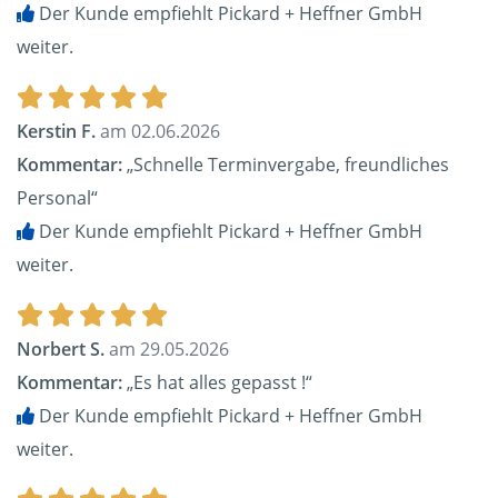
Der Kunde empfiehlt Pickard + Heffner GmbH
weiter.
Kerstin F.
am 02.06.2026
Kommentar:
„Schnelle Terminvergabe, freundliches
Personal“
Der Kunde empfiehlt Pickard + Heffner GmbH
weiter.
Norbert S.
am 29.05.2026
Kommentar:
„Es hat alles gepasst !“
Der Kunde empfiehlt Pickard + Heffner GmbH
weiter.