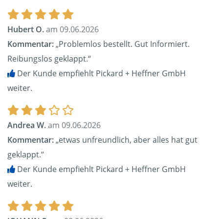
Hubert O.
am 09.06.2026
Kommentar:
„Problemlos bestellt. Gut Informiert.
Reibungslos geklappt.“
Der Kunde empfiehlt Pickard + Heffner GmbH
weiter.
Andrea W.
am 09.06.2026
Kommentar:
„etwas unfreundlich, aber alles hat gut
geklappt.“
Der Kunde empfiehlt Pickard + Heffner GmbH
weiter.