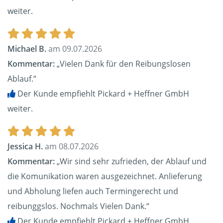
weiter.
Michael B.
am 09.07.2026
Kommentar:
„Vielen Dank für den Reibungslosen
Ablauf.“
Der Kunde empfiehlt Pickard + Heffner GmbH
weiter.
Jessica H.
am 08.07.2026
Kommentar:
„Wir sind sehr zufrieden, der Ablauf und
die Komunikation waren ausgezeichnet. Anlieferung
und Abholung liefen auch Termingerecht und
reibunggslos. Nochmals Vielen Dank.“
Der Kunde empfiehlt Pickard + Heffner GmbH