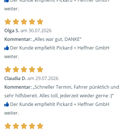
Der Kunde empfiehlt Pickard + Heffner GmbH
weiter.
Olga S.
am 30.07.2026
Kommentar:
„Alles war gut, DANKE“
Der Kunde empfiehlt Pickard + Heffner GmbH
weiter.
Claudia D.
am 29.07.2026
Kommentar:
„Schneller Termin, Fahrer pünktlich und
sehr hilfsbereit. Alles toll, jederzeit wieder gerne :)“
Der Kunde empfiehlt Pickard + Heffner GmbH
weiter.