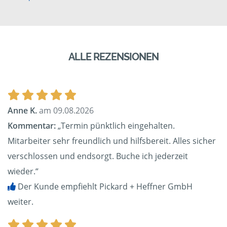
ALLE REZENSIONEN
Anne K.
am 09.08.2026
Kommentar:
„Termin pünktlich eingehalten.
Mitarbeiter sehr freundlich und hilfsbereit. Alles sicher
verschlossen und endsorgt. Buche ich jederzeit
wieder.“
Der Kunde empfiehlt Pickard + Heffner GmbH
weiter.