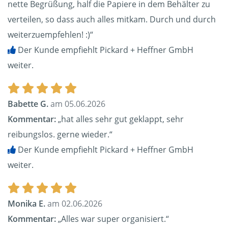
nette Begrüßung, half die Papiere in dem Behälter zu
verteilen, so dass auch alles mitkam. Durch und durch
weiterzuempfehlen! :)“
Der Kunde empfiehlt Pickard + Heffner GmbH
weiter.
Babette G.
am 05.06.2026
Kommentar:
„hat alles sehr gut geklappt, sehr
reibungslos. gerne wieder.“
Der Kunde empfiehlt Pickard + Heffner GmbH
weiter.
Monika E.
am 02.06.2026
Kommentar:
„Alles war super organisiert.“