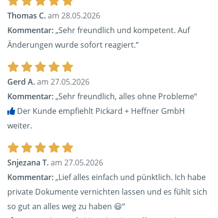
Thomas C.
am 28.05.2026
Kommentar:
„Sehr freundlich und kompetent. Auf
Änderungen wurde sofort reagiert.“
Gerd A.
am 27.05.2026
Kommentar:
„Sehr freundlich, alles ohne Probleme“
Der Kunde empfiehlt Pickard + Heffner GmbH
weiter.
Snjezana T.
am 27.05.2026
Kommentar:
„Lief alles einfach und pünktlich. Ich habe
private Dokumente vernichten lassen und es fühlt sich
so gut an alles weg zu haben 😃“