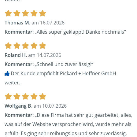
Thomas M.
am 16.07.2026
Kommentar:
„Alles super geklappt! Danke nochmals“
Roland H.
am 14.07.2026
Kommentar:
„Schnell und zuverlässig!“
Der Kunde empfiehlt Pickard + Heffner GmbH
weiter.
Wolfgang B.
am 10.07.2026
Kommentar:
„Diese Firma hat sehr gut gearbeitet, alles,
was auf der Website versprochen wird, wurde mehr als
erfüllt. Es ging sehr reibungslos und sehr zuverlässig.