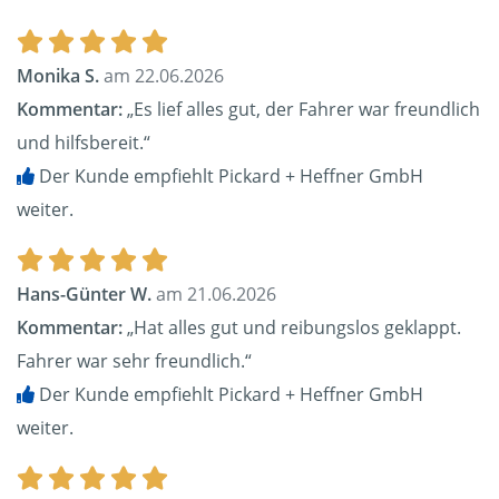
Monika S.
am 22.06.2026
Kommentar:
„Es lief alles gut, der Fahrer war freundlich
und hilfsbereit.“
Der Kunde empfiehlt Pickard + Heffner GmbH
weiter.
Hans-Günter W.
am 21.06.2026
Kommentar:
„Hat alles gut und reibungslos geklappt.
Fahrer war sehr freundlich.“
Der Kunde empfiehlt Pickard + Heffner GmbH
weiter.