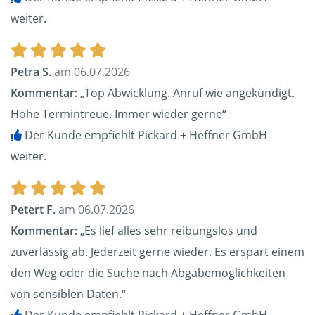
weiter.
Petra S.
am 06.07.2026
Kommentar:
„Top Abwicklung. Anruf wie angekündigt.
Hohe Termintreue. Immer wieder gerne“
Der Kunde empfiehlt Pickard + Heffner GmbH
weiter.
Petert F.
am 06.07.2026
Kommentar:
„Es lief alles sehr reibungslos und
zuverlässig ab. Jederzeit gerne wieder. Es erspart einem
den Weg oder die Suche nach Abgabemöglichkeiten
von sensiblen Daten.“