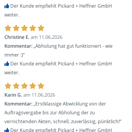
Der Kunde empfiehlt Pickard + Heffner GmbH
weiter.
Christine E.
am 11.06.2026
Kommentar:
„Abholung hat gut funktioniert - wie
immer :)“
Der Kunde empfiehlt Pickard + Heffner GmbH
weiter.
Karin G.
am 11.06.2026
Kommentar:
„Erstklassige Abwicklung von der
Auftragsvergabe bis zur Abholung der zu
vernichtenden Akten, schnell, zuverlässig, pünktlich!“
Der Kunde empfiehlt Pickard + Heffner GmbH