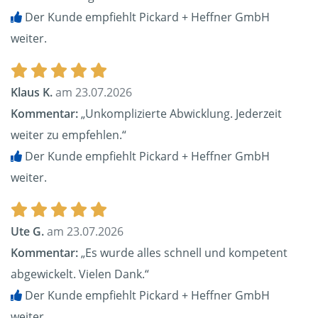
Der Kunde empfiehlt Pickard + Heffner GmbH
weiter.
Klaus K.
am 23.07.2026
Kommentar:
„Unkomplizierte Abwicklung. Jederzeit
weiter zu empfehlen.“
Der Kunde empfiehlt Pickard + Heffner GmbH
weiter.
Ute G.
am 23.07.2026
Kommentar:
„Es wurde alles schnell und kompetent
abgewickelt. Vielen Dank.“
Der Kunde empfiehlt Pickard + Heffner GmbH
weiter.