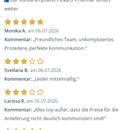
Der Kunde empfiehlt Pickard + Heffner GmbH
weiter.
Monika A.
am 06.07.2026
Kommentar:
„Freundliches Team, unkompliziertes
Prozedere, perfekte Kommunikation.“
Svetlana B.
am 06.07.2026
Kommentar:
„Leider mittelmäßig.“
Larissa R.
am 05.07.2026
Kommentar:
„Alles top außer, dass die Preise für die
Anlieferung nicht deutlich kommuniziert sind!“