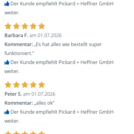
Der Kunde empfiehlt Pickard + Heffner GmbH
weiter.
Barbara F.
am 01.07.2026
Kommentar:
„Es hat alles wie bestellt super
funktioniert.“
Der Kunde empfiehlt Pickard + Heffner GmbH
weiter.
Peter S.
am 01.07.2026
Kommentar:
„alles ok“
Der Kunde empfiehlt Pickard + Heffner GmbH
weiter.