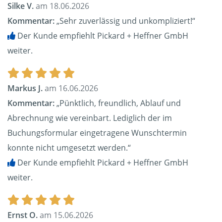
Silke V.
am 18.06.2026
Kommentar:
„Sehr zuverlässig und unkompliziert!“
Der Kunde empfiehlt Pickard + Heffner GmbH
weiter.
Markus J.
am 16.06.2026
Kommentar:
„Pünktlich, freundlich, Ablauf und
Abrechnung wie vereinbart. Lediglich der im
Buchungsformular eingetragene Wunschtermin
konnte nicht umgesetzt werden.“
Der Kunde empfiehlt Pickard + Heffner GmbH
weiter.
Ernst O.
am 15.06.2026