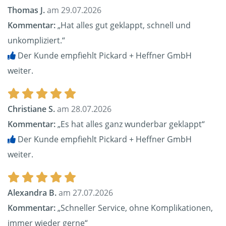
Thomas J.
am 29.07.2026
Kommentar:
„Hat alles gut geklappt, schnell und
unkompliziert.“
Der Kunde empfiehlt Pickard + Heffner GmbH
weiter.
Christiane S.
am 28.07.2026
Kommentar:
„Es hat alles ganz wunderbar geklappt“
Der Kunde empfiehlt Pickard + Heffner GmbH
weiter.
Alexandra B.
am 27.07.2026
Kommentar:
„Schneller Service, ohne Komplikationen,
immer wieder gerne“