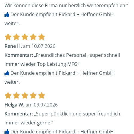
Wir können diese Firma nur herzlich weiterempfehlen.“
Der Kunde empfiehlt Pickard + Heffner GmbH
weiter.
Rene H.
am 10.07.2026
Kommentar:
„Freundliches Personal , super schnell
Immer wieder Top Leistung MFG“
Der Kunde empfiehlt Pickard + Heffner GmbH
weiter.
Helga W.
am 09.07.2026
Kommentar:
„Super pünktlich und super freundlich.
Immer wieder gerne.“
Der Kunde empfiehlt Pickard + Heffner GmbH