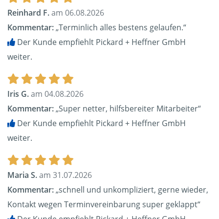
Reinhard F.
am 06.08.2026
Kommentar:
„Terminlich alles bestens gelaufen.“
Der Kunde empfiehlt Pickard + Heffner GmbH
weiter.
Iris G.
am 04.08.2026
Kommentar:
„Super netter, hilfsbereiter Mitarbeiter“
Der Kunde empfiehlt Pickard + Heffner GmbH
weiter.
Maria S.
am 31.07.2026
Kommentar:
„schnell und unkompliziert, gerne wieder,
Kontakt wegen Terminvereinbarung super geklappt“