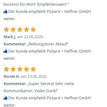
bestens! Ein Wort: Empfehlenswert.“
Der Kunde empfiehlt Pickard + Heffner GmbH
weiter.
Mark J.
am 23.06.2026
Kommentar:
„Reibungsloser Ablauf“
Der Kunde empfiehlt Pickard + Heffner GmbH
weiter.
Nicole H.
am 23.06.2026
Kommentar:
„Super Service! Sehr nette
Kommunikation. Vielen Dank!“
Der Kunde empfiehlt Pickard + Heffner GmbH
weiter.