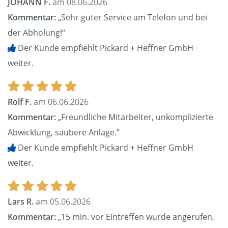
JOHANN F.
am 08.06.2026
Kommentar:
„Sehr guter Service am Telefon und bei
der Abholung!“
Der Kunde empfiehlt Pickard + Heffner GmbH
weiter.
Rolf F.
am 06.06.2026
Kommentar:
„Freundliche Mitarbeiter, unkomplizierte
Abwicklung, saubere Anlage.“
Der Kunde empfiehlt Pickard + Heffner GmbH
weiter.
Lars R.
am 05.06.2026
Kommentar:
„15 min. vor Eintreffen wurde angerufen,