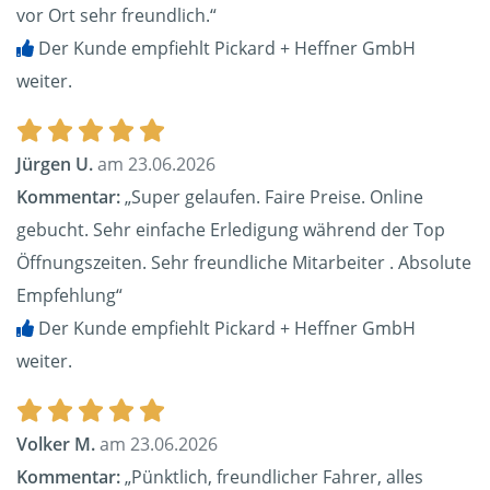
vor Ort sehr freundlich.“
Der Kunde empfiehlt Pickard + Heffner GmbH
weiter.
Jürgen U.
am 23.06.2026
Kommentar:
„Super gelaufen. Faire Preise. Online
gebucht. Sehr einfache Erledigung während der Top
Öffnungszeiten. Sehr freundliche Mitarbeiter . Absolute
Empfehlung“
Der Kunde empfiehlt Pickard + Heffner GmbH
weiter.
Volker M.
am 23.06.2026
Kommentar:
„Pünktlich, freundlicher Fahrer, alles