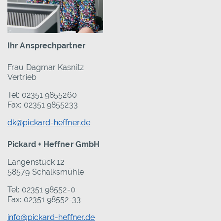
Ihr Ansprechpartner
Frau Dagmar Kasnitz
Vertrieb
Tel: 02351 9855260
Fax: 02351 9855233
dk@pickard-heffner.de
Pickard + Heffner GmbH
Langenstück 12
58579 Schalksmühle
Tel: 02351 98552-0
Fax: 02351 98552-33
info@pickard-heffner.de