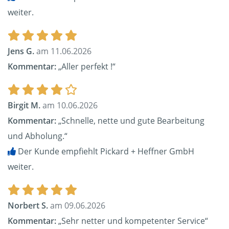
weiter.
Jens G.
am 11.06.2026
Kommentar:
„Aller perfekt !“
Birgit M.
am 10.06.2026
Kommentar:
„Schnelle, nette und gute Bearbeitung
und Abholung.“
Der Kunde empfiehlt Pickard + Heffner GmbH
weiter.
Norbert S.
am 09.06.2026
Kommentar:
„Sehr netter und kompetenter Service“