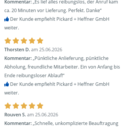
Kommentar:
„Es lief alles reibungslos, der Anruf kam
ca. 20 Minuten vor Lieferung. Perfekt. Danke“
Der Kunde empfiehlt Pickard + Heffner GmbH
weiter.
Thorsten D.
am 25.06.2026
Kommentar:
„Pünktliche Anlieferung, pünktliche
Abholung, freundliche Mitarbeiter. Ein von Anfang bis
Ende reibungsloser Ablauf!“
Der Kunde empfiehlt Pickard + Heffner GmbH
weiter.
Rouven S.
am 25.06.2026
Kommentar:
„Schnelle, unkomplizierte Beauftragung