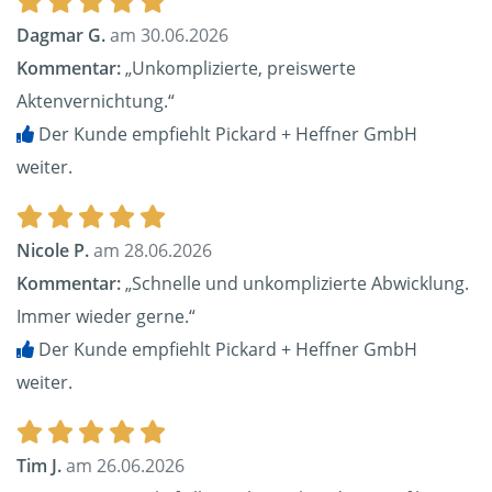
Dagmar G.
am 30.06.2026
Kommentar:
„Unkomplizierte, preiswerte
Aktenvernichtung.“
Der Kunde empfiehlt Pickard + Heffner GmbH
weiter.
Nicole P.
am 28.06.2026
Kommentar:
„Schnelle und unkomplizierte Abwicklung.
Immer wieder gerne.“
Der Kunde empfiehlt Pickard + Heffner GmbH
weiter.
Tim J.
am 26.06.2026