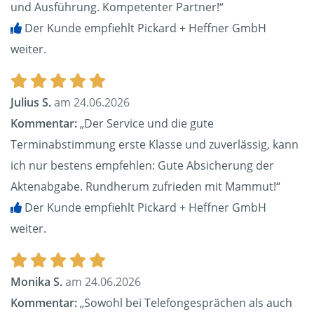
und Ausführung. Kompetenter Partner!“
Der Kunde empfiehlt Pickard + Heffner GmbH
weiter.
Julius S.
am 24.06.2026
Kommentar:
„Der Service und die gute
Terminabstimmung erste Klasse und zuverlässig, kann
ich nur bestens empfehlen: Gute Absicherung der
Aktenabgabe. Rundherum zufrieden mit Mammut!“
Der Kunde empfiehlt Pickard + Heffner GmbH
weiter.
Monika S.
am 24.06.2026
Kommentar:
„Sowohl bei Telefongesprächen als auch