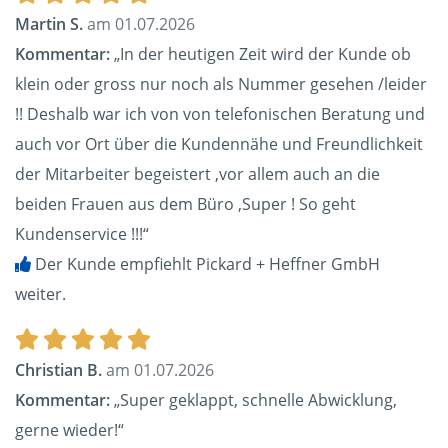
Martin S.
am 01.07.2026
Kommentar:
„In der heutigen Zeit wird der Kunde ob
klein oder gross nur noch als Nummer gesehen /leider
!! Deshalb war ich von von telefonischen Beratung und
auch vor Ort über die Kundennähe und Freundlichkeit
der Mitarbeiter begeistert ,vor allem auch an die
beiden Frauen aus dem Büro ,Super ! So geht
Kundenservice !!!“
Der Kunde empfiehlt Pickard + Heffner GmbH
weiter.
Christian B.
am 01.07.2026
Kommentar:
„Super geklappt, schnelle Abwicklung,
gerne wieder!“