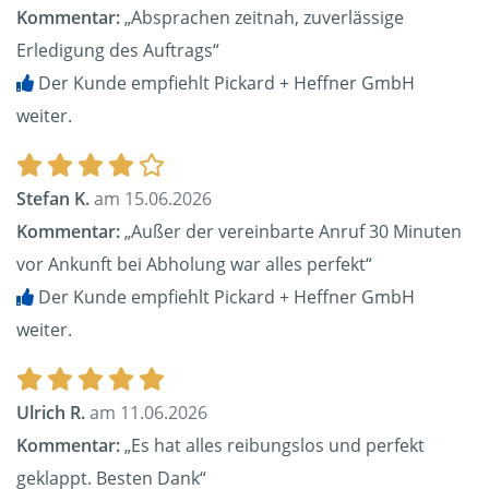
Kommentar:
„Absprachen zeitnah, zuverlässige
Erledigung des Auftrags“
Der Kunde empfiehlt Pickard + Heffner GmbH
weiter.
Stefan K.
am 15.06.2026
Kommentar:
„Außer der vereinbarte Anruf 30 Minuten
vor Ankunft bei Abholung war alles perfekt“
Der Kunde empfiehlt Pickard + Heffner GmbH
weiter.
Ulrich R.
am 11.06.2026
Kommentar:
„Es hat alles reibungslos und perfekt
geklappt. Besten Dank“