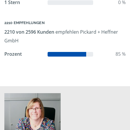
1 Stern
0 %
2210 EMPFEHLUNGEN
2210 von 2596 Kunden
empfehlen Pickard + Heffner
GmbH
Prozent
85 %