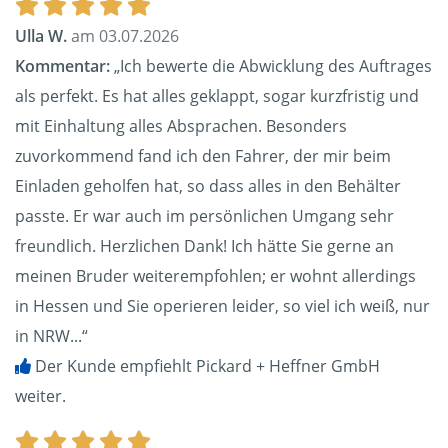
Ulla W.
am 03.07.2026
Kommentar:
„Ich bewerte die Abwicklung des Auftrages
als perfekt. Es hat alles geklappt, sogar kurzfristig und
mit Einhaltung alles Absprachen. Besonders
zuvorkommend fand ich den Fahrer, der mir beim
Einladen geholfen hat, so dass alles in den Behälter
passte. Er war auch im persönlichen Umgang sehr
freundlich. Herzlichen Dank! Ich hätte Sie gerne an
meinen Bruder weiterempfohlen; er wohnt allerdings
in Hessen und Sie operieren leider, so viel ich weiß, nur
in NRW...“
Der Kunde empfiehlt Pickard + Heffner GmbH
weiter.