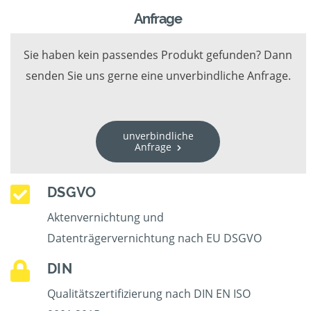
Anfrage
Sie haben kein passendes Produkt gefunden? Dann
senden Sie uns gerne eine unverbindliche Anfrage.
unverbindliche
Anfrage
DSGVO
Aktenvernichtung und
Datenträgervernichtung nach EU DSGVO
DIN
Qualitätszertifizierung nach DIN EN ISO