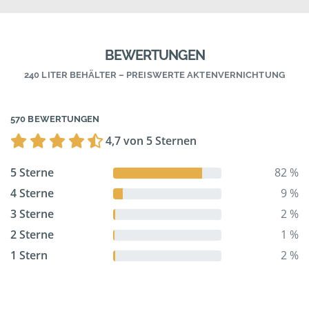
BEWERTUNGEN
240 LITER BEHÄLTER – PREISWERTE AKTENVERNICHTUNG
570 BEWERTUNGEN
4,7 von 5 Sternen
5 Sterne
82 %
4 Sterne
9 %
3 Sterne
2 %
2 Sterne
1 %
1 Stern
2 %