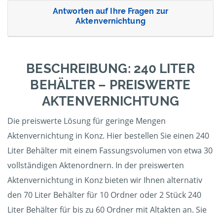
Antworten auf Ihre Fragen zur
Aktenvernichtung
BESCHREIBUNG: 240 LITER
BEHÄLTER – PREISWERTE
AKTENVERNICHTUNG
Die preiswerte Lösung für geringe Mengen
Aktenvernichtung in Konz. Hier bestellen Sie einen 240
Liter Behälter mit einem Fassungsvolumen von etwa 30
vollständigen Aktenordnern. In der preiswerten
Aktenvernichtung in Konz bieten wir Ihnen alternativ
den 70 Liter Behälter für 10 Ordner oder 2 Stück 240
Liter Behälter für bis zu 60 Ordner mit Altakten an. Sie