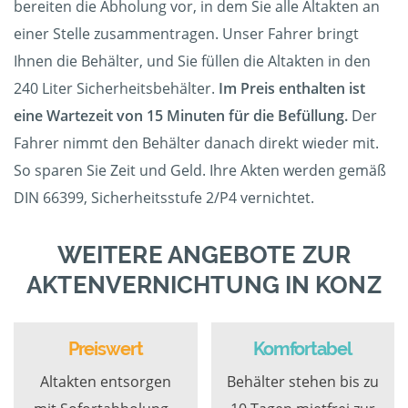
bereiten die Abholung vor, in dem Sie alle Altakten an
einer Stelle zusammentragen. Unser Fahrer bringt
Ihnen die Behälter, und Sie füllen die Altakten in den
240 Liter Sicherheitsbehälter.
Im Preis enthalten ist
eine Wartezeit von 15 Minuten für die Befüllung.
Der
Fahrer nimmt den Behälter danach direkt wieder mit.
So sparen Sie Zeit und Geld. Ihre Akten werden gemäß
DIN 66399, Sicherheitsstufe 2/P4 vernichtet.
WEITERE ANGEBOTE ZUR
AKTENVERNICHTUNG IN KONZ
Preiswert
Komfortabel
Altakten entsorgen
Behälter stehen bis zu