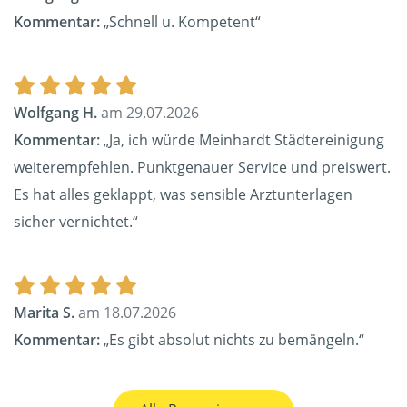
Kommentar:
„Schnell u. Kompetent“
Wolfgang H.
am 29.07.2026
Kommentar:
„Ja, ich würde Meinhardt Städtereinigung
weiterempfehlen. Punktgenauer Service und preiswert.
Es hat alles geklappt, was sensible Arztunterlagen
sicher vernichtet.“
Marita S.
am 18.07.2026
Kommentar:
„Es gibt absolut nichts zu bemängeln.“