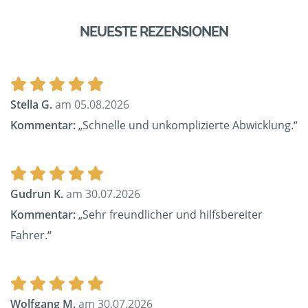
NEUESTE REZENSIONEN
Stella G.
am 05.08.2026
Kommentar:
„Schnelle und unkomplizierte Abwicklung.“
Gudrun K.
am 30.07.2026
Kommentar:
„Sehr freundlicher und hilfsbereiter
Fahrer.“
Wolfgang M.
am 30.07.2026