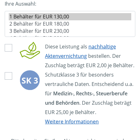
Ihre Auswahl:
Diese Leistung als
nachhaltige
Aktenvernichtung
bestellen. Der
Zuschlag beträgt EUR 2,00 je Behälter.
Schutzklasse 3 für besonders
vertrauliche Daten. Entscheidend u.a.
für
Medizin-, Rechts-, Steuerberufe
und Behörden
. Der Zuschlag beträgt
EUR 25,00 je Behälter.
Weitere Informationen