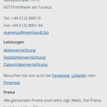
Nassaustraße 13-15
65719 Hofheim am Taunus
Tel.: +49 6122 8001-0
Fax: +49 6122 8001-44
mammut@meinhardt.biz
Leistungen
Aktenvernichtung
Festplattenvernichtung
Datenträgervernichtung
Besuchen Sie uns auch bei
Facebook
,
Linkedin
oder
Pinterest
Preise
Alle genannten Preise sind netto zzgl. MwSt. Die Preise