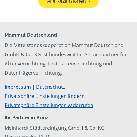
Alle Rezensionen
Mammut Deutschland
Die Mittelstandskooperation Mammut Deutschland
GmbH & Co. KG ist bundesweit Ihr Servicepartner für
Aktenvernichtung, Festplattenvernichtung und
Datenträgervernichtung.
Impressum
|
Datenschutz
Privatsphäre Einstellungen ändern
Privatsphäre Einstellungen widerrufen
Ihr Partner in Konz
Meinhardt Städtereinigung GmbH & Co. KG