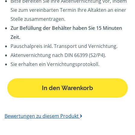
Bitte bereiten Sie Ihre Aktenvernichtung vor, indem
Sie zum vereinbarten Termin Ihre Altakten an einer
Stelle zusammentragen.
Zur Befüllung der Behälter haben Sie 15 Minuten
Zeit.
Pauschalpreis inkl. Transport und Vernichtung.
Aktenvernichtung nach DIN 66399 (S2/P4).
Sie erhalten ein Vernichtungsprotokoll.
In den Warenkorb
Bewertungen zu diesem Produkt