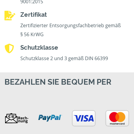
9001:2015
Zertifikat
Zertifizierter Entsorgungsfachbetrieb gemäß
§ 56 KrWG
Schutzklasse
Schutzklasse 2 und 3 gemäß DIN 66399
BEZAHLEN SIE BEQUEM PER