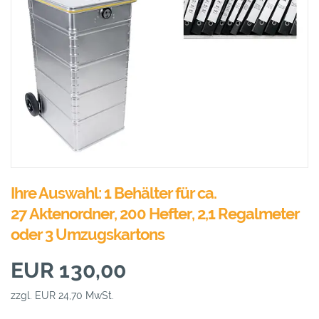
Ihre Auswahl: 1 Behälter für ca.
27 Aktenordner, 200 Hefter, 2,1 Regalmeter
oder 3 Umzugskartons
EUR 130,00
zzgl. EUR 24,70 MwSt.