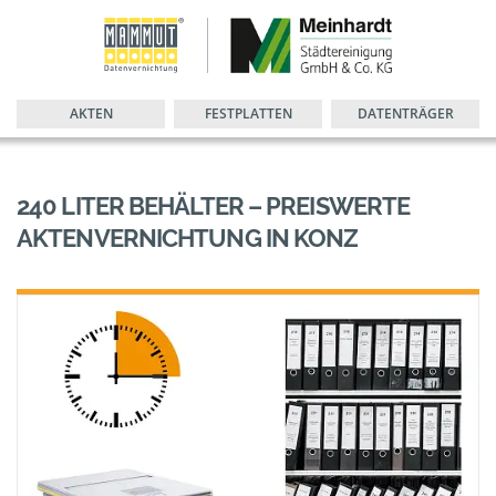
AKTEN
FESTPLATTEN
DATENTRÄGER
240 LITER BEHÄLTER – PREISWERTE
AKTENVERNICHTUNG IN KONZ