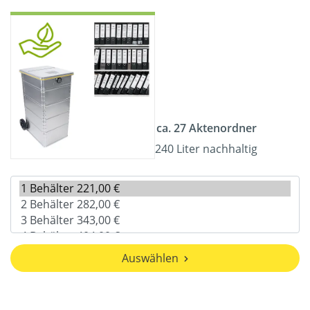
ca. 27 Aktenordner
240 Liter nachhaltig
Auswählen