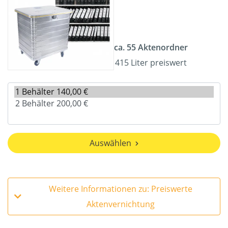
ca. 55 Aktenordner
415 Liter preiswert
Auswählen
Weitere Informationen zu: Preiswerte
Aktenvernichtung