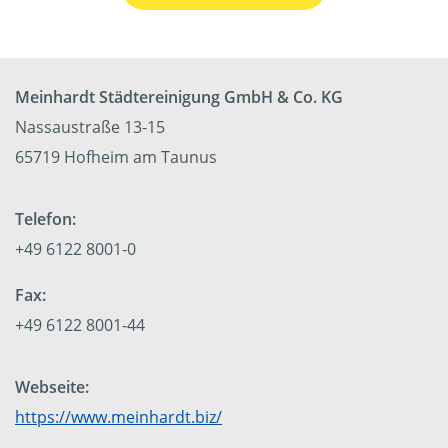
Meinhardt Städtereinigung GmbH & Co. KG
Nassaustraße 13-15
65719 Hofheim am Taunus
Telefon:
+49 6122 8001-0
Fax:
+49 6122 8001-44
Webseite:
https://www.meinhardt.biz/