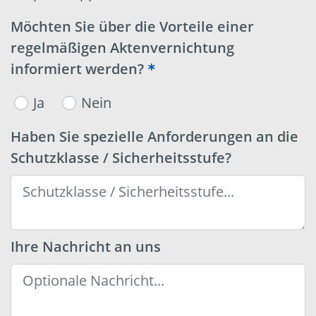
Möchten Sie über die Vorteile einer
regelmäßigen Aktenvernichtung
informiert werden?
Ja
Nein
Haben Sie spezielle Anforderungen an die
Schutzklasse / Sicherheitsstufe?
Ihre Nachricht an uns