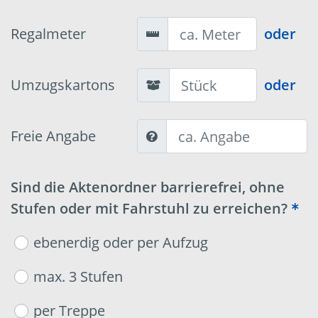
Regalmeter
oder
Umzugskartons
oder
Freie Angabe
Sind die Aktenordner barrierefrei, ohne
Stufen oder mit Fahrstuhl zu erreichen?
ebenerdig oder per Aufzug
max. 3 Stufen
per Treppe