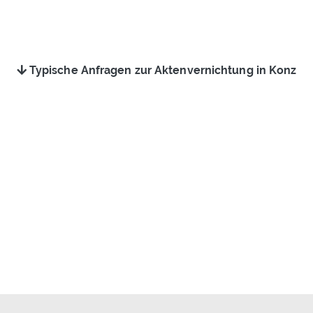
Typische Anfragen zur Aktenvernichtung in Konz