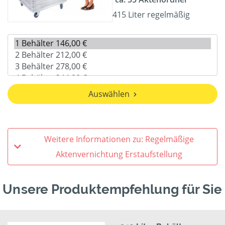
415 Liter regelmäßig
Auswählen
Weitere Informationen zu: Regelmäßige
Aktenvernichtung Erstaufstellung
Unsere Produktempfehlung für Sie