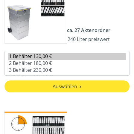
ca. 27 Aktenordner
240 Liter preiswert
Auswählen