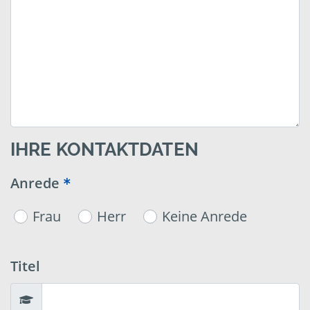
IHRE KONTAKTDATEN
Anrede
Frau
Herr
Keine Anrede
Titel