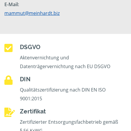
E-Mail:
mammut@meinhardt.biz
DSGVO
Aktenvernichtung und
Datenträgervernichtung nach EU DSGVO
DIN
Qualitätszertifizierung nach DIN EN ISO
9001:2015
Zertifikat
Zertifizierter Entsorgungsfachbetrieb gemäß
§ 56 KrWG