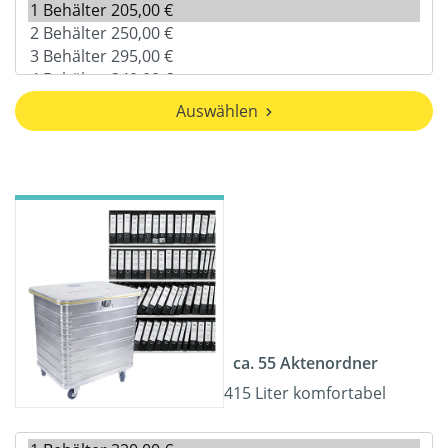
Auswählen
ca. 55 Aktenordner
415 Liter komfortabel