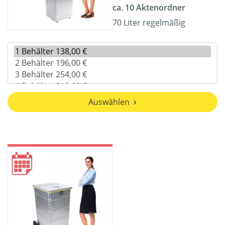
ca. 10 Aktenordner
70 Liter regelmäßig
Auswählen