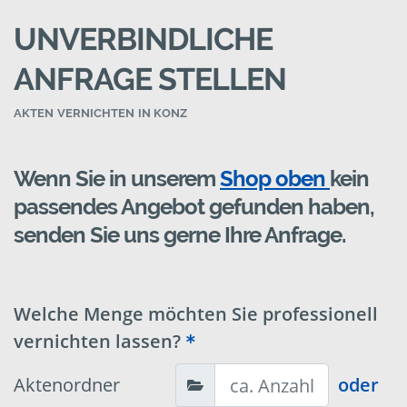
UNVERBINDLICHE
ANFRAGE STELLEN
AKTEN VERNICHTEN IN KONZ
Wenn Sie in unserem
Shop oben
kein
passendes Angebot gefunden haben,
senden Sie uns gerne Ihre Anfrage.
Welche Menge möchten Sie professionell
vernichten lassen?
Aktenordner
oder