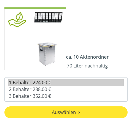
ca. 10 Aktenordner
70 Liter nachhaltig
Auswählen