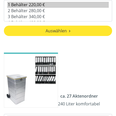
Auswählen
ca. 27 Aktenordner
240 Liter komfortabel