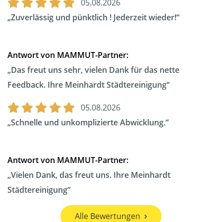
05.08.2026
Zuverlässig und pünktlich ! Jederzeit wieder!
Antwort von MAMMUT-Partner:
Das freut uns sehr, vielen Dank für das nette
Feedback. Ihre Meinhardt Städtereinigung
05.08.2026
Schnelle und unkomplizierte Abwicklung.
Antwort von MAMMUT-Partner:
Vielen Dank, das freut uns. Ihre Meinhardt
Städtereinigung
Alle Bewertungen