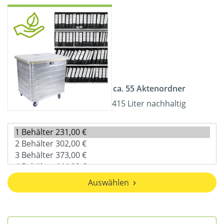
ca. 55 Aktenordner
415 Liter nachhaltig
Auswählen