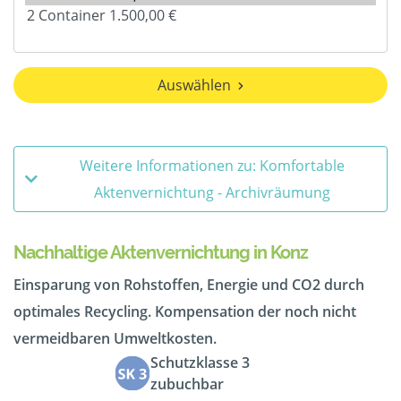
Auswählen
Weitere Informationen zu: Komfortable
Aktenvernichtung - Archivräumung
Nachhaltige Aktenvernichtung in Konz
Einsparung von Rohstoffen, Energie und CO2 durch
optimales Recycling. Kompensation der noch nicht
vermeidbaren Umweltkosten.
Schutzklasse 3
zubuchbar