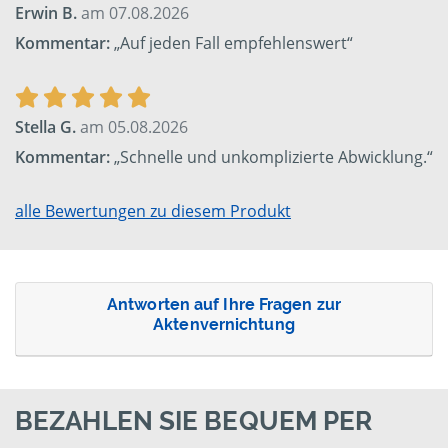
Erwin B.
am 07.08.2026
Kommentar:
„Auf jeden Fall empfehlenswert“
Stella G.
am 05.08.2026
Kommentar:
„Schnelle und unkomplizierte Abwicklung.“
alle Bewertungen zu diesem Produkt
Antworten auf Ihre Fragen zur
Aktenvernichtung
BEZAHLEN SIE BEQUEM PER