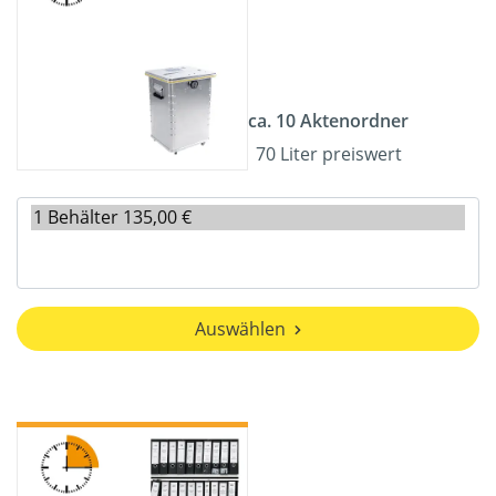
ca. 10 Aktenordner
70 Liter preiswert
Auswählen