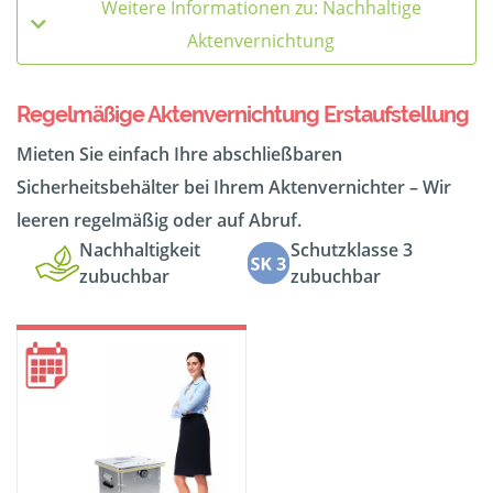
Weitere Informationen zu: Nachhaltige
Aktenvernichtung
Regelmäßige Aktenvernichtung Erstaufstellung
Mieten Sie einfach Ihre abschließbaren
Sicherheitsbehälter bei Ihrem Aktenvernichter – Wir
leeren regelmäßig oder auf Abruf.
Nachhaltigkeit
Schutzklasse 3
zubuchbar
zubuchbar