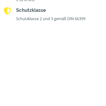
Schutzklasse
Schutzklasse 2 und 3 gemäß DIN 66399