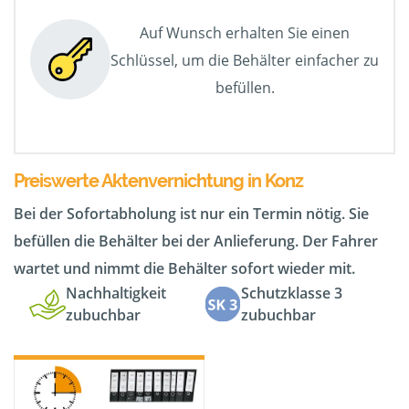
Auf Wunsch erhalten Sie einen
Schlüssel, um die Behälter einfacher zu
befüllen.
Preiswerte Aktenvernichtung in Konz
Bei der Sofortabholung ist nur ein Termin nötig. Sie
befüllen die Behälter bei der Anlieferung. Der Fahrer
wartet und nimmt die Behälter sofort wieder mit.
Nachhaltigkeit
Schutzklasse 3
zubuchbar
zubuchbar