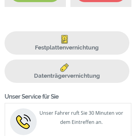
Festplattenvernichtung
Datenträgervernichtung
Unser Service für Sie
Unser Fahrer ruft Sie 30 Minuten vor
dem Eintreffen an.