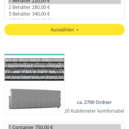
Auswählen
ca. 2700 Ordner
20 Kubikmeter komfortabel