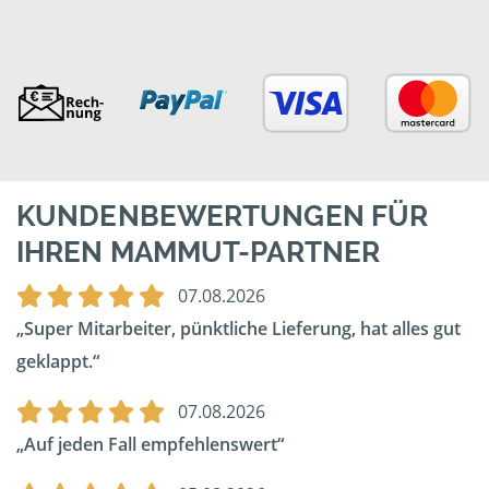
KUNDENBEWERTUNGEN FÜR
IHREN MAMMUT-PARTNER
07.08.2026
Super Mitarbeiter, pünktliche Lieferung, hat alles gut
geklappt.
07.08.2026
Auf jeden Fall empfehlenswert