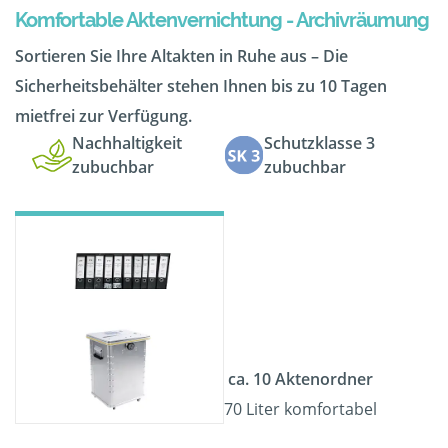
Komfortable Aktenvernichtung - Archivräumung
Sortieren Sie Ihre Altakten in Ruhe aus – Die
Sicherheitsbehälter stehen Ihnen bis zu 10 Tagen
mietfrei zur Verfügung.
Nachhaltigkeit
Schutzklasse 3
zubuchbar
zubuchbar
ca. 10 Aktenordner
70 Liter komfortabel