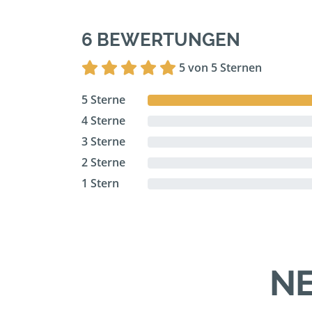
6 BEWERTUNGEN
5 von 5 Sternen
5 Sterne
4 Sterne
3 Sterne
2 Sterne
1 Stern
NE