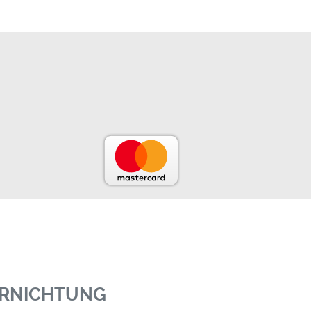
ERNICHTUNG