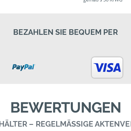
BEZAHLEN SIE BEQUEM PER
BEWERTUNGEN
BEHÄLTER – REGELMÄSSIGE AKTENV