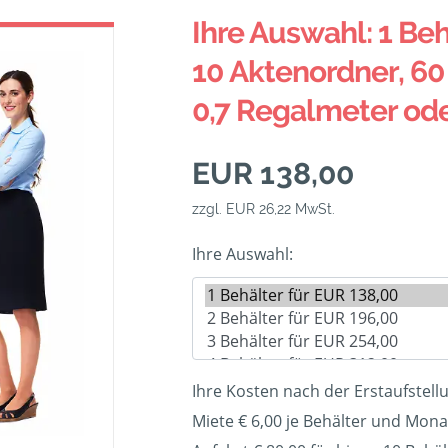
Ihre Auswahl: 1 Beh
10 Aktenordner, 60 
0,7 Regalmeter od
EUR 138,00
zzgl. EUR 26,22 MwSt.
Ihre Auswahl:
Ihre Kosten nach der Erstaufstell
Miete € 6,00 je Behälter und Mona