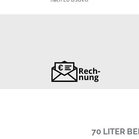
70 LITER 