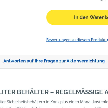
In den Warenk
Bewertungen zu diesem Produkt
Antworten auf Ihre Fragen zur Aktenvernichtung
LITER BEHÄLTER – REGELMÄSSIGE
iter Sicherheitsbehältern in Konz plus einen Monat kostenlo