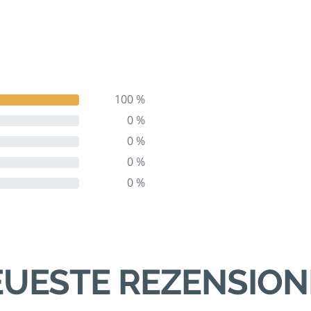
100 %
0 %
0 %
0 %
0 %
UESTE REZENSIO