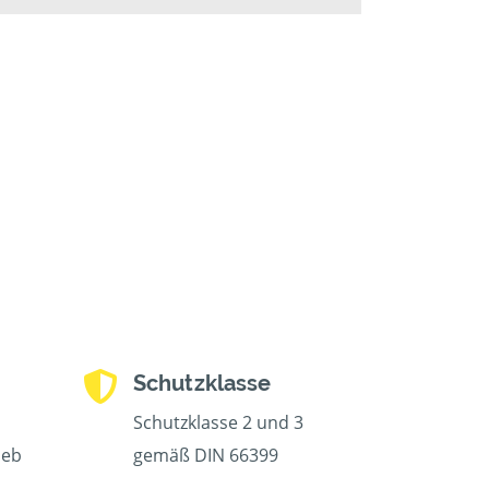
Schutzklasse
Schutzklasse 2 und 3
ieb
gemäß DIN 66399