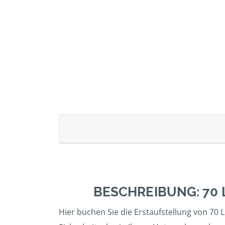
BESCHREIBUNG: 70 
Hier buchen Sie die Erstaufstellung von 70 L