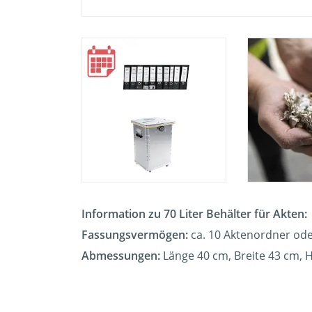
Information zu 70 Liter Behälter für Akten:
Fassungsvermögen:
ca. 10 Aktenordner ode
Abmessungen:
Länge 40 cm, Breite 43 cm, 