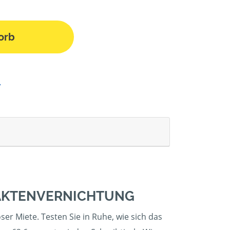
orb
 AKTENVERNICHTUNG
ser Miete. Testen Sie in Ruhe, wie sich das