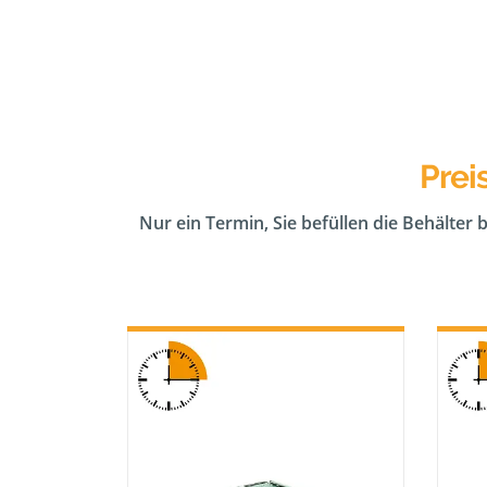
Prei
Nur ein Termin, Sie befüllen die Behälter 