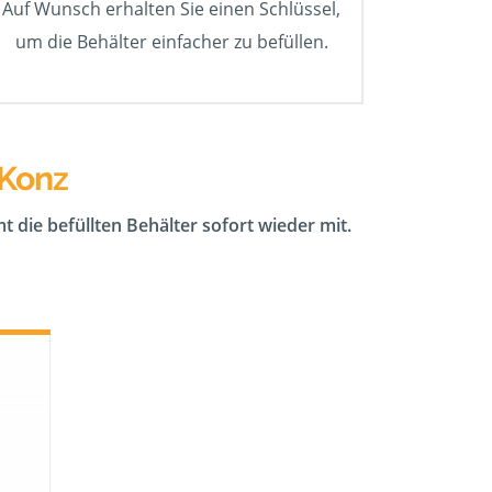
Auf Wunsch erhalten Sie einen Schlüssel,
um die Behälter einfacher zu befüllen.
 Konz
t die befüllten Behälter sofort wieder mit.