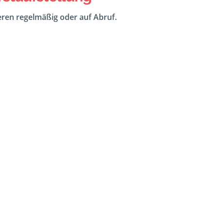
eeren regelmäßig oder auf Abruf.