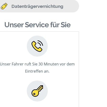
Datenträgervernichtung
Unser Service für Sie
Unser Fahrer ruft Sie 30 Minuten vor dem
Eintreffen an.