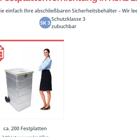
ie einfach Ihre abschließbaren Sicherheitsbehälter – Wir l
Schutzklasse 3
zubuchbar
ca. 200 Festplatten