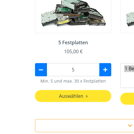
5 Festplatten
105,00 €
Min. 5 und max. 30 x Festplatten
Auswählen