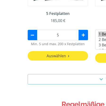
5 Festplatten
185,00 €
Min. 5 und max. 200 x Festplatten
Auswählen
Regelmäßige F