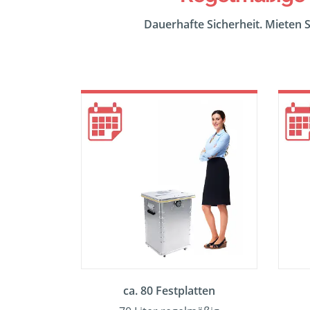
Dauerhafte Sicherheit. Mieten S
ca. 80 Festplatten