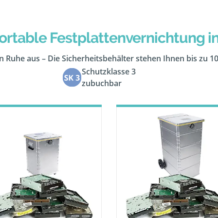
rtable Festplattenvernichtung i
 in Ruhe aus – Die Sicherheitsbehälter stehen Ihnen bis zu 1
Schutzklasse 3
zubuchbar