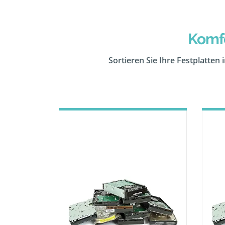
Komfo
Sortieren Sie Ihre Festplatten