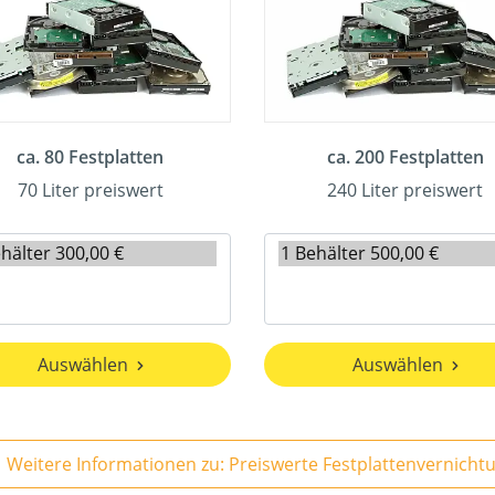
ca. 80 Festplatten
ca. 200 Festplatten
70 Liter preiswert
240 Liter preiswert
Auswählen
Auswählen
Weitere Informationen zu: Preiswerte Festplattenvernicht