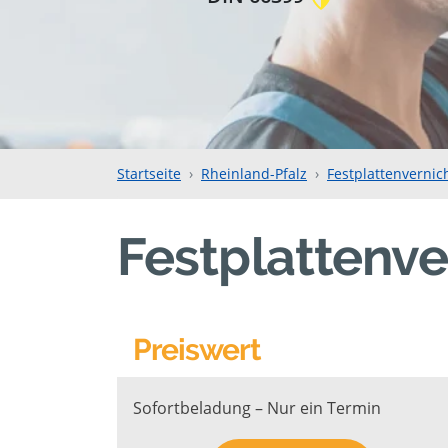
Startseite
Rheinland-Pfalz
Festplattenvernic
Festplattenve
Preiswert
Sofortbeladung – Nur ein Termin