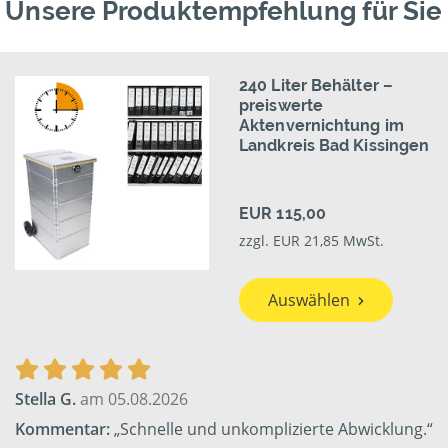
Unsere Produktempfehlung für Sie
240 Liter Behälter –
preiswerte
Aktenvernichtung im
Landkreis Bad Kissingen
EUR 115,00
zzgl. EUR 21,85 MwSt.
Auswählen
Stella G.
am 05.08.2026
Kommentar:
„Schnelle und unkomplizierte Abwicklung.“