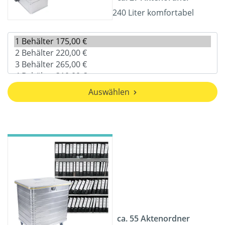
240 Liter komfortabel
Auswählen
ca. 55 Aktenordner