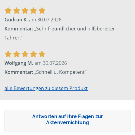
Gudrun K.
am 30.07.2026
Kommentar:
„Sehr freundlicher und hilfsbereiter
Fahrer.“
Wolfgang M.
am 30.07.2026
Kommentar:
„Schnell u. Kompetent“
alle Bewertungen zu diesem Produkt
Antworten auf Ihre Fragen zur
Aktenvernichtung