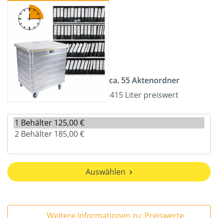
ca. 55 Aktenordner
415 Liter preiswert
Auswählen
Weitere Informationen zu: Preiswerte