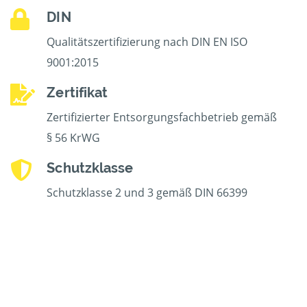
DIN
Qualitätszertifizierung nach DIN EN ISO
9001:2015
Zertifikat
Zertifizierter Entsorgungsfachbetrieb gemäß
§ 56 KrWG
Schutzklasse
Schutzklasse 2 und 3 gemäß DIN 66399