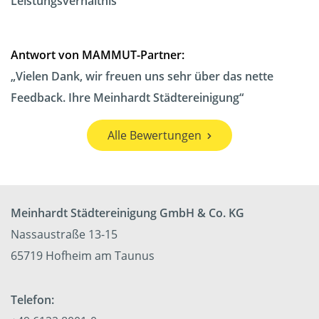
Leistungsverhältnis
Antwort von MAMMUT-Partner:
Vielen Dank, wir freuen uns sehr über das nette
Feedback. Ihre Meinhardt Städtereinigung
Alle Bewertungen
Meinhardt Städtereinigung GmbH & Co. KG
Nassaustraße 13-15
65719 Hofheim am Taunus
Telefon: