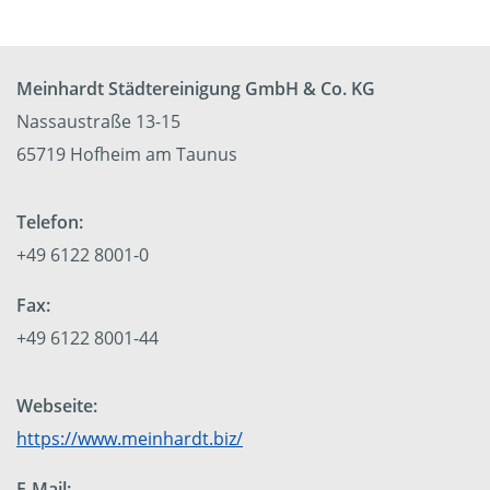
Meinhardt Städtereinigung GmbH & Co. KG
Nassaustraße 13-15
65719 Hofheim am Taunus
Telefon:
+49 6122 8001-0
Fax:
+49 6122 8001-44
Webseite:
https://www.meinhardt.biz/
E-Mail: