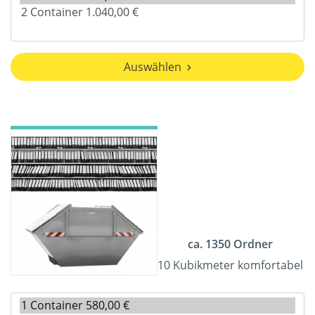
Auswählen
ca. 1350 Ordner
10 Kubikmeter komfortabel