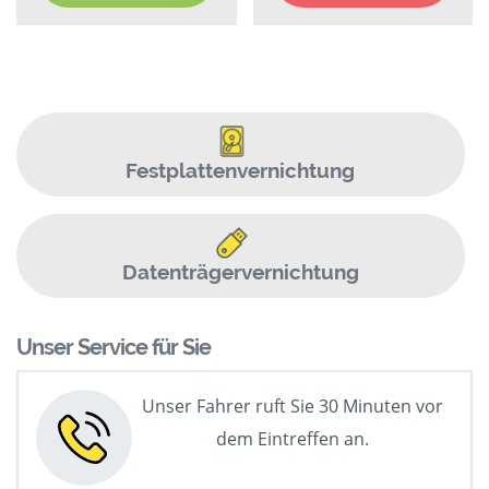
Festplattenvernichtung
Datenträgervernichtung
Unser Service für Sie
Unser Fahrer ruft Sie 30 Minuten vor
dem Eintreffen an.