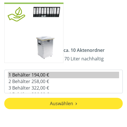
ca. 10 Aktenordner
70 Liter nachhaltig
Auswählen