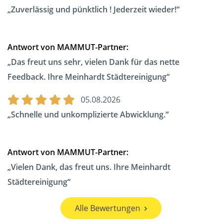
Zuverlässig und pünktlich ! Jederzeit wieder!
Antwort von MAMMUT-Partner:
Das freut uns sehr, vielen Dank für das nette
Feedback. Ihre Meinhardt Städtereinigung
05.08.2026
Schnelle und unkomplizierte Abwicklung.
Antwort von MAMMUT-Partner:
Vielen Dank, das freut uns. Ihre Meinhardt
Städtereinigung
Alle Bewertungen