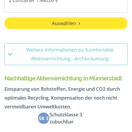
Auswählen
Weitere Informationen zu: Komfortable
Aktenvernichtung - Archivräumung
Nachhaltige Aktenvernichtung in Münnerstadt
Einsparung von Rohstoffen, Energie und CO2 durch
optimales Recycling. Kompensation der noch nicht
vermeidbaren Umweltkosten.
Schutzklasse 3
zubuchbar