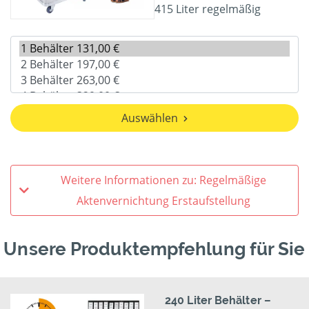
415 Liter regelmäßig
Auswählen
Weitere Informationen zu: Regelmäßige
Aktenvernichtung Erstaufstellung
Unsere Produktempfehlung für Sie
240 Liter Behälter –