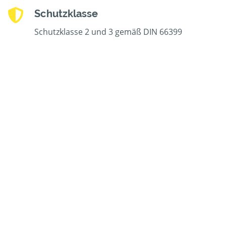
Schutzklasse
Schutzklasse 2 und 3 gemäß DIN 66399