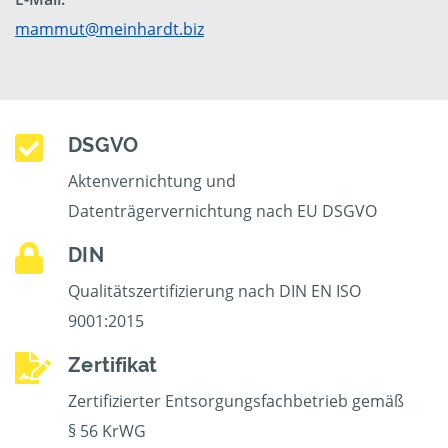
mammut@meinhardt.biz
DSGVO
Aktenvernichtung und
Datenträgervernichtung nach EU DSGVO
DIN
Qualitätszertifizierung nach DIN EN ISO
9001:2015
Zertifikat
Zertifizierter Entsorgungsfachbetrieb gemäß
§ 56 KrWG