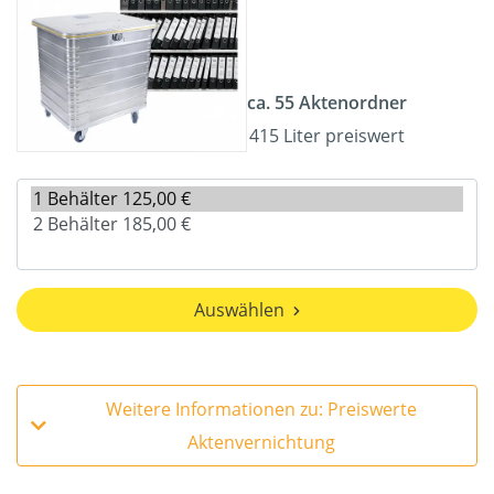
ca. 55 Aktenordner
415 Liter preiswert
Auswählen
Weitere Informationen zu: Preiswerte
Aktenvernichtung