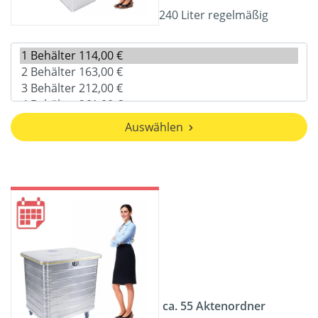
240 Liter regelmäßig
Auswählen
ca. 55 Aktenordner