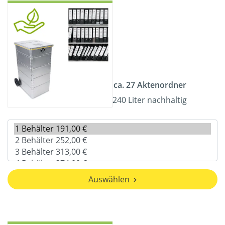
ca. 27 Aktenordner
240 Liter nachhaltig
Auswählen