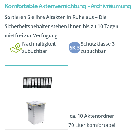
Komfortable Aktenvernichtung - Archivräumung
Sortieren Sie Ihre Altakten in Ruhe aus – Die
Sicherheitsbehälter stehen Ihnen bis zu 10 Tagen
mietfrei zur Verfügung.
Nachhaltigkeit
Schutzklasse 3
zubuchbar
zubuchbar
ca. 10 Aktenordner
70 Liter komfortabel