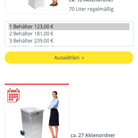
70 Liter regelmäßig
Auswählen
ca. 27 Aktenordner