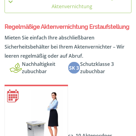
Aktenvernichtung
Regelmäßige Aktenvernichtung Erstaufstellung
Mieten Sie einfach Ihre abschließbaren
Sicherheitsbehälter bei Ihrem Aktenvernichter – Wir
leeren regelmäßig oder auf Abruf.
Nachhaltigkeit
Schutzklasse 3
zubuchbar
zubuchbar
ca. 10 Aktenordner