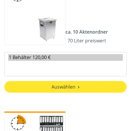
ca. 10 Aktenordner
70 Liter preiswert
Auswählen