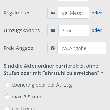
Regalmeter
oder
Umzugskartons
oder
Freie Angabe
Sind die Aktenordner barrierefrei, ohne
Stufen oder mit Fahrstuhl zu erreichen?
ebenerdig oder per Aufzug
max. 3 Stufen
per Treppe