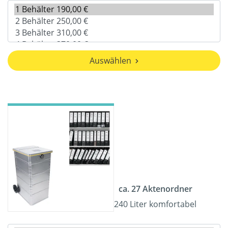
Auswählen
ca. 27 Aktenordner
240 Liter komfortabel