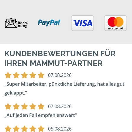
KUNDENBEWERTUNGEN FÜR
IHREN MAMMUT-PARTNER
07.08.2026
Super Mitarbeiter, pünktliche Lieferung, hat alles gut
geklappt.
07.08.2026
Auf jeden Fall empfehlenswert
05.08.2026