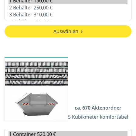
Auswählen
ca. 670 Aktenordner
5 Kubikmeter komfortabel