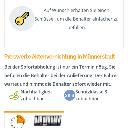
Auf Wunsch erhalten Sie einen
Schlüssel, um die Behälter einfacher zu
befüllen.
Preiswerte Aktenvernichtung in Münnerstadt
Bei der Sofortabholung ist nur ein Termin nötig. Sie
befüllen die Behälter bei der Anlieferung. Der Fahrer
wartet und nimmt die Behälter sofort wieder mit.
Nachhaltigkeit
Schutzklasse 3
zubuchbar
zubuchbar