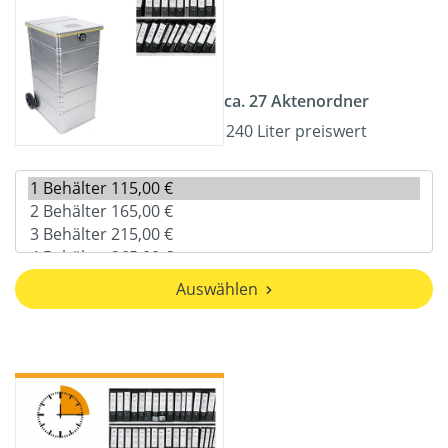
ca. 27 Aktenordner
240 Liter preiswert
Auswählen