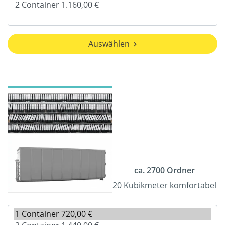
Auswählen
ca. 2700 Ordner
20 Kubikmeter komfortabel