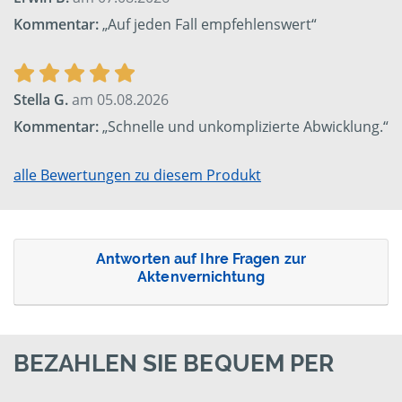
Kommentar:
„Auf jeden Fall empfehlenswert“
Stella G.
am 05.08.2026
Kommentar:
„Schnelle und unkomplizierte Abwicklung.“
alle Bewertungen zu diesem Produkt
Antworten auf Ihre Fragen zur
Aktenvernichtung
BEZAHLEN SIE BEQUEM PER