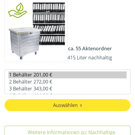
ca. 55 Aktenordner
415 Liter nachhaltig
Auswählen
Weitere Informationen zu: Nachhaltige