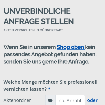
UNVERBINDLICHE
ANFRAGE STELLEN
AKTEN VERNICHTEN IN MÜNNERSTADT
Wenn Sie in unserem
Shop oben
kein
passendes Angebot gefunden haben,
senden Sie uns gerne Ihre Anfrage.
Welche Menge möchten Sie professionell
vernichten lassen?
Aktenordner
oder