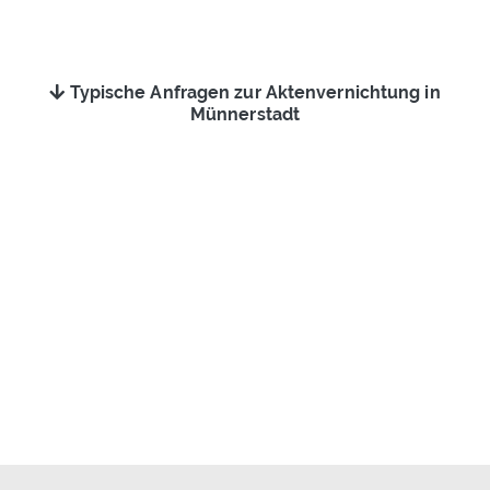
Typische Anfragen zur Aktenvernichtung in
Münnerstadt