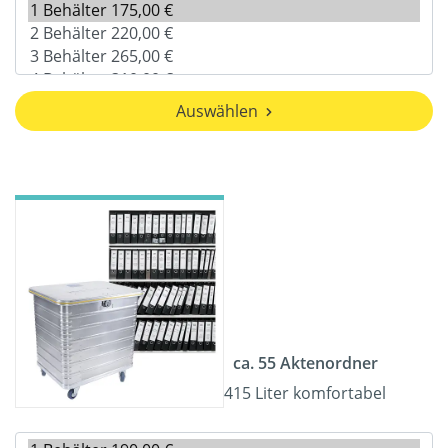
Auswählen
ca. 55 Aktenordner
415 Liter komfortabel