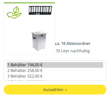
ca. 10 Aktenordner
70 Liter nachhaltig
Auswählen