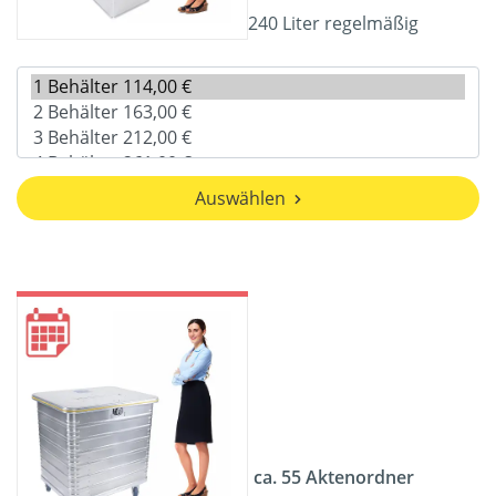
240 Liter regelmäßig
Auswählen
ca. 55 Aktenordner