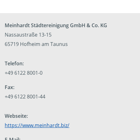
Meinhardt Städtereinigung GmbH & Co. KG
Nassaustraße 13-15
65719 Hofheim am Taunus
Telefon:
+49 6122 8001-0
Fax:
+49 6122 8001-44
Webseite:
https://www.meinhardt.biz/
E-Mail: