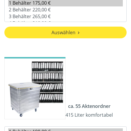
Auswählen
ca. 55 Aktenordner
415 Liter komfortabel