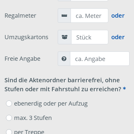
Regalmeter
oder
Umzugskartons
oder
Freie Angabe
Sind die Aktenordner barrierefrei, ohne
Stufen oder mit Fahrstuhl zu erreichen?
ebenerdig oder per Aufzug
max. 3 Stufen
per Treppe