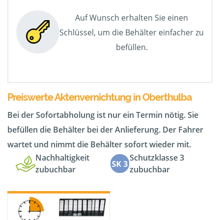
Auf Wunsch erhalten Sie einen
Schlüssel, um die Behälter einfacher zu
befüllen.
Preiswerte Aktenvernichtung in Oberthulba
Bei der Sofortabholung ist nur ein Termin nötig. Sie
befüllen die Behälter bei der Anlieferung. Der Fahrer
wartet und nimmt die Behälter sofort wieder mit.
Nachhaltigkeit
Schutzklasse 3
zubuchbar
zubuchbar