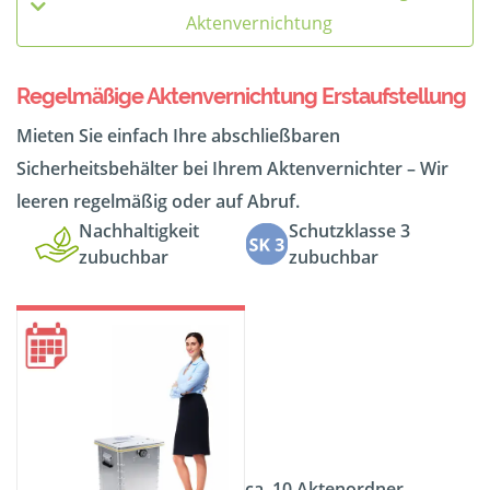
Aktenvernichtung
Regelmäßige Aktenvernichtung Erstaufstellung
Mieten Sie einfach Ihre abschließbaren
Sicherheitsbehälter bei Ihrem Aktenvernichter – Wir
leeren regelmäßig oder auf Abruf.
Nachhaltigkeit
Schutzklasse 3
zubuchbar
zubuchbar
ca. 10 Aktenordner