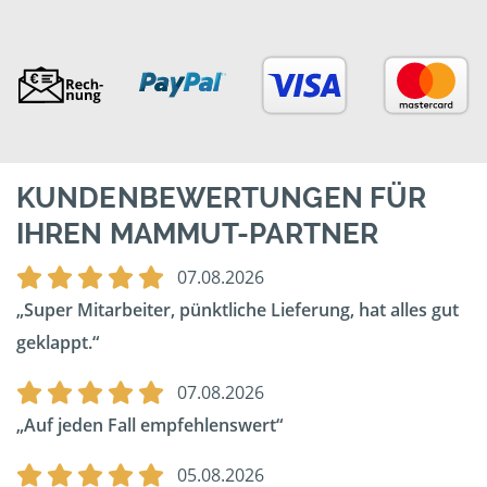
KUNDENBEWERTUNGEN FÜR
IHREN MAMMUT-PARTNER
07.08.2026
Super Mitarbeiter, pünktliche Lieferung, hat alles gut
geklappt.
07.08.2026
Auf jeden Fall empfehlenswert
05.08.2026