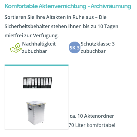
Komfortable Aktenvernichtung - Archivräumung
Sortieren Sie Ihre Altakten in Ruhe aus – Die
Sicherheitsbehälter stehen Ihnen bis zu 10 Tagen
mietfrei zur Verfügung.
Nachhaltigkeit
Schutzklasse 3
zubuchbar
zubuchbar
ca. 10 Aktenordner
70 Liter komfortabel