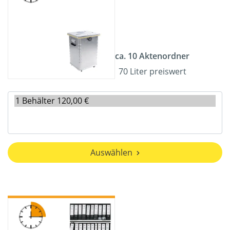
ca. 10 Aktenordner
70 Liter preiswert
Auswählen