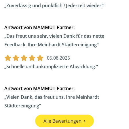
Zuverlässig und pünktlich ! Jederzeit wieder!
Antwort von MAMMUT-Partner:
Das freut uns sehr, vielen Dank für das nette
Feedback. Ihre Meinhardt Städtereinigung
05.08.2026
Schnelle und unkomplizierte Abwicklung.
Antwort von MAMMUT-Partner:
Vielen Dank, das freut uns. Ihre Meinhardt
Städtereinigung
Alle Bewertungen