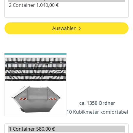
Auswählen
ca. 1350 Ordner
10 Kubikmeter komfortabel