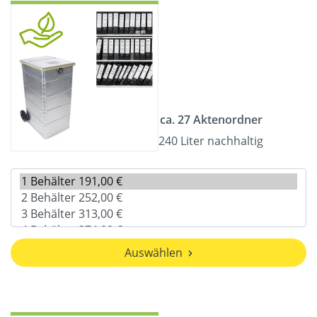
ca. 27 Aktenordner
240 Liter nachhaltig
Auswählen