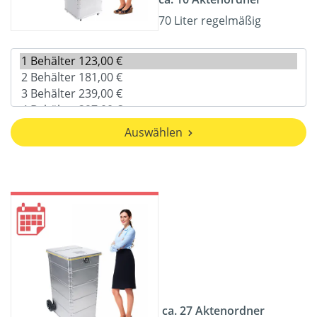
70 Liter regelmäßig
Auswählen
ca. 27 Aktenordner