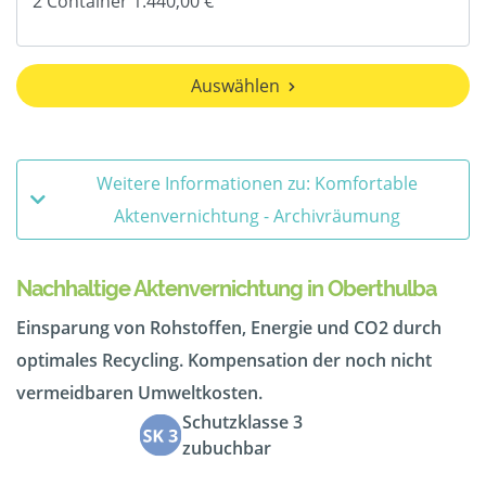
Auswählen
Weitere Informationen zu: Komfortable
Aktenvernichtung - Archivräumung
Nachhaltige Aktenvernichtung in Oberthulba
Einsparung von Rohstoffen, Energie und CO2 durch
optimales Recycling. Kompensation der noch nicht
vermeidbaren Umweltkosten.
Schutzklasse 3
zubuchbar