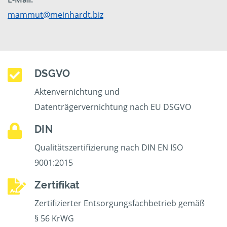
mammut@meinhardt.biz
DSGVO
Aktenvernichtung und
Datenträgervernichtung nach EU DSGVO
DIN
Qualitätszertifizierung nach DIN EN ISO
9001:2015
Zertifikat
Zertifizierter Entsorgungsfachbetrieb gemäß
§ 56 KrWG