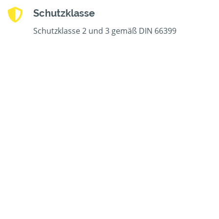
Schutzklasse
Schutzklasse 2 und 3 gemäß DIN 66399