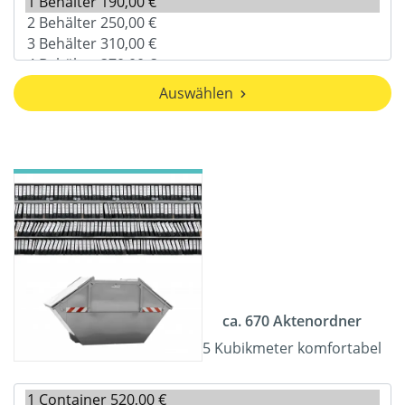
Auswählen
ca. 670 Aktenordner
5 Kubikmeter komfortabel