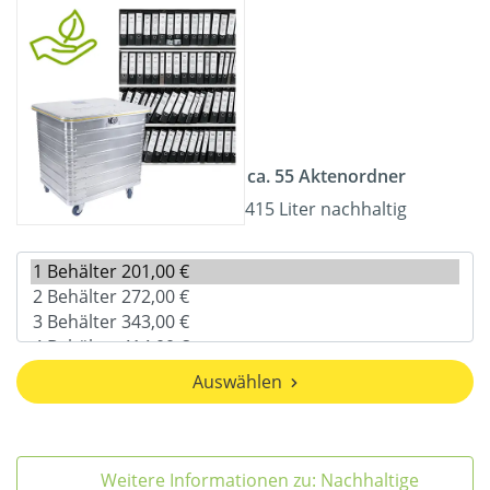
ca. 55 Aktenordner
415 Liter nachhaltig
Auswählen
Weitere Informationen zu: Nachhaltige