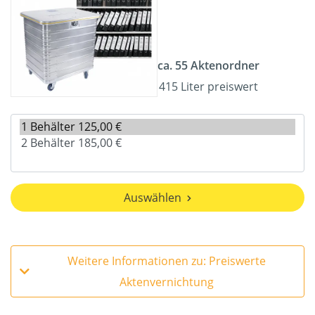
ca. 55 Aktenordner
415 Liter preiswert
Auswählen
Weitere Informationen zu: Preiswerte
Aktenvernichtung