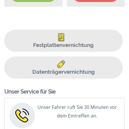
Festplattenvernichtung
Datenträgervernichtung
Unser Service für Sie
Unser Fahrer ruft Sie 30 Minuten vor
dem Eintreffen an.