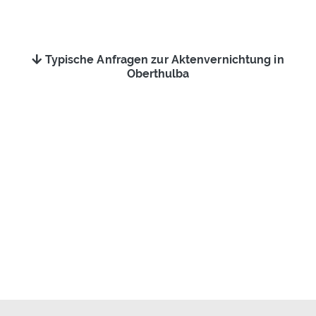
Typische Anfragen zur Aktenvernichtung in
Oberthulba