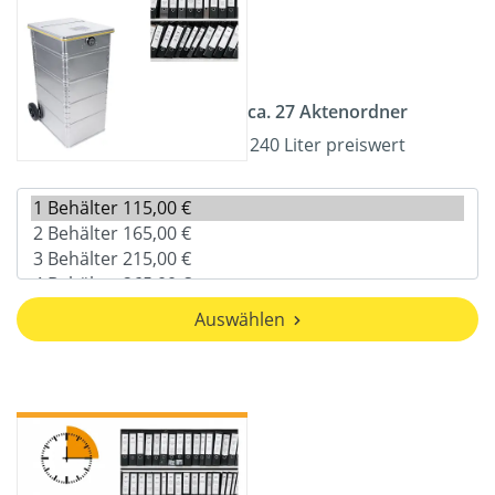
ca. 27 Aktenordner
240 Liter preiswert
Auswählen