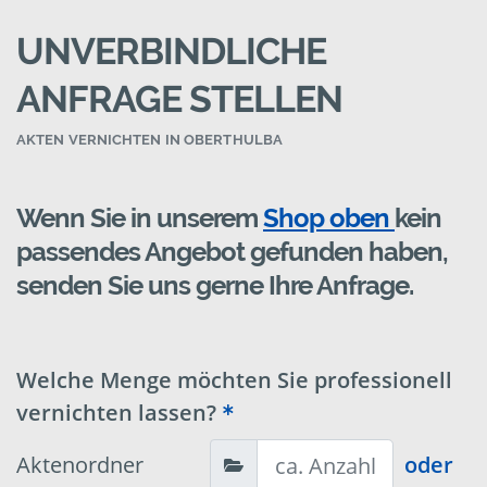
UNVERBINDLICHE
ANFRAGE STELLEN
AKTEN VERNICHTEN IN OBERTHULBA
Wenn Sie in unserem
Shop oben
kein
passendes Angebot gefunden haben,
senden Sie uns gerne Ihre Anfrage.
Welche Menge möchten Sie professionell
vernichten lassen?
Aktenordner
oder