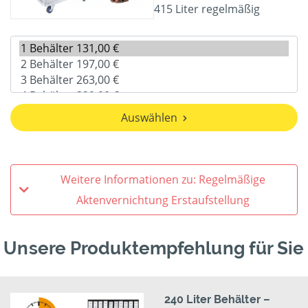
415 Liter regelmäßig
Auswählen
Weitere Informationen zu: Regelmäßige
Aktenvernichtung Erstaufstellung
Unsere Produktempfehlung für Sie
240 Liter Behälter –