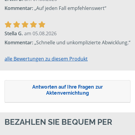
Kommentar:
„Auf jeden Fall empfehlenswert“
Stella G.
am 05.08.2026
Kommentar:
„Schnelle und unkomplizierte Abwicklung.“
alle Bewertungen zu diesem Produkt
Antworten auf Ihre Fragen zur
Aktenvernichtung
BEZAHLEN SIE BEQUEM PER