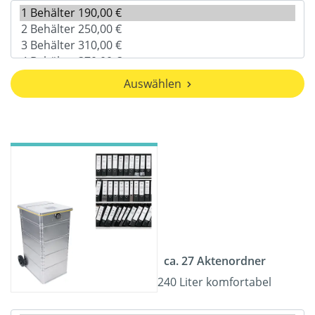
Auswählen
ca. 27 Aktenordner
240 Liter komfortabel