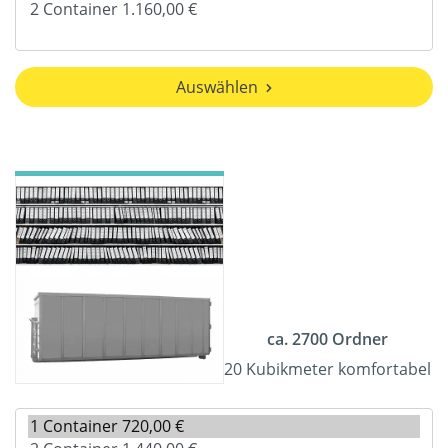
Auswählen
ca. 2700 Ordner
20 Kubikmeter komfortabel