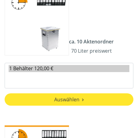
ca. 10 Aktenordner
70 Liter preiswert
Auswählen