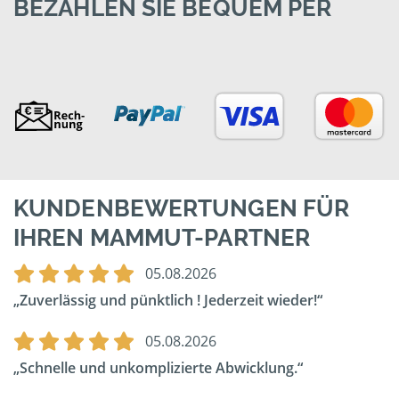
BEZAHLEN SIE BEQUEM PER
KUNDENBEWERTUNGEN FÜR
IHREN MAMMUT-PARTNER
05.08.2026
Zuverlässig und pünktlich ! Jederzeit wieder!
05.08.2026
Schnelle und unkomplizierte Abwicklung.