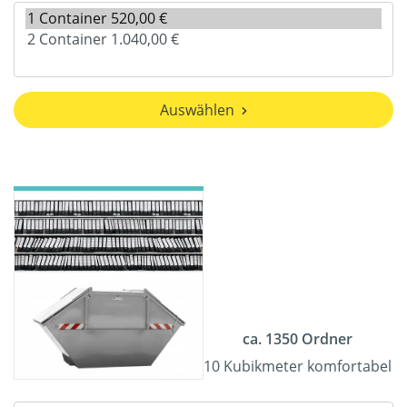
Auswählen
ca. 1350 Ordner
10 Kubikmeter komfortabel