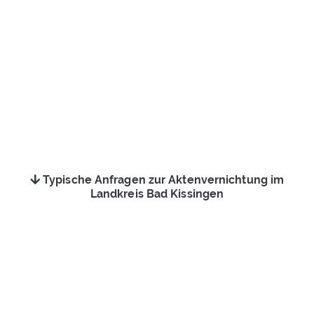
Typische Anfragen zur Aktenvernichtung im
Landkreis Bad Kissingen