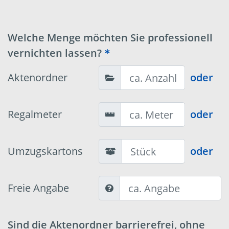
Welche Menge möchten Sie professionell
vernichten lassen?
Aktenordner
oder
Regalmeter
oder
Umzugskartons
oder
Freie Angabe
Sind die Aktenordner barrierefrei, ohne