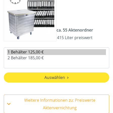
ca. 55 Aktenordner
415 Liter preiswert
Auswählen
Weitere Informationen zu: Preiswerte
Aktenvernichtung