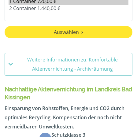
Auswählen
Weitere Informationen zu: Komfortable
Aktenvernichtung - Archivräumung
Nachhaltige Aktenvernichtung im Landkreis Bad
Kissingen
Einsparung von Rohstoffen, Energie und CO2 durch
optimales Recycling. Kompensation der noch nicht
vermeidbaren Umweltkosten.
Schutzklasse 3