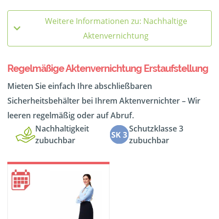
Weitere Informationen zu: Nachhaltige
Aktenvernichtung
Regelmäßige Aktenvernichtung Erstaufstellung
Mieten Sie einfach Ihre abschließbaren
Sicherheitsbehälter bei Ihrem Aktenvernichter – Wir
leeren regelmäßig oder auf Abruf.
Nachhaltigkeit
Schutzklasse 3
zubuchbar
zubuchbar