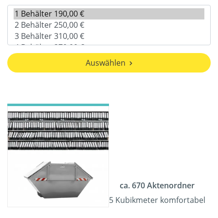
Auswählen
ca. 670 Aktenordner
5 Kubikmeter komfortabel