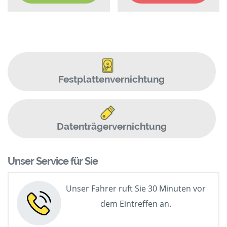
Festplattenvernichtung
Datenträgervernichtung
Unser Service für Sie
Unser Fahrer ruft Sie 30 Minuten vor
dem Eintreffen an.