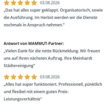
03.08.2026
Das hat alles super geklappt. Organisatorisch, sowie
die Ausführung. Im Herbst werden wir die Dienste
nochmals in Anspruch nehmen.
Antwort von MAMMUT-Partner:
Vielen Dank für die nette Rückmeldung. Wir freuen
uns auf Ihren nächsten Auftrag. Ihre Meinhardt
Städtereinigung
03.08.2026
Alles hat super funktioniert. Professionell, pünktlich
und flexibel mit einem guten Preis-
Leistungsverhältnis