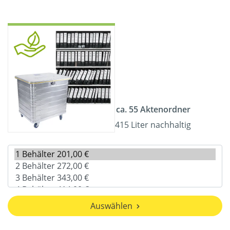
ca. 55 Aktenordner
415 Liter nachhaltig
Auswählen