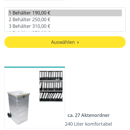
Auswählen
ca. 27 Aktenordner
240 Liter komfortabel