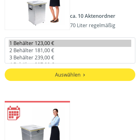
ca. 10 Aktenordner
70 Liter regelmäßig
Auswählen