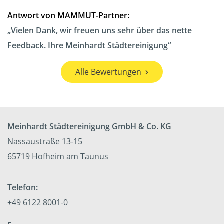
Antwort von MAMMUT-Partner:
Vielen Dank, wir freuen uns sehr über das nette
Feedback. Ihre Meinhardt Städtereinigung
Alle Bewertungen
Meinhardt Städtereinigung GmbH & Co. KG
Nassaustraße 13-15
65719 Hofheim am Taunus
Telefon:
+49 6122 8001-0