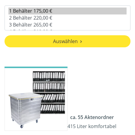
Auswählen
ca. 55 Aktenordner
415 Liter komfortabel