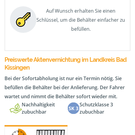
Auf Wunsch erhalten Sie einen
Schlüssel, um die Behälter einfacher zu
befüllen.
Preiswerte Aktenvernichtung im Landkreis Bad
Kissingen
Bei der Sofortabholung ist nur ein Termin nötig. Sie
befüllen die Behälter bei der Anlieferung. Der Fahrer
wartet und nimmt die Behälter sofort wieder mit.
Nachhaltigkeit
Schutzklasse 3
zubuchbar
zubuchbar