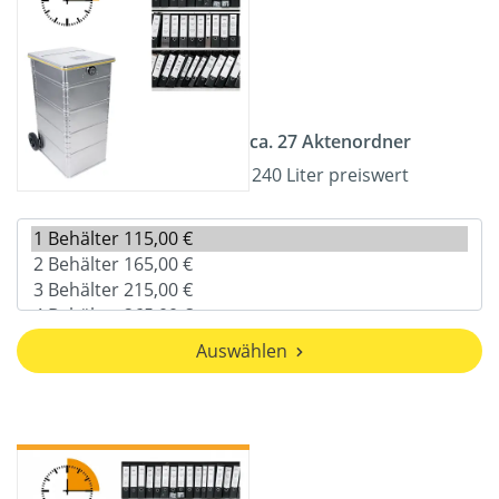
ca. 27 Aktenordner
240 Liter preiswert
Auswählen