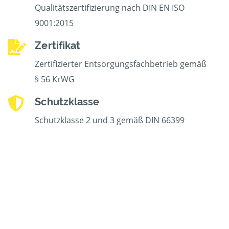
Qualitätszertifizierung nach DIN EN ISO
9001:2015
Zertifikat
Zertifizierter Entsorgungsfachbetrieb gemäß
§ 56 KrWG
Schutzklasse
Schutzklasse 2 und 3 gemäß DIN 66399