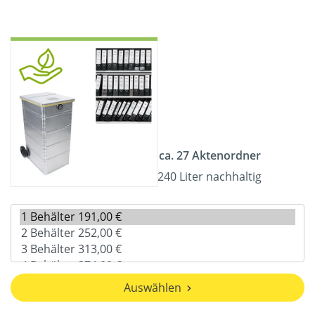
ca. 27 Aktenordner
240 Liter nachhaltig
Auswählen