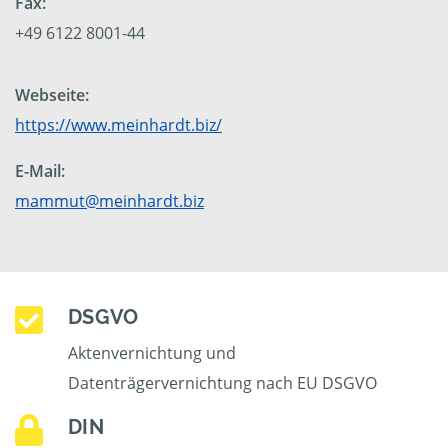
Fax:
+49 6122 8001-44
Webseite:
https://www.meinhardt.biz/
E-Mail:
mammut@meinhardt.biz
DSGVO
Aktenvernichtung und
Datenträgervernichtung nach EU DSGVO
DIN