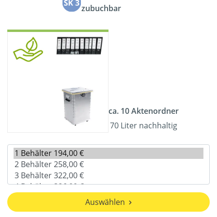
zubuchbar
ca. 10 Aktenordner
70 Liter nachhaltig
Auswählen