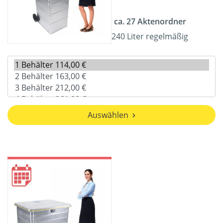
ca. 27 Aktenordner
240 Liter regelmäßig
Auswählen