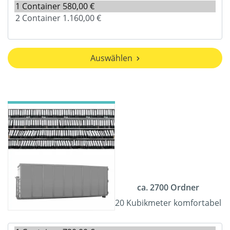
Auswählen
ca. 2700 Ordner
20 Kubikmeter komfortabel