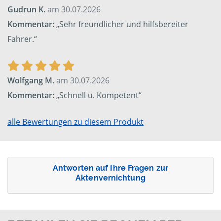
Gudrun K.
am 30.07.2026
Kommentar:
„Sehr freundlicher und hilfsbereiter
Fahrer.“
Wolfgang M.
am 30.07.2026
Kommentar:
„Schnell u. Kompetent“
alle Bewertungen zu diesem Produkt
Antworten auf Ihre Fragen zur
Aktenvernichtung