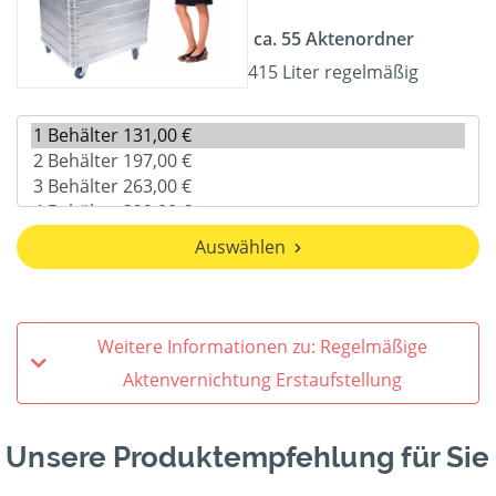
ca. 55 Aktenordner
415 Liter regelmäßig
Auswählen
Weitere Informationen zu: Regelmäßige
Aktenvernichtung Erstaufstellung
Unsere Produktempfehlung für Sie