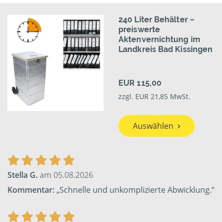
240 Liter Behälter –
preiswerte
Aktenvernichtung im
Landkreis Bad Kissingen
EUR 115,00
zzgl. EUR 21,85 MwSt.
Auswählen
Stella G.
am 05.08.2026
Kommentar:
„Schnelle und unkomplizierte Abwicklung.“