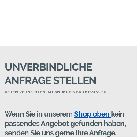
UNVERBINDLICHE
ANFRAGE STELLEN
AKTEN VERNICHTEN IM LANDKREIS BAD KISSINGEN
Wenn Sie in unserem
Shop oben
kein
passendes Angebot gefunden haben,
senden Sie uns gerne Ihre Anfrage.