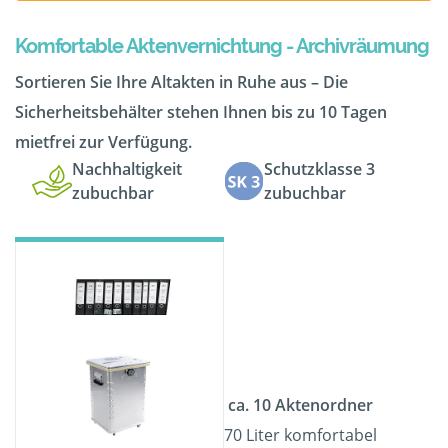
Komfortable Aktenvernichtung - Archivräumung
Sortieren Sie Ihre Altakten in Ruhe aus – Die
Sicherheitsbehälter stehen Ihnen bis zu 10 Tagen
mietfrei zur Verfügung.
Nachhaltigkeit
Schutzklasse 3
zubuchbar
zubuchbar
ca. 10 Aktenordner
70 Liter komfortabel