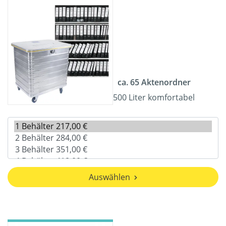
ca. 65 Aktenordner
500 Liter komfortabel
Auswählen