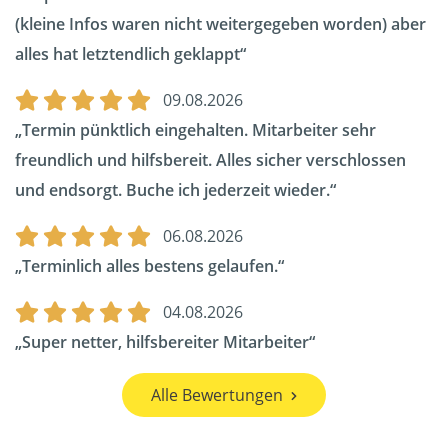
(kleine Infos waren nicht weitergegeben worden) aber
alles hat letztendlich geklappt
09.08.2026
Termin pünktlich eingehalten. Mitarbeiter sehr
freundlich und hilfsbereit. Alles sicher verschlossen
und endsorgt. Buche ich jederzeit wieder.
06.08.2026
Terminlich alles bestens gelaufen.
04.08.2026
Super netter, hilfsbereiter Mitarbeiter
Alle Bewertungen