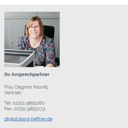
Ihr Ansprechpartner
Frau Dagmar Kasnitz
Vertrieb
Tel: 02351 9855260
Fax: 02351 9855233
dk@pickard-heffner.de