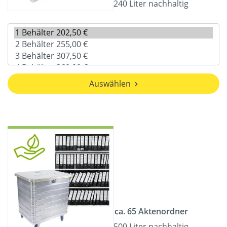
240 Liter nachhaltig
Auswählen
ca. 65 Aktenordner
500 Liter nachhaltig