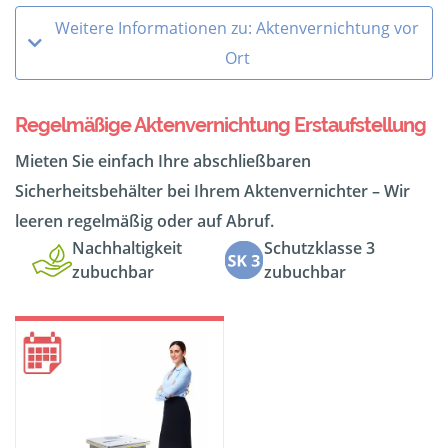
Weitere Informationen zu: Aktenvernichtung vor
Ort
Regelmäßige Aktenvernichtung Erstaufstellung
Mieten Sie einfach Ihre abschließbaren
Sicherheitsbehälter bei Ihrem Aktenvernichter – Wir
leeren regelmäßig oder auf Abruf.
Nachhaltigkeit
Schutzklasse 3
zubuchbar
zubuchbar