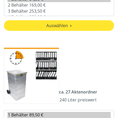
Auswählen
ca. 27 Aktenordner
240 Liter preiswert