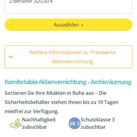
Auswählen
Weitere Informationen zu: Preiswerte
Aktenvernichtung
Komfortable Aktenvernichtung - Archivräumung
Sortieren Sie Ihre Altakten in Ruhe aus – Die
Sicherheitsbehälter stehen Ihnen bis zu 10 Tagen
mietfrei zur Verfügung.
Nachhaltigkeit
Schutzklasse 3
zubuchbar
zubuchbar