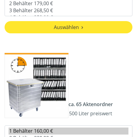
Auswählen
ca. 65 Aktenordner
500 Liter preiswert