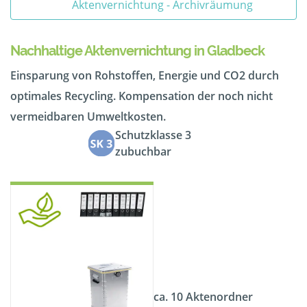
Aktenvernichtung - Archivräumung
Nachhaltige Aktenvernichtung in Gladbeck
Einsparung von Rohstoffen, Energie und CO2 durch
optimales Recycling. Kompensation der noch nicht
vermeidbaren Umweltkosten.
Schutzklasse 3
zubuchbar
ca. 10 Aktenordner