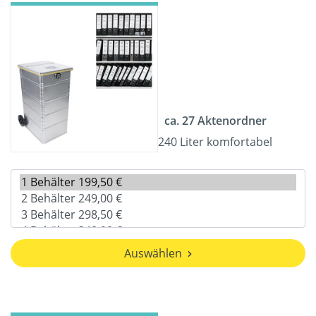
ca. 27 Aktenordner
240 Liter komfortabel
Auswählen