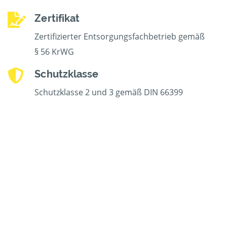
Zertifikat
Zertifizierter Entsorgungsfachbetrieb gemäß
§ 56 KrWG
Schutzklasse
Schutzklasse 2 und 3 gemäß DIN 66399