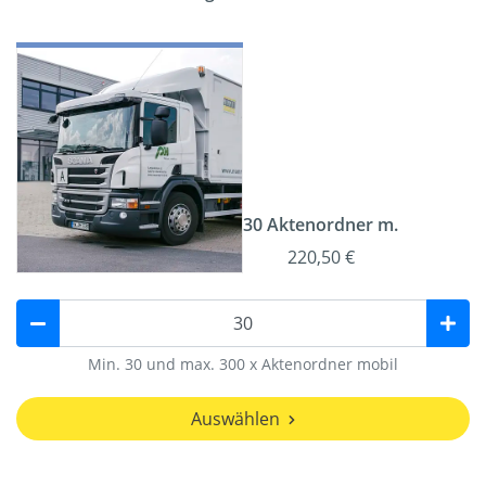
30 Aktenordner m.
220,50 €
Min. 30 und max. 300 x Aktenordner mobil
Auswählen