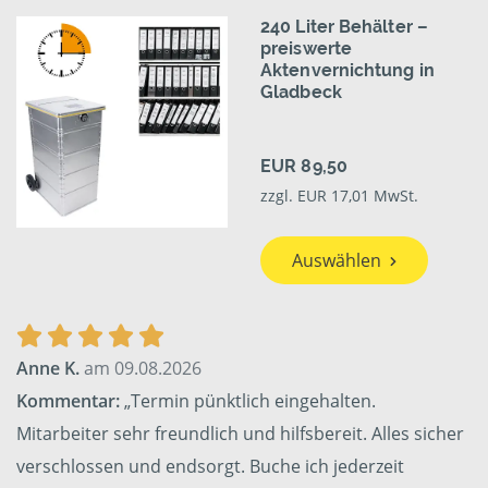
240 Liter Behälter –
preiswerte
Aktenvernichtung in
Gladbeck
EUR 89,50
zzgl. EUR 17,01 MwSt.
Auswählen
Anne K.
am 09.08.2026
Kommentar:
„Termin pünktlich eingehalten.
Mitarbeiter sehr freundlich und hilfsbereit. Alles sicher
verschlossen und endsorgt. Buche ich jederzeit