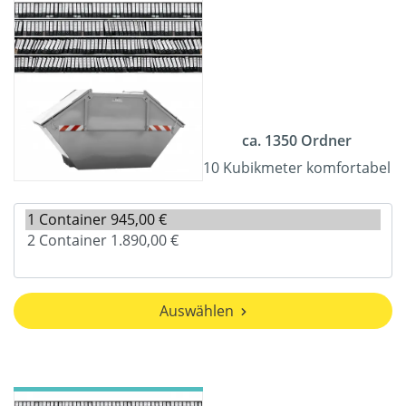
ca. 1350 Ordner
10 Kubikmeter komfortabel
Auswählen