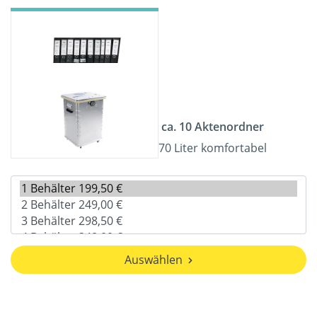
ca. 10 Aktenordner
70 Liter komfortabel
Auswählen