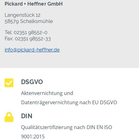
Pickard + Heffner GmbH
Langenstück 12
58579 Schalksmühle
Tel: 02351 98552-0
Fax: 02351 98552-33
info@pickard-heffner.de
DSGVO
Aktenvernichtung und
Datenträgervernichtung nach EU DSGVO
DIN
Qualitätszertifizierung nach DIN EN ISO
9001:2015