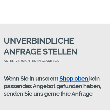
UNVERBINDLICHE
ANFRAGE STELLEN
AKTEN VERNICHTEN IN GLADBECK
Wenn Sie in unserem
Shop oben
kein
passendes Angebot gefunden haben,
senden Sie uns gerne Ihre Anfrage.