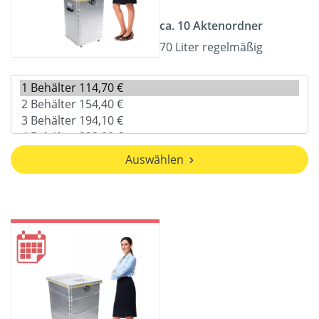
ca. 10 Aktenordner
70 Liter regelmäßig
Auswählen