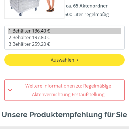
ca. 65 Aktenordner
500 Liter regelmäßig
Auswählen
Weitere Informationen zu: Regelmäßige
Aktenvernichtung Erstaufstellung
Unsere Produktempfehlung für Sie