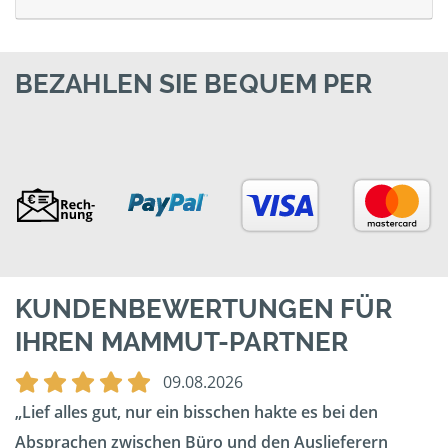
BEZAHLEN SIE BEQUEM PER
KUNDENBEWERTUNGEN FÜR
IHREN MAMMUT-PARTNER
09.08.2026
Lief alles gut, nur ein bisschen hakte es bei den
Absprachen zwischen Büro und den Auslieferern