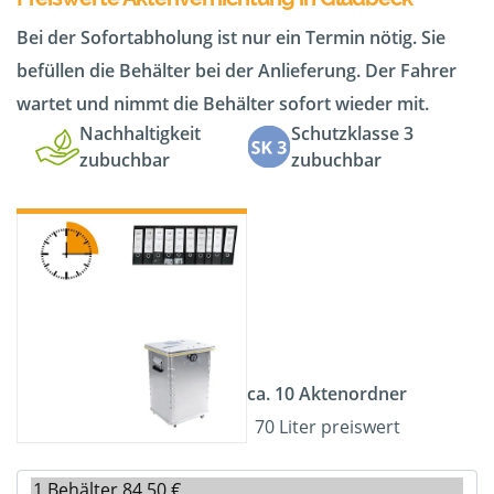
Bei der Sofortabholung ist nur ein Termin nötig. Sie
befüllen die Behälter bei der Anlieferung. Der Fahrer
wartet und nimmt die Behälter sofort wieder mit.
Nachhaltigkeit
Schutzklasse 3
zubuchbar
zubuchbar
ca. 10 Aktenordner
70 Liter preiswert