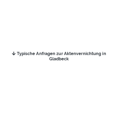
Typische Anfragen zur Aktenvernichtung in
Gladbeck