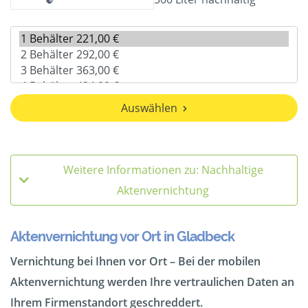
Auswählen
Weitere Informationen zu: Nachhaltige
Aktenvernichtung
Aktenvernichtung vor Ort in Gladbeck
Vernichtung bei Ihnen vor Ort – Bei der mobilen
Aktenvernichtung werden Ihre vertraulichen Daten an
Ihrem Firmenstandort geschreddert.