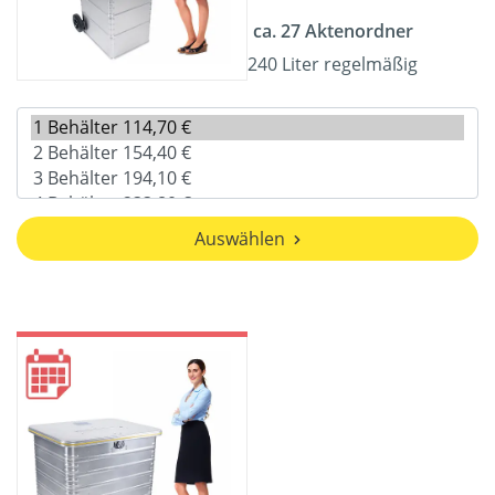
ca. 27 Aktenordner
240 Liter regelmäßig
Auswählen