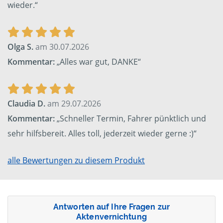
wieder.“
Olga S.
am 30.07.2026
Kommentar:
„Alles war gut, DANKE“
Claudia D.
am 29.07.2026
Kommentar:
„Schneller Termin, Fahrer pünktlich und
sehr hilfsbereit. Alles toll, jederzeit wieder gerne :)“
alle Bewertungen zu diesem Produkt
Antworten auf Ihre Fragen zur
Aktenvernichtung