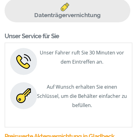
Datenträgervernichtung
Unser Service für Sie
Unser Fahrer ruft Sie 30 Minuten vor
dem Eintreffen an.
Auf Wunsch erhalten Sie einen
Schlüssel, um die Behälter einfacher zu
befüllen.
Preiswerte Aktenvernichtung in Gladbeck