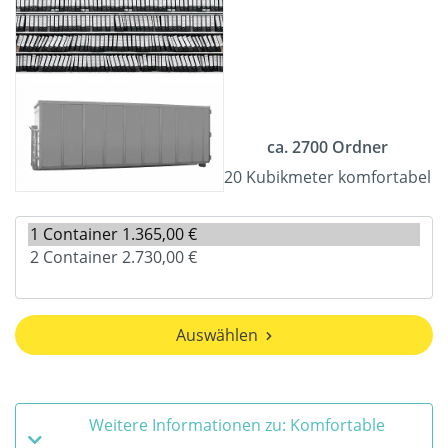
ca. 2700 Ordner
20 Kubikmeter komfortabel
Auswählen
Weitere Informationen zu: Komfortable