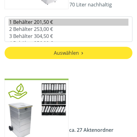
70 Liter nachhaltig
Auswählen
ca. 27 Aktenordner