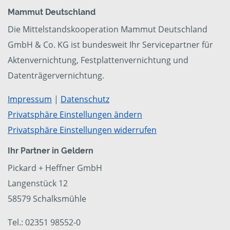
Mammut Deutschland
Die Mittelstandskooperation Mammut Deutschland
GmbH & Co. KG ist bundesweit Ihr Servicepartner für
Aktenvernichtung, Festplattenvernichtung und
Datenträgervernichtung.
Impressum
|
Datenschutz
Privatsphäre Einstellungen ändern
Privatsphäre Einstellungen widerrufen
Ihr Partner in Geldern
Pickard + Heffner GmbH
Langenstück 12
58579 Schalksmühle
Tel.: 02351 98552-0