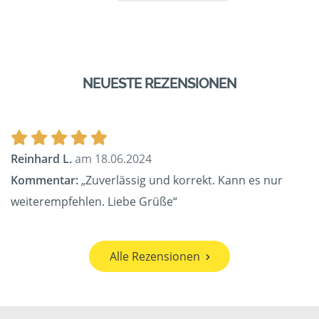
NEUESTE REZENSIONEN
Reinhard L.
am 18.06.2024
Kommentar:
„Zuverlässig und korrekt. Kann es nur
weiterempfehlen. Liebe Grüße“
Alle Rezensionen