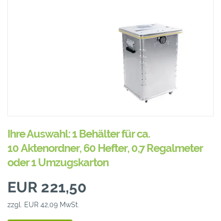
Ihre Auswahl: 1 Behälter für ca.
10 Aktenordner, 60 Hefter, 0,7 Regalmeter
oder 1 Umzugskarton
EUR 221,50
zzgl. EUR 42,09 MwSt.