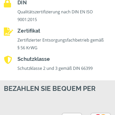
DIN
Qualitätszertifizierung nach DIN EN ISO
9001:2015
Zertifikat
Zertifizierter Entsorgungsfachbetrieb gemäß
§ 56 KrWG
Schutzklasse
Schutzklasse 2 und 3 gemäß DIN 66399
BEZAHLEN SIE BEQUEM PER