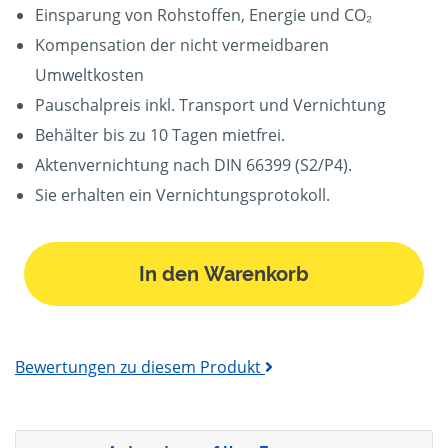
Einsparung von Rohstoffen, Energie und CO₂
Kompensation der nicht vermeidbaren
Umweltkosten
Pauschalpreis inkl. Transport und Vernichtung
Behälter bis zu 10 Tagen mietfrei.
Aktenvernichtung nach DIN 66399 (S2/P4).
Sie erhalten ein Vernichtungsprotokoll.
In den Warenkorb
Bewertungen zu diesem Produkt