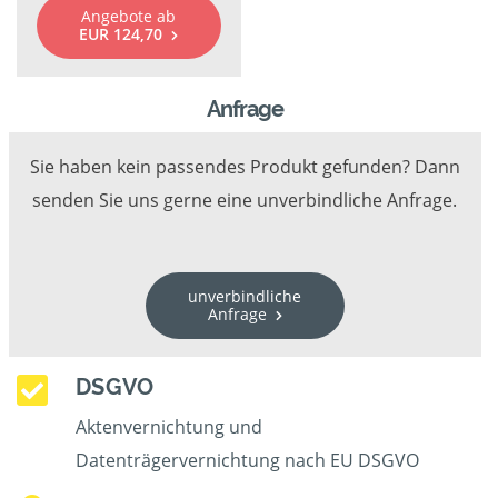
Angebote ab
EUR 124,70
Anfrage
Sie haben kein passendes Produkt gefunden? Dann
senden Sie uns gerne eine unverbindliche Anfrage.
unverbindliche
Anfrage
DSGVO
Aktenvernichtung und
Datenträgervernichtung nach EU DSGVO