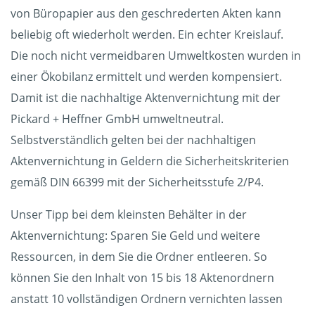
von Büropapier aus den geschrederten Akten kann
beliebig oft wiederholt werden. Ein echter Kreislauf.
Die noch nicht vermeidbaren Umweltkosten wurden in
einer Ökobilanz ermittelt und werden kompensiert.
Damit ist die nachhaltige Aktenvernichtung mit der
Pickard + Heffner GmbH umweltneutral.
Selbstverständlich gelten bei der nachhaltigen
Aktenvernichtung in Geldern die Sicherheitskriterien
gemäß DIN 66399 mit der Sicherheitsstufe 2/P4.
Unser Tipp bei dem kleinsten Behälter in der
Aktenvernichtung: Sparen Sie Geld und weitere
Ressourcen, in dem Sie die Ordner entleeren. So
können Sie den Inhalt von 15 bis 18 Aktenordnern
anstatt 10 vollständigen Ordnern vernichten lassen