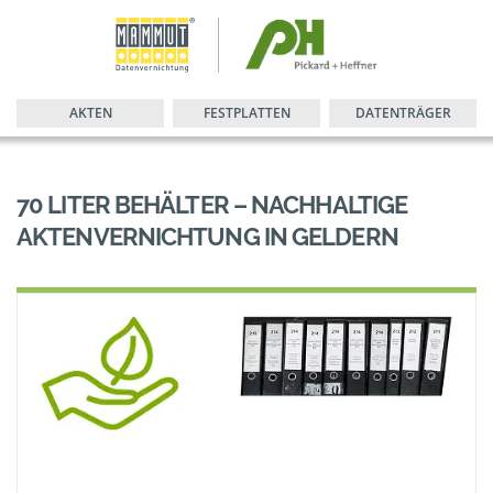
AKTEN
FESTPLATTEN
DATENTRÄGER
70 LITER BEHÄLTER – NACHHALTIGE
AKTENVERNICHTUNG IN GELDERN