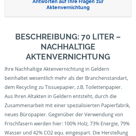
Antworten auf Ihre Fragen zur
Aktenvernichtung
BESCHREIBUNG: 70 LITER –
NACHHALTIGE
AKTENVERNICHTUNG
Ihre Nachhaltige Aktenvernichtung in Geldern
beinhaltet wesentlich mehr als der Branchenstandart,
dem Recycling zu Tissuepapier, z.B. Toilettenpapier.
Aus Ihren Altakten in Geldern entsteht, durch die
Zusammenarbeit mit einer spezialisierten Papierfabrik,
neues Büropapier. Gegenüber der Verwendung von
Frischfasern werden hier: 100% Holz, 73% Energie, 79%
Wasser und 42% CO2 equ. eingespart. Die Herstellung