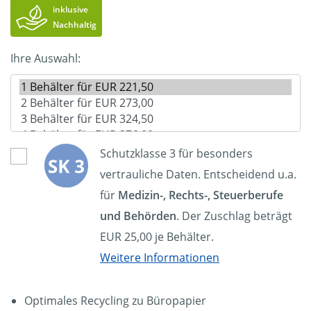
inklusive
Nachhaltig
Ihre Auswahl:
Schutzklasse 3 für besonders
vertrauliche Daten. Entscheidend u.a.
für
Medizin-, Rechts-, Steuerberufe
und Behörden
. Der Zuschlag beträgt
EUR 25,00 je Behälter.
Weitere Informationen
Optimales Recycling zu Büropapier