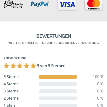
BEWERTUNGEN
70 LITER BEHÄLTER – NACHHALTIGE AKTENVERNICHTUNG
1 BEWERTUNG
5 von 5 Sternen
5 Sterne
100 %
4 Sterne
0 %
3 Sterne
0 %
2 Sterne
0 %
1 Stern
0 %