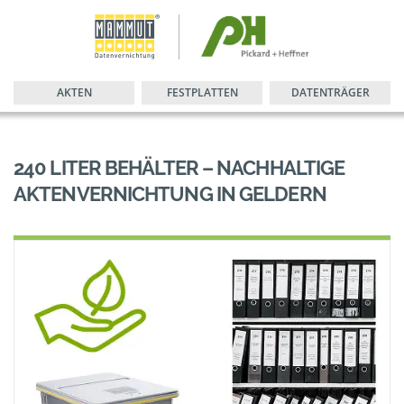
AKTEN
FESTPLATTEN
DATENTRÄGER
240 LITER BEHÄLTER – NACHHALTIGE
AKTENVERNICHTUNG IN GELDERN