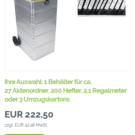
Ihre Auswahl: 1 Behälter für ca.
27 Aktenordner, 200 Hefter, 2,1 Regalmeter
oder 3 Umzugskartons
EUR 222,50
zzgl. EUR 42,28 MwSt.