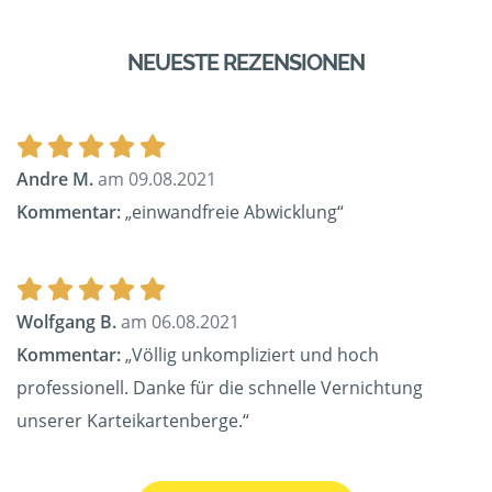
NEUESTE REZENSIONEN
Andre M.
am 09.08.2021
Kommentar:
„einwandfreie Abwicklung“
Wolfgang B.
am 06.08.2021
Kommentar:
„Völlig unkompliziert und hoch
professionell. Danke für die schnelle Vernichtung
unserer Karteikartenberge.“