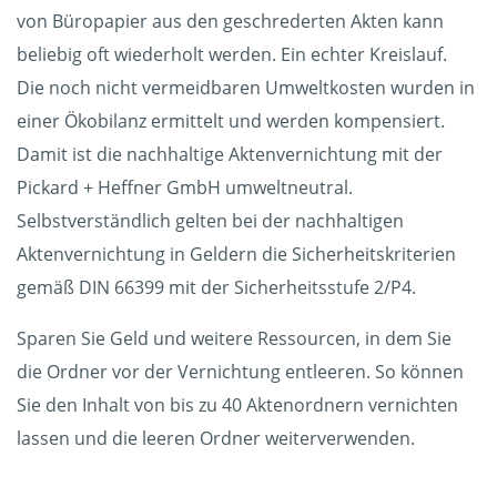
von Büropapier aus den geschrederten Akten kann
beliebig oft wiederholt werden. Ein echter Kreislauf.
Die noch nicht vermeidbaren Umweltkosten wurden in
einer Ökobilanz ermittelt und werden kompensiert.
Damit ist die nachhaltige Aktenvernichtung mit der
Pickard + Heffner GmbH umweltneutral.
Selbstverständlich gelten bei der nachhaltigen
Aktenvernichtung in Geldern die Sicherheitskriterien
gemäß DIN 66399 mit der Sicherheitsstufe 2/P4.
Sparen Sie Geld und weitere Ressourcen, in dem Sie
die Ordner vor der Vernichtung entleeren. So können
Sie den Inhalt von bis zu 40 Aktenordnern vernichten
lassen und die leeren Ordner weiterverwenden.