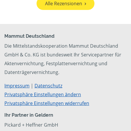
Alle Rezensionen
Mammut Deutschland
Die Mittelstandskooperation Mammut Deutschland
GmbH & Co. KG ist bundesweit Ihr Servicepartner für
Aktenvernichtung, Festplattenvernichtung und
Datenträgervernichtung.
Impressum
|
Datenschutz
Privatsphäre Einstellungen ändern
Privatsphäre Einstellungen widerrufen
Ihr Partner in Geldern
Pickard + Heffner GmbH