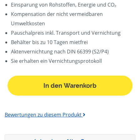
Einsparung von Rohstoffen, Energie und CO₂
Kompensation der nicht vermeidbaren
Umweltkosten
Pauschalpreis inkl. Transport und Vernichtung
Behälter bis zu 10 Tagen mietfrei
Aktenvernichtung nach DIN 66399 (S2/P4)
Sie erhalten ein Vernichtungsprotokoll
In den Warenkorb
Bewertungen zu diesem Produkt