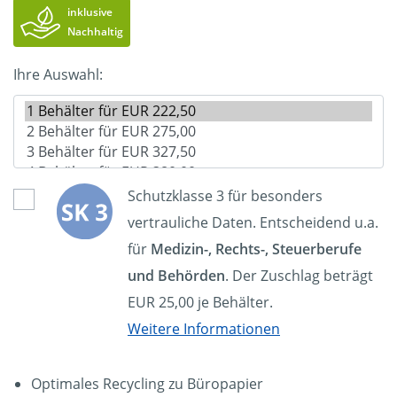
inklusive
Nachhaltig
Ihre Auswahl:
Schutzklasse 3 für besonders
vertrauliche Daten. Entscheidend u.a.
für
Medizin-, Rechts-, Steuerberufe
und Behörden
. Der Zuschlag beträgt
EUR 25,00 je Behälter.
Weitere Informationen
Optimales Recycling zu Büropapier