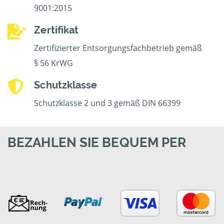
9001:2015
Zertifikat
Zertifizierter Entsorgungsfachbetrieb gemäß
§ 56 KrWG
Schutzklasse
Schutzklasse 2 und 3 gemäß DIN 66399
BEZAHLEN SIE BEQUEM PER