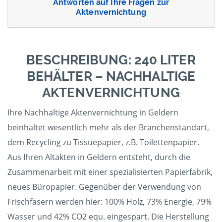
Antworten auf Ihre Fragen zur
Aktenvernichtung
BESCHREIBUNG: 240 LITER
BEHÄLTER – NACHHALTIGE
AKTENVERNICHTUNG
Ihre Nachhaltige Aktenvernichtung in Geldern
beinhaltet wesentlich mehr als der Branchenstandart,
dem Recycling zu Tissuepapier, z.B. Toilettenpapier.
Aus Ihren Altakten in Geldern entsteht, durch die
Zusammenarbeit mit einer spezialisierten Papierfabrik,
neues Büropapier. Gegenüber der Verwendung von
Frischfasern werden hier: 100% Holz, 73% Energie, 79%
Wasser und 42% CO2 equ. eingespart. Die Herstellung