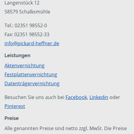
Langenstück 12
58579 Schalksmühle
Tel.: 02351 98552-0
Fax: 02351 98552-33
info@pickard-heffner.de
Leistungen
Aktenvernichtung
Festplattenvernichtung
Datenträgervernichtung
Besuchen Sie uns auch bei
Facebook
,
Linkedin
oder
Pinterest
Preise
Alle genannten Preise sind netto zzgl. MwSt. Die Preise