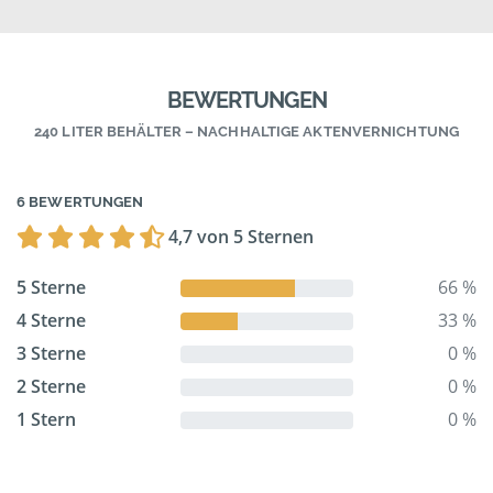
BEWERTUNGEN
240 LITER BEHÄLTER – NACHHALTIGE AKTENVERNICHTUNG
6 BEWERTUNGEN
4,7 von 5 Sternen
5 Sterne
66 %
4 Sterne
33 %
3 Sterne
0 %
2 Sterne
0 %
1 Stern
0 %