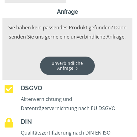
Anfrage
Sie haben kein passendes Produkt gefunden? Dann
senden Sie uns gerne eine unverbindliche Anfrage.
unverbindliche
Anfrage
DSGVO
Aktenvernichtung und
Datenträgervernichtung nach EU DSGVO
DIN
Qualitätszertifizierung nach DIN EN ISO