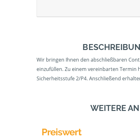
BESCHREIBUN
Wir bringen Ihnen den abschließbaren Contai
einzufüllen. Zu einem vereinbarten Termin 
Sicherheitsstufe 2/P4. Anschließend erhalte
WEITERE A
Preiswert