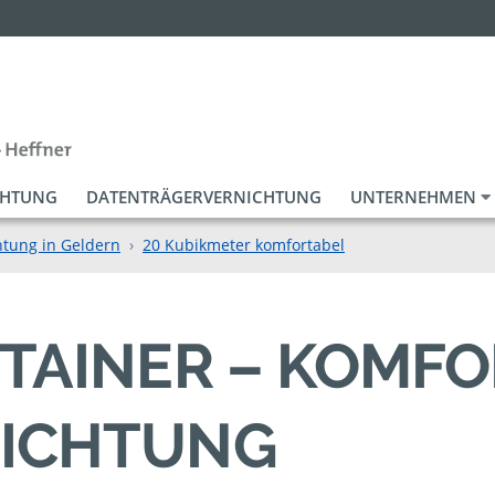
CHTUNG
DATENTRÄGERVERNICHTUNG
UNTERNEHMEN
htung in Geldern
20 Kubikmeter komfortabel
TAINER – KOMF
ICHTUNG