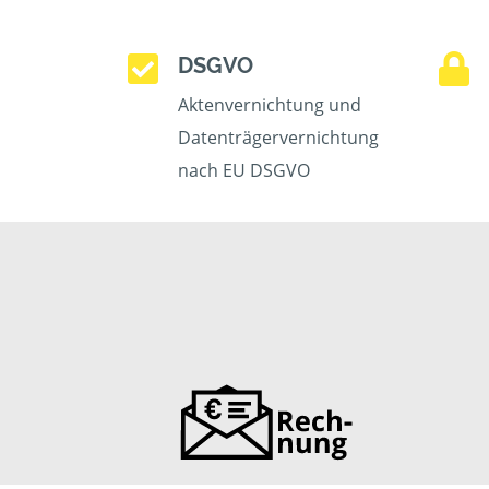
DSGVO
Aktenvernichtung und
Datenträgervernichtung
nach EU DSGVO