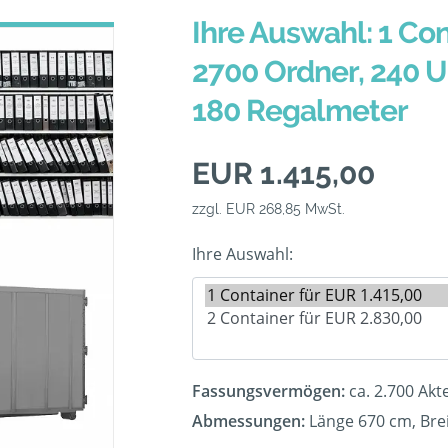
Ihre Auswahl: 1 Con
2700 Ordner, 240 
180 Regalmeter
EUR 1.415,00
zzgl. EUR 268,85 MwSt.
Ihre Auswahl:
Fassungsvermögen:
ca. 2.700 Ak
Abmessungen:
Länge 670 cm, Bre