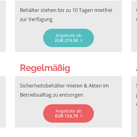
Behälter stehen bis zu 10 Tagen mietfrei
zur Verfügung
Angebote ab
EUR 219,50
Regelmäßig
Sicherheitsbehälter mieten & Akten im
Betriebsalltag zu entsorgen
Angebote ab
EUR 124,70