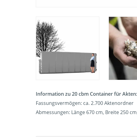
Information zu 20 cbm Container für Akten
Fassungsvermögen: ca. 2.700 Aktenordner
Abmessungen: Länge 670 cm, Breite 250 cm