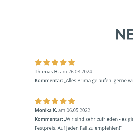
NE
Thomas H.
am 26.08.2024
Kommentar:
„Alles Prima gelaufen. gerne w
Monika K.
am 06.05.2022
Kommentar:
„Wir sind sehr zufrieden - es g
Festpreis. Auf jeden Fall zu empfehlen!“