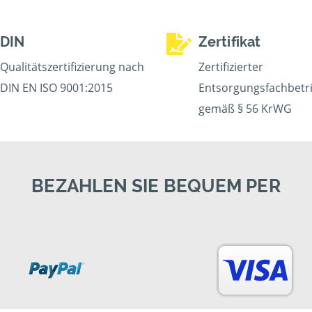
DIN
Zertifikat
Qualitätszertifizierung nach
Zertifizierter
DIN EN ISO 9001:2015
Entsorgungsfachbetr
gemäß § 56 KrWG
BEZAHLEN SIE BEQUEM PER