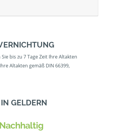
NVERNICHTUNG
ie bis zu 7 Tage Zeit Ihre Altakten
 Ihre Altakten gemäß DIN 66399,
IN GELDERN
Nachhaltig