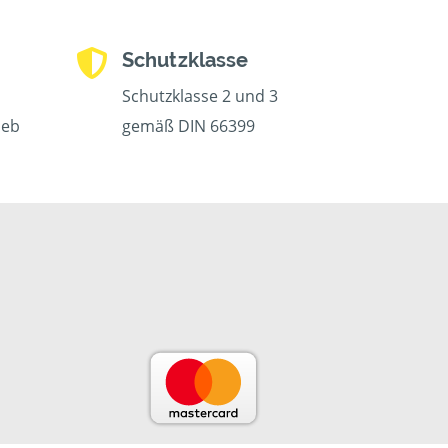
Schutzklasse
Schutzklasse 2 und 3
ieb
gemäß DIN 66399