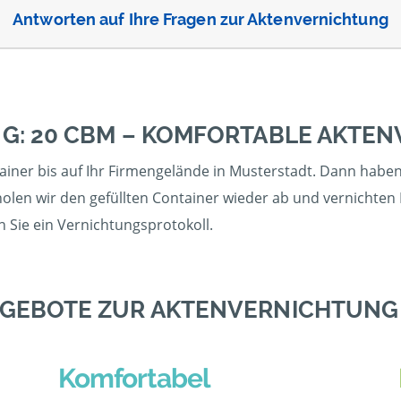
Antworten auf Ihre Fragen zur Aktenvernichtung
G: 20 CBM – KOMFORTABLE AKTE
ner bis auf Ihr Firmengelände in Musterstadt. Dann haben S
holen wir den gefüllten Container wieder ab und vernichten
n Sie ein Vernichtungsprotokoll.
NGEBOTE ZUR AKTENVERNICHTUNG 
Komfortabel