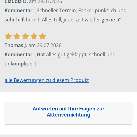
Claudia D.
am 29.07.2026
Kommentar:
„Schneller Termin, Fahrer pünktlich und
sehr hilfsbereit. Alles toll, jederzeit wieder gerne :)“
Thomas J.
am 29.07.2026
Kommentar:
„Hat alles gut geklappt, schnell und
unkompliziert.“
alle Bewertungen zu diesem Produkt
Antworten auf Ihre Fragen zur
Aktenvernichtung