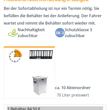
Bei der Sofortabholung ist nur ein Termin nötig. Sie
befüllen die Behälter bei der Anlieferung. Der Fahrer
wartet und nimmt die Behälter sofort wieder mit.
Nachhaltigkeit
Schutzklasse 3
zubuchbar
zubuchbar
ca. 10 Aktenordner
70 Liter preiswert