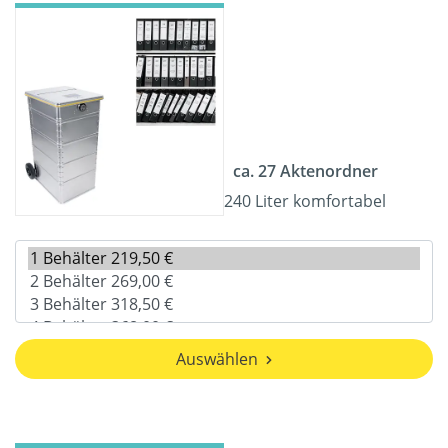
ca. 27 Aktenordner
240 Liter komfortabel
Auswählen