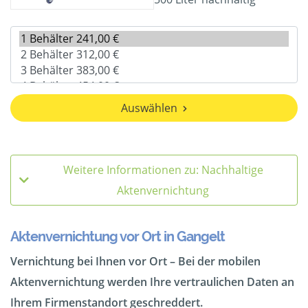
Auswählen
Weitere Informationen zu: Nachhaltige
Aktenvernichtung
Aktenvernichtung vor Ort in Gangelt
Vernichtung bei Ihnen vor Ort – Bei der mobilen
Aktenvernichtung werden Ihre vertraulichen Daten an
Ihrem Firmenstandort geschreddert.