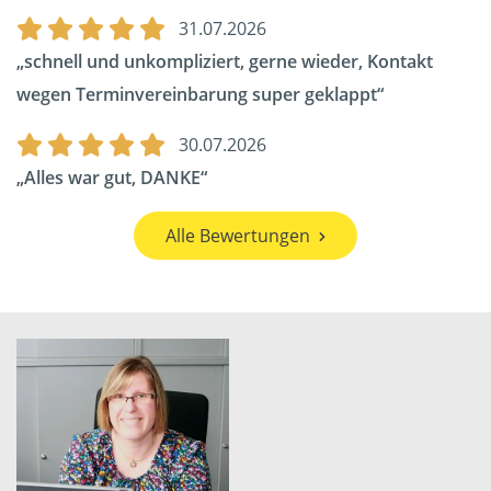
31.07.2026
schnell und unkompliziert, gerne wieder, Kontakt
wegen Terminvereinbarung super geklappt
30.07.2026
Alles war gut, DANKE
Alle Bewertungen