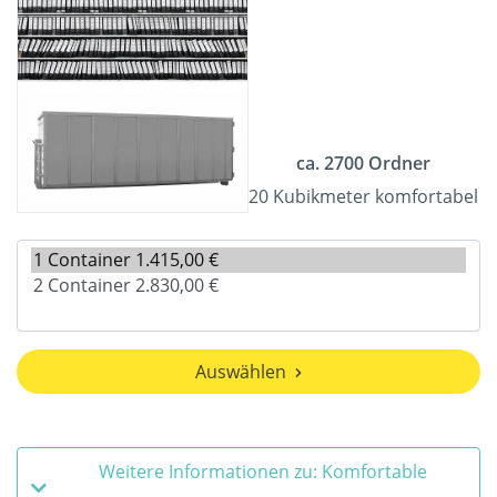
ca. 2700 Ordner
20 Kubikmeter komfortabel
Auswählen
Weitere Informationen zu: Komfortable