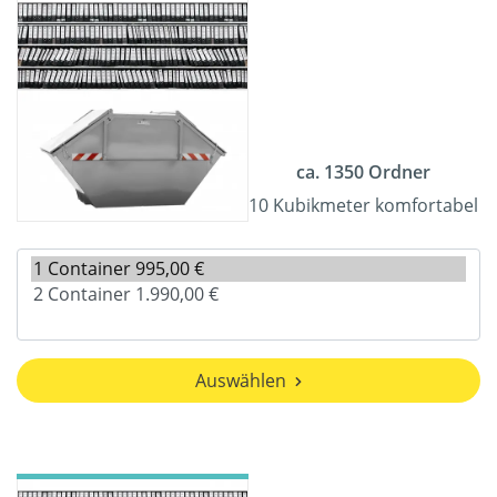
ca. 1350 Ordner
10 Kubikmeter komfortabel
Auswählen