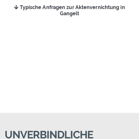
Typische Anfragen zur Aktenvernichtung in
Gangelt
UNVERBINDLICHE