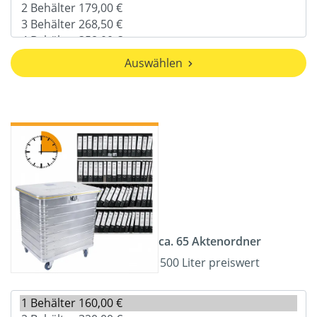
Auswählen
ca. 65 Aktenordner
500 Liter preiswert