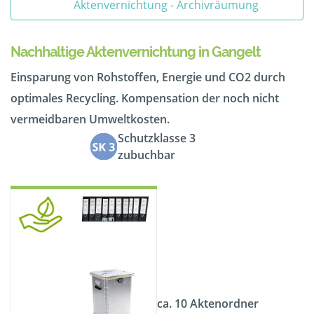
Aktenvernichtung - Archivräumung
Nachhaltige Aktenvernichtung in Gangelt
Einsparung von Rohstoffen, Energie und CO2 durch
optimales Recycling. Kompensation der noch nicht
vermeidbaren Umweltkosten.
Schutzklasse 3
zubuchbar
ca. 10 Aktenordner