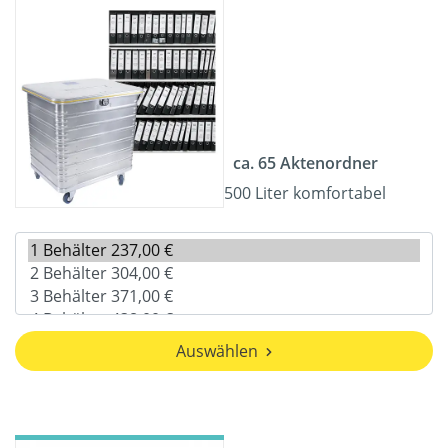
ca. 65 Aktenordner
500 Liter komfortabel
Auswählen