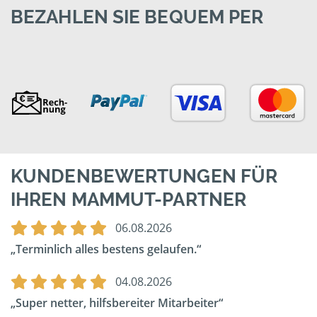
BEZAHLEN SIE BEQUEM PER
KUNDENBEWERTUNGEN FÜR
IHREN MAMMUT-PARTNER
06.08.2026
Terminlich alles bestens gelaufen.
04.08.2026
Super netter, hilfsbereiter Mitarbeiter