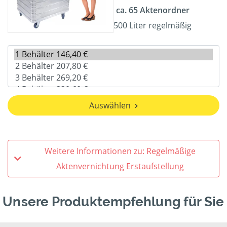
ca. 65 Aktenordner
500 Liter regelmäßig
Auswählen
Weitere Informationen zu: Regelmäßige
Aktenvernichtung Erstaufstellung
Unsere Produktempfehlung für Sie