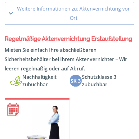
Weitere Informationen zu: Aktenvernichtung vor
Ort
Regelmäßige Aktenvernichtung Erstaufstellung
Mieten Sie einfach Ihre abschließbaren
Sicherheitsbehälter bei Ihrem Aktenvernichter – Wir
leeren regelmäßig oder auf Abruf.
Nachhaltigkeit
Schutzklasse 3
zubuchbar
zubuchbar