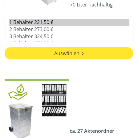
70 Liter nachhaltig
Auswählen
ca. 27 Aktenordner