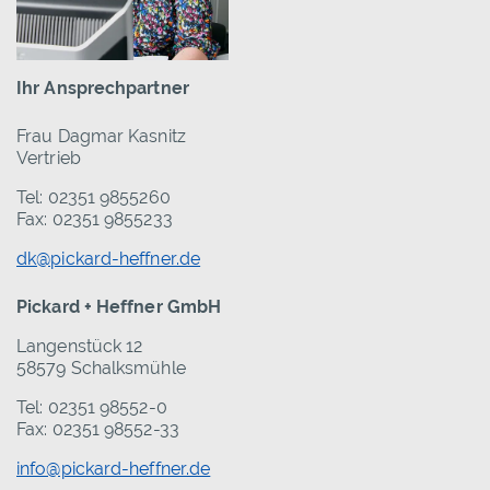
Ihr Ansprechpartner
Frau Dagmar Kasnitz
Vertrieb
Tel: 02351 9855260
Fax: 02351 9855233
dk@pickard-heffner.de
Pickard + Heffner GmbH
Langenstück 12
58579 Schalksmühle
Tel: 02351 98552-0
Fax: 02351 98552-33
info@pickard-heffner.de