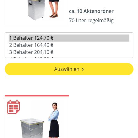
ca. 10 Aktenordner
70 Liter regelmäßig
Auswählen