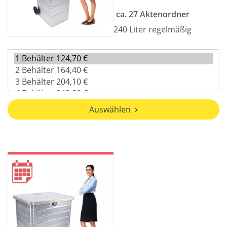
ca. 27 Aktenordner
240 Liter regelmäßig
Auswählen