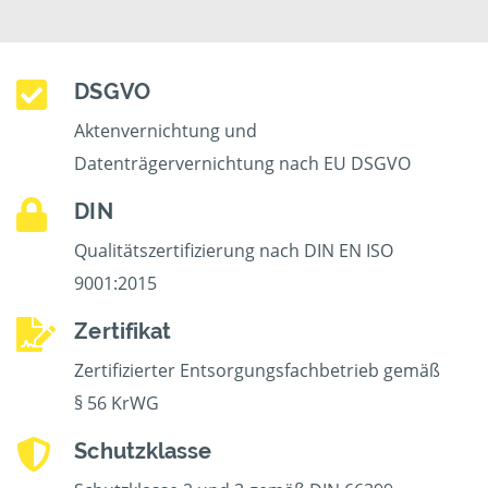
DSGVO
Aktenvernichtung und
Datenträgervernichtung nach EU DSGVO
DIN
Qualitätszertifizierung nach DIN EN ISO
9001:2015
Zertifikat
Zertifizierter Entsorgungsfachbetrieb gemäß
§ 56 KrWG
Schutzklasse