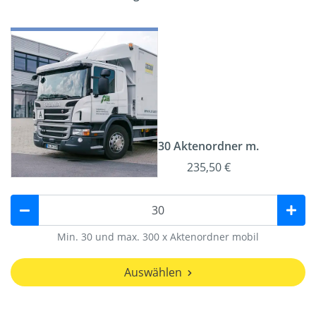
30 Aktenordner m.
235,50 €
Min. 30 und max. 300 x Aktenordner mobil
Auswählen