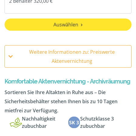
Auswählen
Weitere Informationen zu: Preiswerte
Aktenvernichtung
Komfortable Aktenvernichtung - Archivräumung
Sortieren Sie Ihre Altakten in Ruhe aus – Die
Sicherheitsbehälter stehen Ihnen bis zu 10 Tagen
mietfrei zur Verfügung.
Nachhaltigkeit
Schutzklasse 3
zubuchbar
zubuchbar