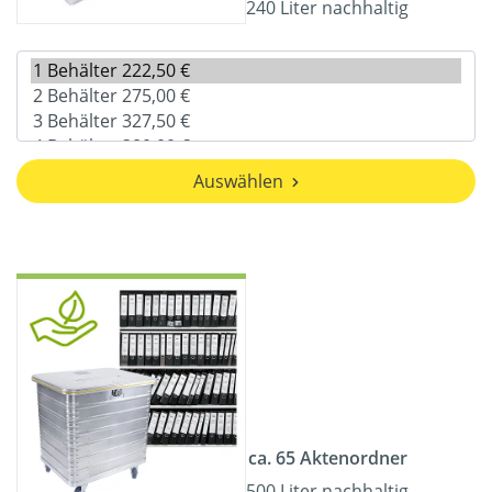
240 Liter nachhaltig
Auswählen
ca. 65 Aktenordner
500 Liter nachhaltig