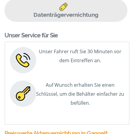
Datenträgervernichtung
Unser Service für Sie
Unser Fahrer ruft Sie 30 Minuten vor
dem Eintreffen an.
Auf Wunsch erhalten Sie einen
Schlüssel, um die Behälter einfacher zu
befüllen.
Preiswerte Aktenvernichtung in Gangelt