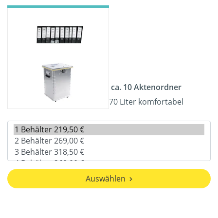
ca. 10 Aktenordner
70 Liter komfortabel
Auswählen