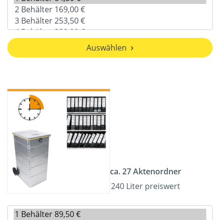
Auswählen
ca. 27 Aktenordner
240 Liter preiswert