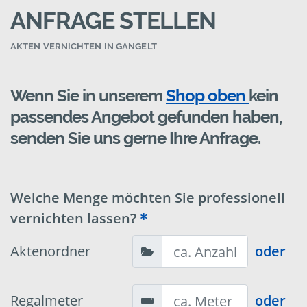
ANFRAGE STELLEN
AKTEN VERNICHTEN IN GANGELT
Wenn Sie in unserem
Shop oben
kein
passendes Angebot gefunden haben,
senden Sie uns gerne Ihre Anfrage.
Welche Menge möchten Sie professionell
vernichten lassen?
Aktenordner
oder
Regalmeter
oder