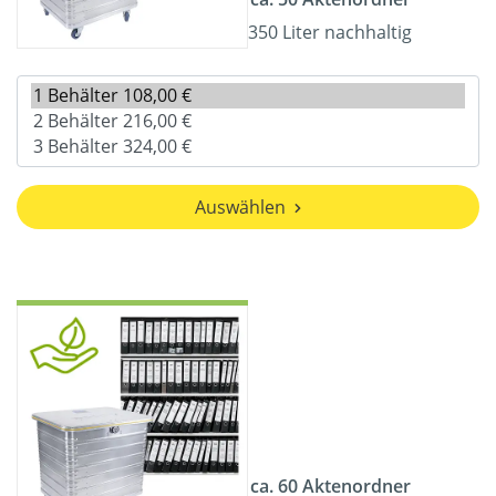
350 Liter nachhaltig
Auswählen
ca. 60 Aktenordner