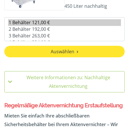
450 Liter nachhaltig
Auswählen
Weitere Informationen zu: Nachhaltige
Aktenvernichtung
Regelmäßige Aktenvernichtung Erstaufstellung
Mieten Sie einfach Ihre abschließbaren
Sicherheitsbehälter bei Ihrem Aktenvernichter – Wir