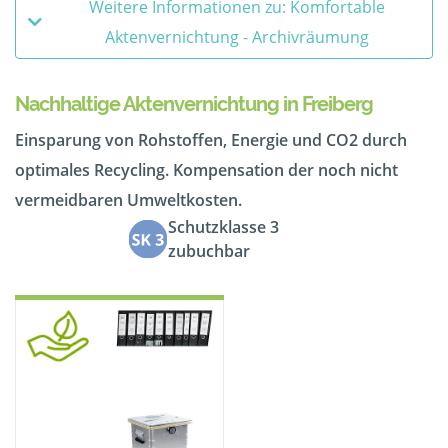
Weitere Informationen zu: Komfortable
Aktenvernichtung - Archivräumung
Nachhaltige Aktenvernichtung in Freiberg
Einsparung von Rohstoffen, Energie und CO2 durch
optimales Recycling. Kompensation der noch nicht
vermeidbaren Umweltkosten.
Schutzklasse 3
zubuchbar