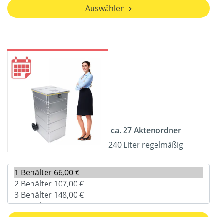
Auswählen
ca. 27 Aktenordner
240 Liter regelmäßig