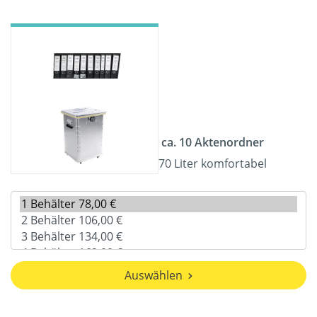
ca. 10 Aktenordner
70 Liter komfortabel
Auswählen