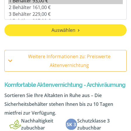
Auswählen
Weitere Informationen zu: Preiswerte
Aktenvernichtung
Komfortable Aktenvernichtung - Archivräumung
Sortieren Sie Ihre Altakten in Ruhe aus – Die
Sicherheitsbehälter stehen Ihnen bis zu 10 Tagen
mietfrei zur Verfügung.
Nachhaltigkeit
Schutzklasse 3
zubuchbar
zubuchbar