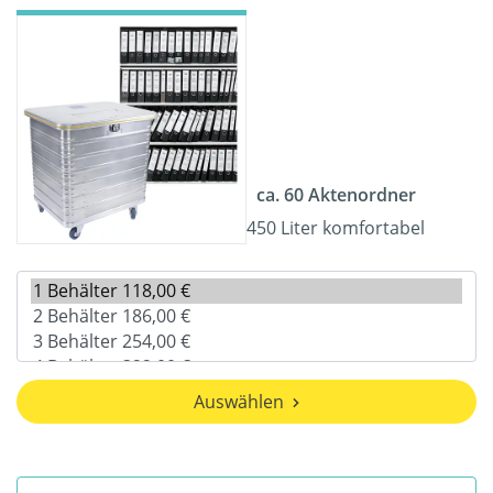
ca. 60 Aktenordner
450 Liter komfortabel
Auswählen