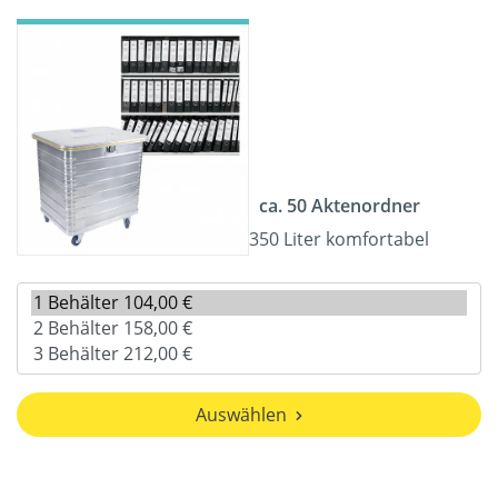
ca. 50 Aktenordner
350 Liter komfortabel
Auswählen