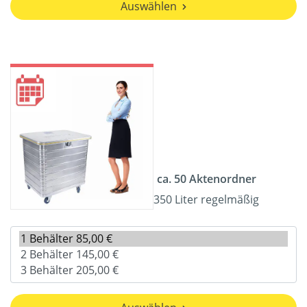
Auswählen
ca. 50 Aktenordner
350 Liter regelmäßig