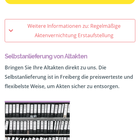
Weitere Informationen zu: Regelmäßige
Aktenvernichtung Erstaufstellung
Selbstanlieferung von Altakten
Bringen Sie Ihre Altakten direkt zu uns. Die
Selbstanlieferung ist in Freiberg die preiswerteste und
flexibelste Weise, um Akten sicher zu entsorgen.