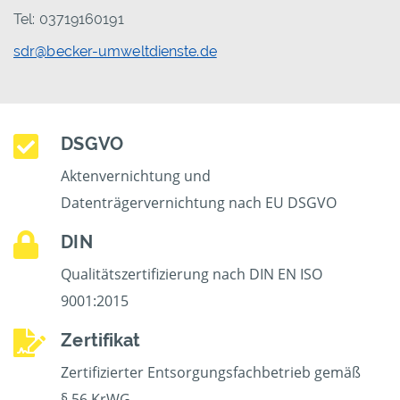
Tel: 03719160191
sdr@becker-umweltdienste.de
DSGVO
Aktenvernichtung und
Datenträgervernichtung nach EU DSGVO
DIN
Qualitätszertifizierung nach DIN EN ISO
9001:2015
Zertifikat
Zertifizierter Entsorgungsfachbetrieb gemäß
§ 56 KrWG