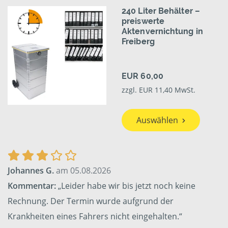
240 Liter Behälter –
preiswerte
Aktenvernichtung in
Freiberg
EUR 60,00
zzgl. EUR 11,40 MwSt.
Auswählen
Johannes G.
am 05.08.2026
Kommentar:
„Leider habe wir bis jetzt noch keine
Rechnung. Der Termin wurde aufgrund der
Krankheiten eines Fahrers nicht eingehalten.“