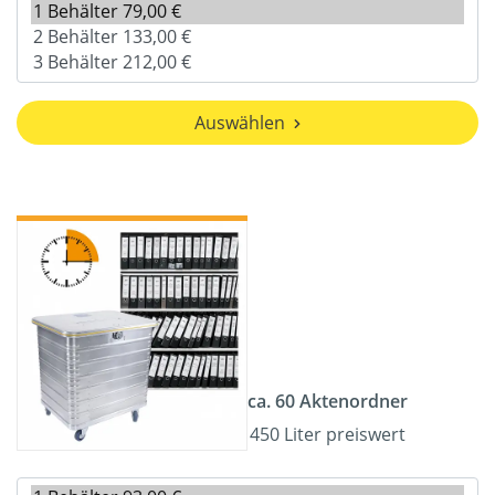
Auswählen
ca. 60 Aktenordner
450 Liter preiswert