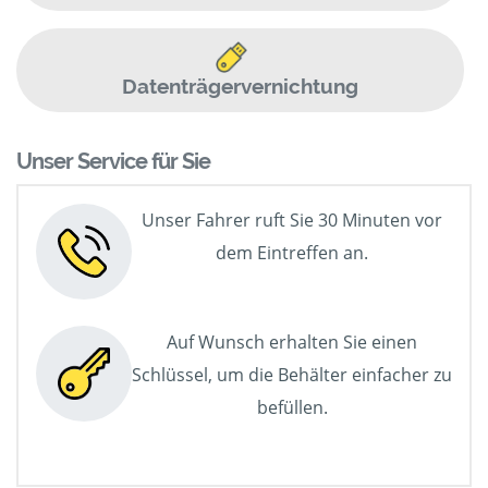
Datenträgervernichtung
Unser Service für Sie
Unser Fahrer ruft Sie 30 Minuten vor
dem Eintreffen an.
Auf Wunsch erhalten Sie einen
Schlüssel, um die Behälter einfacher zu
befüllen.