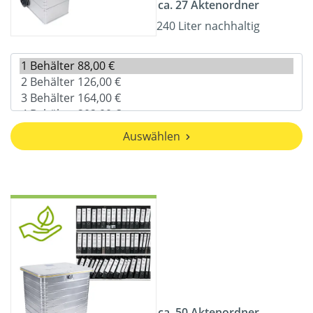
ca. 27 Aktenordner
240 Liter nachhaltig
Auswählen
ca. 50 Aktenordner