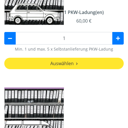
1 PKW-Ladung(en)
60,00 €
Min. 1 und max. 5 x Selbstanlieferung PKW-Ladung
Auswählen