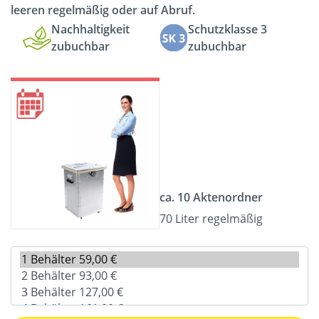
leeren regelmäßig oder auf Abruf.
Nachhaltigkeit
Schutzklasse 3
zubuchbar
zubuchbar
ca. 10 Aktenordner
70 Liter regelmäßig