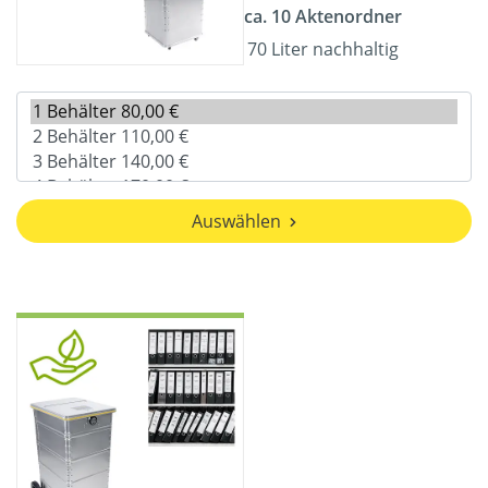
ca. 10 Aktenordner
70 Liter nachhaltig
Auswählen