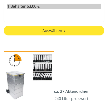
Auswählen
ca. 27 Aktenordner
240 Liter preiswert