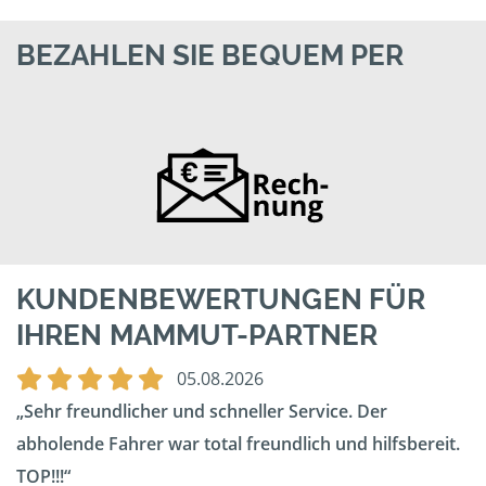
BEZAHLEN SIE BEQUEM PER
KUNDENBEWERTUNGEN FÜR
IHREN MAMMUT-PARTNER
05.08.2026
Sehr freundlicher und schneller Service. Der
abholende Fahrer war total freundlich und hilfsbereit.
TOP!!!