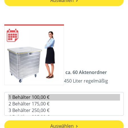
Auswählen
ca. 60 Aktenordner
450 Liter regelmäßig
Auswählen