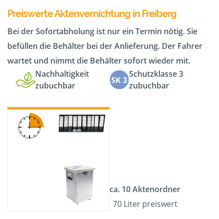
Preiswerte Aktenvernichtung in Freiberg
Bei der Sofortabholung ist nur ein Termin nötig. Sie
befüllen die Behälter bei der Anlieferung. Der Fahrer
wartet und nimmt die Behälter sofort wieder mit.
Nachhaltigkeit
Schutzklasse 3
zubuchbar
zubuchbar
ca. 10 Aktenordner
70 Liter preiswert