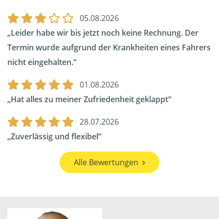
05.08.2026
Leider habe wir bis jetzt noch keine Rechnung. Der
Termin wurde aufgrund der Krankheiten eines Fahrers
nicht eingehalten.
01.08.2026
Hat alles zu meiner Zufriedenheit geklappt
28.07.2026
Zuverlässig und flexibel
Alle Bewertungen