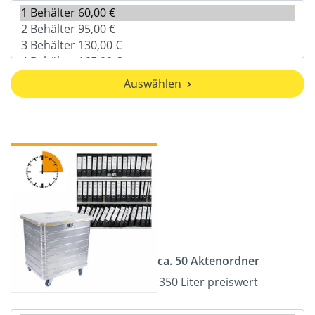
Auswählen
ca. 50 Aktenordner
350 Liter preiswert