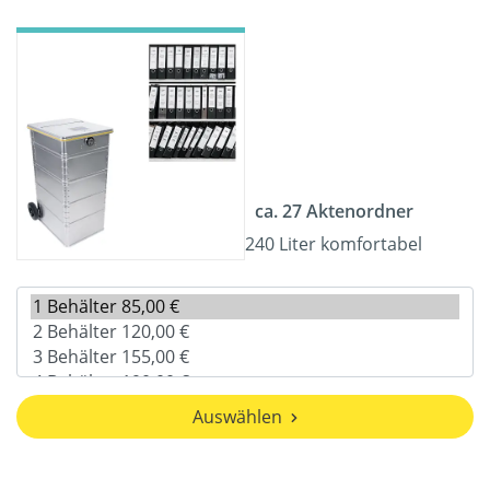
ca. 27 Aktenordner
240 Liter komfortabel
Auswählen