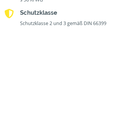
Schutzklasse
Schutzklasse 2 und 3 gemäß DIN 66399