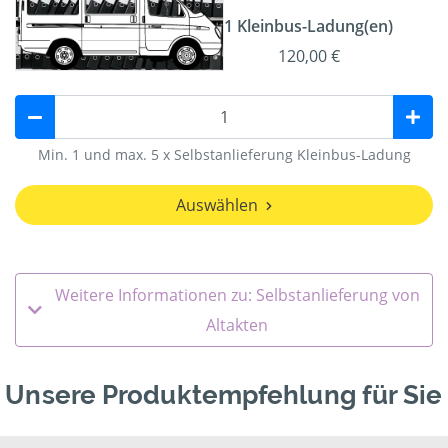
1 Kleinbus-Ladung(en)
120,00 €
Min. 1 und max. 5 x Selbstanlieferung Kleinbus-Ladung
Auswählen
Weitere Informationen zu: Selbstanlieferung von
Altakten
Unsere Produktempfehlung für Sie