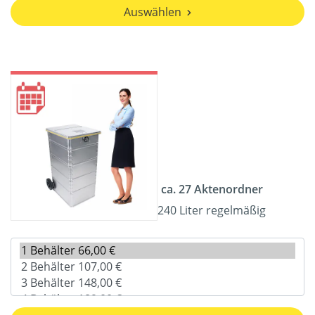
Auswählen
ca. 27 Aktenordner
240 Liter regelmäßig