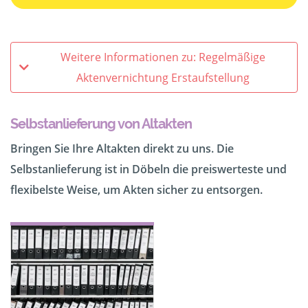
Weitere Informationen zu: Regelmäßige
Aktenvernichtung Erstaufstellung
Selbstanlieferung von Altakten
Bringen Sie Ihre Altakten direkt zu uns. Die
Selbstanlieferung ist in Döbeln die preiswerteste und
flexibelste Weise, um Akten sicher zu entsorgen.