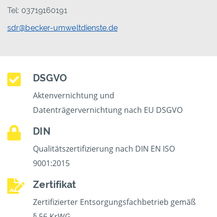
Tel: 03719160191
sdr@becker-umweltdienste.de
DSGVO
Aktenvernichtung und
Datenträgervernichtung nach EU DSGVO
DIN
Qualitätszertifizierung nach DIN EN ISO
9001:2015
Zertifikat
Zertifizierter Entsorgungsfachbetrieb gemäß
§ 56 KrWG