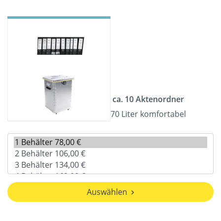
ca. 10 Aktenordner
70 Liter komfortabel
Auswählen