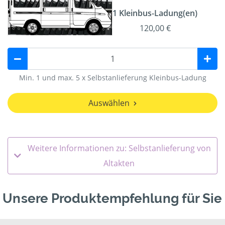
1 Kleinbus-Ladung(en)
120,00 €
Min. 1 und max. 5 x Selbstanlieferung Kleinbus-Ladung
Auswählen
Weitere Informationen zu: Selbstanlieferung von
Altakten
Unsere Produktempfehlung für Sie