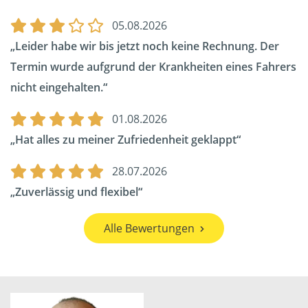
05.08.2026
Leider habe wir bis jetzt noch keine Rechnung. Der
Termin wurde aufgrund der Krankheiten eines Fahrers
nicht eingehalten.
01.08.2026
Hat alles zu meiner Zufriedenheit geklappt
28.07.2026
Zuverlässig und flexibel
Alle Bewertungen