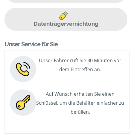
Datenträgervernichtung
Unser Service für Sie
Unser Fahrer ruft Sie 30 Minuten vor
dem Eintreffen an.
Auf Wunsch erhalten Sie einen
Schlüssel, um die Behälter einfacher zu
befüllen.