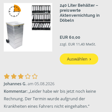
240 Liter Behälter –
preiswerte
Aktenvernichtung in
Döbeln
EUR 60,00
zzgl. EUR 11,40 MwSt.
Auswählen
Johannes G.
am 05.08.2026
Kommentar:
„Leider habe wir bis jetzt noch keine
Rechnung. Der Termin wurde aufgrund der
Krankheiten eines Fahrers nicht eingehalten.“