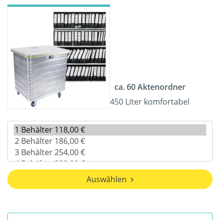
ca. 60 Aktenordner
450 Liter komfortabel
Auswählen