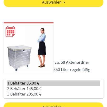
Auswählen
ca. 50 Aktenordner
350 Liter regelmäßig