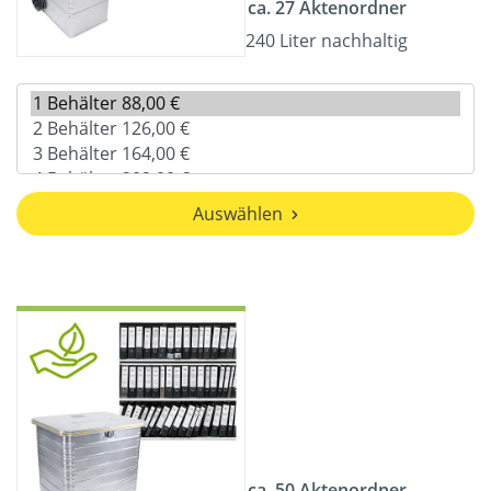
ca. 27 Aktenordner
240 Liter nachhaltig
Auswählen
ca. 50 Aktenordner