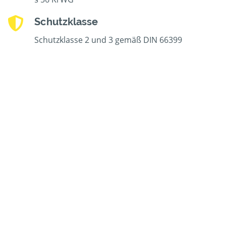
Schutzklasse
Schutzklasse 2 und 3 gemäß DIN 66399