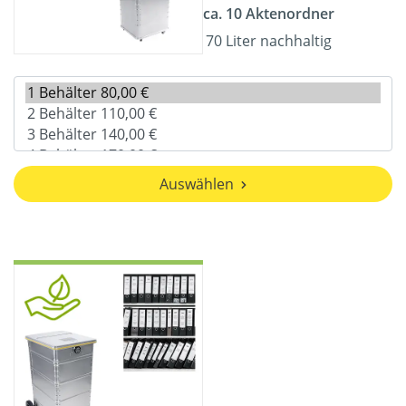
ca. 10 Aktenordner
70 Liter nachhaltig
Auswählen