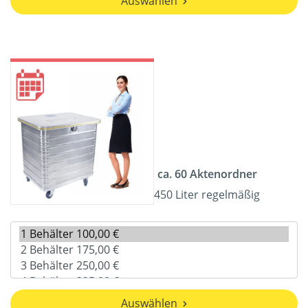
Auswählen
ca. 60 Aktenordner
450 Liter regelmäßig
Auswählen