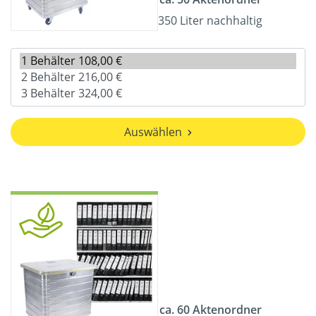
350 Liter nachhaltig
Auswählen
ca. 60 Aktenordner