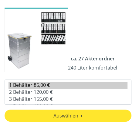
ca. 27 Aktenordner
240 Liter komfortabel
Auswählen