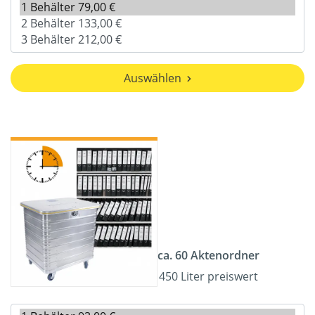
Auswählen
ca. 60 Aktenordner
450 Liter preiswert