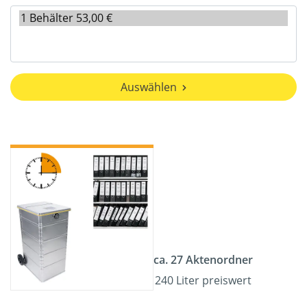
Auswählen
ca. 27 Aktenordner
240 Liter preiswert