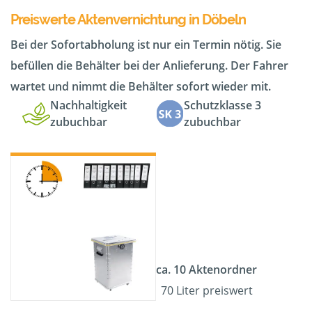
Preiswerte Aktenvernichtung in Döbeln
Bei der Sofortabholung ist nur ein Termin nötig. Sie
befüllen die Behälter bei der Anlieferung. Der Fahrer
wartet und nimmt die Behälter sofort wieder mit.
Nachhaltigkeit
Schutzklasse 3
zubuchbar
zubuchbar
ca. 10 Aktenordner
70 Liter preiswert