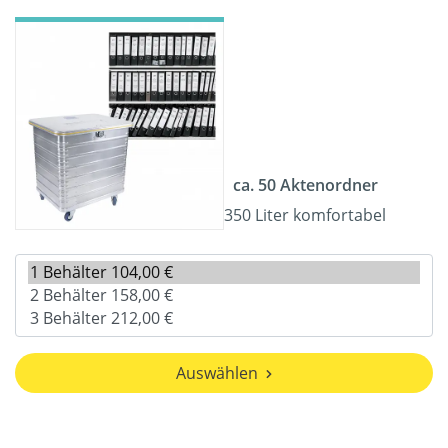
ca. 50 Aktenordner
350 Liter komfortabel
Auswählen