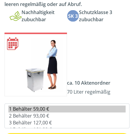
leeren regelmäßig oder auf Abruf.
Nachhaltigkeit
Schutzklasse 3
zubuchbar
zubuchbar
ca. 10 Aktenordner
70 Liter regelmäßig