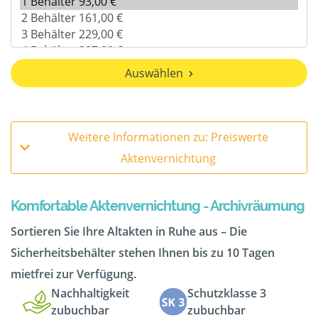
Auswählen
Weitere Informationen zu: Preiswerte
Aktenvernichtung
Komfortable Aktenvernichtung - Archivräumung
Sortieren Sie Ihre Altakten in Ruhe aus – Die
Sicherheitsbehälter stehen Ihnen bis zu 10 Tagen
mietfrei zur Verfügung.
Nachhaltigkeit
Schutzklasse 3
zubuchbar
zubuchbar