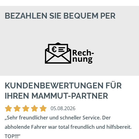
BEZAHLEN SIE BEQUEM PER
KUNDENBEWERTUNGEN FÜR
IHREN MAMMUT-PARTNER
05.08.2026
Sehr freundlicher und schneller Service. Der
abholende Fahrer war total freundlich und hilfsbereit.
TOP!!!