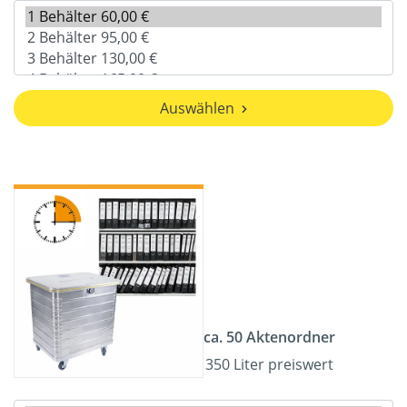
Auswählen
ca. 50 Aktenordner
350 Liter preiswert