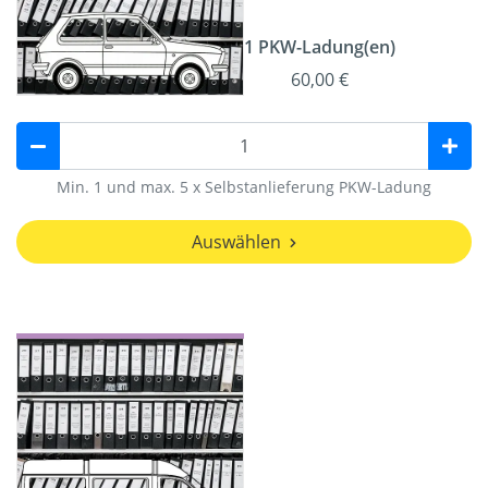
1 PKW-Ladung(en)
60,00 €
Min. 1 und max. 5 x Selbstanlieferung PKW-Ladung
Auswählen