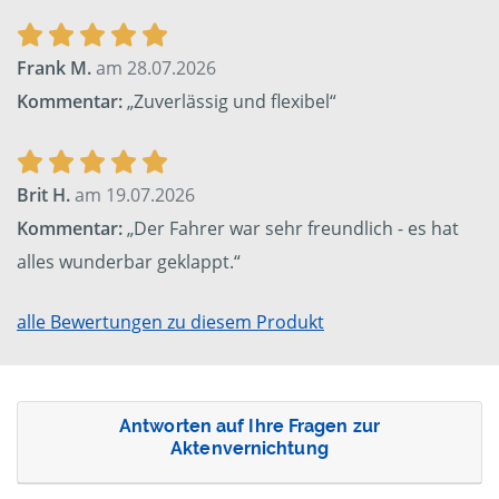
Frank M.
am 28.07.2026
Kommentar:
„Zuverlässig und flexibel“
Brit H.
am 19.07.2026
Kommentar:
„Der Fahrer war sehr freundlich - es hat
alles wunderbar geklappt.“
alle Bewertungen zu diesem Produkt
Antworten auf Ihre Fragen zur
Aktenvernichtung