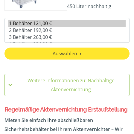
450 Liter nachhaltig
Auswählen
Weitere Informationen zu: Nachhaltige
Aktenvernichtung
Regelmäßige Aktenvernichtung Erstaufstellung
Mieten Sie einfach Ihre abschließbaren
Sicherheitsbehälter bei Ihrem Aktenvernichter – Wir