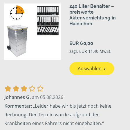
240 Liter Behälter –
preiswerte
Aktenvernichtung in
Hainichen
EUR 60,00
zzgl. EUR 11,40 MwSt.
Auswählen
Johannes G.
am 05.08.2026
Kommentar:
„Leider habe wir bis jetzt noch keine
Rechnung. Der Termin wurde aufgrund der
Krankheiten eines Fahrers nicht eingehalten.“