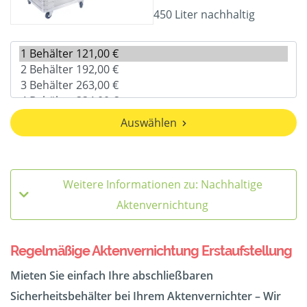
450 Liter nachhaltig
Auswählen
Weitere Informationen zu: Nachhaltige
Aktenvernichtung
Regelmäßige Aktenvernichtung Erstaufstellung
Mieten Sie einfach Ihre abschließbaren
Sicherheitsbehälter bei Ihrem Aktenvernichter – Wir