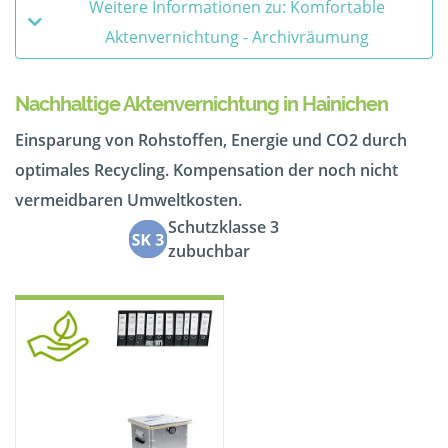
Weitere Informationen zu: Komfortable
Aktenvernichtung - Archivräumung
Nachhaltige Aktenvernichtung in Hainichen
Einsparung von Rohstoffen, Energie und CO2 durch
optimales Recycling. Kompensation der noch nicht
vermeidbaren Umweltkosten.
Schutzklasse 3
zubuchbar