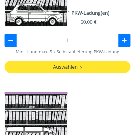
1 PKW-Ladung(en)
60,00 €
Min. 1 und max. 5 x Selbstanlieferung PKW-Ladung
Auswählen