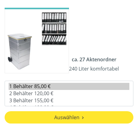
ca. 27 Aktenordner
240 Liter komfortabel
Auswählen