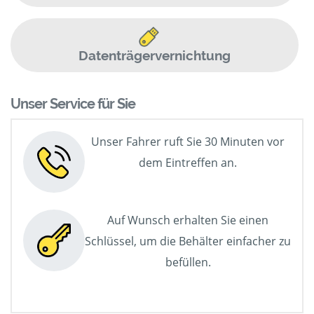
Datenträgervernichtung
Unser Service für Sie
Unser Fahrer ruft Sie 30 Minuten vor
dem Eintreffen an.
Auf Wunsch erhalten Sie einen
Schlüssel, um die Behälter einfacher zu
befüllen.