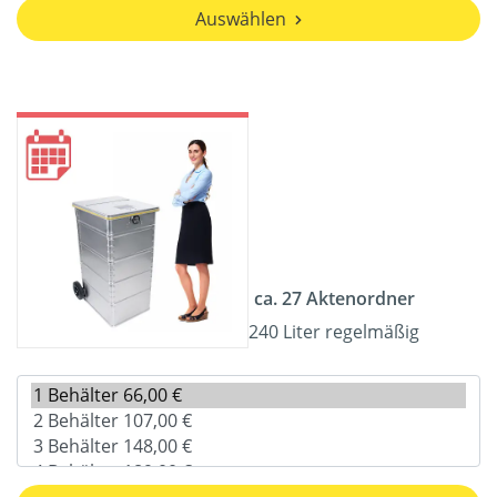
Auswählen
ca. 27 Aktenordner
240 Liter regelmäßig