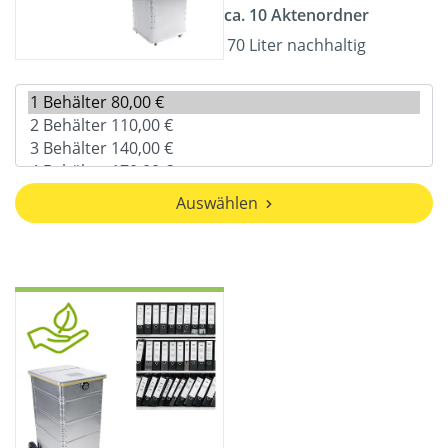
ca. 10 Aktenordner
70 Liter nachhaltig
Auswählen