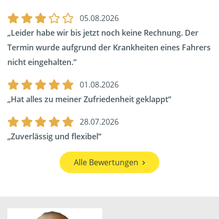
05.08.2026
Leider habe wir bis jetzt noch keine Rechnung. Der
Termin wurde aufgrund der Krankheiten eines Fahrers
nicht eingehalten.
01.08.2026
Hat alles zu meiner Zufriedenheit geklappt
28.07.2026
Zuverlässig und flexibel
Alle Bewertungen