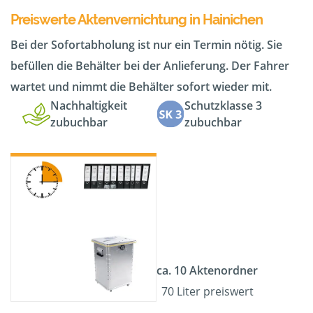
Preiswerte Aktenvernichtung in Hainichen
Bei der Sofortabholung ist nur ein Termin nötig. Sie
befüllen die Behälter bei der Anlieferung. Der Fahrer
wartet und nimmt die Behälter sofort wieder mit.
Nachhaltigkeit
Schutzklasse 3
zubuchbar
zubuchbar
ca. 10 Aktenordner
70 Liter preiswert