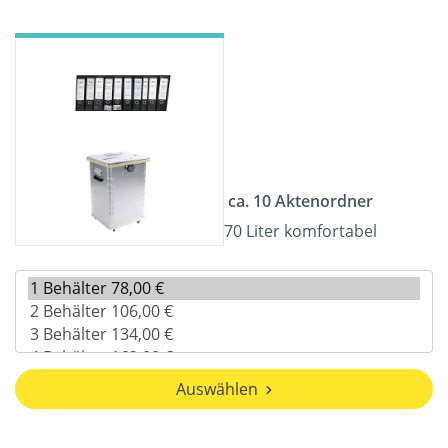
ca. 10 Aktenordner
70 Liter komfortabel
Auswählen