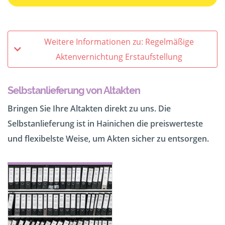
Weitere Informationen zu: Regelmäßige
Aktenvernichtung Erstaufstellung
Selbstanlieferung von Altakten
Bringen Sie Ihre Altakten direkt zu uns. Die
Selbstanlieferung ist in Hainichen die preiswerteste
und flexibelste Weise, um Akten sicher zu entsorgen.