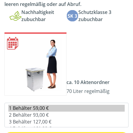
leeren regelmäßig oder auf Abruf.
Nachhaltigkeit
Schutzklasse 3
zubuchbar
zubuchbar
ca. 10 Aktenordner
70 Liter regelmäßig