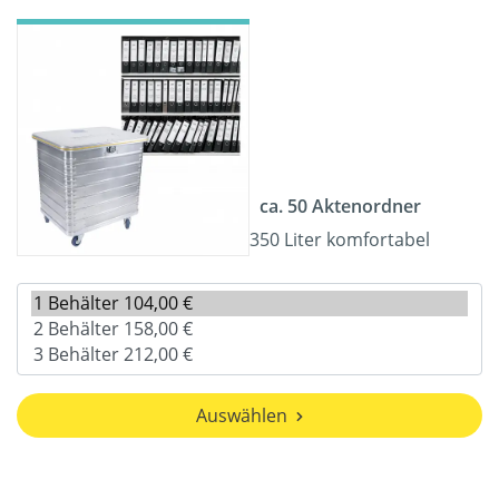
ca. 50 Aktenordner
350 Liter komfortabel
Auswählen