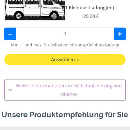
1 Kleinbus-Ladung(en)
120,00 €
Min. 1 und max. 5 x Selbstanlieferung Kleinbus-Ladung
Auswählen
Weitere Informationen zu: Selbstanlieferung von
Altakten
Unsere Produktempfehlung für Sie