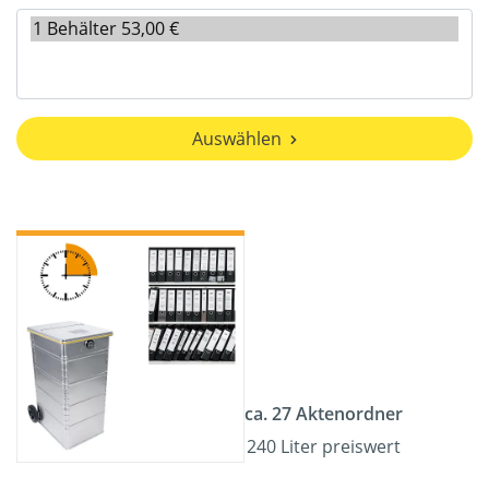
Auswählen
ca. 27 Aktenordner
240 Liter preiswert