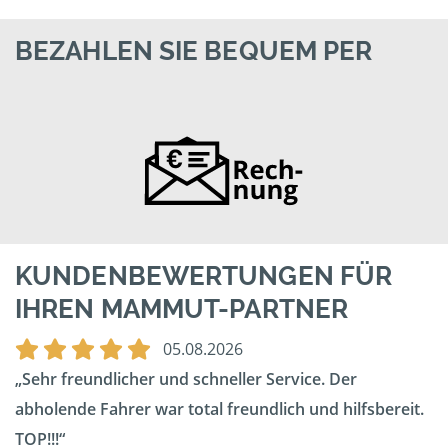
BEZAHLEN SIE BEQUEM PER
KUNDENBEWERTUNGEN FÜR
IHREN MAMMUT-PARTNER
05.08.2026
Sehr freundlicher und schneller Service. Der
abholende Fahrer war total freundlich und hilfsbereit.
TOP!!!