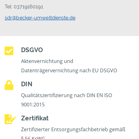
Tel: 03719160191
sdr@becker-umweltdienste.de
DSGVO
Aktenvernichtung und
Datenträgervernichtung nach EU DSGVO
DIN
Qualitätszertifizierung nach DIN EN ISO
9001:2015
Zertifikat
Zertifizierter Entsorgungsfachbetrieb gemäß
§ 56 KrWG