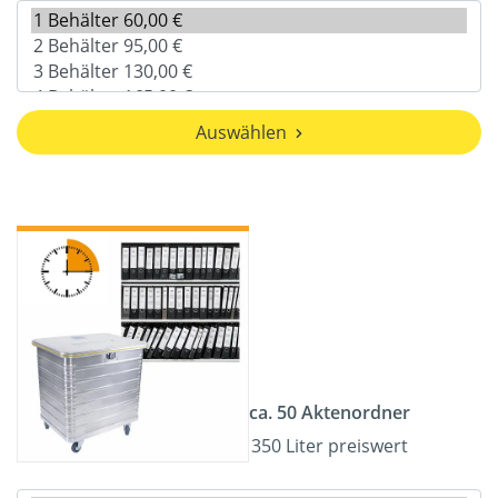
Auswählen
ca. 50 Aktenordner
350 Liter preiswert