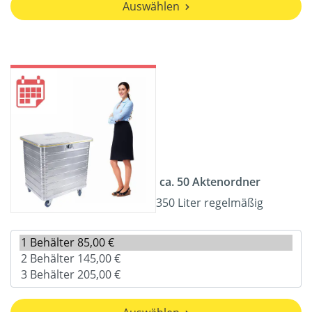
Auswählen
ca. 50 Aktenordner
350 Liter regelmäßig