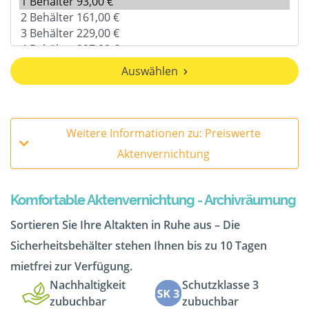
Auswählen
Weitere Informationen zu: Preiswerte
Aktenvernichtung
Komfortable Aktenvernichtung - Archivräumung
Sortieren Sie Ihre Altakten in Ruhe aus – Die
Sicherheitsbehälter stehen Ihnen bis zu 10 Tagen
mietfrei zur Verfügung.
Nachhaltigkeit
Schutzklasse 3
zubuchbar
zubuchbar