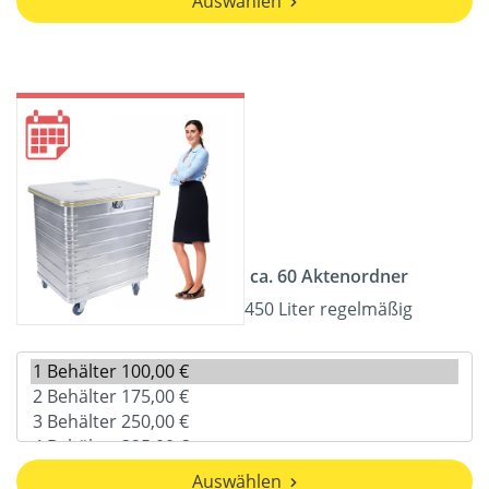
Auswählen
ca. 60 Aktenordner
450 Liter regelmäßig
Auswählen