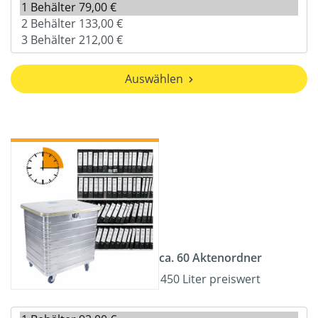
Auswählen
ca. 60 Aktenordner
450 Liter preiswert