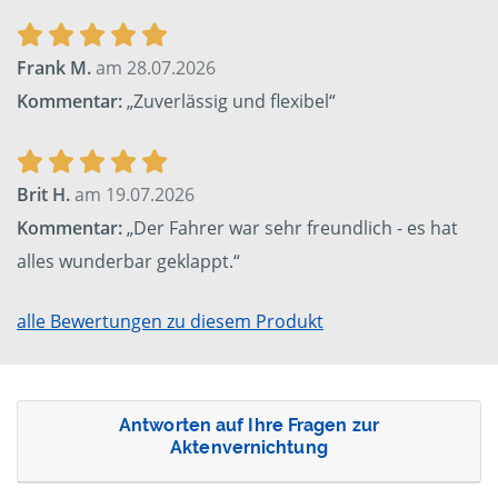
Frank M.
am 28.07.2026
Kommentar:
„Zuverlässig und flexibel“
Brit H.
am 19.07.2026
Kommentar:
„Der Fahrer war sehr freundlich - es hat
alles wunderbar geklappt.“
alle Bewertungen zu diesem Produkt
Antworten auf Ihre Fragen zur
Aktenvernichtung