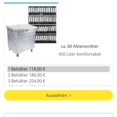
ca. 60 Aktenordner
450 Liter komfortabel
Auswählen