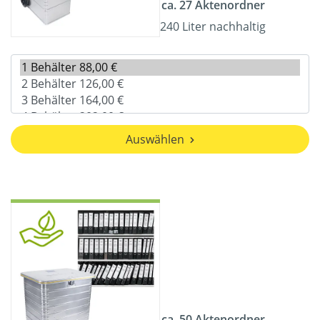
ca. 27 Aktenordner
240 Liter nachhaltig
Auswählen
ca. 50 Aktenordner