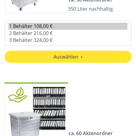
350 Liter nachhaltig
Auswählen
ca. 60 Aktenordner