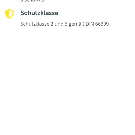
Schutzklasse
Schutzklasse 2 und 3 gemäß DIN 66399