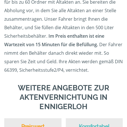
für bis zu 60 Ordner mit Altakten an. Sie bereiten die
Abholung vor, in dem Sie alle Altakten an einer Stelle
zusammentragen. Unser Fahrer bringt Ihnen die
Behälter, und Sie füllen die Altakten in den 500 Liter
Sicherheitsbehälter.
Im Preis enthalten ist eine
Wartezeit von 15 Minuten für die Befüllung.
Der Fahrer
nimmt den Behälter danach direkt wieder mit. So
sparen Sie Zeit und Geld. Ihre Akten werden gemäß DIN
66399, Sicherheitsstufe2/P4, vernichtet.
WEITERE ANGEBOTE ZUR
AKTENVERNICHTUNG IN
ENNIGERLOH
Preiswert
Komfortabel