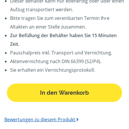
Dieser Behälter kann nur ebenerdig oder über einen
Aufzug transportiert werden.
Bitte tragen Sie zum vereinbarten Termin Ihre
Altakten an einer Stelle zusammen.
Zur Befüllung der Behälter haben Sie 15 Minuten
Zeit.
Pauschalpreis inkl. Transport und Vernichtung.
Aktenvernichtung nach DIN 66399 (S2/P4).
Sie erhalten ein Vernichtungsprotokoll.
In den Warenkorb
Bewertungen zu diesem Produkt