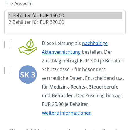
Ihre Auswahl:
Diese Leistung als
nachhaltige
Aktenvernichtung
bestellen. Der
Zuschlag beträgt EUR 3,00 je Behälter.
Schutzklasse 3 für besonders
vertrauliche Daten. Entscheidend u.a.
für
Medizin-, Rechts-, Steuerberufe
und Behörden
. Der Zuschlag beträgt
EUR 25,00 je Behälter.
Weitere Informationen