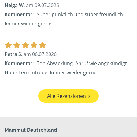
Helga W.
am 09.07.2026
Kommentar:
„Super pünktlich und super freundlich.
Immer wieder gerne.“
Petra S.
am 06.07.2026
Kommentar:
„Top Abwicklung. Anruf wie angekündigt.
Hohe Termintreue. Immer wieder gerne“
Alle Rezensionen
Mammut Deutschland