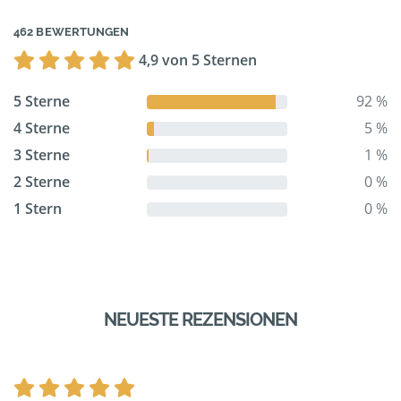
462 BEWERTUNGEN
4,9 von 5 Sternen
5 Sterne
92 %
4 Sterne
5 %
3 Sterne
1 %
2 Sterne
0 %
1 Stern
0 %
NEUESTE REZENSIONEN