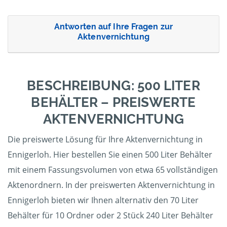
Antworten auf Ihre Fragen zur
Aktenvernichtung
BESCHREIBUNG: 500 LITER
BEHÄLTER – PREISWERTE
AKTENVERNICHTUNG
Die preiswerte Lösung für Ihre Aktenvernichtung in
Ennigerloh. Hier bestellen Sie einen 500 Liter Behälter
mit einem Fassungsvolumen von etwa 65 vollständigen
Aktenordnern. In der preiswerten Aktenvernichtung in
Ennigerloh bieten wir Ihnen alternativ den 70 Liter
Behälter für 10 Ordner oder 2 Stück 240 Liter Behälter