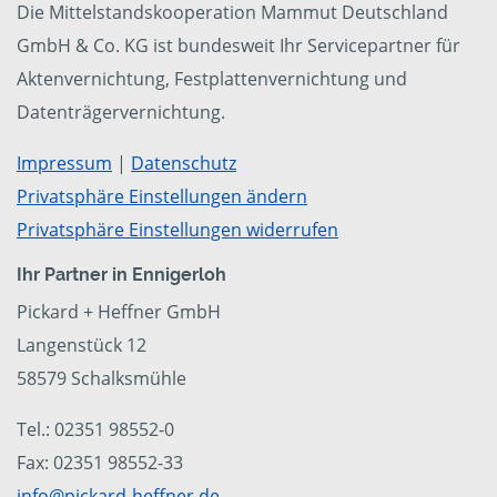
Die Mittelstandskooperation Mammut Deutschland
GmbH & Co. KG ist bundesweit Ihr Servicepartner für
Aktenvernichtung, Festplattenvernichtung und
Datenträgervernichtung.
Impressum
|
Datenschutz
Privatsphäre Einstellungen ändern
Privatsphäre Einstellungen widerrufen
Ihr Partner in Ennigerloh
Pickard + Heffner GmbH
Langenstück 12
58579 Schalksmühle
Tel.: 02351 98552-0
Fax: 02351 98552-33
info@pickard-heffner.de