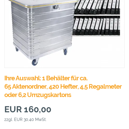
Ihre Auswahl: 1 Behälter für ca.
65 Aktenordner, 420 Hefter, 4,5 Regalmeter
oder 6,2 Umzugskartons
EUR 160,00
zzgl. EUR 30,40 MwSt.