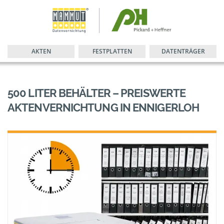
AKTEN
FESTPLATTEN
DATENTRÄGER
500 LITER BEHÄLTER – PREISWERTE
AKTENVERNICHTUNG IN ENNIGERLOH