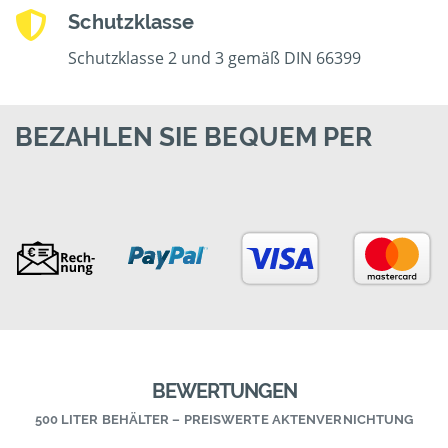
Schutzklasse
Schutzklasse 2 und 3 gemäß DIN 66399
BEZAHLEN SIE BEQUEM PER
BEWERTUNGEN
500 LITER BEHÄLTER – PREISWERTE AKTENVERNICHTUNG