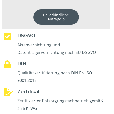
unverbindliche
Anfrage
DSGVO
Aktenvernichtung und
Datenträgervernichtung nach EU DSGVO
DIN
Qualitätszertifizierung nach DIN EN ISO
9001:2015
Zertifikat
Zertifizierter Entsorgungsfachbetrieb gemäß
§ 56 KrWG