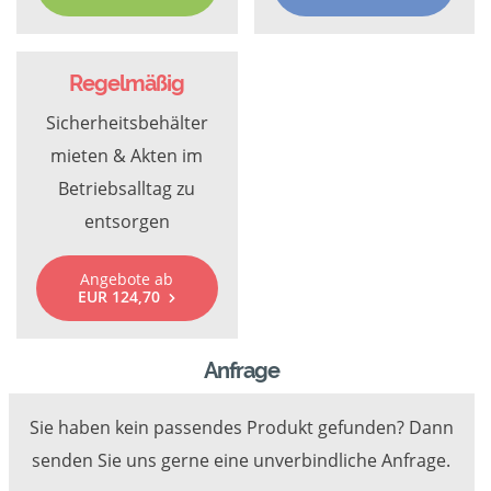
Regelmäßig
Sicherheitsbehälter
mieten & Akten im
Betriebsalltag zu
entsorgen
Angebote ab
EUR 124,70
Anfrage
Sie haben kein passendes Produkt gefunden? Dann
senden Sie uns gerne eine unverbindliche Anfrage.