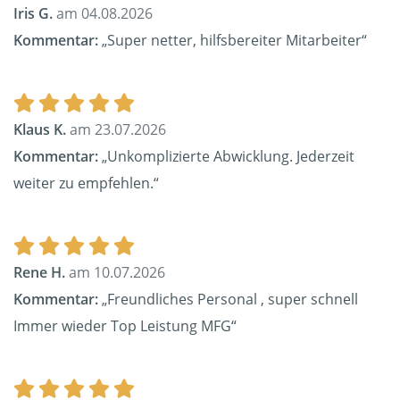
Iris G.
am 04.08.2026
Kommentar:
„Super netter, hilfsbereiter Mitarbeiter“
Klaus K.
am 23.07.2026
Kommentar:
„Unkomplizierte Abwicklung. Jederzeit
weiter zu empfehlen.“
Rene H.
am 10.07.2026
Kommentar:
„Freundliches Personal , super schnell
Immer wieder Top Leistung MFG“