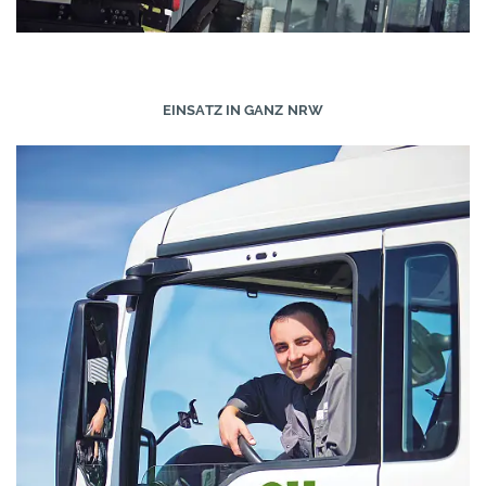
EINSATZ IN GANZ NRW