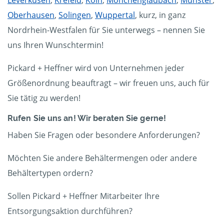
Oberhausen
,
Solingen
,
Wuppertal
, kurz, in ganz
Nordrhein-Westfalen für Sie unterwegs – nennen Sie
uns Ihren Wunschtermin!
Pickard + Heffner wird von Unternehmen jeder
Größenordnung beauftragt – wir freuen uns, auch für
Sie tätig zu werden!
Rufen Sie uns an! Wir beraten Sie gerne!
Haben Sie Fragen oder besondere Anforderungen?
Möchten Sie andere Behältermengen oder andere
Behältertypen ordern?
Sollen Pickard + Heffner Mitarbeiter Ihre
Entsorgungsaktion durchführen?