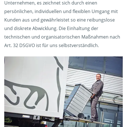
Unternehmen, es zeichnet sich durch einen
persönlichen, individuellen und flexiblen Umgang mit
Kunden aus und gewährleistet so eine reibungslose
und diskrete Abwicklung. Die Einhaltung der
technischen und organisatorischen Maßnahmen nach
Art. 32 DSGVO ist für uns selbstverständlich.