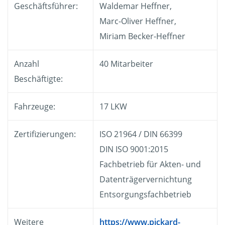
Geschäftsführer:
Waldemar Heffner,
Marc-Oliver Heffner,
Miriam Becker-Heffner
Anzahl
40 Mitarbeiter
Beschäftigte:
Fahrzeuge:
17 LKW
Zertifizierungen:
ISO 21964 / DIN 66399
DIN ISO 9001:2015
Fachbetrieb für Akten- und
Datenträgervernichtung
Entsorgungsfachbetrieb
Weitere
https://www.pickard-