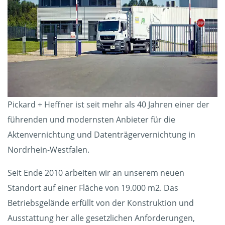
Pickard + Heffner ist seit mehr als 40 Jahren einer der
führenden und modernsten Anbieter für die
Aktenvernichtung und Datenträgervernichtung in
Nordrhein-Westfalen.
Seit Ende 2010 arbeiten wir an unserem neuen
Standort auf einer Fläche von 19.000 m2. Das
Betriebsgelände erfüllt von der Konstruktion und
Ausstattung her alle gesetzlichen Anforderungen,