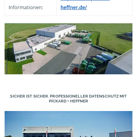
Informationen:
heffner.de/
SICHER IST SICHER. PROFESSIONELLER DATENSCHUTZ MIT
PICKARD + HEFFNER