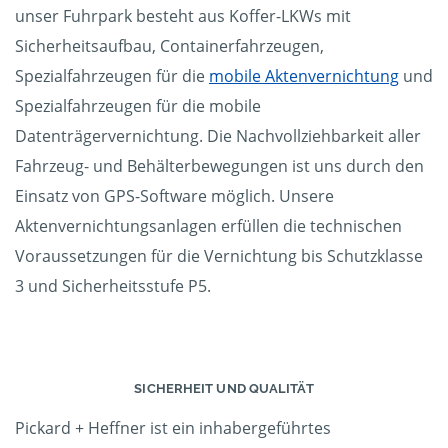
unser Fuhrpark besteht aus Koffer-LKWs mit
Sicherheitsaufbau, Containerfahrzeugen,
Spezialfahrzeugen für die
mobile Aktenvernichtung
und
Spezialfahrzeugen für die mobile
Datenträgervernichtung. Die Nachvollziehbarkeit aller
Fahrzeug- und Behälterbewegungen ist uns durch den
Einsatz von GPS-Software möglich. Unsere
Aktenvernichtungsanlagen erfüllen die technischen
Voraussetzungen für die Vernichtung bis Schutzklasse
3 und Sicherheitsstufe P5.
SICHERHEIT UND QUALITÄT
Pickard + Heffner ist ein inhabergeführtes