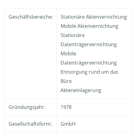
Geschäftsbereiche:
Stationäre Aktenvernichtung
Mobile Aktenvernichtung
Stationäre
Datenträgervernichtung
Mobile
Datenträgervernichtung
Entsorgung rund um das
Büro
Akteneinlagerung
Gründungsjahr:
1978
Gesellschaftsform:
GmbH