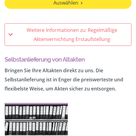
Auswählen
Weitere Informationen zu: Regelmäßige
Aktenvernichtung Erstaufstellung
Selbstanlieferung von Altakten
Bringen Sie Ihre Altakten direkt zu uns. Die
Selbstanlieferung ist in Enger die preiswerteste und
flexibelste Weise, um Akten sicher zu entsorgen.