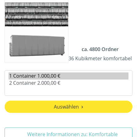
ca. 4800 Ordner
36 Kubikmeter komfortabel
Auswählen
Weitere Informationen zu: Komfortable