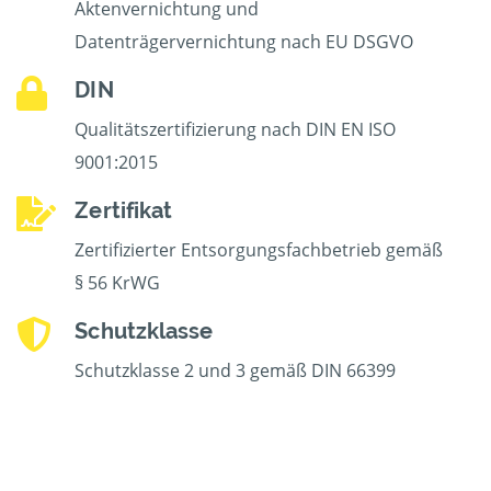
Aktenvernichtung und
Datenträgervernichtung nach EU DSGVO
DIN
Qualitätszertifizierung nach DIN EN ISO
9001:2015
Zertifikat
Zertifizierter Entsorgungsfachbetrieb gemäß
§ 56 KrWG
Schutzklasse
Schutzklasse 2 und 3 gemäß DIN 66399