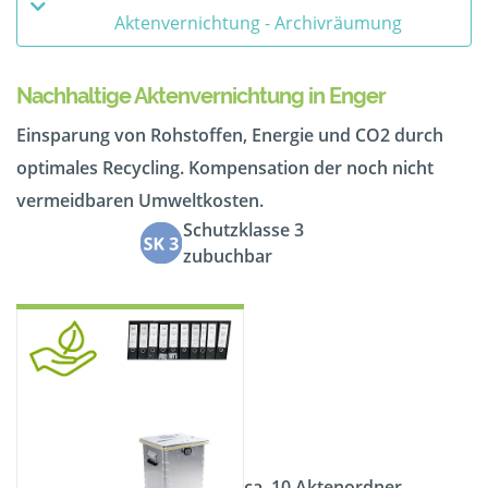
Aktenvernichtung - Archivräumung
Nachhaltige Aktenvernichtung in Enger
Einsparung von Rohstoffen, Energie und CO2 durch
optimales Recycling. Kompensation der noch nicht
vermeidbaren Umweltkosten.
Schutzklasse 3
zubuchbar
ca. 10 Aktenordner