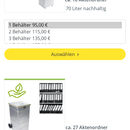
70 Liter nachhaltig
Auswählen
ca. 27 Aktenordner