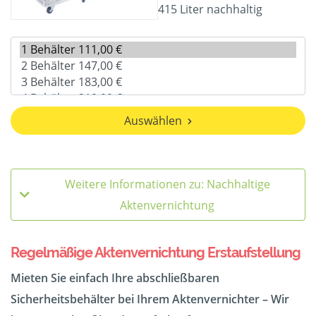
415 Liter nachhaltig
Auswählen
Weitere Informationen zu: Nachhaltige
Aktenvernichtung
Regelmäßige Aktenvernichtung Erstaufstellung
Mieten Sie einfach Ihre abschließbaren
Sicherheitsbehälter bei Ihrem Aktenvernichter – Wir