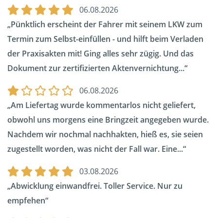
06.08.2026
Pünktlich erscheint der Fahrer mit seinem LKW zum
Termin zum Selbst-einfüllen - und hilft beim Verladen
der Praxisakten mit! Ging alles sehr zügig. Und das
Dokument zur zertifizierten Aktenvernichtung...
06.08.2026
Am Liefertag wurde kommentarlos nicht geliefert,
obwohl uns morgens eine Bringzeit angegeben wurde.
Nachdem wir nochmal nachhakten, hieß es, sie seien
zugestellt worden, was nicht der Fall war. Eine...
03.08.2026
Abwicklung einwandfrei. Toller Service. Nur zu
empfehen