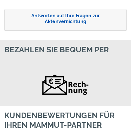
Antworten auf Ihre Fragen zur
Aktenvernichtung
BEZAHLEN SIE BEQUEM PER
KUNDENBEWERTUNGEN FÜR
IHREN MAMMUT-PARTNER