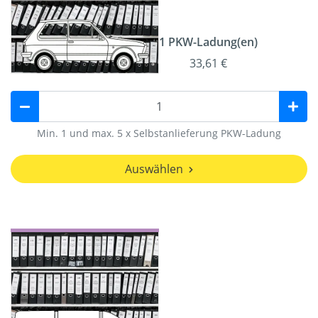
1 PKW-Ladung(en)
33,61 €
Min. 1 und max. 5 x Selbstanlieferung PKW-Ladung
Auswählen