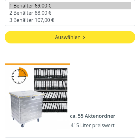
Auswählen
ca. 55 Aktenordner
415 Liter preiswert