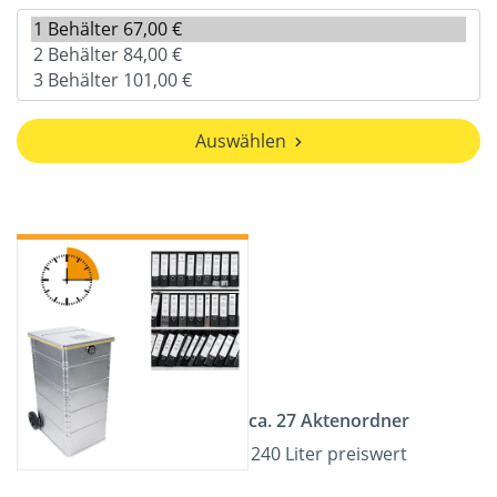
Auswählen
ca. 27 Aktenordner
240 Liter preiswert