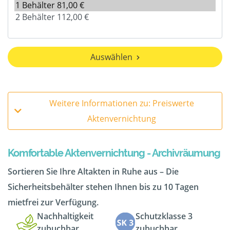
Auswählen
Weitere Informationen zu: Preiswerte
Aktenvernichtung
Komfortable Aktenvernichtung - Archivräumung
Sortieren Sie Ihre Altakten in Ruhe aus – Die
Sicherheitsbehälter stehen Ihnen bis zu 10 Tagen
mietfrei zur Verfügung.
Nachhaltigkeit
Schutzklasse 3
zubuchbar
zubuchbar