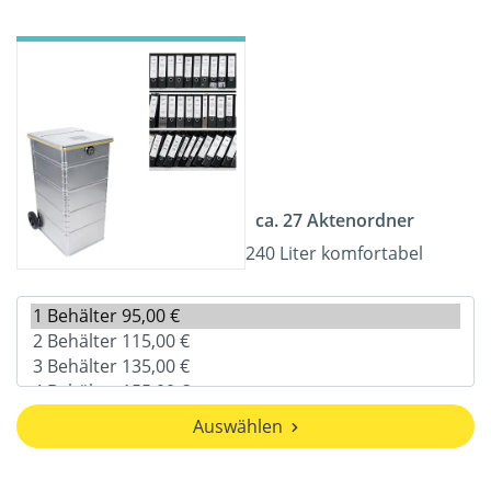
ca. 27 Aktenordner
240 Liter komfortabel
Auswählen