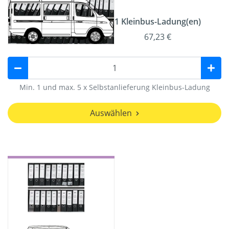
1 Kleinbus-Ladung(en)
67,23 €
Min. 1 und max. 5 x Selbstanlieferung Kleinbus-Ladung
Auswählen