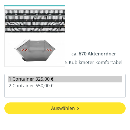
ca. 670 Aktenordner
5 Kubikmeter komfortabel
Auswählen