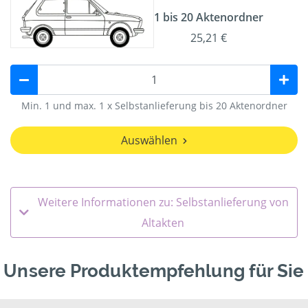
1 bis 20 Aktenordner
25,21 €
Min. 1 und max. 1 x Selbstanlieferung bis 20 Aktenordner
Auswählen
Weitere Informationen zu: Selbstanlieferung von
Altakten
Unsere Produktempfehlung für Sie