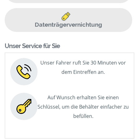
Datenträgervernichtung
Unser Service für Sie
Unser Fahrer ruft Sie 30 Minuten vor
dem Eintreffen an.
Auf Wunsch erhalten Sie einen
Schlüssel, um die Behälter einfacher zu
befüllen.