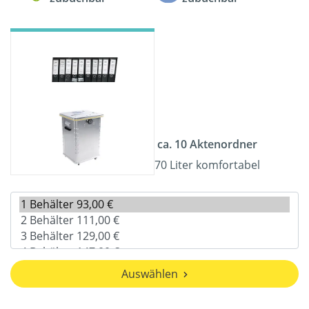
ca. 10 Aktenordner
70 Liter komfortabel
Auswählen