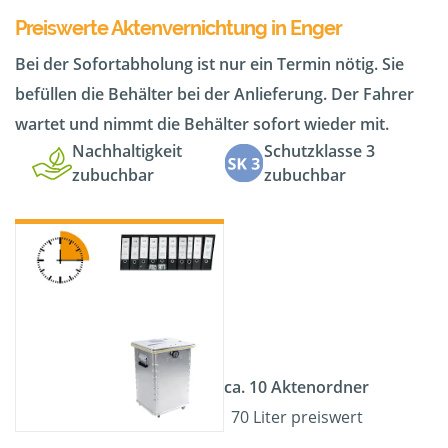
Preiswerte Aktenvernichtung in Enger
Bei der Sofortabholung ist nur ein Termin nötig. Sie
befüllen die Behälter bei der Anlieferung. Der Fahrer
wartet und nimmt die Behälter sofort wieder mit.
Nachhaltigkeit
Schutzklasse 3
zubuchbar
zubuchbar
ca. 10 Aktenordner
70 Liter preiswert