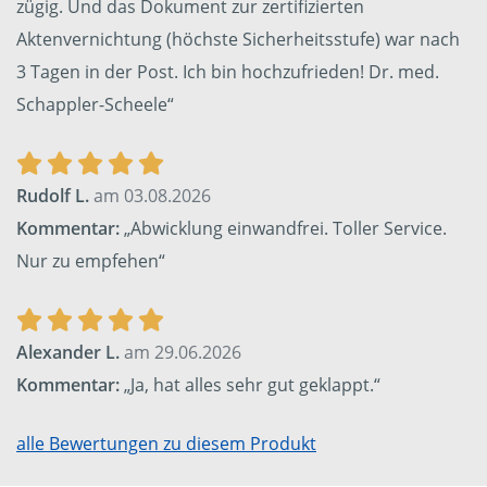
zügig. Und das Dokument zur zertifizierten
Aktenvernichtung (höchste Sicherheitsstufe) war nach
3 Tagen in der Post. Ich bin hochzufrieden! Dr. med.
Schappler-Scheele“
Rudolf L.
am 03.08.2026
Kommentar:
„Abwicklung einwandfrei. Toller Service.
Nur zu empfehen“
Alexander L.
am 29.06.2026
Kommentar:
„Ja, hat alles sehr gut geklappt.“
alle Bewertungen zu diesem Produkt