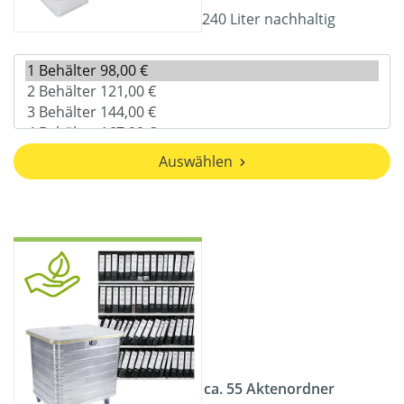
240 Liter nachhaltig
Auswählen
ca. 55 Aktenordner