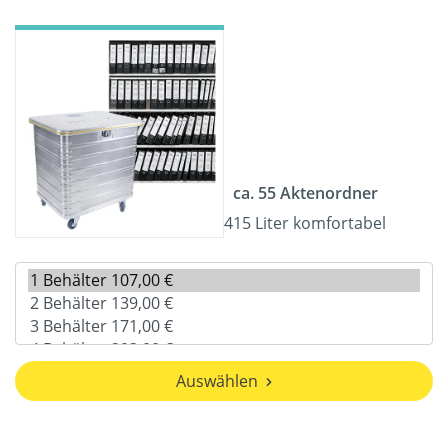
ca. 55 Aktenordner
415 Liter komfortabel
Auswählen