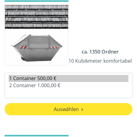
ca. 1350 Ordner
10 Kubikmeter komfortabel
Auswählen