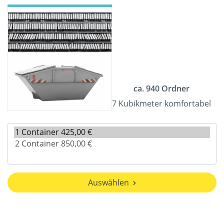
ca. 940 Ordner
7 Kubikmeter komfortabel
Auswählen