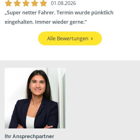
01.08.2026
Super netter Fahrer. Termin wurde pünktlich
eingehalten. Immer wieder gerne.
Alle Bewertungen
Ihr Ansprechpartner