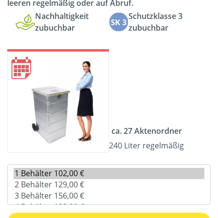
leeren regelmäßig oder auf Abruf.
Nachhaltigkeit
Schutzklasse 3
zubuchbar
zubuchbar
ca. 27 Aktenordner
240 Liter regelmäßig