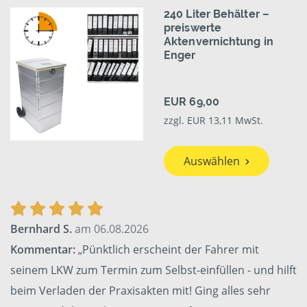
240 Liter Behälter –
preiswerte
Aktenvernichtung in
Enger
EUR 69,00
zzgl. EUR 13,11 MwSt.
Auswählen
Bernhard S.
am 06.08.2026
Kommentar:
„Pünktlich erscheint der Fahrer mit
seinem LKW zum Termin zum Selbst-einfüllen - und hilft
beim Verladen der Praxisakten mit! Ging alles sehr