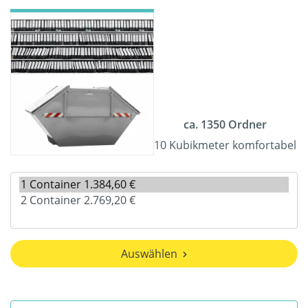
ca. 1350 Ordner
10 Kubikmeter komfortabel
Auswählen