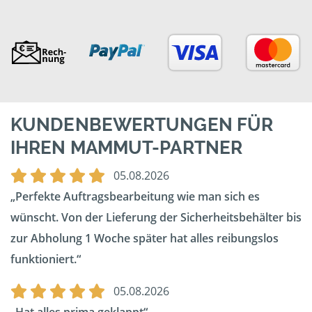
KUNDENBEWERTUNGEN FÜR
IHREN MAMMUT-PARTNER
05.08.2026
Perfekte Auftragsbearbeitung wie man sich es
wünscht. Von der Lieferung der Sicherheitsbehälter bis
zur Abholung 1 Woche später hat alles reibungslos
funktioniert.
05.08.2026