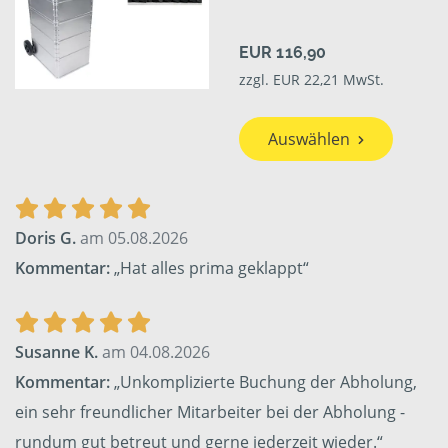
EUR 116,90
zzgl. EUR 22,21 MwSt.
Auswählen
Doris G.
am 05.08.2026
Kommentar:
„Hat alles prima geklappt“
Susanne K.
am 04.08.2026
Kommentar:
„Unkomplizierte Buchung der Abholung,
ein sehr freundlicher Mitarbeiter bei der Abholung -
rundum gut betreut und gerne jederzeit wieder.“