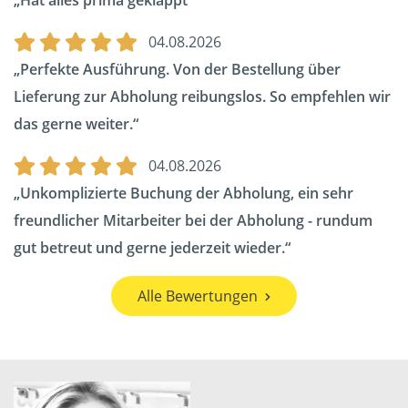
Hat alles prima geklappt
04.08.2026
Perfekte Ausführung. Von der Bestellung über
Lieferung zur Abholung reibungslos. So empfehlen wir
das gerne weiter.
04.08.2026
Unkomplizierte Buchung der Abholung, ein sehr
freundlicher Mitarbeiter bei der Abholung - rundum
gut betreut und gerne jederzeit wieder.
Alle Bewertungen