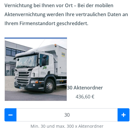
Vernichtung bei Ihnen vor Ort – Bei der mobilen
Aktenvernichtung werden Ihre vertraulichen Daten an
Ihrem Firmenstandort geschreddert.
30 Aktenordner
436,60 €
Min. 30 und max. 300 x Aktenordner