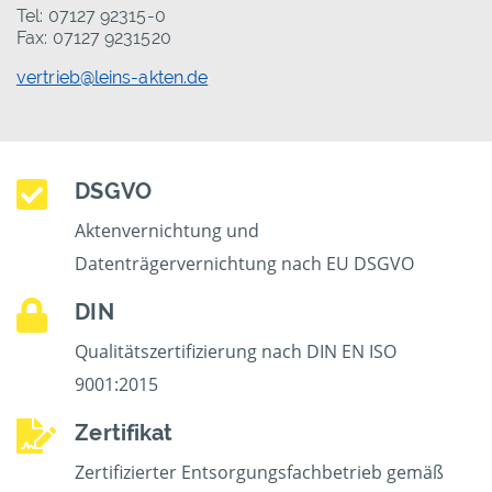
Tel: 07127 92315-0
Fax: 07127 9231520
vertrieb@leins-akten.de
DSGVO
Aktenvernichtung und
Datenträgervernichtung nach EU DSGVO
DIN
Qualitätszertifizierung nach DIN EN ISO
9001:2015
Zertifikat
Zertifizierter Entsorgungsfachbetrieb gemäß