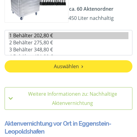
ca. 60 Aktenordner
450 Liter nachhaltig
Auswählen
Weitere Informationen zu: Nachhaltige
Aktenvernichtung
Aktenvernichtung vor Ort in Eggenstein-
Leopoldshafen