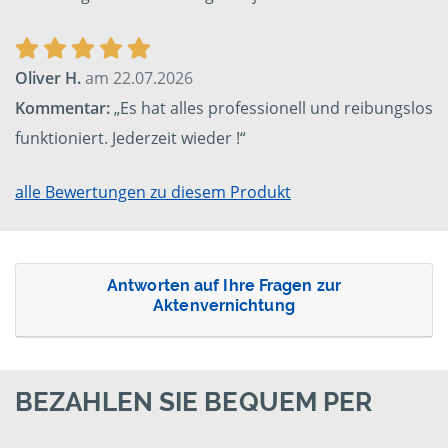
Oliver H.
am 22.07.2026
Kommentar:
„Es hat alles professionell und reibungslos
funktioniert. Jederzeit wieder !“
alle Bewertungen zu diesem Produkt
Antworten auf Ihre Fragen zur
Aktenvernichtung
BEZAHLEN SIE BEQUEM PER