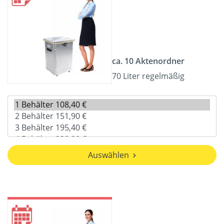
ca. 10 Aktenordner
70 Liter regelmäßig
Auswählen