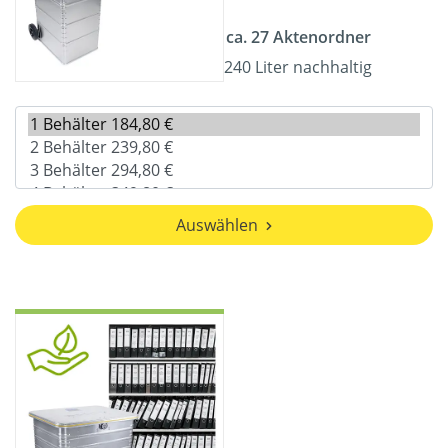
ca. 27 Aktenordner
240 Liter nachhaltig
Auswählen