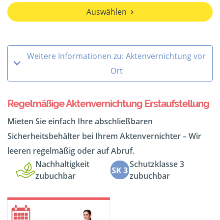
Auswählen
Weitere Informationen zu: Aktenvernichtung vor
Ort
Regelmäßige Aktenvernichtung Erstaufstellung
Mieten Sie einfach Ihre abschließbaren
Sicherheitsbehälter bei Ihrem Aktenvernichter – Wir
leeren regelmäßig oder auf Abruf.
Nachhaltigkeit
Schutzklasse 3
zubuchbar
zubuchbar