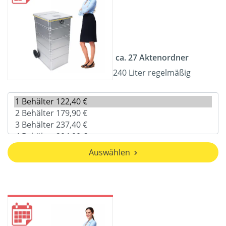
ca. 27 Aktenordner
240 Liter regelmäßig
Auswählen