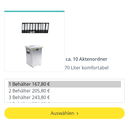
ca. 10 Aktenordner
70 Liter komfortabel
Auswählen