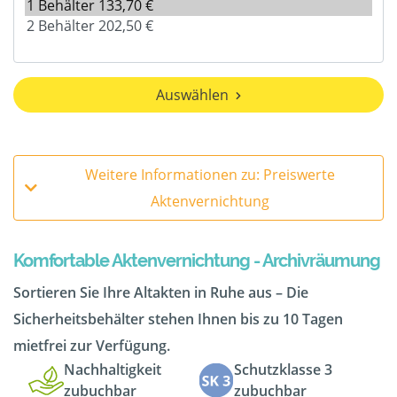
Auswählen
Weitere Informationen zu: Preiswerte
Aktenvernichtung
Komfortable Aktenvernichtung - Archivräumung
Sortieren Sie Ihre Altakten in Ruhe aus – Die
Sicherheitsbehälter stehen Ihnen bis zu 10 Tagen
mietfrei zur Verfügung.
Nachhaltigkeit
Schutzklasse 3
zubuchbar
zubuchbar