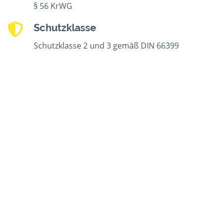
§ 56 KrWG
Schutzklasse
Schutzklasse 2 und 3 gemäß DIN 66399