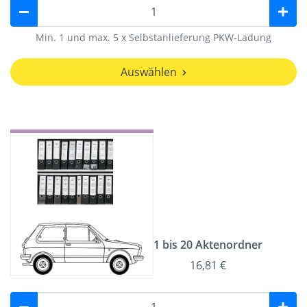
Min. 1 und max. 5 x Selbstanlieferung PKW-Ladung
Auswählen
1 bis 20 Aktenordner
16,81 €