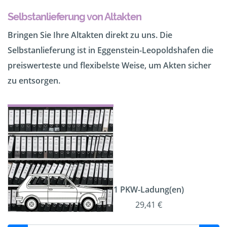
Selbstanlieferung von Altakten
Bringen Sie Ihre Altakten direkt zu uns. Die
Selbstanlieferung ist in Eggenstein-Leopoldshafen die
preiswerteste und flexibelste Weise, um Akten sicher
zu entsorgen.
1 PKW-Ladung(en)
29,41 €