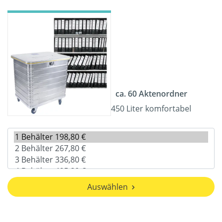
ca. 60 Aktenordner
450 Liter komfortabel
Auswählen