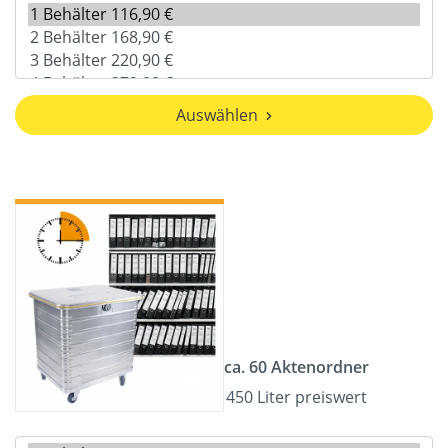
Auswählen
ca. 60 Aktenordner
450 Liter preiswert