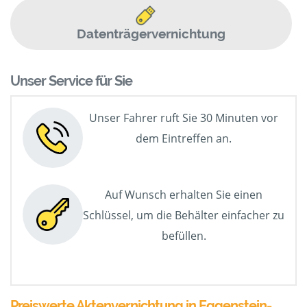
Datenträgervernichtung
Unser Service für Sie
Unser Fahrer ruft Sie 30 Minuten vor
dem Eintreffen an.
Auf Wunsch erhalten Sie einen
Schlüssel, um die Behälter einfacher zu
befüllen.
Preiswerte Aktenvernichtung in Eggenstein-