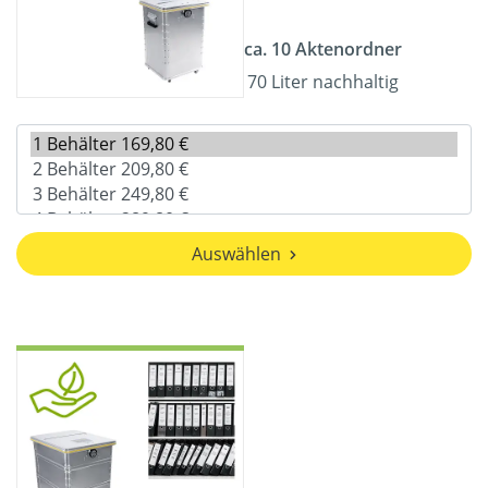
ca. 10 Aktenordner
70 Liter nachhaltig
Auswählen