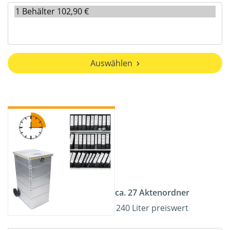
Auswählen
ca. 27 Aktenordner
240 Liter preiswert