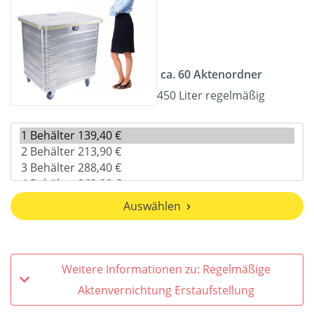
ca. 60 Aktenordner
450 Liter regelmäßig
Auswählen
Weitere Informationen zu: Regelmäßige
Aktenvernichtung Erstaufstellung