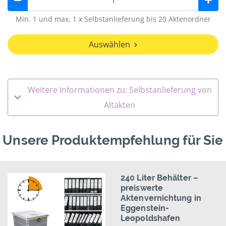
Min. 1 und max. 1 x Selbstanlieferung bis 20 Aktenordner
Auswählen
Weitere Informationen zu: Selbstanlieferung von
Altakten
Unsere Produktempfehlung für Sie
240 Liter Behälter –
preiswerte
Aktenvernichtung in
Eggenstein-
Leopoldshafen