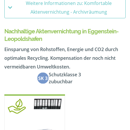
Weitere Informationen zu: Komfortable
Aktenvernichtung - Archivräumung
Nachhaltige Aktenvernichtung in Eggenstein-
Leopoldshafen
Einsparung von Rohstoffen, Energie und CO2 durch
optimales Recycling. Kompensation der noch nicht
vermeidbaren Umweltkosten.
Schutzklasse 3
zubuchbar