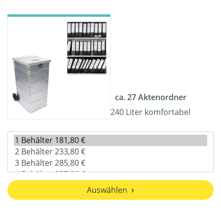
ca. 27 Aktenordner
240 Liter komfortabel
Auswählen