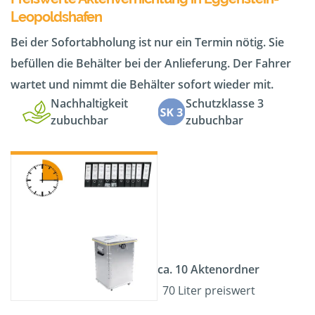
Leopoldshafen
Bei der Sofortabholung ist nur ein Termin nötig. Sie
befüllen die Behälter bei der Anlieferung. Der Fahrer
wartet und nimmt die Behälter sofort wieder mit.
Nachhaltigkeit
Schutzklasse 3
zubuchbar
zubuchbar
ca. 10 Aktenordner
70 Liter preiswert