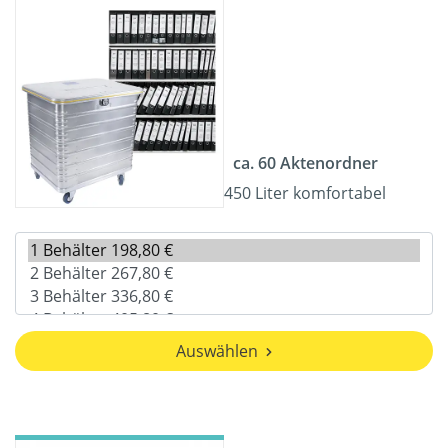
ca. 60 Aktenordner
450 Liter komfortabel
Auswählen