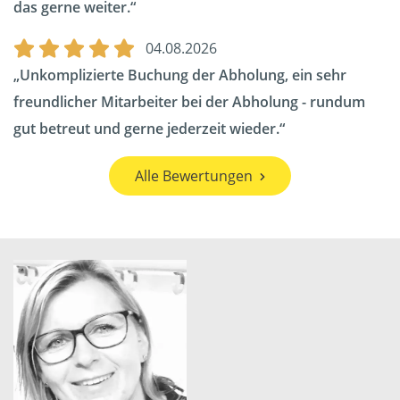
das gerne weiter.
04.08.2026
Unkomplizierte Buchung der Abholung, ein sehr
freundlicher Mitarbeiter bei der Abholung - rundum
gut betreut und gerne jederzeit wieder.
Alle Bewertungen