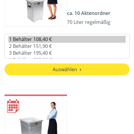
ca. 10 Aktenordner
70 Liter regelmäßig
Auswählen