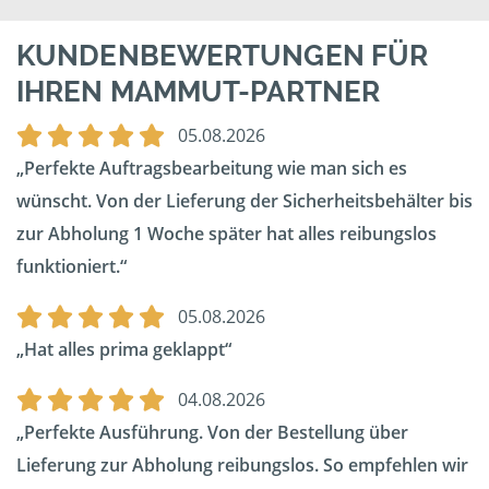
KUNDENBEWERTUNGEN FÜR
IHREN MAMMUT-PARTNER
05.08.2026
Perfekte Auftragsbearbeitung wie man sich es
wünscht. Von der Lieferung der Sicherheitsbehälter bis
zur Abholung 1 Woche später hat alles reibungslos
funktioniert.
05.08.2026
Hat alles prima geklappt
04.08.2026
Perfekte Ausführung. Von der Bestellung über
Lieferung zur Abholung reibungslos. So empfehlen wir