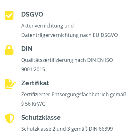
DSGVO
Aktenvernichtung und
Datenträgervernichtung nach EU DSGVO
DIN
Qualitätszertifizierung nach DIN EN ISO
9001:2015
Zertifikat
Zertifizierter Entsorgungsfachbetrieb gemäß
§ 56 KrWG
Schutzklasse
Schutzklasse 2 und 3 gemäß DIN 66399