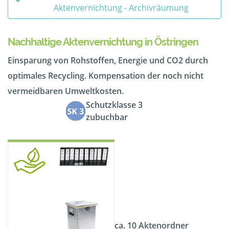
Aktenvernichtung - Archivräumung
Nachhaltige Aktenvernichtung in Östringen
Einsparung von Rohstoffen, Energie und CO2 durch
optimales Recycling. Kompensation der noch nicht
vermeidbaren Umweltkosten.
Schutzklasse 3
zubuchbar
ca. 10 Aktenordner