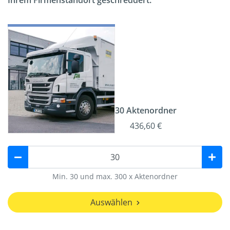
Ihrem Firmenstandort geschreddert.
30 Aktenordner
436,60 €
Min. 30 und max. 300 x Aktenordner
Auswählen