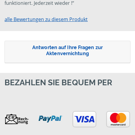
funktioniert. Jederzeit wieder !“
alle Bewertungen zu diesem Produkt
Antworten auf Ihre Fragen zur
Aktenvernichtung
BEZAHLEN SIE BEQUEM PER