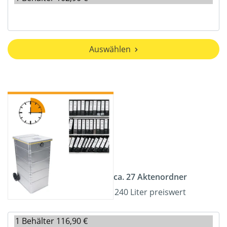
Auswählen
ca. 27 Aktenordner
240 Liter preiswert