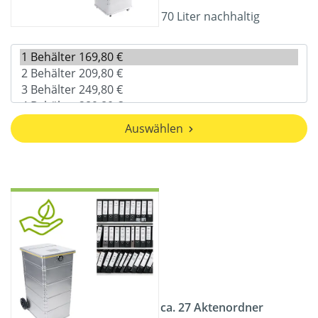
70 Liter nachhaltig
Auswählen
ca. 27 Aktenordner