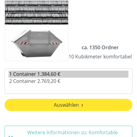
ca. 1350 Ordner
10 Kubikmeter komfortabel
Auswählen
Weitere Informationen zu: Komfortable