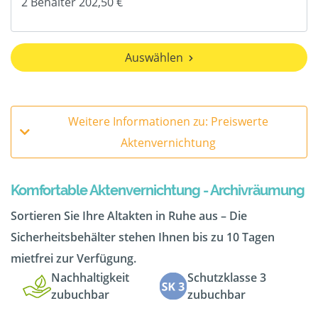
Auswählen
Weitere Informationen zu: Preiswerte
Aktenvernichtung
Komfortable Aktenvernichtung - Archivräumung
Sortieren Sie Ihre Altakten in Ruhe aus – Die
Sicherheitsbehälter stehen Ihnen bis zu 10 Tagen
mietfrei zur Verfügung.
Nachhaltigkeit
Schutzklasse 3
zubuchbar
zubuchbar