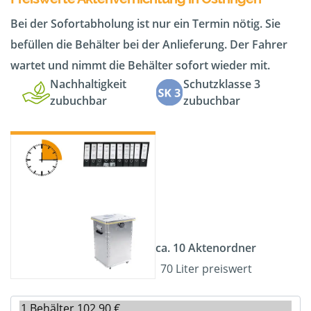
Bei der Sofortabholung ist nur ein Termin nötig. Sie
befüllen die Behälter bei der Anlieferung. Der Fahrer
wartet und nimmt die Behälter sofort wieder mit.
Nachhaltigkeit
Schutzklasse 3
zubuchbar
zubuchbar
ca. 10 Aktenordner
70 Liter preiswert