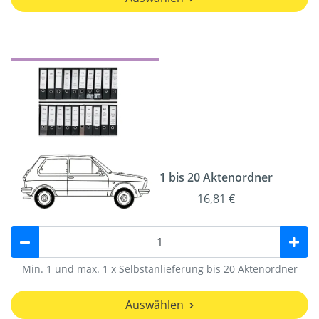
1 bis 20 Aktenordner
16,81 €
Min. 1 und max. 1 x Selbstanlieferung bis 20 Aktenordner
Auswählen