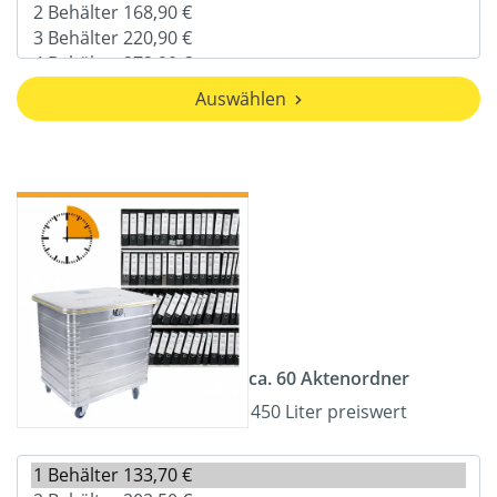
Auswählen
ca. 60 Aktenordner
450 Liter preiswert