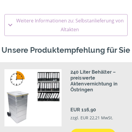
Weitere Informationen zu: Selbstanlieferung von
Altakten
Unsere Produktempfehlung für Sie
240 Liter Behälter –
preiswerte
Aktenvernichtung in
Östringen
EUR 116,90
zzgl. EUR 22,21 MwSt.