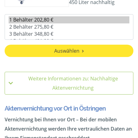
450 Liter nachhaltig
Auswählen
Weitere Informationen zu: Nachhaltige
Aktenvernichtung
Aktenvernichtung vor Ort in Östringen
Vernichtung bei Ihnen vor Ort – Bei der mobilen
Aktenvernichtung werden Ihre vertraulichen Daten an