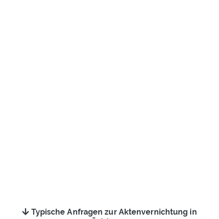
Typische Anfragen zur Aktenvernichtung in