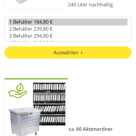
240 Liter nachhaltig
Auswählen
ca. 60 Aktenordner