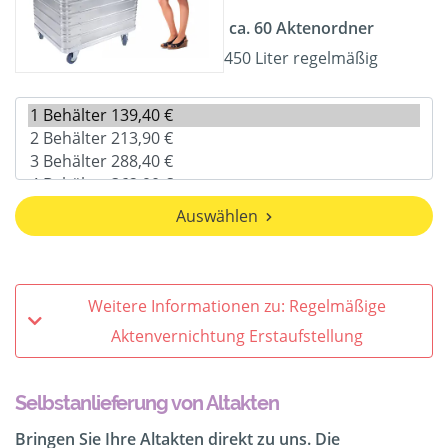
ca. 60 Aktenordner
450 Liter regelmäßig
Auswählen
Weitere Informationen zu: Regelmäßige
Aktenvernichtung Erstaufstellung
Selbstanlieferung von Altakten
Bringen Sie Ihre Altakten direkt zu uns. Die