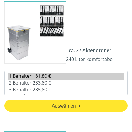
ca. 27 Aktenordner
240 Liter komfortabel
Auswählen