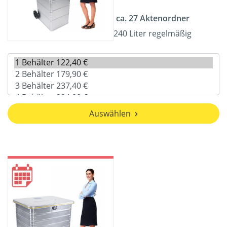
ca. 27 Aktenordner
240 Liter regelmäßig
Auswählen