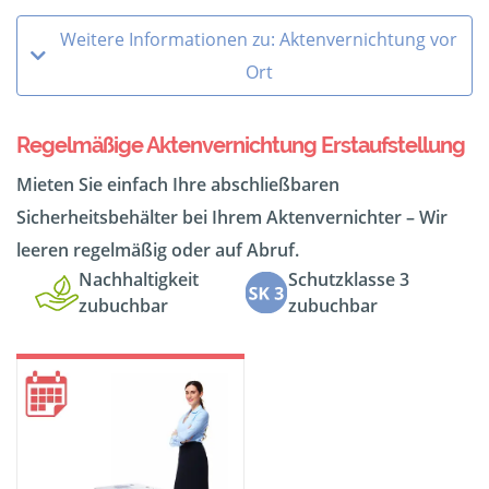
Weitere Informationen zu: Aktenvernichtung vor
Ort
Regelmäßige Aktenvernichtung Erstaufstellung
Mieten Sie einfach Ihre abschließbaren
Sicherheitsbehälter bei Ihrem Aktenvernichter – Wir
leeren regelmäßig oder auf Abruf.
Nachhaltigkeit
Schutzklasse 3
zubuchbar
zubuchbar