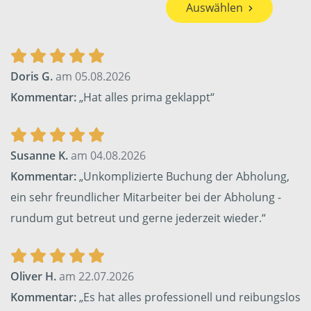
Auswählen
Doris G.
am 05.08.2026
Kommentar:
„Hat alles prima geklappt“
Susanne K.
am 04.08.2026
Kommentar:
„Unkomplizierte Buchung der Abholung,
ein sehr freundlicher Mitarbeiter bei der Abholung -
rundum gut betreut und gerne jederzeit wieder.“
Oliver H.
am 22.07.2026
Kommentar:
„Es hat alles professionell und reibungslos