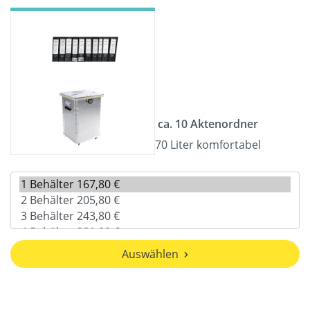
ca. 10 Aktenordner
70 Liter komfortabel
Auswählen