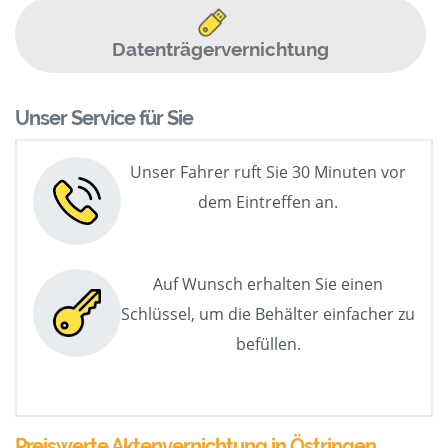
Datenträgervernichtung
Unser Service für Sie
Unser Fahrer ruft Sie 30 Minuten vor
dem Eintreffen an.
Auf Wunsch erhalten Sie einen
Schlüssel, um die Behälter einfacher zu
befüllen.
Preiswerte Aktenvernichtung in Östringen