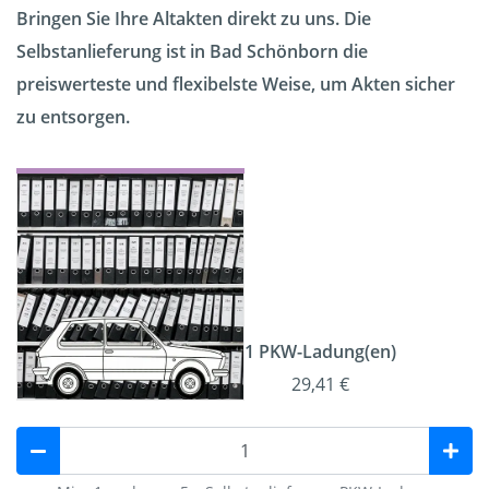
Bringen Sie Ihre Altakten direkt zu uns. Die
Selbstanlieferung ist in Bad Schönborn die
preiswerteste und flexibelste Weise, um Akten sicher
zu entsorgen.
1 PKW-Ladung(en)
29,41 €