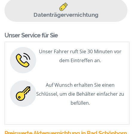
Datenträgervernichtung
Unser Service für Sie
Unser Fahrer ruft Sie 30 Minuten vor
dem Eintreffen an.
Auf Wunsch erhalten Sie einen
Schlüssel, um die Behälter einfacher zu
befüllen.
Preiswerte Aktenvernichtung in Bad Schönborn