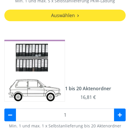
Min. 1 und max. 5 x Selbstanlieferung PKW-Ladung
Auswählen
1 bis 20 Aktenordner
16,81 €
Min. 1 und max. 1 x Selbstanlieferung bis 20 Aktenordner