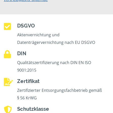
DSGVO
Aktenvernichtung und
Datenträgervernichtung nach EU DSGVO
DIN
Qualitätszertifizierung nach DIN EN ISO
9001:2015
Zertifikat
Zertifizierter Entsorgungsfachbetrieb gemäß
§ 56 KrWG
Schutzklasse