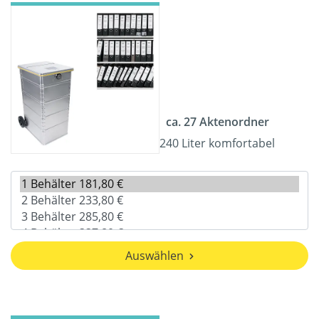
ca. 27 Aktenordner
240 Liter komfortabel
Auswählen