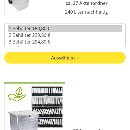
ca. 27 Aktenordner
240 Liter nachhaltig
Auswählen