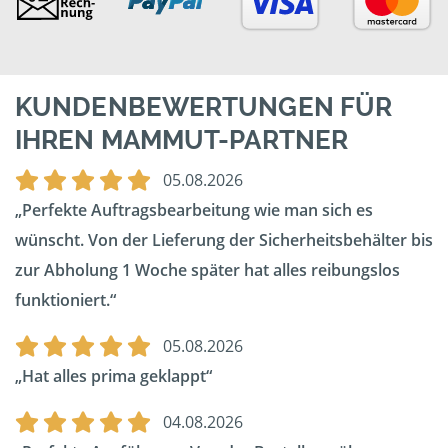
KUNDENBEWERTUNGEN FÜR
IHREN MAMMUT-PARTNER
05.08.2026
Perfekte Auftragsbearbeitung wie man sich es
wünscht. Von der Lieferung der Sicherheitsbehälter bis
zur Abholung 1 Woche später hat alles reibungslos
funktioniert.
05.08.2026
Hat alles prima geklappt
04.08.2026