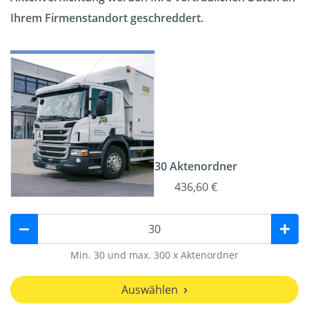
Ihrem Firmenstandort geschreddert.
30 Aktenordner
436,60 €
Min. 30 und max. 300 x Aktenordner
Auswählen