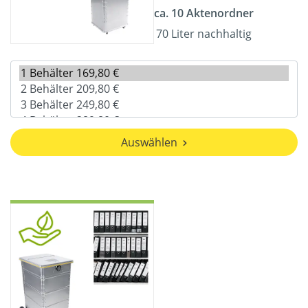
ca. 10 Aktenordner
70 Liter nachhaltig
Auswählen