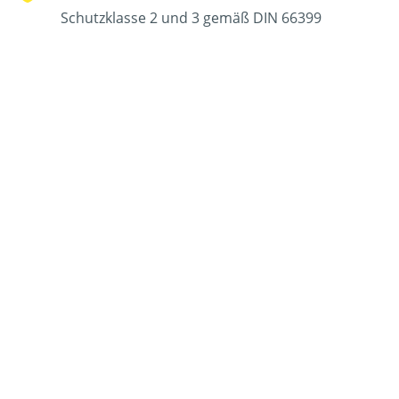
Schutzklasse 2 und 3 gemäß DIN 66399