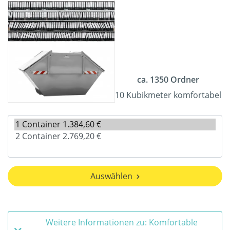
ca. 1350 Ordner
10 Kubikmeter komfortabel
Auswählen
Weitere Informationen zu: Komfortable