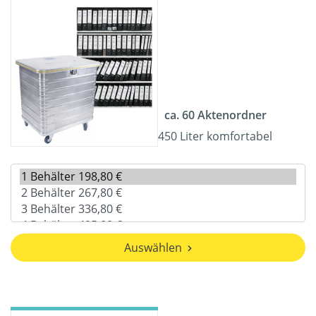
ca. 60 Aktenordner
450 Liter komfortabel
Auswählen