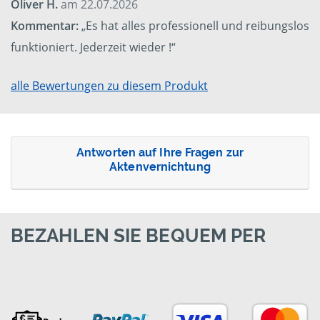
Oliver H.
am 22.07.2026
Kommentar:
„Es hat alles professionell und reibungslos
funktioniert. Jederzeit wieder !“
alle Bewertungen zu diesem Produkt
Antworten auf Ihre Fragen zur
Aktenvernichtung
BEZAHLEN SIE BEQUEM PER