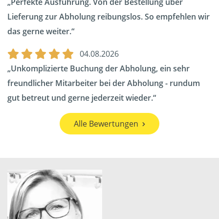
Perfekte Ausführung. Von der Bestellung über
Lieferung zur Abholung reibungslos. So empfehlen wir
das gerne weiter.
04.08.2026
Unkomplizierte Buchung der Abholung, ein sehr
freundlicher Mitarbeiter bei der Abholung - rundum
gut betreut und gerne jederzeit wieder.
Alle Bewertungen