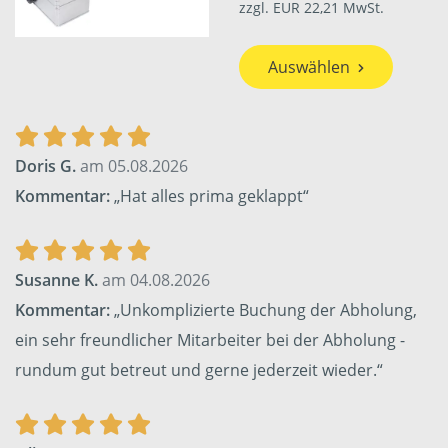
zzgl. EUR 22,21 MwSt.
Auswählen
Doris G.
am 05.08.2026
Kommentar:
„Hat alles prima geklappt“
Susanne K.
am 04.08.2026
Kommentar:
„Unkomplizierte Buchung der Abholung,
ein sehr freundlicher Mitarbeiter bei der Abholung -
rundum gut betreut und gerne jederzeit wieder.“