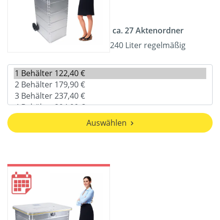
ca. 27 Aktenordner
240 Liter regelmäßig
Auswählen