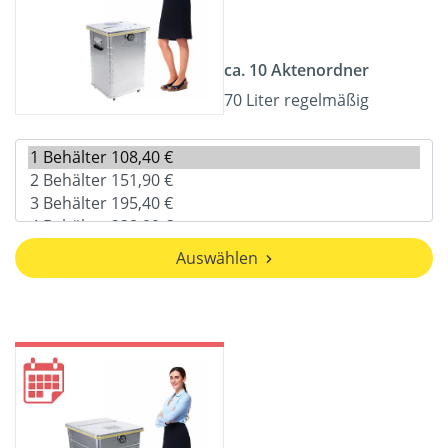
ca. 10 Aktenordner
70 Liter regelmäßig
Auswählen