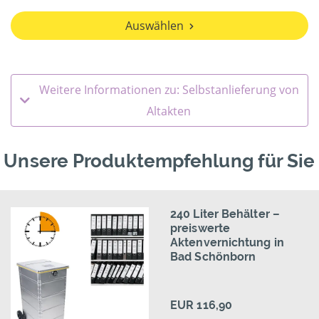
Auswählen
Weitere Informationen zu: Selbstanlieferung von
Altakten
Unsere Produktempfehlung für Sie
240 Liter Behälter –
preiswerte
Aktenvernichtung in
Bad Schönborn
EUR 116,90