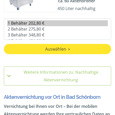
ca. 60 Aktenordner
450 Liter nachhaltig
Auswählen
Weitere Informationen zu: Nachhaltige
Aktenvernichtung
Aktenvernichtung vor Ort in Bad Schönborn
Vernichtung bei Ihnen vor Ort – Bei der mobilen
Aktenvernichtung werden Ihre vertraulichen Daten an