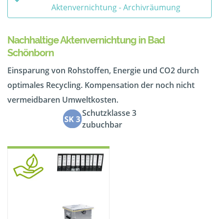
Aktenvernichtung - Archivräumung
Nachhaltige Aktenvernichtung in Bad
Schönborn
Einsparung von Rohstoffen, Energie und CO2 durch
optimales Recycling. Kompensation der noch nicht
vermeidbaren Umweltkosten.
Schutzklasse 3
zubuchbar