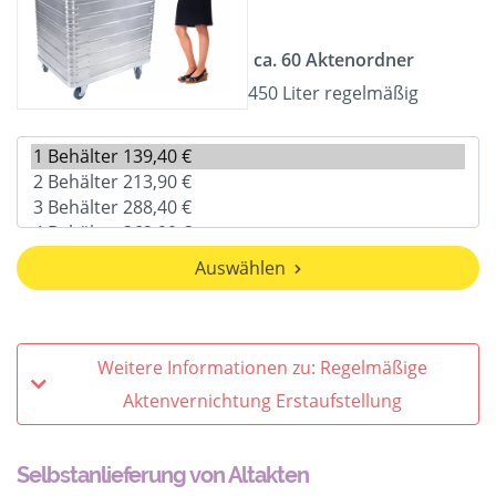
ca. 60 Aktenordner
450 Liter regelmäßig
Auswählen
Weitere Informationen zu: Regelmäßige
Aktenvernichtung Erstaufstellung
Selbstanlieferung von Altakten