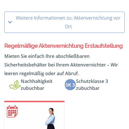
Weitere Informationen zu: Aktenvernichtung vor
Ort
Regelmäßige Aktenvernichtung Erstaufstellung
Mieten Sie einfach Ihre abschließbaren
Sicherheitsbehälter bei Ihrem Aktenvernichter – Wir
leeren regelmäßig oder auf Abruf.
Nachhaltigkeit
Schutzklasse 3
zubuchbar
zubuchbar