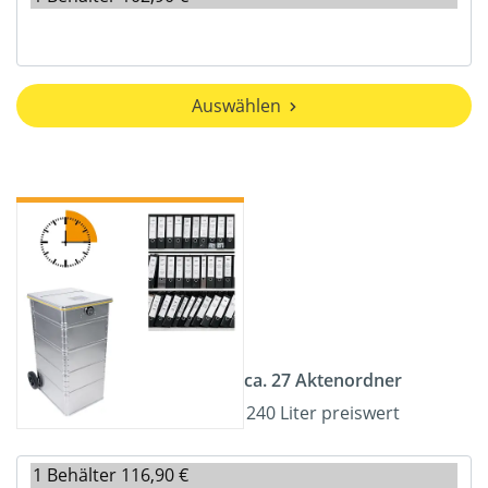
Auswählen
ca. 27 Aktenordner
240 Liter preiswert