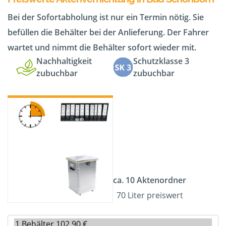
Bei der Sofortabholung ist nur ein Termin nötig. Sie
befüllen die Behälter bei der Anlieferung. Der Fahrer
wartet und nimmt die Behälter sofort wieder mit.
Nachhaltigkeit
Schutzklasse 3
zubuchbar
zubuchbar
ca. 10 Aktenordner
70 Liter preiswert