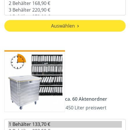
Auswählen
ca. 60 Aktenordner
450 Liter preiswert