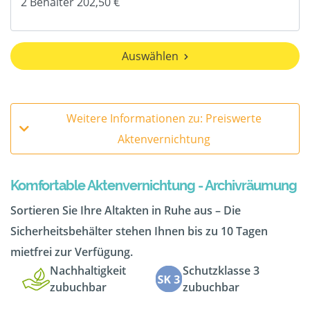
Auswählen
Weitere Informationen zu: Preiswerte
Aktenvernichtung
Komfortable Aktenvernichtung - Archivräumung
Sortieren Sie Ihre Altakten in Ruhe aus – Die
Sicherheitsbehälter stehen Ihnen bis zu 10 Tagen
mietfrei zur Verfügung.
Nachhaltigkeit
Schutzklasse 3
zubuchbar
zubuchbar