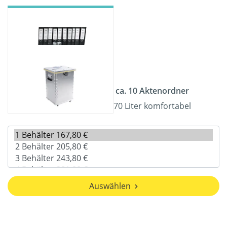
ca. 10 Aktenordner
70 Liter komfortabel
Auswählen