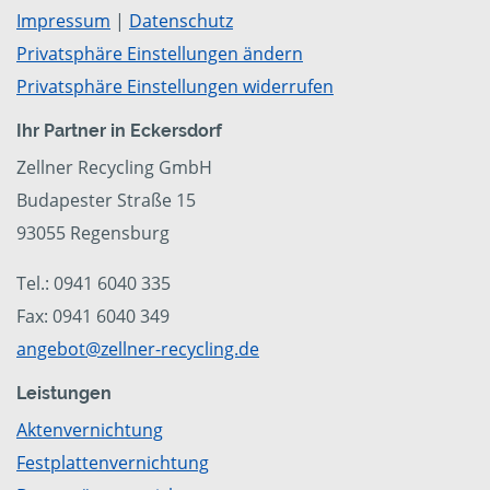
Impressum
|
Datenschutz
Privatsphäre Einstellungen ändern
Privatsphäre Einstellungen widerrufen
Ihr Partner in Eckersdorf
Zellner Recycling GmbH
Budapester Straße 15
93055 Regensburg
Tel.: 0941 6040 335
Fax: 0941 6040 349
angebot@zellner-recycling.de
Leistungen
Aktenvernichtung
Festplattenvernichtung