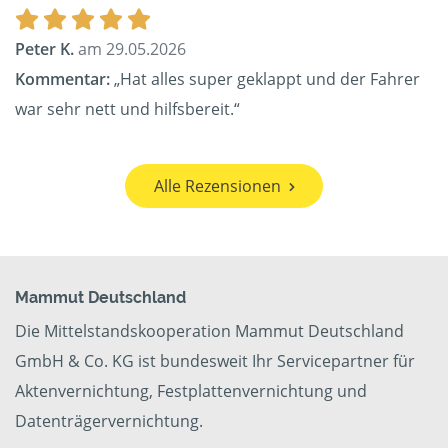
Peter K.
am 29.05.2026
Kommentar:
„Hat alles super geklappt und der Fahrer
war sehr nett und hilfsbereit.“
Alle Rezensionen
Mammut Deutschland
Die Mittelstandskooperation Mammut Deutschland
GmbH & Co. KG ist bundesweit Ihr Servicepartner für
Aktenvernichtung, Festplattenvernichtung und
Datenträgervernichtung.