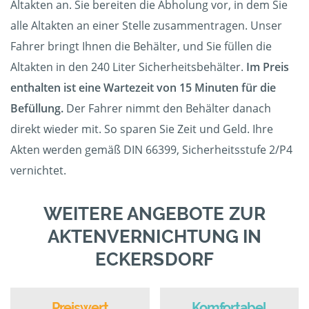
Altakten an. Sie bereiten die Abholung vor, in dem Sie
alle Altakten an einer Stelle zusammentragen. Unser
Fahrer bringt Ihnen die Behälter, und Sie füllen die
Altakten in den 240 Liter Sicherheitsbehälter.
Im Preis
enthalten ist eine Wartezeit von 15 Minuten für die
Befüllung.
Der Fahrer nimmt den Behälter danach
direkt wieder mit. So sparen Sie Zeit und Geld. Ihre
Akten werden gemäß DIN 66399, Sicherheitsstufe 2/P4
vernichtet.
WEITERE ANGEBOTE ZUR
AKTENVERNICHTUNG IN
ECKERSDORF
Preiswert
Komfortabel