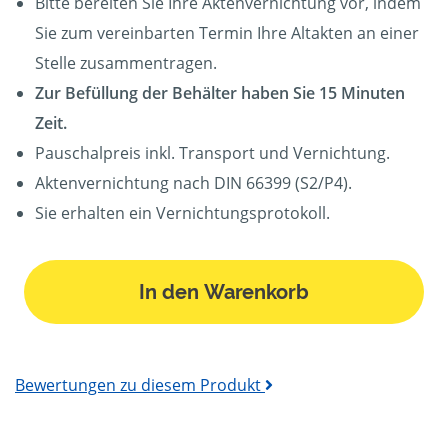
Bitte bereiten Sie Ihre Aktenvernichtung vor, indem
Sie zum vereinbarten Termin Ihre Altakten an einer
Stelle zusammentragen.
Zur Befüllung der Behälter haben Sie 15 Minuten
Zeit.
Pauschalpreis inkl. Transport und Vernichtung.
Aktenvernichtung nach DIN 66399 (S2/P4).
Sie erhalten ein Vernichtungsprotokoll.
In den Warenkorb
Bewertungen zu diesem Produkt