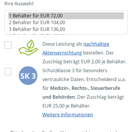
Ihre Auswahl:
Diese Leistung als
nachhaltige
Aktenvernichtung
bestellen. Der
Zuschlag beträgt EUR 2,00 je Behälter.
Schutzklasse 3 für besonders
vertrauliche Daten. Entscheidend u.a.
für
Medizin-, Rechts-, Steuerberufe
und Behörden
. Der Zuschlag beträgt
EUR 25,00 je Behälter.
Weitere Informationen