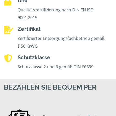
DIN
Qualitätszertifizierung nach DIN EN ISO
9001:2015
Zertifikat
Zertifizierter Entsorgungsfachbetrieb gemäß
§ 56 KrWG
Schutzklasse
Schutzklasse 2 und 3 gemäß DIN 66399
BEZAHLEN SIE BEQUEM PER