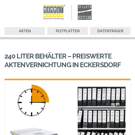
AKTEN
FESTPLATTEN
DATENTRÄGER
240 LITER BEHÄLTER – PREISWERTE
AKTENVERNICHTUNG IN ECKERSDORF