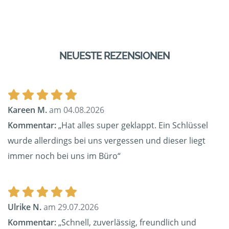
NEUESTE REZENSIONEN
Kareen M.
am 04.08.2026
Kommentar:
„Hat alles super geklappt. Ein Schlüssel
wurde allerdings bei uns vergessen und dieser liegt
immer noch bei uns im Büro“
Ulrike N.
am 29.07.2026
Kommentar:
„Schnell, zuverlässig, freundlich und