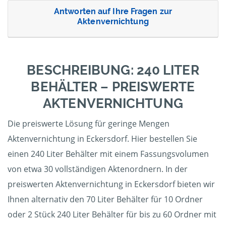
Antworten auf Ihre Fragen zur
Aktenvernichtung
BESCHREIBUNG: 240 LITER
BEHÄLTER – PREISWERTE
AKTENVERNICHTUNG
Die preiswerte Lösung für geringe Mengen
Aktenvernichtung in Eckersdorf. Hier bestellen Sie
einen 240 Liter Behälter mit einem Fassungsvolumen
von etwa 30 vollständigen Aktenordnern. In der
preiswerten Aktenvernichtung in Eckersdorf bieten wir
Ihnen alternativ den 70 Liter Behälter für 10 Ordner
oder 2 Stück 240 Liter Behälter für bis zu 60 Ordner mit