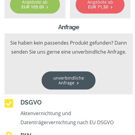
Angebote ab
Angebote ab
EUR 109,00
EUR 71,50
Anfrage
Sie haben kein passendes Produkt gefunden? Dann
senden Sie uns gerne eine unverbindliche Anfrage.
unverbindliche
Anfrage
DSGVO
Aktenvernichtung und
Datenträgervernichtung nach EU DSGVO