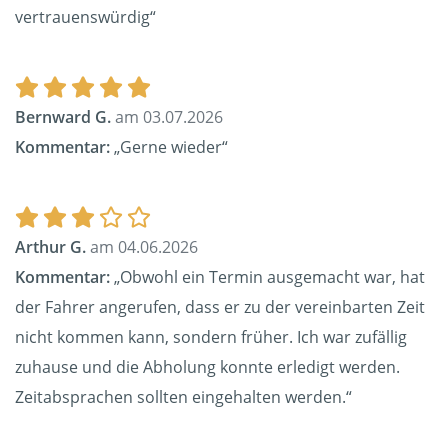
vertrauenswürdig“
Bernward G.
am 03.07.2026
Kommentar:
„Gerne wieder“
Arthur G.
am 04.06.2026
Kommentar:
„Obwohl ein Termin ausgemacht war, hat
der Fahrer angerufen, dass er zu der vereinbarten Zeit
nicht kommen kann, sondern früher. Ich war zufällig
zuhause und die Abholung konnte erledigt werden.
Zeitabsprachen sollten eingehalten werden.“