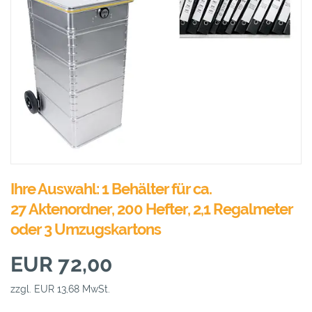
Ihre Auswahl: 1 Behälter für ca.
27 Aktenordner, 200 Hefter, 2,1 Regalmeter
oder 3 Umzugskartons
EUR 72,00
zzgl. EUR 13,68 MwSt.