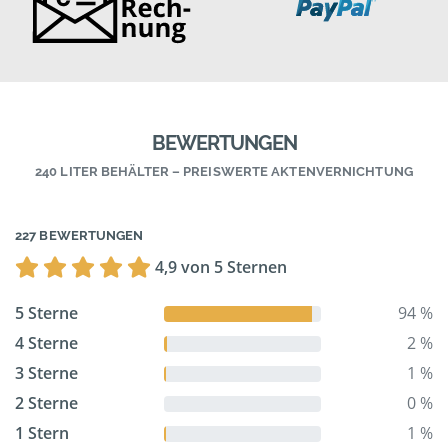
BEWERTUNGEN
240 LITER BEHÄLTER – PREISWERTE AKTENVERNICHTUNG
227 BEWERTUNGEN
4,9 von 5 Sternen
5 Sterne
94 %
4 Sterne
2 %
3 Sterne
1 %
2 Sterne
0 %
1 Stern
1 %