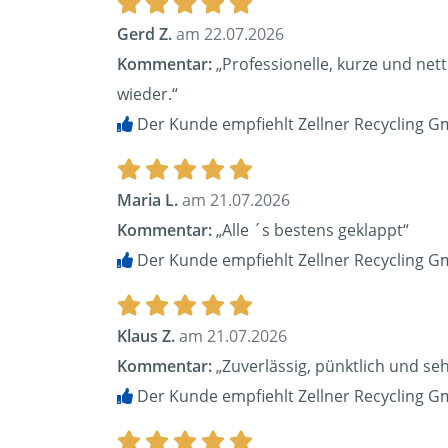
Gerd Z.
am 22.07.2026
Kommentar:
„Professionelle, kurze und net
wieder.“
Der Kunde empfiehlt Zellner Recycling G
Maria L.
am 21.07.2026
Kommentar:
„Alle ´s bestens geklappt“
Der Kunde empfiehlt Zellner Recycling G
Klaus Z.
am 21.07.2026
Kommentar:
„Zuverlässig, pünktlich und seh
Der Kunde empfiehlt Zellner Recycling G