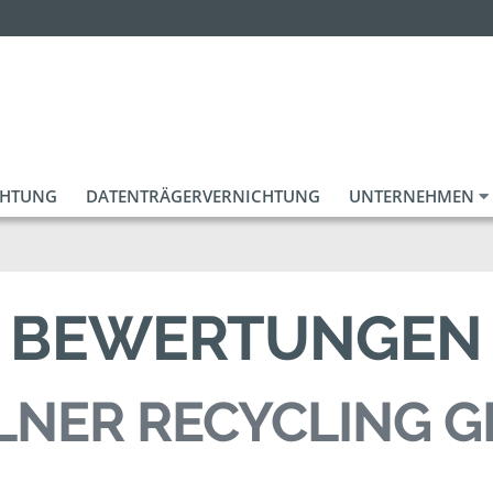
CHTUNG
DATENTRÄGERVERNICHTUNG
UNTERNEHMEN
BEWERTUNGEN
LNER RECYCLING 