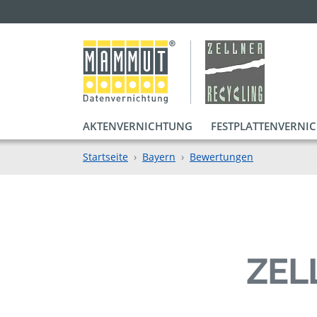
AKTENVERNICHTUNG
FESTPLATTENVERNI
Startseite
Bayern
Bewertungen
ZEL