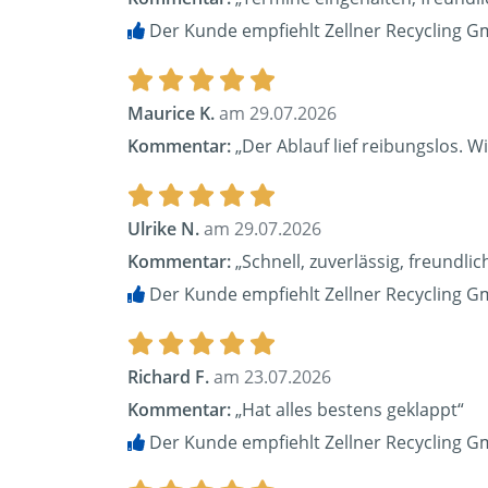
Der Kunde empfiehlt Zellner Recycling G
Maurice K.
am 29.07.2026
Kommentar:
„Der Ablauf lief reibungslos. Wi
Ulrike N.
am 29.07.2026
Kommentar:
„Schnell, zuverlässig, freundl
Der Kunde empfiehlt Zellner Recycling G
Richard F.
am 23.07.2026
Kommentar:
„Hat alles bestens geklappt“
Der Kunde empfiehlt Zellner Recycling G