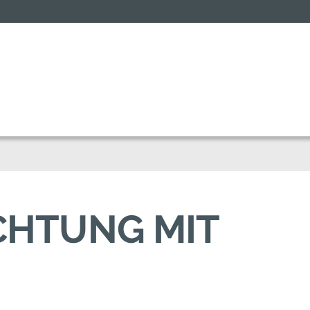
CHTUNG MIT