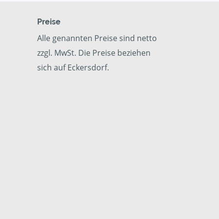
Preise
Alle genannten Preise sind netto
zzgl. MwSt. Die Preise beziehen
sich auf Eckersdorf.