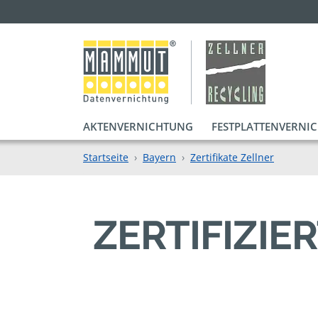
AKTENVERNICHTUNG
FESTPLATTENVERNI
Startseite
Bayern
Zertifikate Zellner
ZERTIFIZI