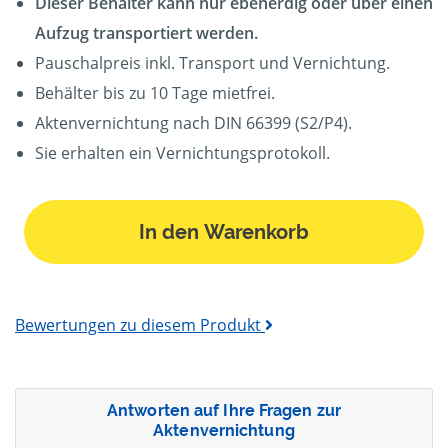
Dieser Behälter kann nur ebenerdig oder über einen
Aufzug transportiert werden.
Pauschalpreis inkl. Transport und Vernichtung.
Behälter bis zu 10 Tage mietfrei.
Aktenvernichtung nach DIN 66399 (S2/P4).
Sie erhalten ein Vernichtungsprotokoll.
In den Warenkorb
Bewertungen zu diesem Produkt
Antworten auf Ihre Fragen zur
Aktenvernichtung