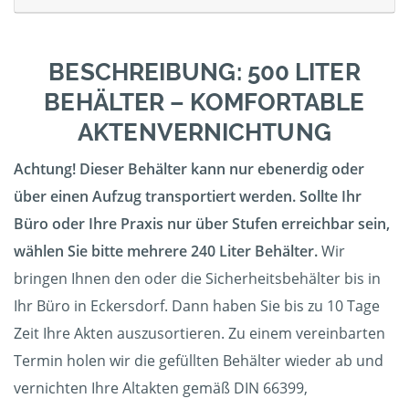
BESCHREIBUNG: 500 LITER
BEHÄLTER – KOMFORTABLE
AKTENVERNICHTUNG
Achtung! Dieser Behälter kann nur ebenerdig oder
über einen Aufzug transportiert werden. Sollte Ihr
Büro oder Ihre Praxis nur über Stufen erreichbar sein,
wählen Sie bitte mehrere 240 Liter Behälter.
Wir
bringen Ihnen den oder die Sicherheitsbehälter bis in
Ihr Büro in Eckersdorf. Dann haben Sie bis zu 10 Tage
Zeit Ihre Akten auszusortieren. Zu einem vereinbarten
Termin holen wir die gefüllten Behälter wieder ab und
vernichten Ihre Altakten gemäß DIN 66399,