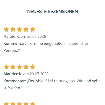
NEUESTE REZENSIONEN
Harald K.
am 30.07.2026
Kommentar:
„Termine eingehalten, freundliches
Personal“
Maurice K.
am 29.07.2026
Kommentar:
„Der Ablauf lief reibungslos. Wir sind sehr
zufrieden.“