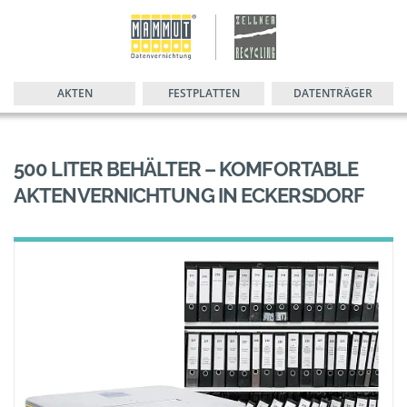
AKTEN
FESTPLATTEN
DATENTRÄGER
500 LITER BEHÄLTER – KOMFORTABLE
AKTENVERNICHTUNG IN ECKERSDORF