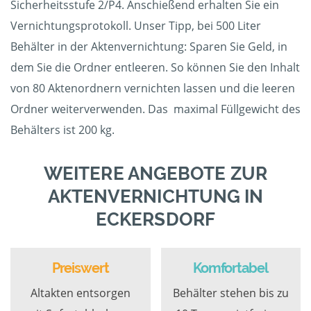
Sicherheitsstufe 2/P4. Anschießend erhalten Sie ein
Vernichtungsprotokoll. Unser Tipp, bei 500 Liter
Behälter in der Aktenvernichtung: Sparen Sie Geld, in
dem Sie die Ordner entleeren. So können Sie den Inhalt
von 80 Aktenordnern vernichten lassen und die leeren
Ordner weiterverwenden. Das maximal Füllgewicht des
Behälters ist 200 kg.
WEITERE ANGEBOTE ZUR
AKTENVERNICHTUNG IN
ECKERSDORF
Preiswert
Komfortabel
Altakten entsorgen
Behälter stehen bis zu