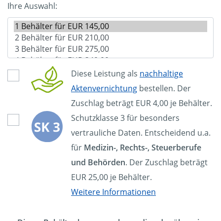
Ihre Auswahl:
Diese Leistung als
nachhaltige
Aktenvernichtung
bestellen. Der
Zuschlag beträgt EUR 4,00 je Behälter.
Schutzklasse 3 für besonders
vertrauliche Daten. Entscheidend u.a.
für
Medizin-, Rechts-, Steuerberufe
und Behörden
. Der Zuschlag beträgt
EUR 25,00 je Behälter.
Weitere Informationen