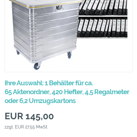
Ihre Auswahl: 1 Behälter für ca.
65 Aktenordner, 420 Hefter, 4,5 Regalmeter
oder 6,2 Umzugskartons
EUR 145,00
zzgl. EUR 27,55 MwSt.