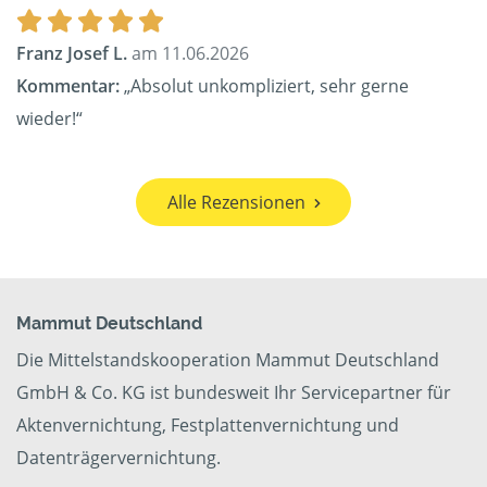
Franz Josef L.
am 11.06.2026
Kommentar:
„Absolut unkompliziert, sehr gerne
wieder!“
Alle Rezensionen
Mammut Deutschland
Die Mittelstandskooperation Mammut Deutschland
GmbH & Co. KG ist bundesweit Ihr Servicepartner für
Aktenvernichtung, Festplattenvernichtung und
Datenträgervernichtung.