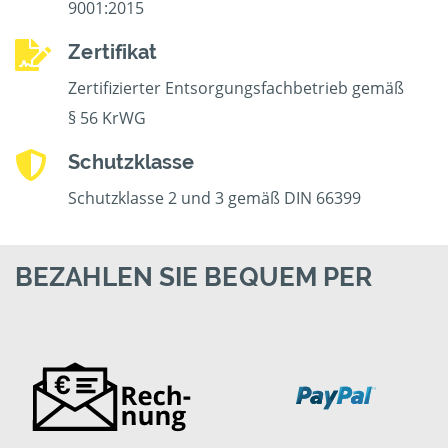
9001:2015
Zertifikat
Zertifizierter Entsorgungsfachbetrieb gemäß
§ 56 KrWG
Schutzklasse
Schutzklasse 2 und 3 gemäß DIN 66399
BEZAHLEN SIE BEQUEM PER