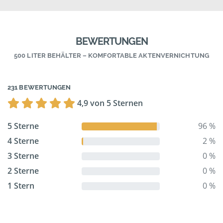
BEWERTUNGEN
500 LITER BEHÄLTER – KOMFORTABLE AKTENVERNICHTUNG
231 BEWERTUNGEN
4,9 von 5 Sternen
5 Sterne
96 %
4 Sterne
2 %
3 Sterne
0 %
2 Sterne
0 %
1 Stern
0 %