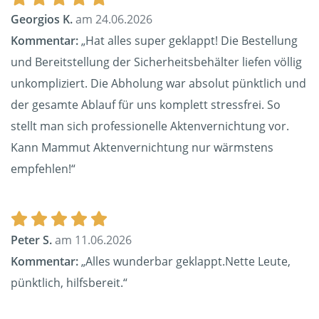
Georgios K.
am 24.06.2026
Kommentar:
„Hat alles super geklappt! Die Bestellung
und Bereitstellung der Sicherheitsbehälter liefen völlig
unkompliziert. Die Abholung war absolut pünktlich und
der gesamte Ablauf für uns komplett stressfrei. So
stellt man sich professionelle Aktenvernichtung vor.
Kann Mammut Aktenvernichtung nur wärmstens
empfehlen!“
Peter S.
am 11.06.2026
Kommentar:
„Alles wunderbar geklappt.Nette Leute,
pünktlich, hilfsbereit.“