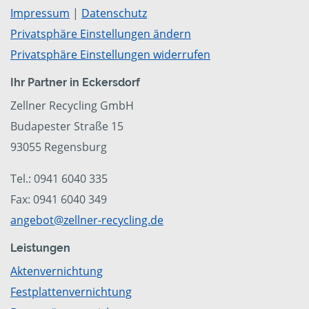
Impressum
|
Datenschutz
Privatsphäre Einstellungen ändern
Privatsphäre Einstellungen widerrufen
Ihr Partner in Eckersdorf
Zellner Recycling GmbH
Budapester Straße 15
93055 Regensburg
Tel.: 0941 6040 335
Fax: 0941 6040 349
angebot@zellner-recycling.de
Leistungen
Aktenvernichtung
Festplattenvernichtung