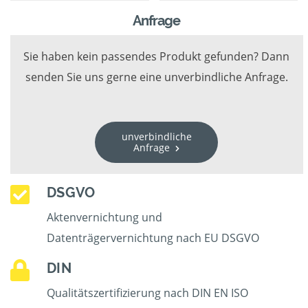
Anfrage
Sie haben kein passendes Produkt gefunden? Dann
senden Sie uns gerne eine unverbindliche Anfrage.
unverbindliche
Anfrage
DSGVO
Aktenvernichtung und
Datenträgervernichtung nach EU DSGVO
DIN
Qualitätszertifizierung nach DIN EN ISO