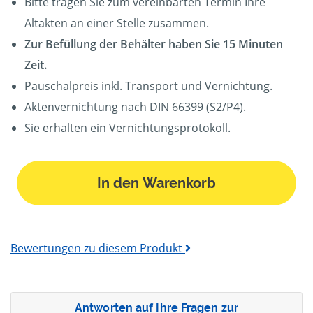
Bitte tragen Sie zum vereinbarten Termin Ihre
Altakten an einer Stelle zusammen.
Zur Befüllung der Behälter haben Sie 15 Minuten
Zeit.
Pauschalpreis inkl. Transport und Vernichtung.
Aktenvernichtung nach DIN 66399 (S2/P4).
Sie erhalten ein Vernichtungsprotokoll.
In den Warenkorb
Bewertungen zu diesem Produkt
Antworten auf Ihre Fragen zur