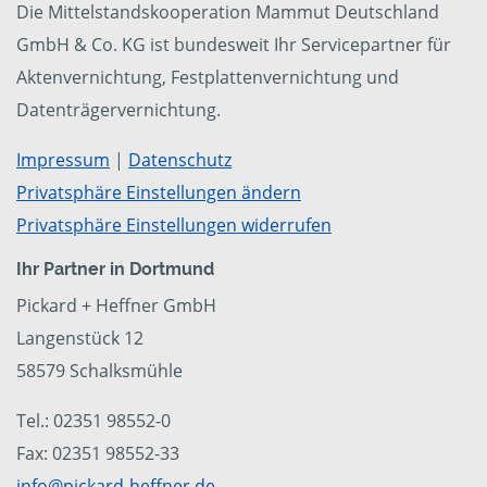
Die Mittelstandskooperation Mammut Deutschland
GmbH & Co. KG ist bundesweit Ihr Servicepartner für
Aktenvernichtung, Festplattenvernichtung und
Datenträgervernichtung.
Impressum
|
Datenschutz
Privatsphäre Einstellungen ändern
Privatsphäre Einstellungen widerrufen
Ihr Partner in Dortmund
Pickard + Heffner GmbH
Langenstück 12
58579 Schalksmühle
Tel.: 02351 98552-0
Fax: 02351 98552-33
info@pickard-heffner.de