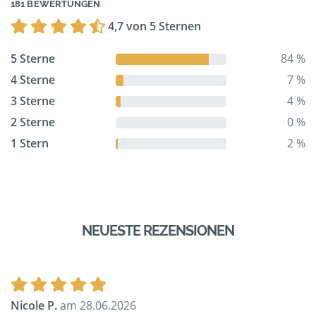
181 BEWERTUNGEN
4,7 von 5 Sternen
5 Sterne
84 %
4 Sterne
7 %
3 Sterne
4 %
2 Sterne
0 %
1 Stern
2 %
NEUESTE REZENSIONEN
Nicole P.
am 28.06.2026