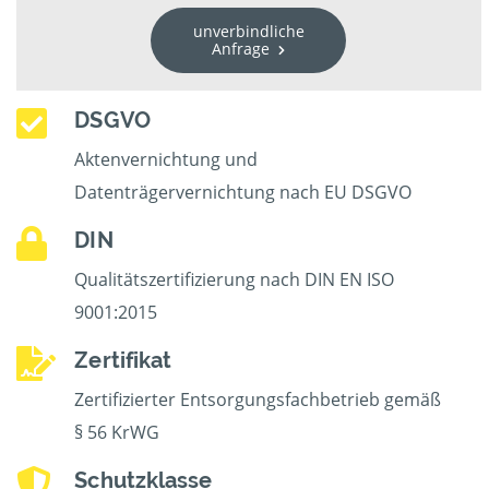
unverbindliche
Anfrage
DSGVO
Aktenvernichtung und
Datenträgervernichtung nach EU DSGVO
DIN
Qualitätszertifizierung nach DIN EN ISO
9001:2015
Zertifikat
Zertifizierter Entsorgungsfachbetrieb gemäß
§ 56 KrWG
Schutzklasse