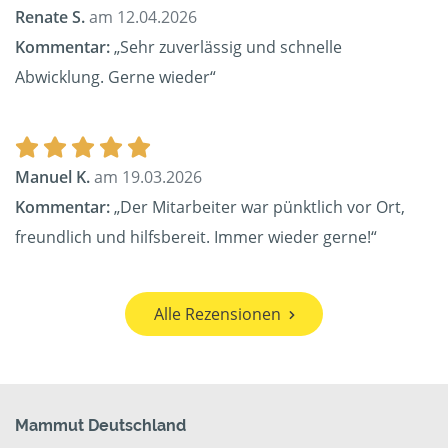
Renate S.
am 12.04.2026
Kommentar:
„Sehr zuverlässig und schnelle
Abwicklung. Gerne wieder“
Manuel K.
am 19.03.2026
Kommentar:
„Der Mitarbeiter war pünktlich vor Ort,
freundlich und hilfsbereit. Immer wieder gerne!“
Alle Rezensionen
Mammut Deutschland