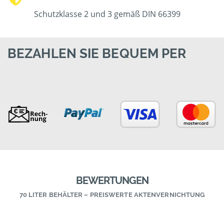
Schutzklasse 2 und 3 gemäß DIN 66399
BEZAHLEN SIE BEQUEM PER
BEWERTUNGEN
70 LITER BEHÄLTER – PREISWERTE AKTENVERNICHTUNG