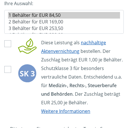
Ihre Auswahl:
Diese Leistung als
nachhaltige
Aktenvernichtung
bestellen. Der
Zuschlag beträgt EUR 1,00 je Behälter.
Schutzklasse 3 für besonders
vertrauliche Daten. Entscheidend u.a.
für
Medizin-, Rechts-, Steuerberufe
und Behörden
. Der Zuschlag beträgt
EUR 25,00 je Behälter.
Weitere Informationen