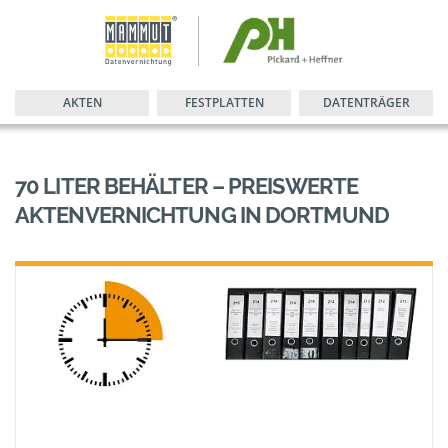
AKTEN
FESTPLATTEN
DATENTRÄGER
70 LITER BEHÄLTER – PREISWERTE
AKTENVERNICHTUNG IN DORTMUND