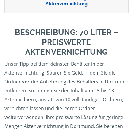
Aktenvernichtung
BESCHREIBUNG: 70 LITER –
PREISWERTE
AKTENVERNICHTUNG
Unser Tipp bei dem kleinsten Behälter in der
Aktenvernichtung: Sparen Sie Geld, in dem Sie die
Ordner
vor der Anlieferung des Behälters
in Dortmund
entleeren. So können Sie den Inhalt von 15 bis 18
Aktenordnern, anstatt von 10 vollständigen Ordnern,
vernichten lassen und die leeren Ordner
weiterverwenden. Ihre preiswerte Lösung für geringe
Mengen Aktenvernichtung in Dortmund. Sie bereiten