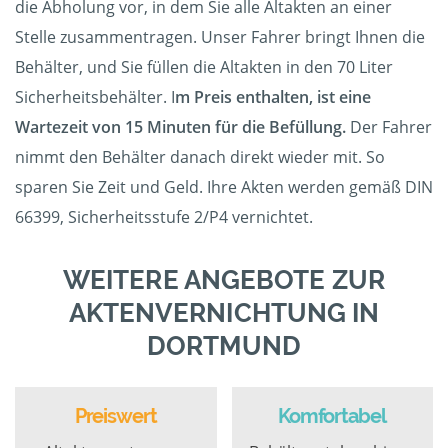
die Abholung vor, in dem Sie alle Altakten an einer
Stelle zusammentragen. Unser Fahrer bringt Ihnen die
Behälter, und Sie füllen die Altakten in den 70 Liter
Sicherheitsbehälter. I
m Preis enthalten, ist eine
Wartezeit von 15 Minuten für die Befüllung.
Der Fahrer
nimmt den Behälter danach direkt wieder mit. So
sparen Sie Zeit und Geld. Ihre Akten werden gemäß DIN
66399, Sicherheitsstufe 2/P4 vernichtet.
WEITERE ANGEBOTE ZUR
AKTENVERNICHTUNG IN
DORTMUND
Preiswert
Komfortabel