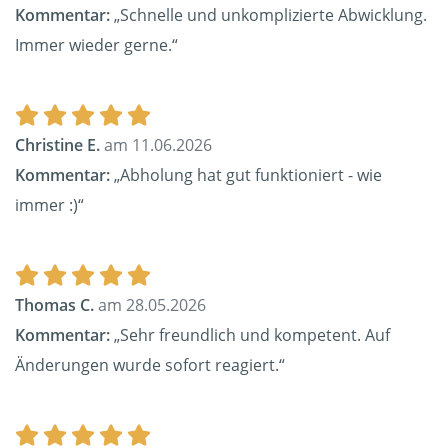
Kommentar:
„Schnelle und unkomplizierte Abwicklung.
Immer wieder gerne.“
Christine E.
am 11.06.2026
Kommentar:
„Abholung hat gut funktioniert - wie
immer :)“
Thomas C.
am 28.05.2026
Kommentar:
„Sehr freundlich und kompetent. Auf
Änderungen wurde sofort reagiert.“