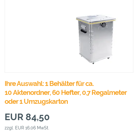
Ihre Auswahl: 1 Behälter für ca.
10 Aktenordner, 60 Hefter, 0,7 Regalmeter
oder 1 Umzugskarton
EUR 84,50
zzgl. EUR 16,06 MwSt.