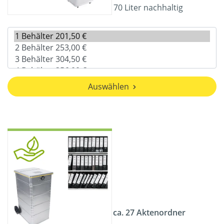
70 Liter nachhaltig
Auswählen
ca. 27 Aktenordner