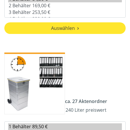
Auswählen
ca. 27 Aktenordner
240 Liter preiswert