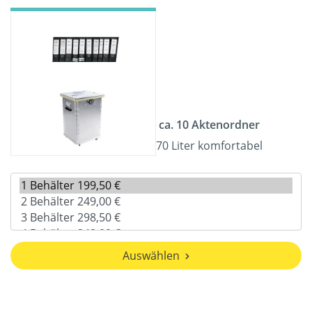
ca. 10 Aktenordner
70 Liter komfortabel
Auswählen