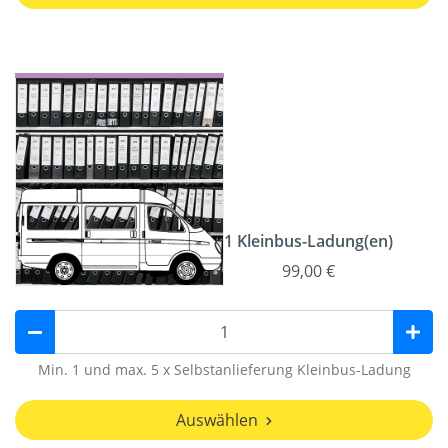
1 Kleinbus-Ladung(en)
99,00 €
Min. 1 und max. 5 x Selbstanlieferung Kleinbus-Ladung
Auswählen