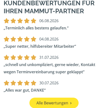
KUNDENBEWERTUNGEN FÜR
IHREN MAMMUT-PARTNER
06.08.2026
Terminlich alles bestens gelaufen.
04.08.2026
Super netter, hilfsbereiter Mitarbeiter
31.07.2026
schnell und unkompliziert, gerne wieder, Kontakt
wegen Terminvereinbarung super geklappt
30.07.2026
Alles war gut, DANKE
Alle Bewertungen