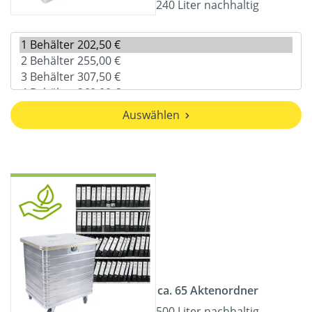
240 Liter nachhaltig
Auswählen
ca. 65 Aktenordner
500 Liter nachhaltig