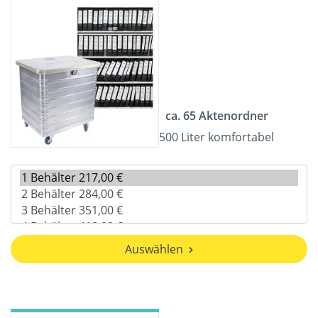
ca. 65 Aktenordner
500 Liter komfortabel
Auswählen