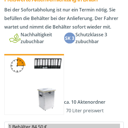
Bei der Sofortabholung ist nur ein Termin nötig. Sie
befüllen die Behälter bei der Anlieferung. Der Fahrer
wartet und nimmt die Behälter sofort wieder mit.
Nachhaltigkeit
Schutzklasse 3
zubuchbar
zubuchbar
ca. 10 Aktenordner
70 Liter preiswert