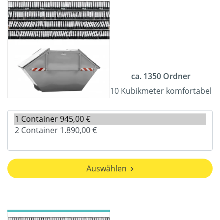
ca. 1350 Ordner
10 Kubikmeter komfortabel
Auswählen