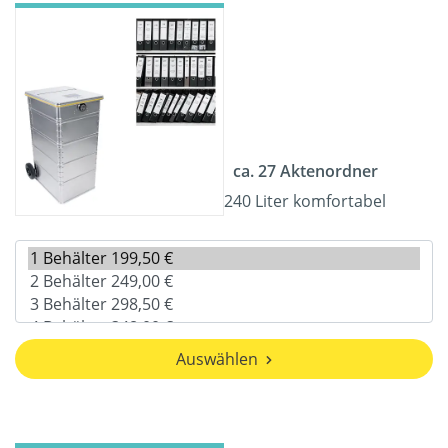
ca. 27 Aktenordner
240 Liter komfortabel
Auswählen