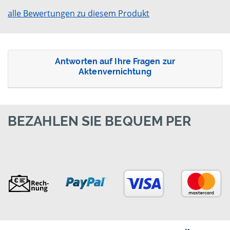
alle Bewertungen zu diesem Produkt
Antworten auf Ihre Fragen zur
Aktenvernichtung
BEZAHLEN SIE BEQUEM PER