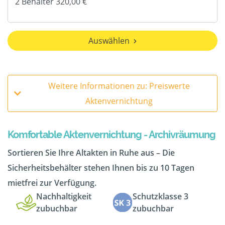
Auswählen
Weitere Informationen zu: Preiswerte
Aktenvernichtung
Komfortable Aktenvernichtung - Archivräumung
Sortieren Sie Ihre Altakten in Ruhe aus – Die
Sicherheitsbehälter stehen Ihnen bis zu 10 Tagen
mietfrei zur Verfügung.
Nachhaltigkeit
Schutzklasse 3
zubuchbar
zubuchbar