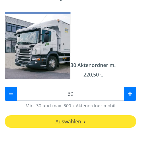
30 Aktenordner m.
220,50 €
Min. 30 und max. 300 x Aktenordner mobil
Auswählen