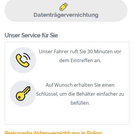
Datenträgervernichtung
Unser Service für Sie
Unser Fahrer ruft Sie 30 Minuten vor
dem Eintreffen an.
Auf Wunsch erhalten Sie einen
Schlüssel, um die Behälter einfacher zu
befüllen.
Preiswerte Aktenvernichtung in Brilon