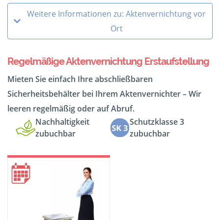
Weitere Informationen zu: Aktenvernichtung vor
Ort
Regelmäßige Aktenvernichtung Erstaufstellung
Mieten Sie einfach Ihre abschließbaren
Sicherheitsbehälter bei Ihrem Aktenvernichter – Wir
leeren regelmäßig oder auf Abruf.
Nachhaltigkeit
Schutzklasse 3
zubuchbar
zubuchbar