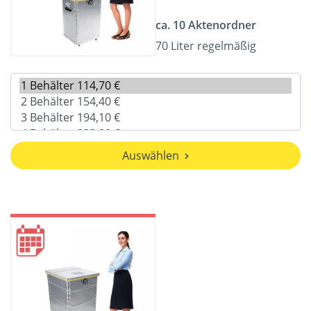
ca. 10 Aktenordner
70 Liter regelmäßig
Auswählen