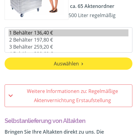
ca. 65 Aktenordner
500 Liter regelmäßig
Auswählen
Weitere Informationen zu: Regelmäßige
Aktenvernichtung Erstaufstellung
Selbstanlieferung von Altakten
Bringen Sie Ihre Altakten direkt zu uns. Die