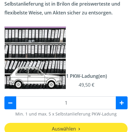
Selbstanlieferung ist in Brilon die preiswerteste und
flexibelste Weise, um Akten sicher zu entsorgen.
1 PKW-Ladung(en)
49,50 €
Min. 1 und max. 5 x Selbstanlieferung PKW-Ladung
Auswählen