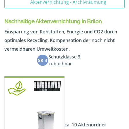
Aktenvernichtung - Archivräumung
Nachhaltige Aktenvernichtung in Brilon
Einsparung von Rohstoffen, Energie und CO2 durch
optimales Recycling. Kompensation der noch nicht
vermeidbaren Umweltkosten.
Schutzklasse 3
zubuchbar
ca. 10 Aktenordner