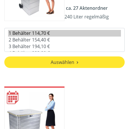
ca. 27 Aktenordner
240 Liter regelmäßig
Auswählen