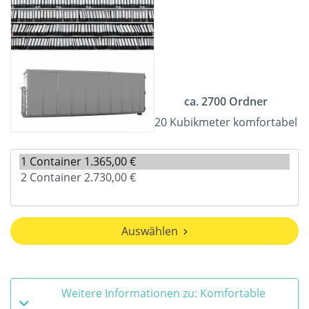
ca. 2700 Ordner
20 Kubikmeter komfortabel
Auswählen
Weitere Informationen zu: Komfortable