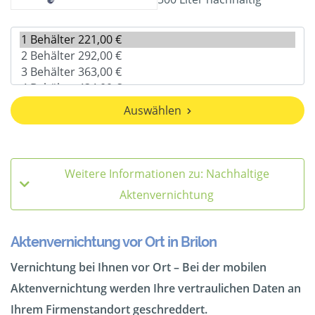
Auswählen
Weitere Informationen zu: Nachhaltige
Aktenvernichtung
Aktenvernichtung vor Ort in Brilon
Vernichtung bei Ihnen vor Ort – Bei der mobilen
Aktenvernichtung werden Ihre vertraulichen Daten an
Ihrem Firmenstandort geschreddert.