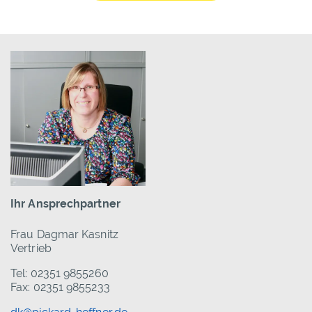
Ihr Ansprechpartner
Frau Dagmar Kasnitz
Vertrieb
Tel: 02351 9855260
Fax: 02351 9855233