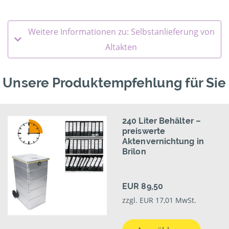
Weitere Informationen zu: Selbstanlieferung von
Altakten
Unsere Produktempfehlung für Sie
240 Liter Behälter –
preiswerte
Aktenvernichtung in
Brilon
EUR 89,50
zzgl. EUR 17,01 MwSt.