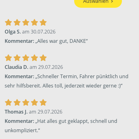
Auswählen
Olga S.
am 30.07.2026
Kommentar:
„Alles war gut, DANKE“
Claudia D.
am 29.07.2026
Kommentar:
„Schneller Termin, Fahrer pünktlich und
sehr hilfsbereit. Alles toll, jederzeit wieder gerne :)“
Thomas J.
am 29.07.2026
Kommentar:
„Hat alles gut geklappt, schnell und
unkompliziert.“