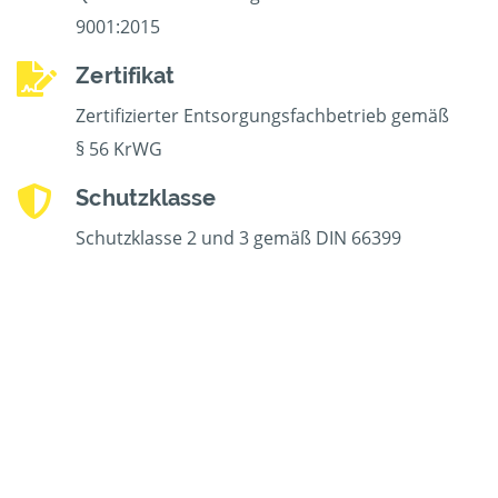
9001:2015
Zertifikat
Zertifizierter Entsorgungsfachbetrieb gemäß
§ 56 KrWG
Schutzklasse
Schutzklasse 2 und 3 gemäß DIN 66399