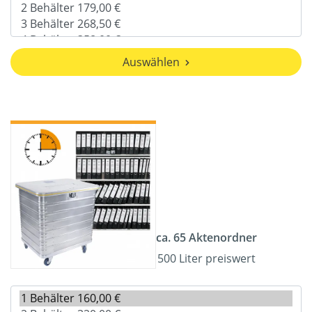
Auswählen
ca. 65 Aktenordner
500 Liter preiswert