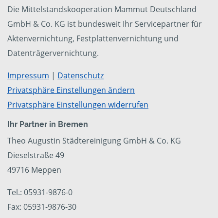
Die Mittelstandskooperation Mammut Deutschland
GmbH & Co. KG ist bundesweit Ihr Servicepartner für
Aktenvernichtung, Festplattenvernichtung und
Datenträgervernichtung.
Impressum
|
Datenschutz
Privatsphäre Einstellungen ändern
Privatsphäre Einstellungen widerrufen
Ihr Partner in Bremen
Theo Augustin Städtereinigung GmbH & Co. KG
Dieselstraße 49
49716 Meppen
Tel.: 05931-9876-0
Fax: 05931-9876-30