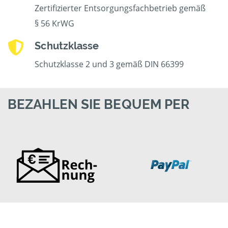
Zertifizierter Entsorgungsfachbetrieb gemäß
§ 56 KrWG
Schutzklasse
Schutzklasse 2 und 3 gemäß DIN 66399
BEZAHLEN SIE BEQUEM PER