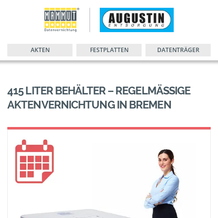
AKTEN
FESTPLATTEN
DATENTRÄGER
415 LITER BEHÄLTER – REGELMÄSSIGE A
KTENVERNICHTUNG IN BREMEN