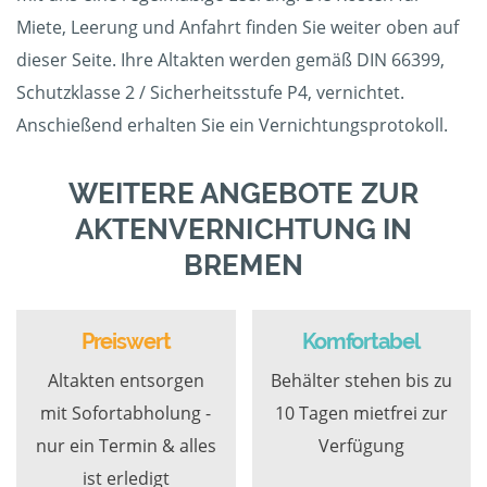
Miete, Leerung und Anfahrt finden Sie weiter oben auf
dieser Seite. Ihre Altakten werden gemäß DIN 66399,
Schutzklasse 2 / Sicherheitsstufe P4, vernichtet.
Anschießend erhalten Sie ein Vernichtungsprotokoll.
WEITERE ANGEBOTE ZUR
AKTENVERNICHTUNG IN
BREMEN
Preiswert
Komfortabel
Altakten entsorgen
Behälter stehen bis zu
mit Sofortabholung -
10 Tagen mietfrei zur
nur ein Termin & alles
Verfügung
ist erledigt