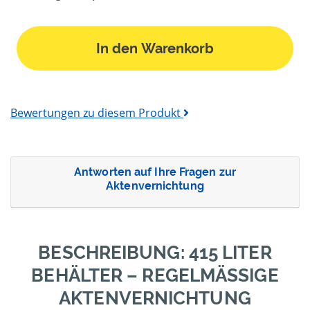
In den Warenkorb
Bewertungen zu diesem Produkt
Antworten auf Ihre Fragen zur
Aktenvernichtung
BESCHREIBUNG: 415 LITER
BEHÄLTER – REGELMÄSSIGE A
KTENVERNICHTUNG