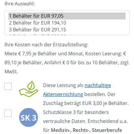
Ihre Auswahl:
Ihre Kosten nach der Erstaufstellung:
Miete € 7,95 je Behälter und Monat, Kosten Leerung: €
89,10
je Behälter, Anfahrt € 0 für bis zu 10 Behälter, zzgl.
MwSt.
Diese Leistung als
nachhaltige
Aktenvernichtung
bestellen. Der
Zuschlag beträgt EUR 3,00 je Behälter.
Schutzklasse 3 für besonders
vertrauliche Daten. Entscheidend u.a.
für
Medizin-, Rechts-, Steuerberufe