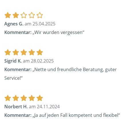
Agnes G.
am 25.04.2025
Kommentar:
„Wir wurden vergessen“
Sigrid K.
am 28.02.2025
Kommentar:
„Nette und freundliche Beratung, guter
Service!“
Norbert H.
am 24.11.2024
Kommentar:
„Ja auf jeden Fall kompetent und flexibel“