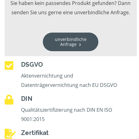
Sie haben kein passendes Produkt gefunden? Dann
senden Sie uns gerne eine unverbindliche Anfrage.
unverbindliche
Anfrage
DSGVO
Aktenvernichtung und
Datenträgervernichtung nach EU DSGVO
DIN
Qualitätszertifizierung nach DIN EN ISO
9001:2015
Zertifikat