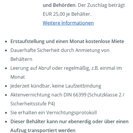
und Behörden
. Der Zuschlag beträgt
EUR 25,00 je Behälter.
Weitere Informationen
Erstaufstellung und einen Monat kostenlose Miete
Dauerhafte Sicherheit durch Anmietung von
Behältern
Leerung auf Abruf oder regelmäßig, z.B. einmal im
Monat
Jederzeit kündbar, keine Laufzeitbindung
Aktenvernichtung nach DIN 66399 (Schutzklasse 2 /
Sicherheitsstufe P4)
Sie erhalten ein Vernichtungsprotokoll
Dieser Behälter kann nur ebenerdig oder über einen
Aufzug transportiert werden