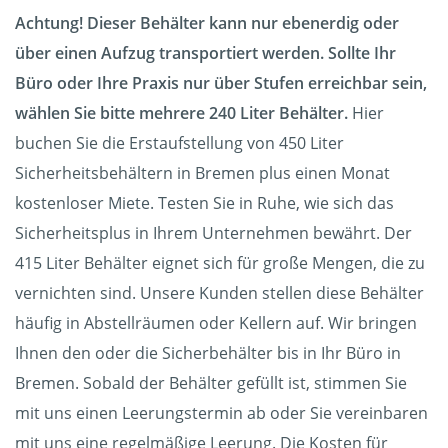
Achtung! Dieser Behälter kann nur ebenerdig oder
über einen Aufzug transportiert werden. Sollte Ihr
Büro oder Ihre Praxis nur über Stufen erreichbar sein,
wählen Sie bitte mehrere 240 Liter Behälter.
Hier
buchen Sie die Erstaufstellung von 450 Liter
Sicherheitsbehältern in Bremen plus einen Monat
kostenloser Miete. Testen Sie in Ruhe, wie sich das
Sicherheitsplus in Ihrem Unternehmen bewährt. Der
415 Liter Behälter eignet sich für große Mengen, die zu
vernichten sind. Unsere Kunden stellen diese Behälter
häufig in Abstellräumen oder Kellern auf. Wir bringen
Ihnen den oder die Sicherbehälter bis in Ihr Büro in
Bremen. Sobald der Behälter gefüllt ist, stimmen Sie
mit uns einen Leerungstermin ab oder Sie vereinbaren
mit uns eine regelmäßige Leerung. Die Kosten für