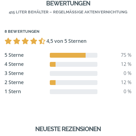
BEWERTUNGEN
415 LITER BEHÄLTER – REGELMÄSSIGE AKTENVERNICHTUNG
8 BEWERTUNGEN
4,5 von 5 Sternen
5 Sterne
75 %
4 Sterne
12 %
3 Sterne
0 %
2 Sterne
12 %
1 Stern
0 %
NEUESTE REZENSIONEN