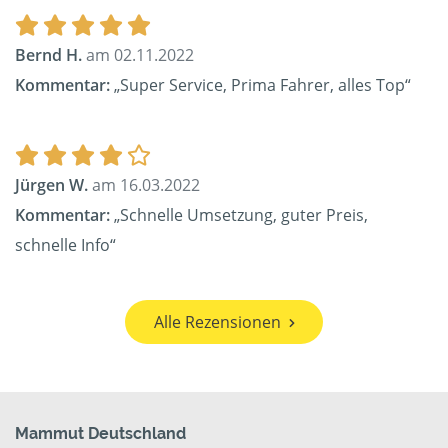
Bernd H.
am 02.11.2022
Kommentar:
„Super Service, Prima Fahrer, alles Top“
Jürgen W.
am 16.03.2022
Kommentar:
„Schnelle Umsetzung, guter Preis,
schnelle Info“
Alle Rezensionen
Mammut Deutschland