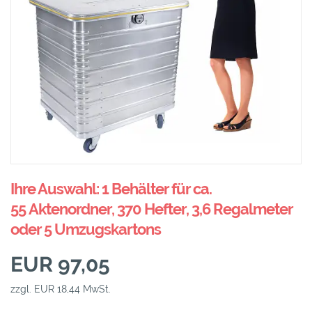
Ihre Auswahl: 1 Behälter für ca.
55 Aktenordner, 370 Hefter, 3,6 Regalmeter
oder 5 Umzugskartons
EUR 97,05
zzgl. EUR 18,44 MwSt.