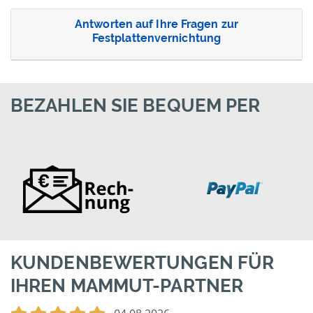
Antworten auf Ihre Fragen zur
Festplattenvernichtung
BEZAHLEN SIE BEQUEM PER
KUNDENBEWERTUNGEN FÜR
IHREN MAMMUT-PARTNER