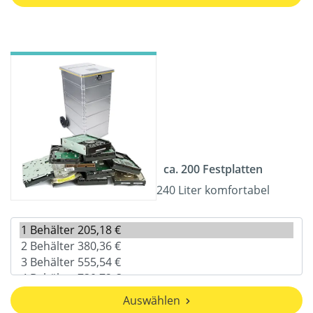
ca. 200 Festplatten
240 Liter komfortabel
Auswählen