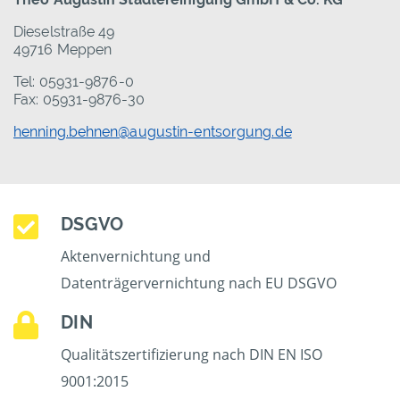
Dieselstraße 49
49716 Meppen
Tel: 05931-9876-0
Fax: 05931-9876-30
henning.behnen@augustin-entsorgung.de
DSGVO
Aktenvernichtung und
Datenträgervernichtung nach EU DSGVO
DIN
Qualitätszertifizierung nach DIN EN ISO
9001:2015