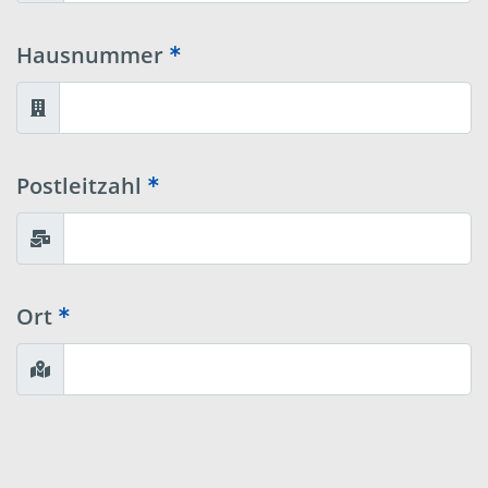
Hausnummer
Postleitzahl
Ort