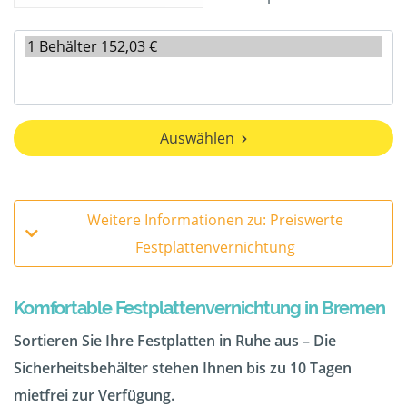
Auswählen
Weitere Informationen zu: Preiswerte
Festplattenvernichtung
Komfortable Festplattenvernichtung in Bremen
Sortieren Sie Ihre Festplatten in Ruhe aus – Die
Sicherheitsbehälter stehen Ihnen bis zu 10 Tagen
mietfrei zur Verfügung.