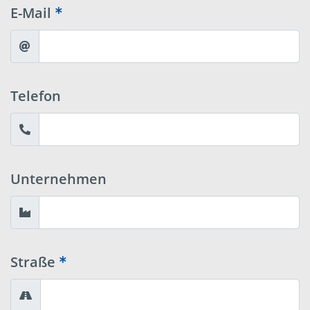
E-Mail
Telefon
Unternehmen
Straße