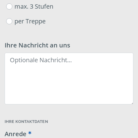
max. 3 Stufen
per Treppe
Ihre Nachricht an uns
IHRE KONTAKTDATEN
Anrede