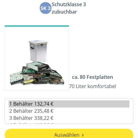
Schutzklasse 3
zubuchbar
ca. 80 Festplatten
70 Liter komfortabel
Auswählen