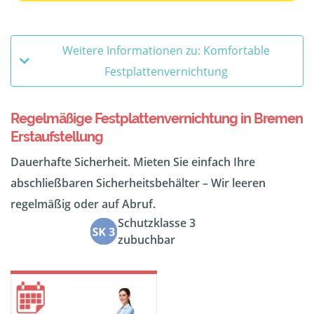
Weitere Informationen zu: Komfortable
Festplattenvernichtung
Regelmäßige Festplattenvernichtung in Bremen
Erstaufstellung
Dauerhafte Sicherheit. Mieten Sie einfach Ihre
abschließbaren Sicherheitsbehälter – Wir leeren
regelmäßig oder auf Abruf.
Schutzklasse 3
zubuchbar