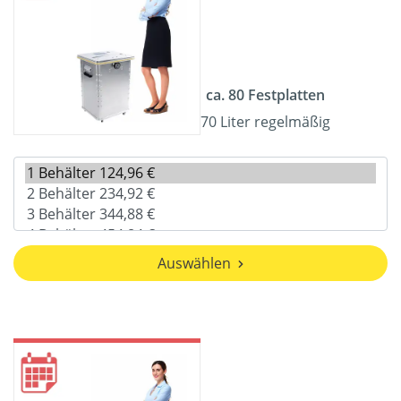
ca. 80 Festplatten
70 Liter regelmäßig
Auswählen