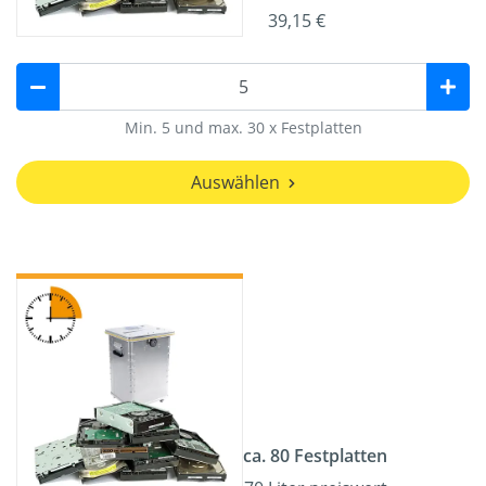
39,15 €
Min. 5 und max. 30 x Festplatten
Auswählen
ca. 80 Festplatten