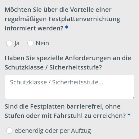
Möchten Sie über die Vorteile einer
regelmäßigen Festplattenvernichtung
informiert werden?
Ja
Nein
Haben Sie spezielle Anforderungen an die
Schutzklasse / Sicherheitsstufe?
Sind die Festplatten barrierefrei, ohne
Stufen oder mit Fahrstuhl zu erreichen?
ebenerdig oder per Aufzug