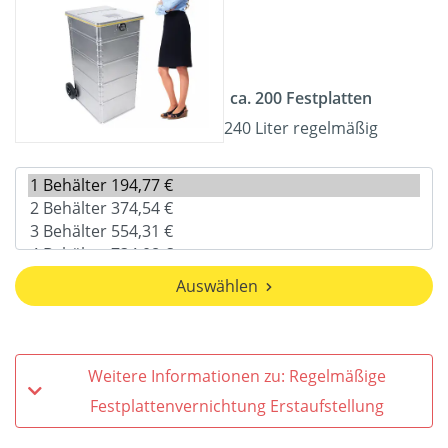
ca. 200 Festplatten
240 Liter regelmäßig
Auswählen
Weitere Informationen zu: Regelmäßige
Festplattenvernichtung Erstaufstellung