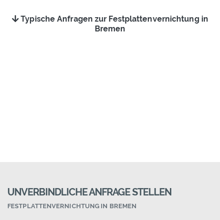
Typische Anfragen zur Festplattenvernichtung in
Bremen
UNVERBINDLICHE ANFRAGE STELLEN
FESTPLATTENVERNICHTUNG IN BREMEN