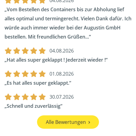
04.08.2026
Vom Bestellen des Containers bis zur Abholung lief
alles optimal und termingerecht. Vielen Dank dafür. Ich
würde auch immer wieder bei der Augustin GmbH
bestellen. Mit freundlichen Grüßen...
04.08.2026
Hat alles super geklappt ! Jederzeit wieder !
01.08.2026
Es hat alles super geklappt.
30.07.2026
Schnell und zuverlässig
Alle Bewertungen