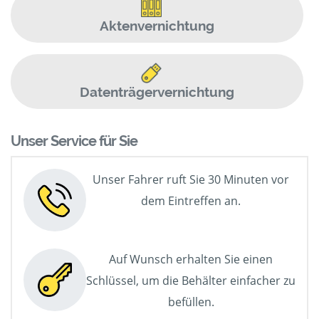
Aktenvernichtung
Datenträgervernichtung
Unser Service für Sie
Unser Fahrer ruft Sie 30 Minuten vor
dem Eintreffen an.
Auf Wunsch erhalten Sie einen
Schlüssel, um die Behälter einfacher zu
befüllen.