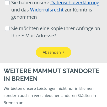
Sie haben unsere
Datenschutzerklärung
und das
Widerrufsrecht
zur Kenntnis
genommen
Sie möchten eine Kopie Ihrer Anfrage an
Ihre E-Mail-Adresse?
Absenden
WEITERE MAMMUT STANDORTE
IN BREMEN
Wir bieten unsere Leistungen nicht nur in Bremen,
sondern auch in verschiedenen anderen Städten in
Bremen an: