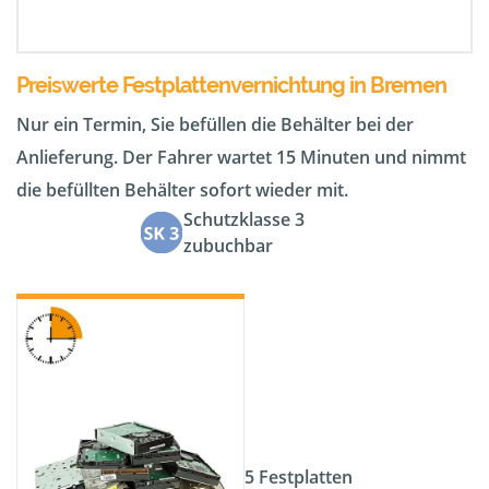
Preiswerte Festplattenvernichtung in Bremen
Nur ein Termin, Sie befüllen die Behälter bei der
Anlieferung. Der Fahrer wartet 15 Minuten und nimmt
die befüllten Behälter sofort wieder mit.
Schutzklasse 3
zubuchbar
5 Festplatten