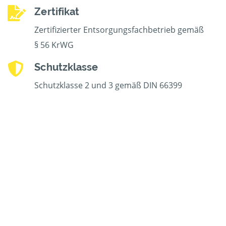
Zertifikat
Zertifizierter Entsorgungsfachbetrieb gemäß
§ 56 KrWG
Schutzklasse
Schutzklasse 2 und 3 gemäß DIN 66399