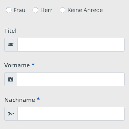
Frau
Herr
Keine Anrede
Titel
Vorname
Nachname