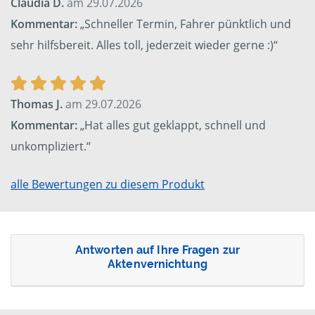
Claudia D.
am 29.07.2026
Kommentar:
„Schneller Termin, Fahrer pünktlich und
sehr hilfsbereit. Alles toll, jederzeit wieder gerne :)“
Thomas J.
am 29.07.2026
Kommentar:
„Hat alles gut geklappt, schnell und
unkompliziert.“
alle Bewertungen zu diesem Produkt
Antworten auf Ihre Fragen zur
Aktenvernichtung