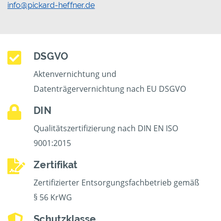
info@pickard-heffner.de
DSGVO
Aktenvernichtung und
Datenträgervernichtung nach EU DSGVO
DIN
Qualitätszertifizierung nach DIN EN ISO
9001:2015
Zertifikat
Zertifizierter Entsorgungsfachbetrieb gemäß
§ 56 KrWG
Schutzklasse