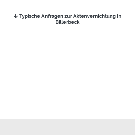
Typische Anfragen zur Aktenvernichtung in
Billerbeck