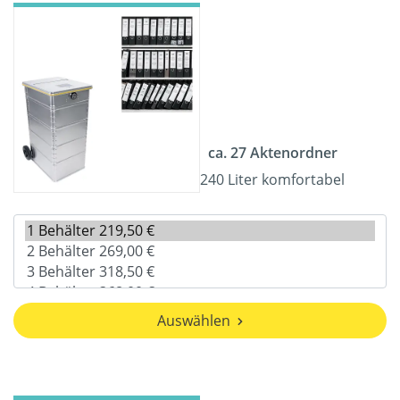
ca. 27 Aktenordner
240 Liter komfortabel
Auswählen