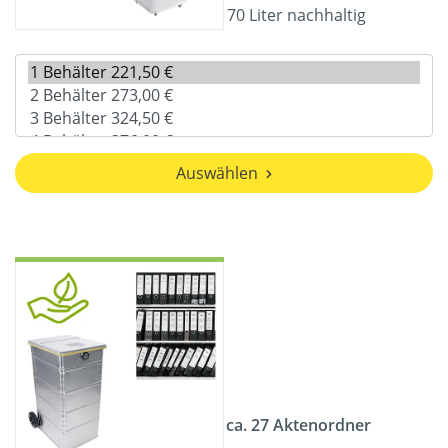
70 Liter nachhaltig
Auswählen
ca. 27 Aktenordner