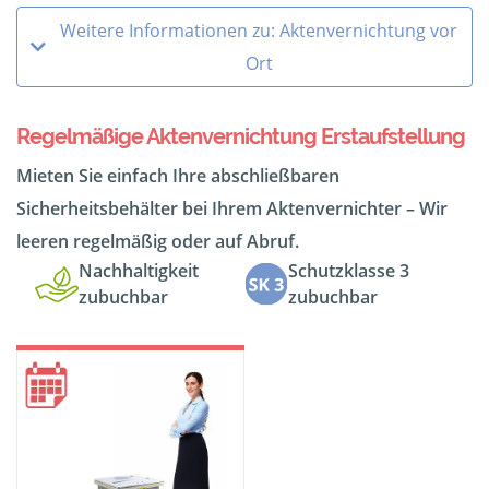
Weitere Informationen zu: Aktenvernichtung vor
Ort
Regelmäßige Aktenvernichtung Erstaufstellung
Mieten Sie einfach Ihre abschließbaren
Sicherheitsbehälter bei Ihrem Aktenvernichter – Wir
leeren regelmäßig oder auf Abruf.
Nachhaltigkeit
Schutzklasse 3
zubuchbar
zubuchbar