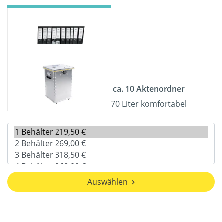
ca. 10 Aktenordner
70 Liter komfortabel
Auswählen