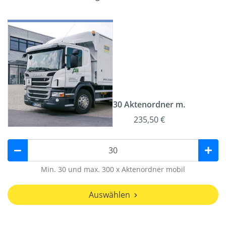
30 Aktenordner m.
235,50 €
Min. 30 und max. 300 x Aktenordner mobil
Auswählen