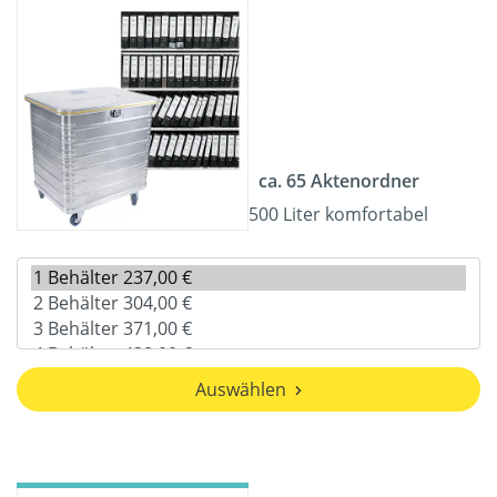
ca. 65 Aktenordner
500 Liter komfortabel
Auswählen