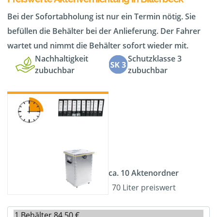
Bei der Sofortabholung ist nur ein Termin nötig. Sie
befüllen die Behälter bei der Anlieferung. Der Fahrer
wartet und nimmt die Behälter sofort wieder mit.
Nachhaltigkeit
Schutzklasse 3
zubuchbar
zubuchbar
ca. 10 Aktenordner
70 Liter preiswert