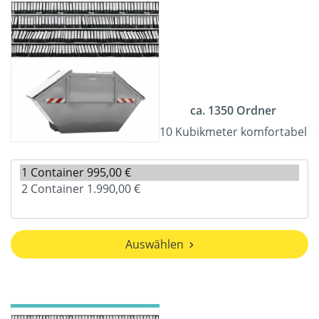
ca. 1350 Ordner
10 Kubikmeter komfortabel
Auswählen