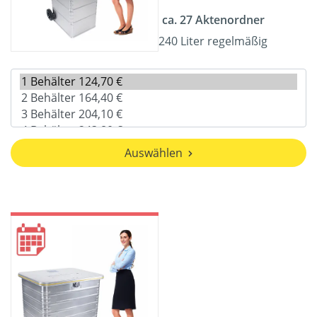
ca. 27 Aktenordner
240 Liter regelmäßig
Auswählen