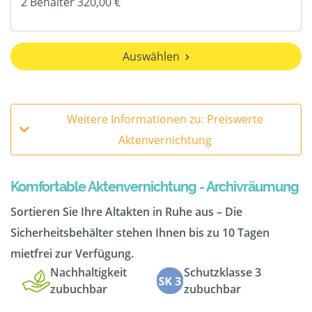
Auswählen
Weitere Informationen zu: Preiswerte
Aktenvernichtung
Komfortable Aktenvernichtung - Archivräumung
Sortieren Sie Ihre Altakten in Ruhe aus – Die
Sicherheitsbehälter stehen Ihnen bis zu 10 Tagen
mietfrei zur Verfügung.
Nachhaltigkeit
Schutzklasse 3
zubuchbar
zubuchbar