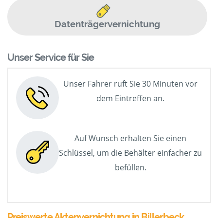
Datenträgervernichtung
Unser Service für Sie
Unser Fahrer ruft Sie 30 Minuten vor
dem Eintreffen an.
Auf Wunsch erhalten Sie einen
Schlüssel, um die Behälter einfacher zu
befüllen.
Preiswerte Aktenvernichtung in Billerbeck