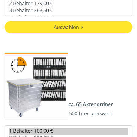
Auswählen
ca. 65 Aktenordner
500 Liter preiswert