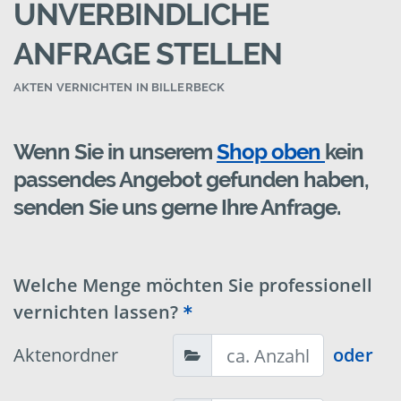
UNVERBINDLICHE
ANFRAGE STELLEN
AKTEN VERNICHTEN IN BILLERBECK
Wenn Sie in unserem
Shop oben
kein
passendes Angebot gefunden haben,
senden Sie uns gerne Ihre Anfrage.
Welche Menge möchten Sie professionell
vernichten lassen?
Aktenordner
oder