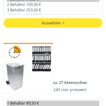
Auswählen
ca. 27 Aktenordner
240 Liter preiswert