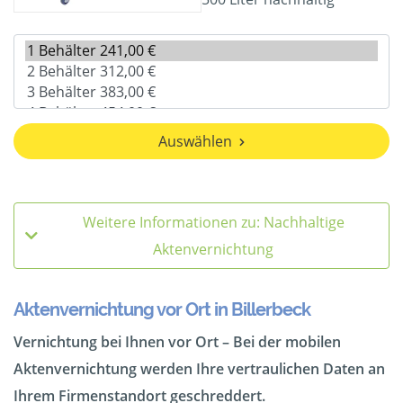
Auswählen
Weitere Informationen zu: Nachhaltige
Aktenvernichtung
Aktenvernichtung vor Ort in Billerbeck
Vernichtung bei Ihnen vor Ort – Bei der mobilen
Aktenvernichtung werden Ihre vertraulichen Daten an
Ihrem Firmenstandort geschreddert.