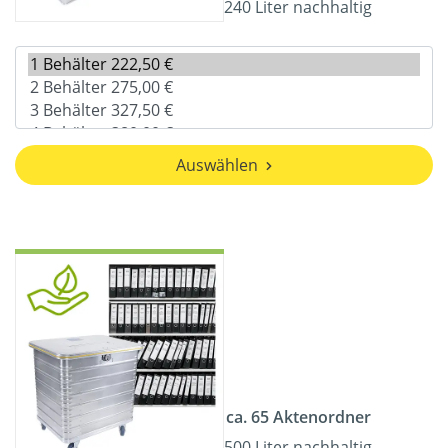
240 Liter nachhaltig
Auswählen
ca. 65 Aktenordner
500 Liter nachhaltig