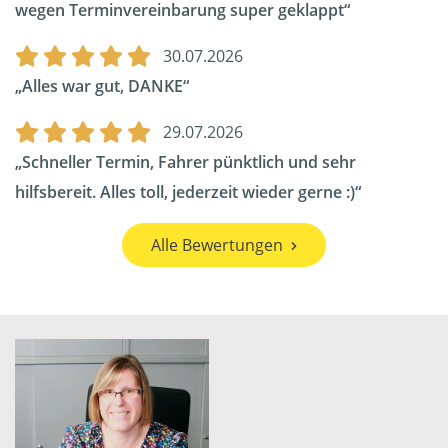
wegen Terminvereinbarung super geklappt
30.07.2026
Alles war gut, DANKE
29.07.2026
Schneller Termin, Fahrer pünktlich und sehr
hilfsbereit. Alles toll, jederzeit wieder gerne :)
Alle Bewertungen