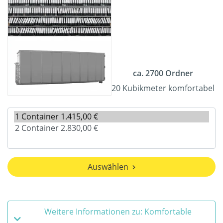
ca. 2700 Ordner
20 Kubikmeter komfortabel
Auswählen
Weitere Informationen zu: Komfortable