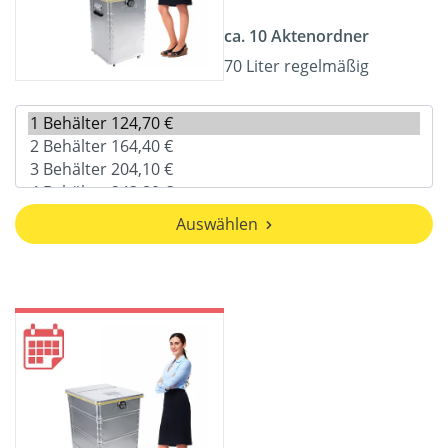
ca. 10 Aktenordner
70 Liter regelmäßig
Auswählen