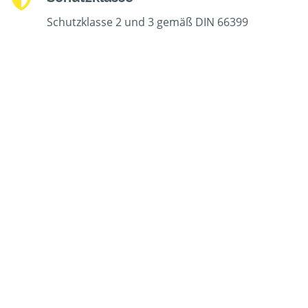
Schutzklasse 2 und 3 gemäß DIN 66399