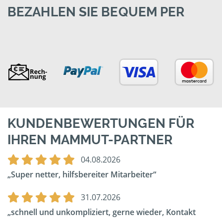
BEZAHLEN SIE BEQUEM PER
KUNDENBEWERTUNGEN FÜR
IHREN MAMMUT-PARTNER
04.08.2026
Super netter, hilfsbereiter Mitarbeiter
31.07.2026
schnell und unkompliziert, gerne wieder, Kontakt