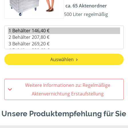
ca. 65 Aktenordner
500 Liter regelmäßig
Auswählen
Weitere Informationen zu: Regelmäßige
Aktenvernichtung Erstaufstellung
Unsere Produktempfehlung für Sie