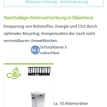
Aktenvernichtung - Archivräumung
Nachhaltige Aktenvernichtung in Billerbeck
Einsparung von Rohstoffen, Energie und CO2 durch
optimales Recycling. Kompensation der noch nicht
vermeidbaren Umweltkosten.
Schutzklasse 3
zubuchbar
ca. 10 Aktenordner