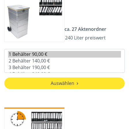
ca. 27 Aktenordner
240 Liter preiswert
Auswählen