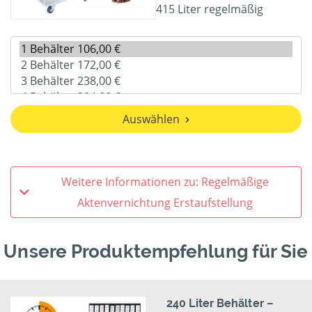
415 Liter regelmäßig
Auswählen
Weitere Informationen zu: Regelmäßige
Aktenvernichtung Erstaufstellung
Unsere Produktempfehlung für Sie
240 Liter Behälter –