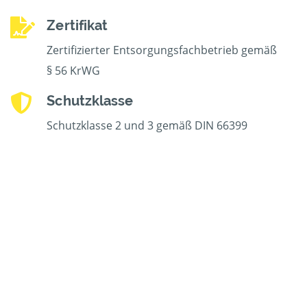
Zertifikat
Zertifizierter Entsorgungsfachbetrieb gemäß
§ 56 KrWG
Schutzklasse
Schutzklasse 2 und 3 gemäß DIN 66399