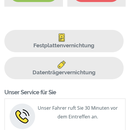
Festplattenvernichtung
Datenträgervernichtung
Unser Service für Sie
Unser Fahrer ruft Sie 30 Minuten vor
dem Eintreffen an.