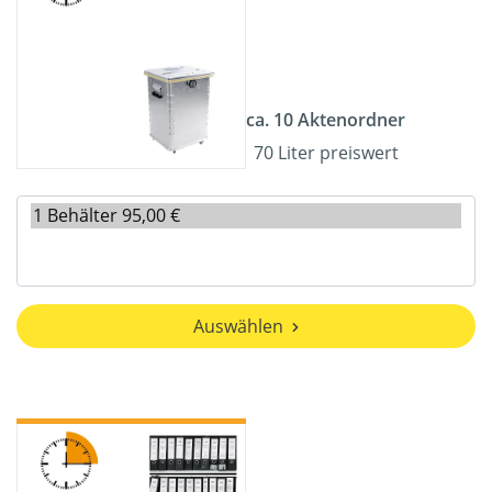
ca. 10 Aktenordner
70 Liter preiswert
Auswählen