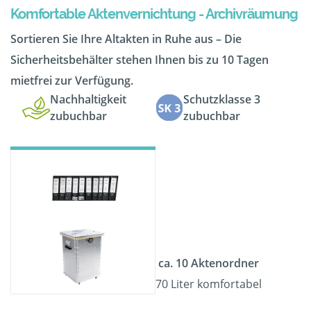
Komfortable Aktenvernichtung - Archivräumung
Sortieren Sie Ihre Altakten in Ruhe aus – Die
Sicherheitsbehälter stehen Ihnen bis zu 10 Tagen
mietfrei zur Verfügung.
Nachhaltigkeit
Schutzklasse 3
zubuchbar
zubuchbar
ca. 10 Aktenordner
70 Liter komfortabel