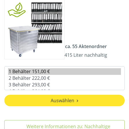
ca. 55 Aktenordner
415 Liter nachhaltig
Auswählen
Weitere Informationen zu: Nachhaltige