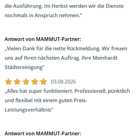
die Ausführung. Im Herbst werden wir die Dienste
nochmals in Anspruch nehmen.
Antwort von MAMMUT-Partner:
Vielen Dank für die nette Rückmeldung. Wir freuen
uns auf Ihren nächsten Auftrag. Ihre Meinhardt
Städtereinigung
03.08.2026
Alles hat super funktioniert. Professionell, pünktlich
und flexibel mit einem guten Preis-
Leistungsverhältnis
Antwort von MAMMUT-Partner: