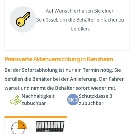
Auf Wunsch erhalten Sie einen
Schlüssel, um die Behälter einfacher zu
befüllen.
Preiswerte Aktenvernichtung in Bensheim
Bei der Sofortabholung ist nur ein Termin nötig. Sie
befüllen die Behälter bei der Anlieferung. Der Fahrer
wartet und nimmt die Behälter sofort wieder mit.
Nachhaltigkeit
Schutzklasse 3
zubuchbar
zubuchbar