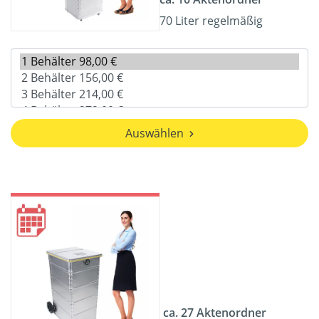
70 Liter regelmäßig
Auswählen
ca. 27 Aktenordner