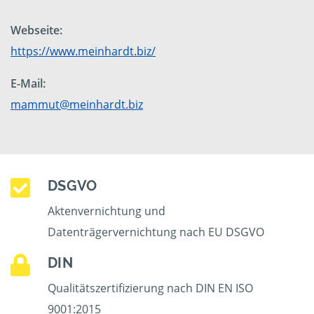
Webseite:
https://www.meinhardt.biz/
E-Mail:
mammut@meinhardt.biz
DSGVO
Aktenvernichtung und
Datenträgervernichtung nach EU DSGVO
DIN
Qualitätszertifizierung nach DIN EN ISO
9001:2015