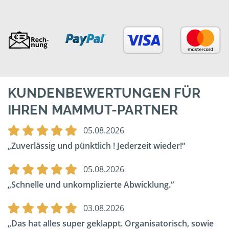
KUNDENBEWERTUNGEN FÜR
IHREN MAMMUT-PARTNER
05.08.2026
Zuverlässig und pünktlich ! Jederzeit wieder!
05.08.2026
Schnelle und unkomplizierte Abwicklung.
03.08.2026
Das hat alles super geklappt. Organisatorisch, sowie