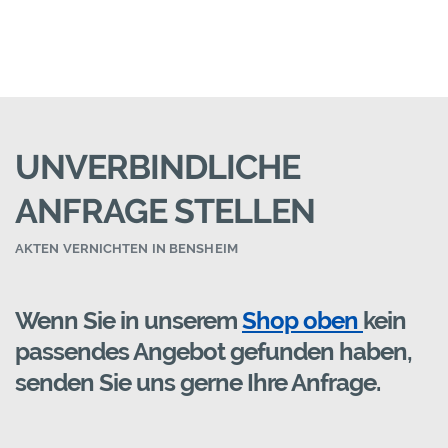
UNVERBINDLICHE
ANFRAGE STELLEN
AKTEN VERNICHTEN IN BENSHEIM
Wenn Sie in unserem
Shop oben
kein
passendes Angebot gefunden haben,
senden Sie uns gerne Ihre Anfrage.