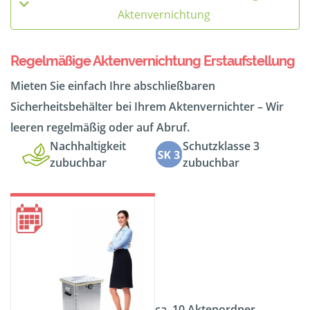
Aktenvernichtung
Regelmäßige Aktenvernichtung Erstaufstellung
Mieten Sie einfach Ihre abschließbaren
Sicherheitsbehälter bei Ihrem Aktenvernichter – Wir
leeren regelmäßig oder auf Abruf.
Nachhaltigkeit
Schutzklasse 3
zubuchbar
zubuchbar
ca. 10 Aktenordner