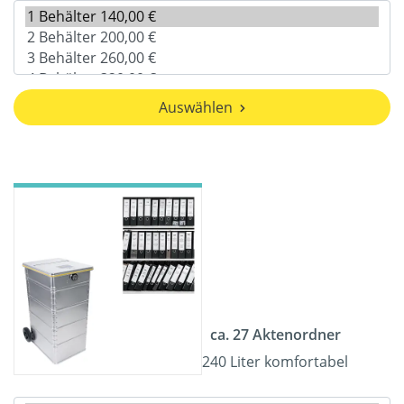
Auswählen
ca. 27 Aktenordner
240 Liter komfortabel