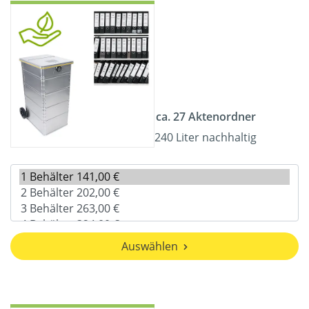
ca. 27 Aktenordner
240 Liter nachhaltig
Auswählen