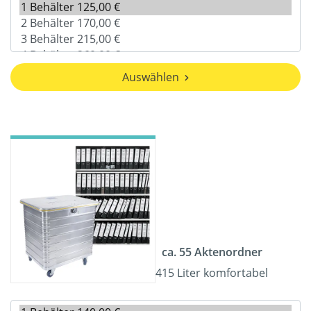
Auswählen
ca. 55 Aktenordner
415 Liter komfortabel