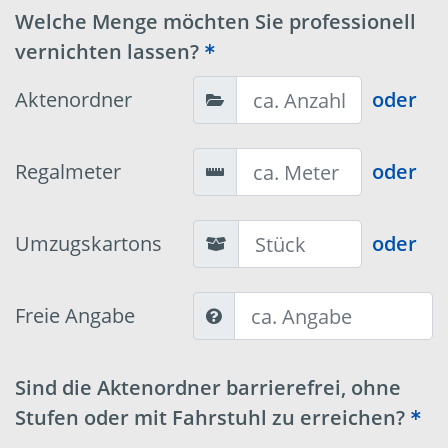
Welche Menge möchten Sie professionell
vernichten lassen?
Aktenordner
oder
Regalmeter
oder
Umzugskartons
oder
Freie Angabe
Sind die Aktenordner barrierefrei, ohne
Stufen oder mit Fahrstuhl zu erreichen?