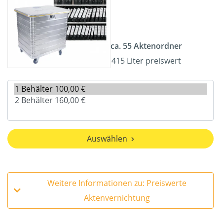
ca. 55 Aktenordner
415 Liter preiswert
Auswählen
Weitere Informationen zu: Preiswerte
Aktenvernichtung