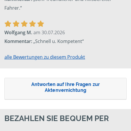
Fahrer.“
Wolfgang M.
am 30.07.2026
Kommentar:
„Schnell u. Kompetent“
alle Bewertungen zu diesem Produkt
Antworten auf Ihre Fragen zur
Aktenvernichtung
BEZAHLEN SIE BEQUEM PER