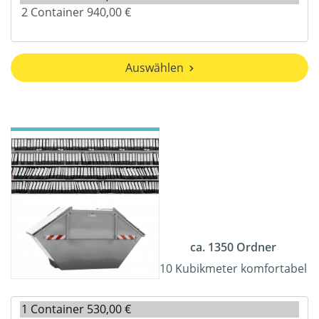
Auswählen
ca. 1350 Ordner
10 Kubikmeter komfortabel