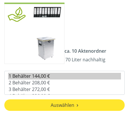
ca. 10 Aktenordner
70 Liter nachhaltig
Auswählen