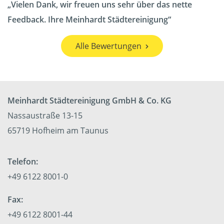
Vielen Dank, wir freuen uns sehr über das nette
Feedback. Ihre Meinhardt Städtereinigung
Alle Bewertungen
Meinhardt Städtereinigung GmbH & Co. KG
Nassaustraße 13-15
65719 Hofheim am Taunus
Telefon:
+49 6122 8001-0
Fax:
+49 6122 8001-44