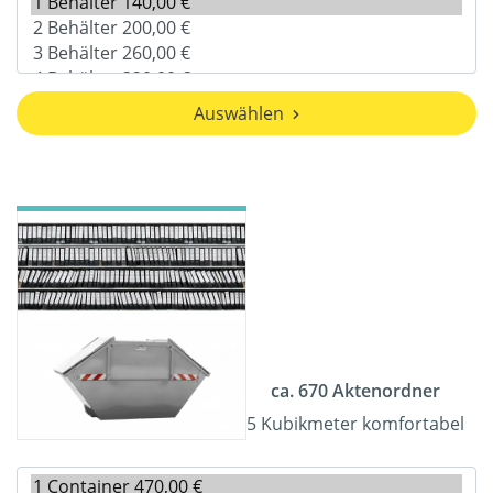
Auswählen
ca. 670 Aktenordner
5 Kubikmeter komfortabel