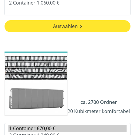
Auswählen
ca. 2700 Ordner
20 Kubikmeter komfortabel