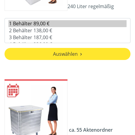
240 Liter regelmäßig
Auswählen
ca. 55 Aktenordner