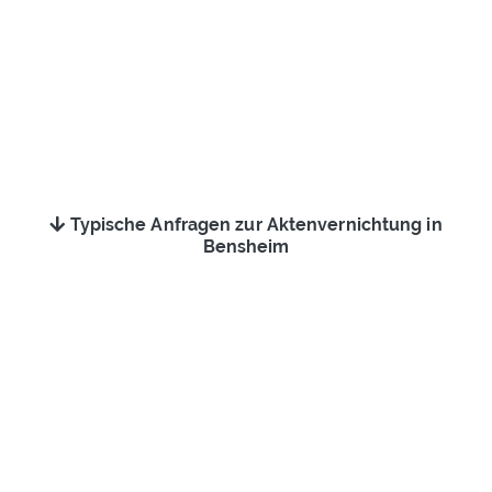
Typische Anfragen zur Aktenvernichtung in
Bensheim