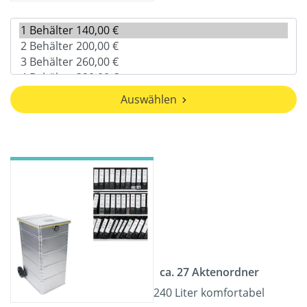
Auswählen
ca. 27 Aktenordner
240 Liter komfortabel