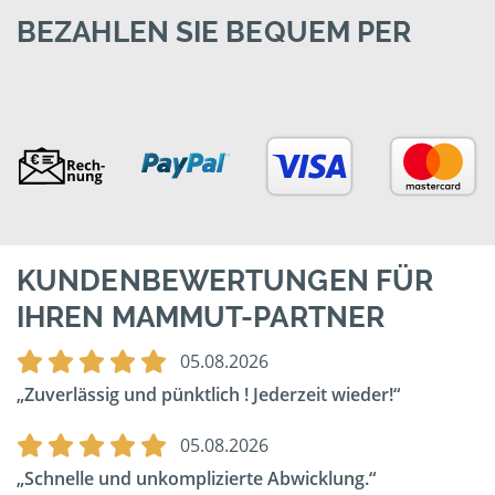
BEZAHLEN SIE BEQUEM PER
KUNDENBEWERTUNGEN FÜR
IHREN MAMMUT-PARTNER
05.08.2026
Zuverlässig und pünktlich ! Jederzeit wieder!
05.08.2026
Schnelle und unkomplizierte Abwicklung.