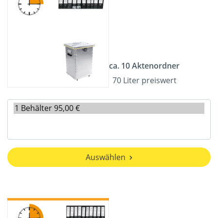
ca. 10 Aktenordner
70 Liter preiswert
Auswählen