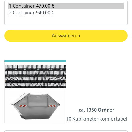
Auswählen
ca. 1350 Ordner
10 Kubikmeter komfortabel