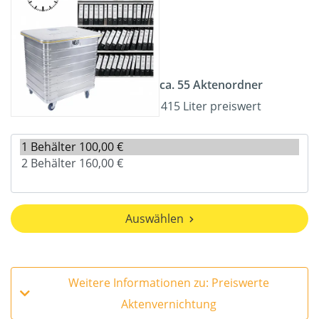
ca. 55 Aktenordner
415 Liter preiswert
Auswählen
Weitere Informationen zu: Preiswerte
Aktenvernichtung