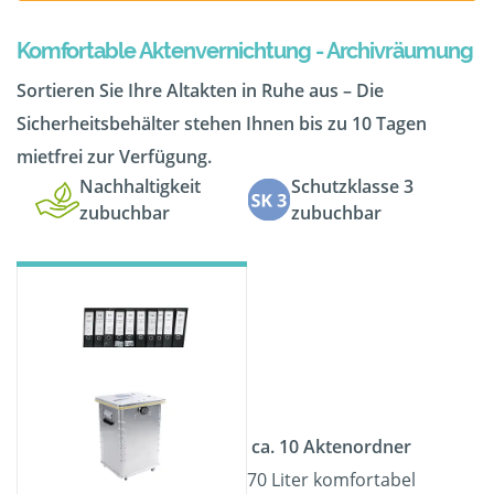
Komfortable Aktenvernichtung - Archivräumung
Sortieren Sie Ihre Altakten in Ruhe aus – Die
Sicherheitsbehälter stehen Ihnen bis zu 10 Tagen
mietfrei zur Verfügung.
Nachhaltigkeit
Schutzklasse 3
zubuchbar
zubuchbar
ca. 10 Aktenordner
70 Liter komfortabel