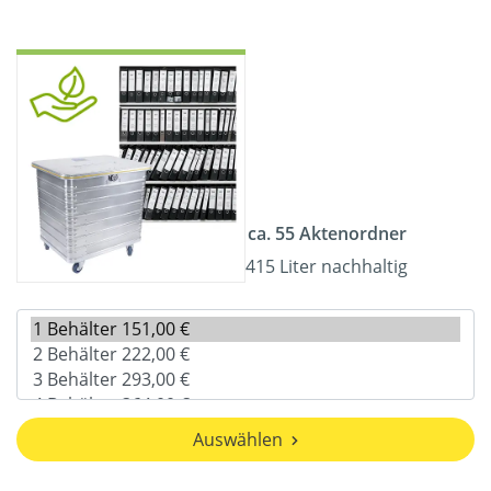
ca. 55 Aktenordner
415 Liter nachhaltig
Auswählen