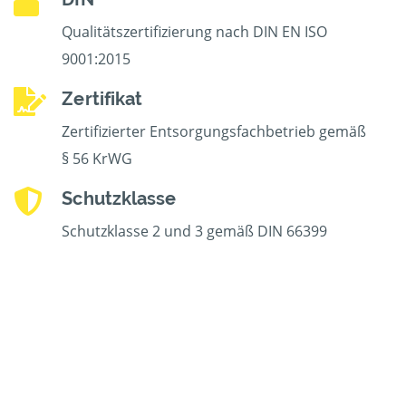
Qualitätszertifizierung nach DIN EN ISO
9001:2015
Zertifikat
Zertifizierter Entsorgungsfachbetrieb gemäß
§ 56 KrWG
Schutzklasse
Schutzklasse 2 und 3 gemäß DIN 66399