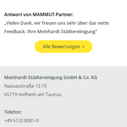
Antwort von MAMMUT-Partner:
Vielen Dank, wir freuen uns sehr über das nette
Feedback. Ihre Meinhardt Städtereinigung
Alle Bewertungen
Meinhardt Städtereinigung GmbH & Co. KG
Nassaustraße 13-15
65719 Hofheim am Taunus
Telefon:
+49 6122 8001-0