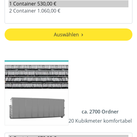
Auswählen
ca. 2700 Ordner
20 Kubikmeter komfortabel