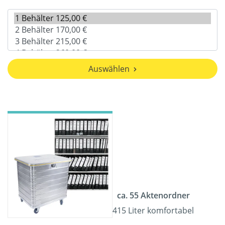
Auswählen
ca. 55 Aktenordner
415 Liter komfortabel