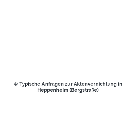
Typische Anfragen zur Aktenvernichtung in
Heppenheim (Bergstraße)