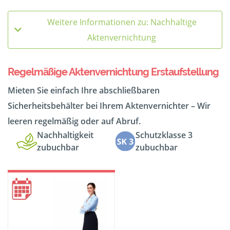
Weitere Informationen zu: Nachhaltige
Aktenvernichtung
Regelmäßige Aktenvernichtung Erstaufstellung
Mieten Sie einfach Ihre abschließbaren
Sicherheitsbehälter bei Ihrem Aktenvernichter – Wir
leeren regelmäßig oder auf Abruf.
Nachhaltigkeit
Schutzklasse 3
zubuchbar
zubuchbar