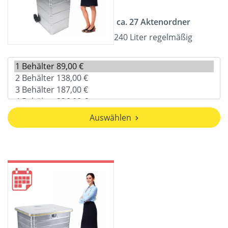
ca. 27 Aktenordner
240 Liter regelmäßig
Auswählen