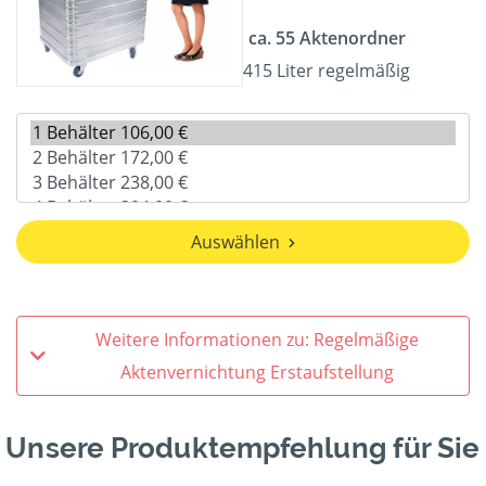
ca. 55 Aktenordner
415 Liter regelmäßig
Auswählen
Weitere Informationen zu: Regelmäßige
Aktenvernichtung Erstaufstellung
Unsere Produktempfehlung für Sie