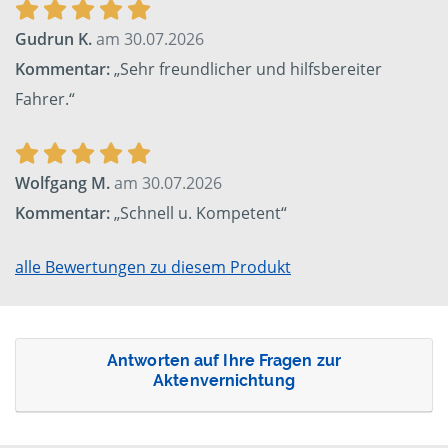
Gudrun K.
am 30.07.2026
Kommentar:
„Sehr freundlicher und hilfsbereiter
Fahrer.“
Wolfgang M.
am 30.07.2026
Kommentar:
„Schnell u. Kompetent“
alle Bewertungen zu diesem Produkt
Antworten auf Ihre Fragen zur
Aktenvernichtung