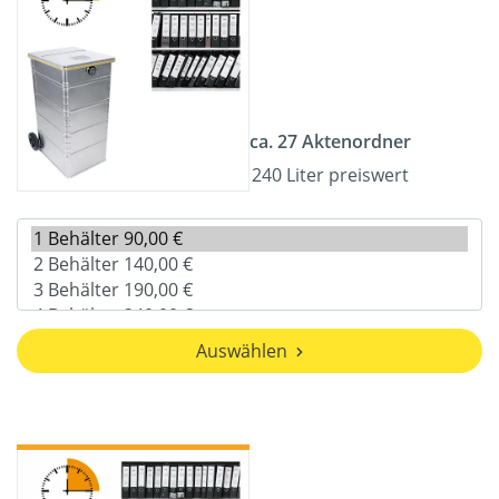
ca. 27 Aktenordner
240 Liter preiswert
Auswählen