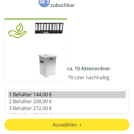
zubuchbar
ca. 10 Aktenordner
70 Liter nachhaltig
Auswählen