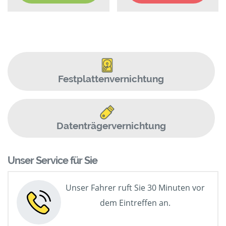
Festplattenvernichtung
Datenträgervernichtung
Unser Service für Sie
Unser Fahrer ruft Sie 30 Minuten vor
dem Eintreffen an.