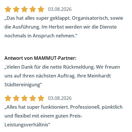
03.08.2026
Das hat alles super geklappt. Organisatorisch, sowie
die Ausführung. Im Herbst werden wir die Dienste
nochmals in Anspruch nehmen.
Antwort von MAMMUT-Partner:
Vielen Dank für die nette Rückmeldung. Wir freuen
uns auf Ihren nächsten Auftrag. Ihre Meinhardt
Städtereinigung
03.08.2026
Alles hat super funktioniert. Professionell, pünktlich
und flexibel mit einem guten Preis-
Leistungsverhältnis