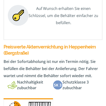
Auf Wunsch erhalten Sie einen
Schlüssel, um die Behälter einfacher zu
befüllen.
Preiswerte Aktenvernichtung in Heppenheim
(Bergstraße)
Bei der Sofortabholung ist nur ein Termin nötig. Sie
befüllen die Behälter bei der Anlieferung. Der Fahrer
wartet und nimmt die Behälter sofort wieder mit.
Nachhaltigkeit
Schutzklasse 3
zubuchbar
zubuchbar