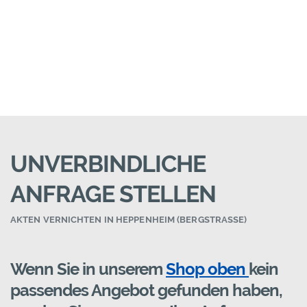
UNVERBINDLICHE
ANFRAGE STELLEN
AKTEN VERNICHTEN IN HEPPENHEIM (BERGSTRASSE)
Wenn Sie in unserem
Shop oben
kein
passendes Angebot gefunden haben,