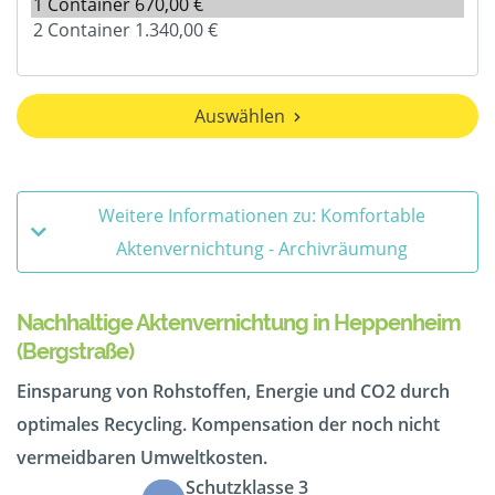
Auswählen
Weitere Informationen zu: Komfortable
Aktenvernichtung - Archivräumung
Nachhaltige Aktenvernichtung in Heppenheim
(Bergstraße)
Einsparung von Rohstoffen, Energie und CO2 durch
optimales Recycling. Kompensation der noch nicht
vermeidbaren Umweltkosten.
Schutzklasse 3