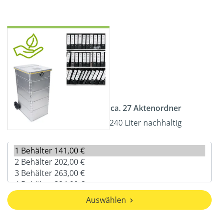
ca. 27 Aktenordner
240 Liter nachhaltig
Auswählen