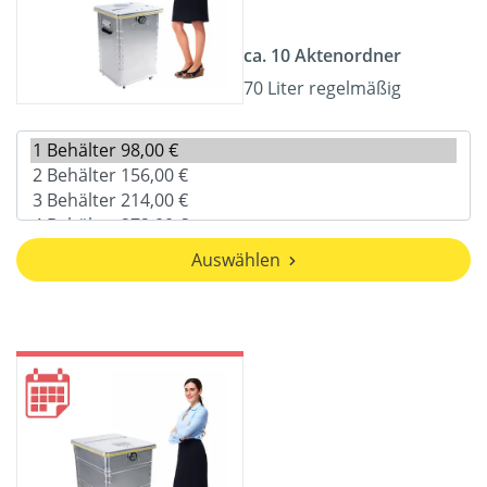
ca. 10 Aktenordner
70 Liter regelmäßig
Auswählen