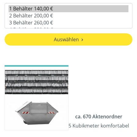
Auswählen
ca. 670 Aktenordner
5 Kubikmeter komfortabel