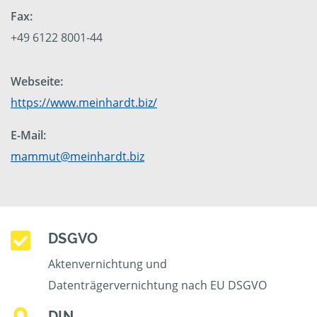
Fax:
+49 6122 8001-44
Webseite:
https://www.meinhardt.biz/
E-Mail:
mammut@meinhardt.biz
DSGVO
Aktenvernichtung und
Datenträgervernichtung nach EU DSGVO
DIN