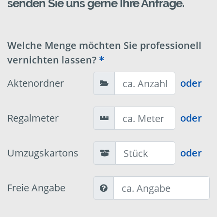
senden Sie uns gerne Ihre Anfrage.
Welche Menge möchten Sie professionell
vernichten lassen?
Aktenordner
oder
Regalmeter
oder
Umzugskartons
oder
Freie Angabe