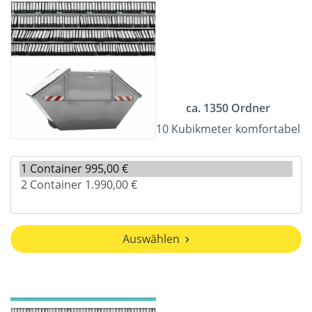
ca. 1350 Ordner
10 Kubikmeter komfortabel
Auswählen