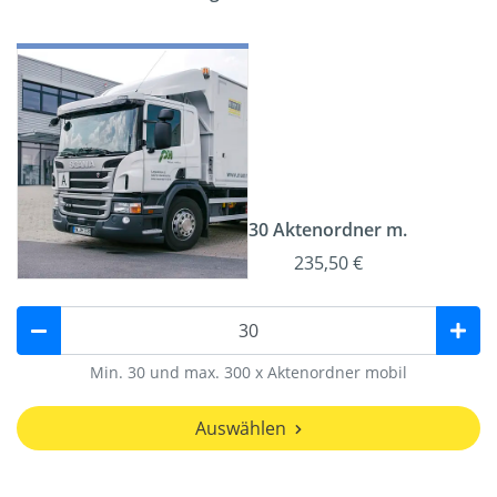
30 Aktenordner m.
235,50 €
Min. 30 und max. 300 x Aktenordner mobil
Auswählen