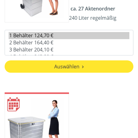
ca. 27 Aktenordner
240 Liter regelmäßig
Auswählen