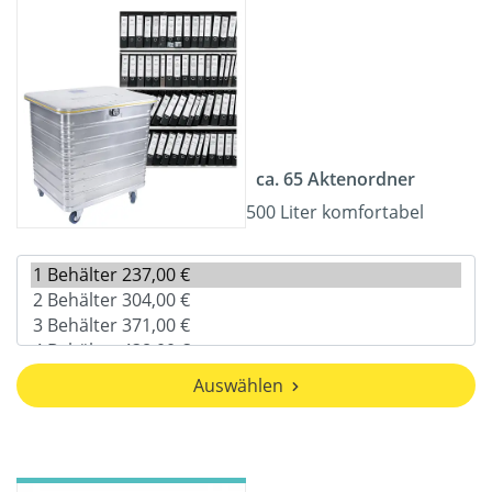
ca. 65 Aktenordner
500 Liter komfortabel
Auswählen