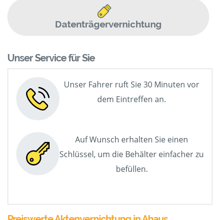
Datenträgervernichtung
Unser Service für Sie
Unser Fahrer ruft Sie 30 Minuten vor
dem Eintreffen an.
Auf Wunsch erhalten Sie einen
Schlüssel, um die Behälter einfacher zu
befüllen.
Preiswerte Aktenvernichtung in Ahaus