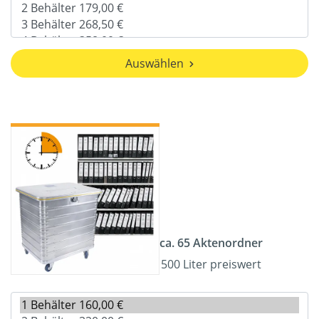
Auswählen
ca. 65 Aktenordner
500 Liter preiswert