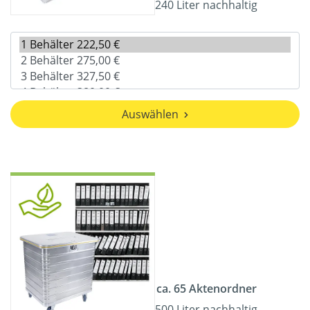
240 Liter nachhaltig
Auswählen
ca. 65 Aktenordner
500 Liter nachhaltig