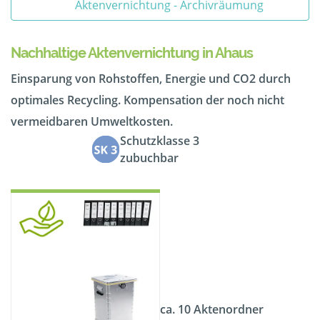
Aktenvernichtung - Archivräumung
Nachhaltige Aktenvernichtung in Ahaus
Einsparung von Rohstoffen, Energie und CO2 durch
optimales Recycling. Kompensation der noch nicht
vermeidbaren Umweltkosten.
Schutzklasse 3
zubuchbar
ca. 10 Aktenordner