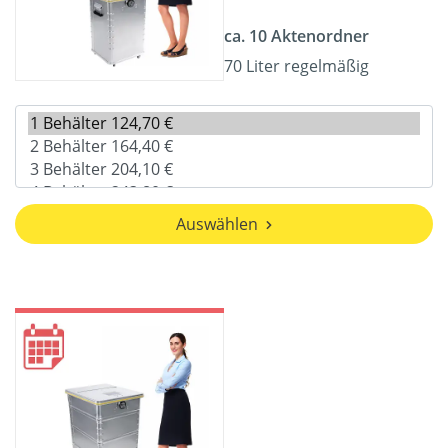
ca. 10 Aktenordner
70 Liter regelmäßig
Auswählen