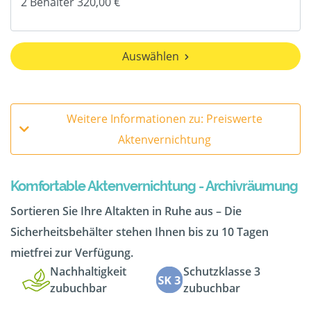
Auswählen
Weitere Informationen zu: Preiswerte
Aktenvernichtung
Komfortable Aktenvernichtung - Archivräumung
Sortieren Sie Ihre Altakten in Ruhe aus – Die
Sicherheitsbehälter stehen Ihnen bis zu 10 Tagen
mietfrei zur Verfügung.
Nachhaltigkeit
Schutzklasse 3
zubuchbar
zubuchbar