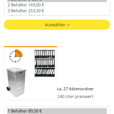
Auswählen
ca. 27 Aktenordner
240 Liter preiswert