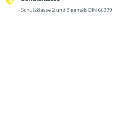
Schutzklasse 2 und 3 gemäß DIN 66399