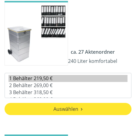
ca. 27 Aktenordner
240 Liter komfortabel
Auswählen