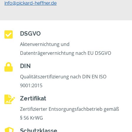
info@pickard-heffner.de
DSGVO
Aktenvernichtung und
Datenträgervernichtung nach EU DSGVO
DIN
Qualitätszertifizierung nach DIN EN ISO
9001:2015
Zertifikat
Zertifizierter Entsorgungsfachbetrieb gemäß
§ 56 KrWG
Schutzklasse