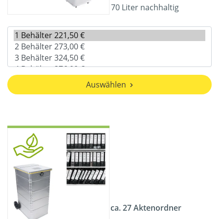
70 Liter nachhaltig
Auswählen
ca. 27 Aktenordner