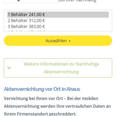
Auswählen
Weitere Informationen zu: Nachhaltige
Aktenvernichtung
Aktenvernichtung vor Ort in Ahaus
Vernichtung bei Ihnen vor Ort – Bei der mobilen
Aktenvernichtung werden Ihre vertraulichen Daten an
Ihrem Firmenstandort geschreddert.