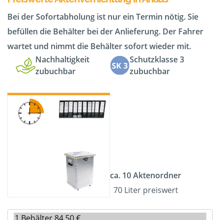
Bei der Sofortabholung ist nur ein Termin nötig. Sie
befüllen die Behälter bei der Anlieferung. Der Fahrer
wartet und nimmt die Behälter sofort wieder mit.
Nachhaltigkeit
Schutzklasse 3
zubuchbar
zubuchbar
ca. 10 Aktenordner
70 Liter preiswert