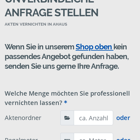
ANFRAGE STELLEN
AKTEN VERNICHTEN IN AHAUS
Wenn Sie in unserem
Shop oben
kein
passendes Angebot gefunden haben,
senden Sie uns gerne Ihre Anfrage.
Welche Menge möchten Sie professionell
vernichten lassen?
Aktenordner
oder