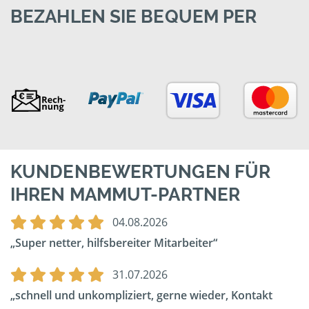
BEZAHLEN SIE BEQUEM PER
KUNDENBEWERTUNGEN FÜR
IHREN MAMMUT-PARTNER
04.08.2026
Super netter, hilfsbereiter Mitarbeiter
31.07.2026
schnell und unkompliziert, gerne wieder, Kontakt