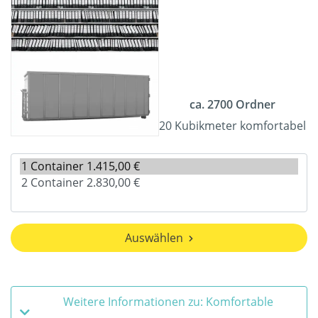
ca. 2700 Ordner
20 Kubikmeter komfortabel
Auswählen
Weitere Informationen zu: Komfortable