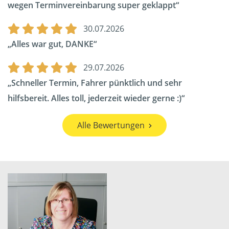
wegen Terminvereinbarung super geklappt
30.07.2026
Alles war gut, DANKE
29.07.2026
Schneller Termin, Fahrer pünktlich und sehr
hilfsbereit. Alles toll, jederzeit wieder gerne :)
Alle Bewertungen