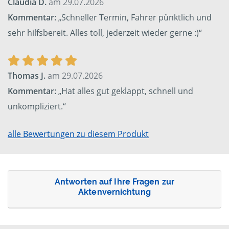
Claudia D.
am 29.07.2026
Kommentar:
„Schneller Termin, Fahrer pünktlich und
sehr hilfsbereit. Alles toll, jederzeit wieder gerne :)“
Thomas J.
am 29.07.2026
Kommentar:
„Hat alles gut geklappt, schnell und
unkompliziert.“
alle Bewertungen zu diesem Produkt
Antworten auf Ihre Fragen zur
Aktenvernichtung