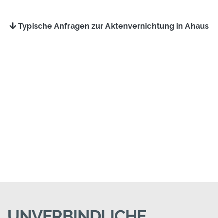
Typische Anfragen zur Aktenvernichtung in Ahaus
UNVERBINDLICHE