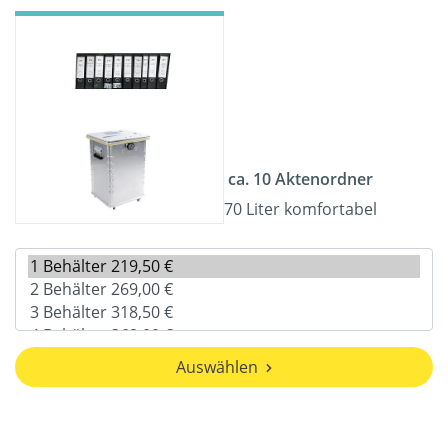
ca. 10 Aktenordner
70 Liter komfortabel
Auswählen