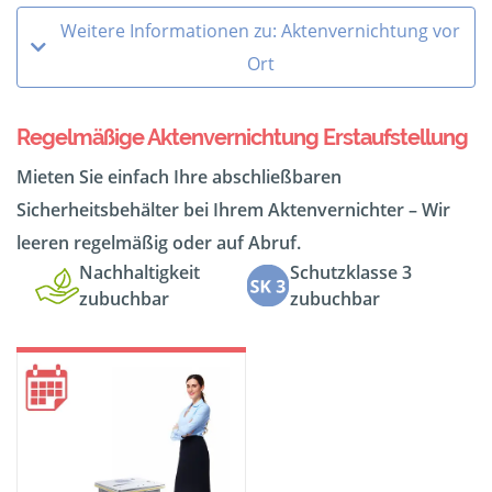
Weitere Informationen zu: Aktenvernichtung vor
Ort
Regelmäßige Aktenvernichtung Erstaufstellung
Mieten Sie einfach Ihre abschließbaren
Sicherheitsbehälter bei Ihrem Aktenvernichter – Wir
leeren regelmäßig oder auf Abruf.
Nachhaltigkeit
Schutzklasse 3
zubuchbar
zubuchbar