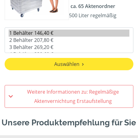
ca. 65 Aktenordner
500 Liter regelmäßig
Auswählen
Weitere Informationen zu: Regelmäßige
Aktenvernichtung Erstaufstellung
Unsere Produktempfehlung für Sie