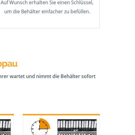
Auf Wunsch erhalten Sie einen Schlüssel,
um die Behälter einfacher zu befüllen.
opau
ahrer wartet und nimmt die Behälter sofort