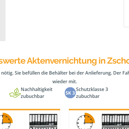
iswerte Aktenvernichtung in Zsch
 nötig. Sie befüllen die Behälter bei der Anlieferung. Der F
wieder mit.
Nachhaltigkeit
Schutzklasse 3
zubuchbar
zubuchbar