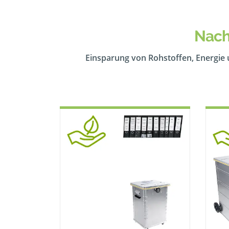
Nach
Einsparung von Rohstoffen, Energie