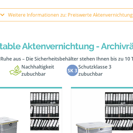
Weitere Informationen zu: Preiswerte Aktenvernichtung
table Aktenvernichtung - Archiv
n Ruhe aus – Die Sicherheitsbehälter stehen Ihnen bis zu 10
Nachhaltigkeit
Schutzklasse 3
zubuchbar
zubuchbar