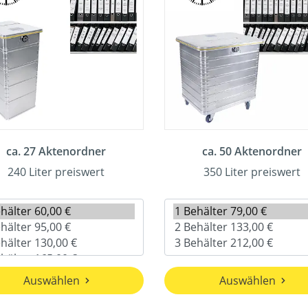
ca. 27 Aktenordner
ca. 50 Aktenordner
240 Liter preiswert
350 Liter preiswert
Auswählen
Auswählen