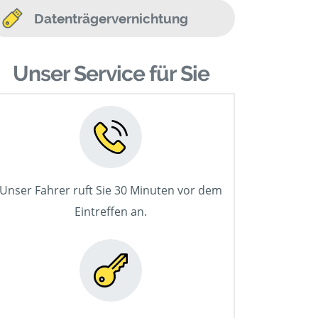
Datenträgervernichtung
Unser Service für Sie
Unser Fahrer ruft Sie 30 Minuten vor dem
Eintreffen an.