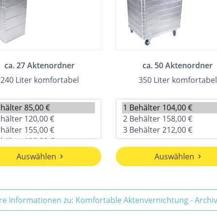
ca. 27 Aktenordner
ca. 50 Aktenordner
240 Liter komfortabel
350 Liter komfortabel
Auswählen
Auswählen
re Informationen zu: Komfortable Aktenvernichtung - Arch