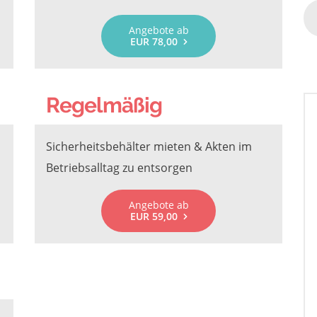
Angebote ab
EUR 78,00
Regelmäßig
Sicherheitsbehälter mieten & Akten im
Betriebsalltag zu entsorgen
Angebote ab
EUR 59,00