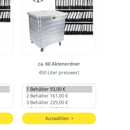
ca. 60 Aktenordner
450 Liter preiswert
Auswählen