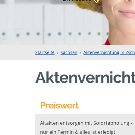
Startseite
Sachsen
Aktenvernichtung in Zsc
Aktenvernich
Preiswert
Altakten entsorgen mit Sofortabholung -
nur ein Termin & alles ist erledigt