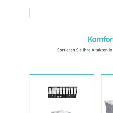
Komfor
Sortieren Sie Ihre Altakten i