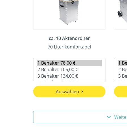
ca. 10 Aktenordner
70 Liter komfortabel
Auswählen
Weite