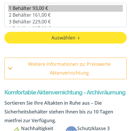
Auswählen
Weitere Informationen zu: Preiswerte
Aktenvernichtung
Komfortable Aktenvernichtung - Archivräumung
Sortieren Sie Ihre Altakten in Ruhe aus – Die
Sicherheitsbehälter stehen Ihnen bis zu 10 Tagen
mietfrei zur Verfügung.
Nachhaltigkeit
Schutzklasse 3