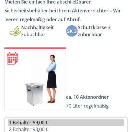
Mieten Sie einfach Ihre abschließbaren
Sicherheitsbehälter bei Ihrem Aktenvernichter – Wir
leeren regelmäßig oder auf Abruf.
Nachhaltigkeit
Schutzklasse 3
zubuchbar
zubuchbar
ca. 10 Aktenordner
70 Liter regelmäßig