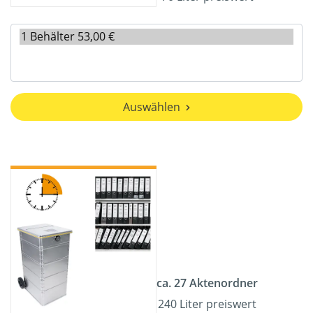
Auswählen
ca. 27 Aktenordner
240 Liter preiswert