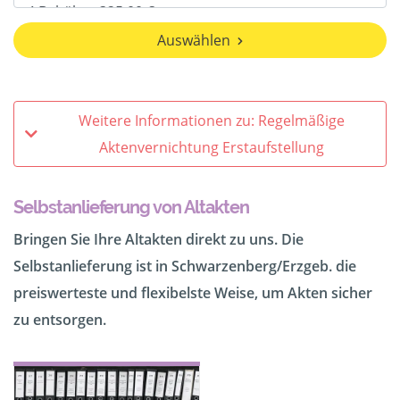
Auswählen
Weitere Informationen zu: Regelmäßige
Aktenvernichtung Erstaufstellung
Selbstanlieferung von Altakten
Bringen Sie Ihre Altakten direkt zu uns. Die
Selbstanlieferung ist in Schwarzenberg/Erzgeb. die
preiswerteste und flexibelste Weise, um Akten sicher
zu entsorgen.