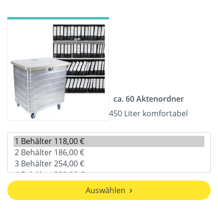
ca. 60 Aktenordner
450 Liter komfortabel
Auswählen