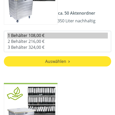
ca. 50 Aktenordner
350 Liter nachhaltig
Auswählen