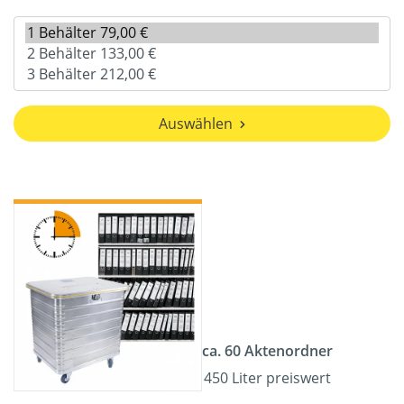
Auswählen
ca. 60 Aktenordner
450 Liter preiswert