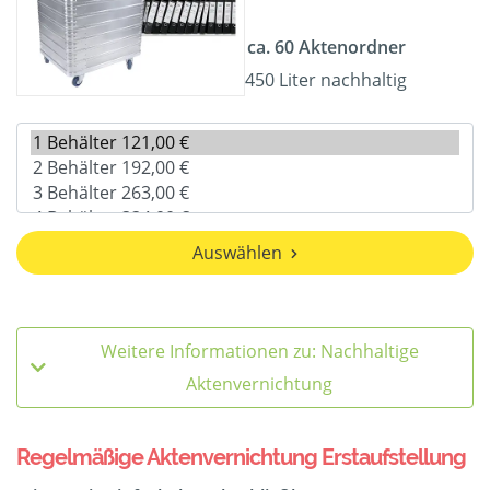
ca. 60 Aktenordner
450 Liter nachhaltig
Auswählen
Weitere Informationen zu: Nachhaltige
Aktenvernichtung
Regelmäßige Aktenvernichtung Erstaufstellung