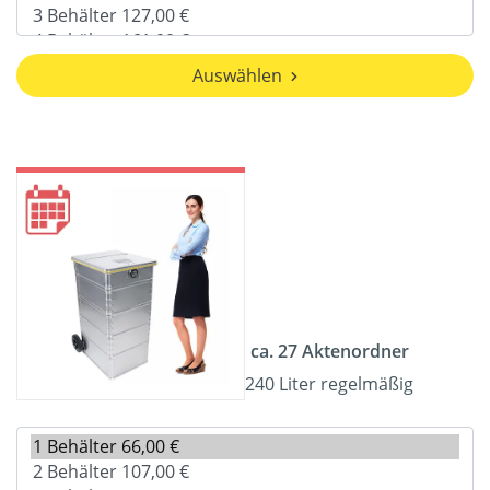
Auswählen
ca. 27 Aktenordner
240 Liter regelmäßig