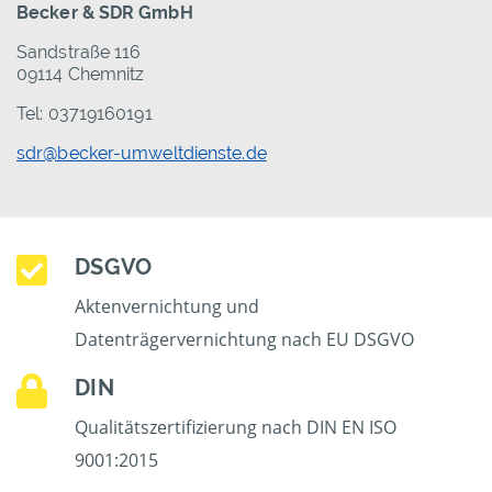
Becker & SDR GmbH
Sandstraße 116
09114 Chemnitz
Tel: 03719160191
sdr@becker-umweltdienste.de
DSGVO
Aktenvernichtung und
Datenträgervernichtung nach EU DSGVO
DIN
Qualitätszertifizierung nach DIN EN ISO
9001:2015