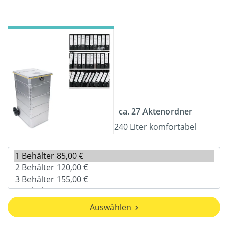
ca. 27 Aktenordner
240 Liter komfortabel
Auswählen