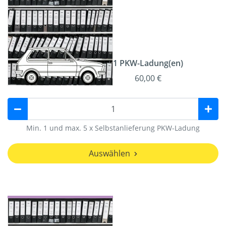
1 PKW-Ladung(en)
60,00 €
Min. 1 und max. 5 x Selbstanlieferung PKW-Ladung
Auswählen