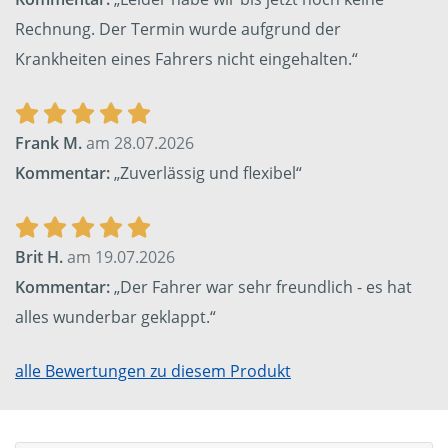
Rechnung. Der Termin wurde aufgrund der
Krankheiten eines Fahrers nicht eingehalten.“
Frank M.
am 28.07.2026
Kommentar:
„Zuverlässig und flexibel“
Brit H.
am 19.07.2026
Kommentar:
„Der Fahrer war sehr freundlich - es hat
alles wunderbar geklappt.“
alle Bewertungen zu diesem Produkt