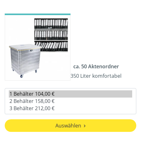
ca. 50 Aktenordner
350 Liter komfortabel
Auswählen