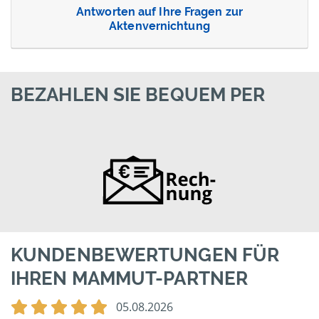
Antworten auf Ihre Fragen zur
Aktenvernichtung
BEZAHLEN SIE BEQUEM PER
KUNDENBEWERTUNGEN FÜR
IHREN MAMMUT-PARTNER
05.08.2026