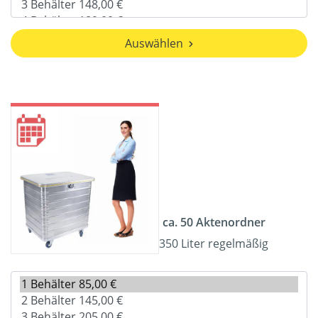
Auswählen
ca. 50 Aktenordner
350 Liter regelmäßig