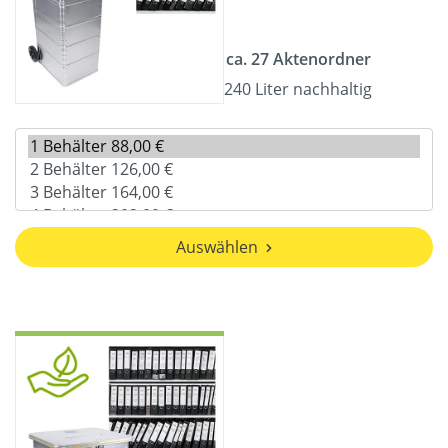
ca. 27 Aktenordner
240 Liter nachhaltig
Auswählen