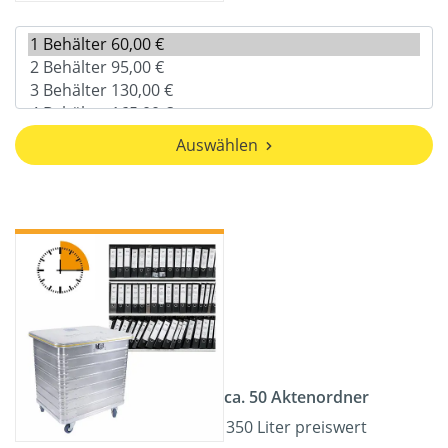
Auswählen
ca. 50 Aktenordner
350 Liter preiswert