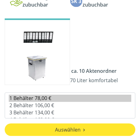
zubuchbar
zubuchbar
ca. 10 Aktenordner
70 Liter komfortabel
Auswählen