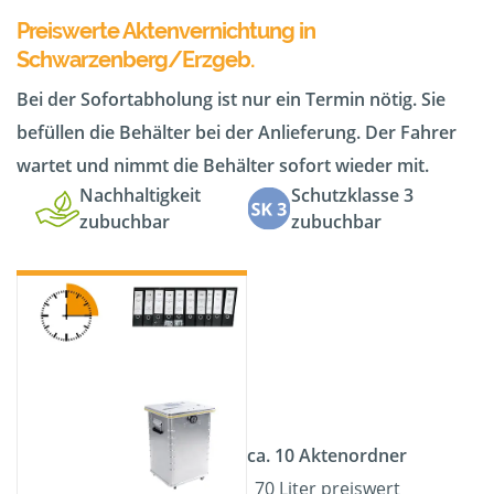
Preiswerte Aktenvernichtung in
Schwarzenberg/Erzgeb.
Bei der Sofortabholung ist nur ein Termin nötig. Sie
befüllen die Behälter bei der Anlieferung. Der Fahrer
wartet und nimmt die Behälter sofort wieder mit.
Nachhaltigkeit
Schutzklasse 3
zubuchbar
zubuchbar
ca. 10 Aktenordner
70 Liter preiswert