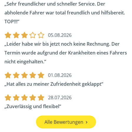
Sehr freundlicher und schneller Service. Der
abholende Fahrer war total freundlich und hilfsbereit.
TOP!!!
05.08.2026
Leider habe wir bis jetzt noch keine Rechnung. Der
Termin wurde aufgrund der Krankheiten eines Fahrers
nicht eingehalten.
01.08.2026
Hat alles zu meiner Zufriedenheit geklappt
28.07.2026
Zuverlässig und flexibel
Alle Bewertungen