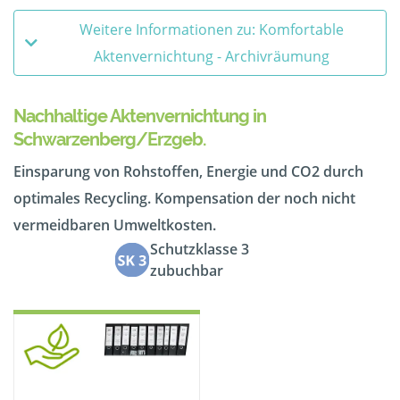
Weitere Informationen zu: Komfortable
Aktenvernichtung - Archivräumung
Nachhaltige Aktenvernichtung in
Schwarzenberg/Erzgeb.
Einsparung von Rohstoffen, Energie und CO2 durch
optimales Recycling. Kompensation der noch nicht
vermeidbaren Umweltkosten.
Schutzklasse 3
zubuchbar