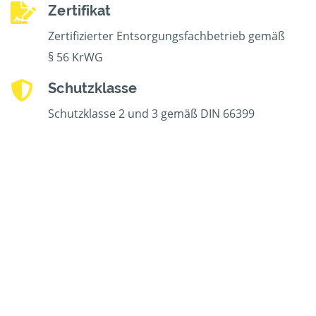
Zertifikat
Zertifizierter Entsorgungsfachbetrieb gemäß
§ 56 KrWG
Schutzklasse
Schutzklasse 2 und 3 gemäß DIN 66399