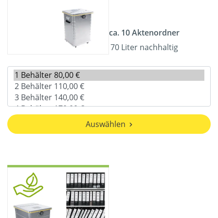
ca. 10 Aktenordner
70 Liter nachhaltig
Auswählen