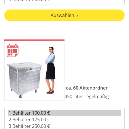
Auswählen
ca. 60 Aktenordner
450 Liter regelmäßig