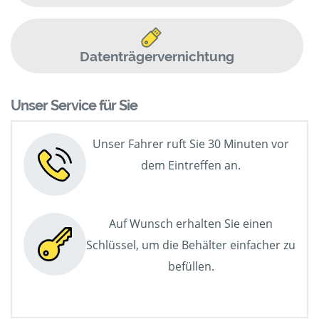
Datenträgervernichtung
Unser Service für Sie
Unser Fahrer ruft Sie 30 Minuten vor
dem Eintreffen an.
Auf Wunsch erhalten Sie einen
Schlüssel, um die Behälter einfacher zu
befüllen.