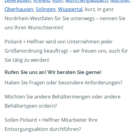
Oberhausen
,
Solingen
,
Wuppertal
, kurz, in ganz
Nordrhein-Westfalen für Sie unterwegs – nennen Sie
uns Ihren Wunschtermin!
Pickard + Heffner wird von Unternehmen jeder
Größenordnung beauftragt – wir freuen uns, auch für
Sie tätig zu werden!
Rufen Sie uns an! Wir beraten Sie gerne!
Haben Sie Fragen oder besondere Anforderungen?
Möchten Sie andere Behältermengen oder andere
Behältertypen ordern?
Sollen Pickard + Heffner Mitarbeiter Ihre
Entsorgungsaktion durchführen?