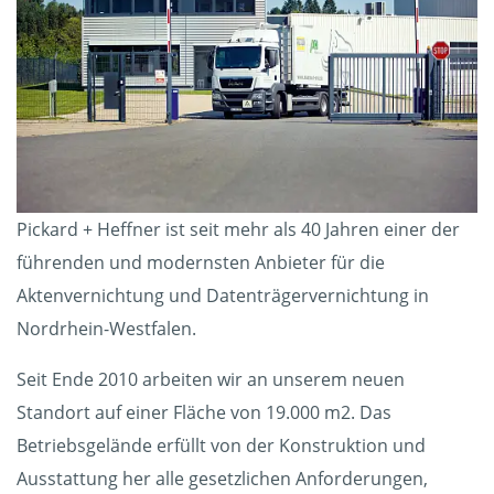
Pickard + Heffner ist seit mehr als 40 Jahren einer der
führenden und modernsten Anbieter für die
Aktenvernichtung und Datenträgervernichtung in
Nordrhein-Westfalen.
Seit Ende 2010 arbeiten wir an unserem neuen
Standort auf einer Fläche von 19.000 m2. Das
Betriebsgelände erfüllt von der Konstruktion und
Ausstattung her alle gesetzlichen Anforderungen,