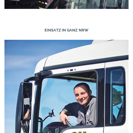
EINSATZ IN GANZ NRW