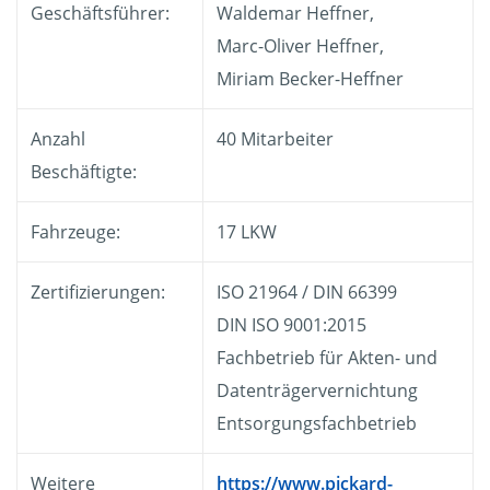
Geschäftsführer:
Waldemar Heffner,
Marc-Oliver Heffner,
Miriam Becker-Heffner
Anzahl
40 Mitarbeiter
Beschäftigte:
Fahrzeuge:
17 LKW
Zertifizierungen:
ISO 21964 / DIN 66399
DIN ISO 9001:2015
Fachbetrieb für Akten- und
Datenträgervernichtung
Entsorgungsfachbetrieb
Weitere
https://www.pickard-