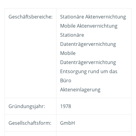
Geschäftsbereiche:
Stationäre Aktenvernichtung
Mobile Aktenvernichtung
Stationäre
Datenträgervernichtung
Mobile
Datenträgervernichtung
Entsorgung rund um das
Büro
Akteneinlagerung
Gründungsjahr:
1978
Gesellschaftsform:
GmbH