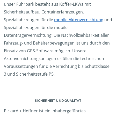
unser Fuhrpark besteht aus Koffer-LKWs mit
Sicherheitsaufbau, Containerfahrzeugen,
Spezialfahrzeugen für die
mobile Aktenvernichtung
und
Spezialfahrzeugen für die mobile
Datenträgervernichtung. Die Nachvollziehbarkeit aller
Fahrzeug- und Behälterbewegungen ist uns durch den
Einsatz von GPS-Software möglich. Unsere
Aktenvernichtungsanlagen erfüllen die technischen
Voraussetzungen für die Vernichtung bis Schutzklasse
3 und Sicherheitsstufe P5.
SICHERHEIT UND QUALITÄT
Pickard + Heffner ist ein inhabergeführtes