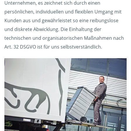
Unternehmen, es zeichnet sich durch einen
persönlichen, individuellen und flexiblen Umgang mit
Kunden aus und gewährleistet so eine reibungslose
und diskrete Abwicklung. Die Einhaltung der
technischen und organisatorischen Maßnahmen nach
Art. 32 DSGVO ist für uns selbstverständlich.