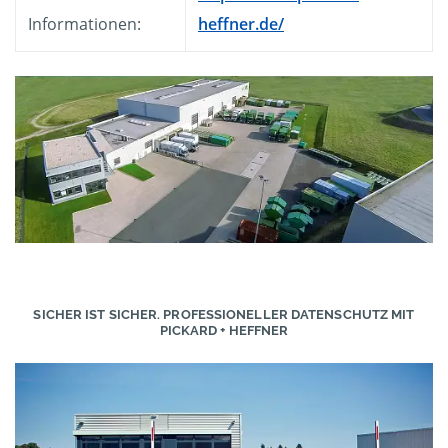
Informationen:
heffner.de/
SICHER IST SICHER. PROFESSIONELLER DATENSCHUTZ MIT
PICKARD + HEFFNER