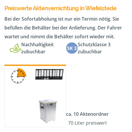
Preiswerte Aktenvernichtung in Wiefelstede
Bei der Sofortabholung ist nur ein Termin nötig. Sie
befüllen die Behälter bei der Anlieferung. Der Fahrer
wartet und nimmt die Behälter sofort wieder mit.
Nachhaltigkeit
Schutzklasse 3
zubuchbar
zubuchbar
ca. 10 Aktenordner
70 Liter preiswert