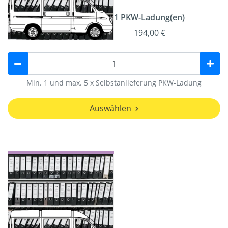
1 PKW-Ladung(en)
194,00 €
Min. 1 und max. 5 x Selbstanlieferung PKW-Ladung
Auswählen