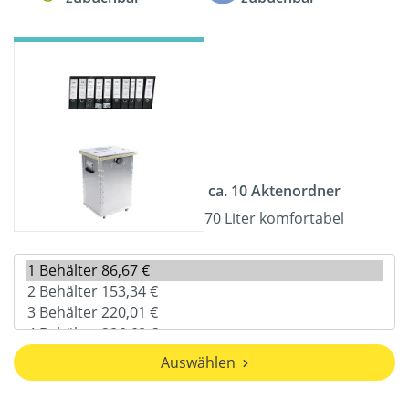
ca. 10 Aktenordner
70 Liter komfortabel
Auswählen