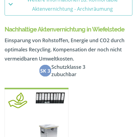
Aktenvernichtung - Archivräumung
Nachhaltige Aktenvernichtung in Wiefelstede
Einsparung von Rohstoffen, Energie und CO2 durch
optimales Recycling. Kompensation der noch nicht
vermeidbaren Umweltkosten.
Schutzklasse 3
zubuchbar