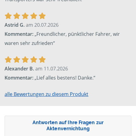
Astrid G.
am 20.07.2026
Kommentar:
„Freundlicher, pünktlicher Fahrer, wir
waren sehr zufrieden“
Alexander B.
am 11.07.2026
Kommentar:
„Lief alles bestens! Danke.“
alle Bewertungen zu diesem Produkt
Antworten auf Ihre Fragen zur
Aktenvernichtung