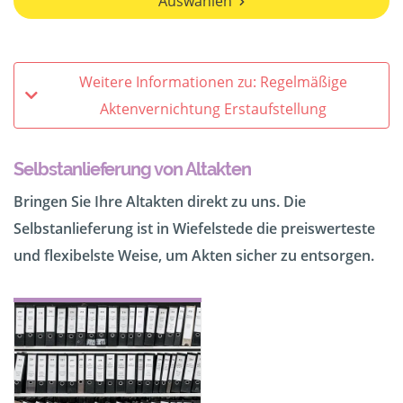
Auswählen
Weitere Informationen zu: Regelmäßige
Aktenvernichtung Erstaufstellung
Selbstanlieferung von Altakten
Bringen Sie Ihre Altakten direkt zu uns. Die
Selbstanlieferung ist in Wiefelstede die preiswerteste
und flexibelste Weise, um Akten sicher zu entsorgen.