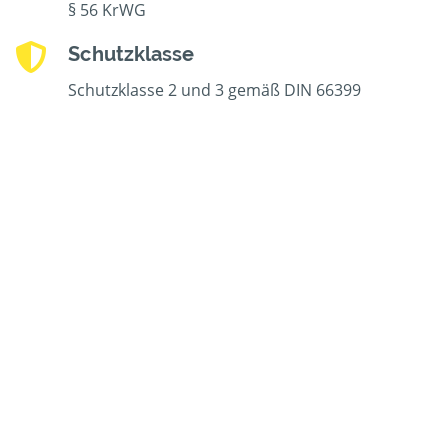
§ 56 KrWG
Schutzklasse
Schutzklasse 2 und 3 gemäß DIN 66399