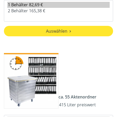
Auswählen
ca. 55 Aktenordner
415 Liter preiswert