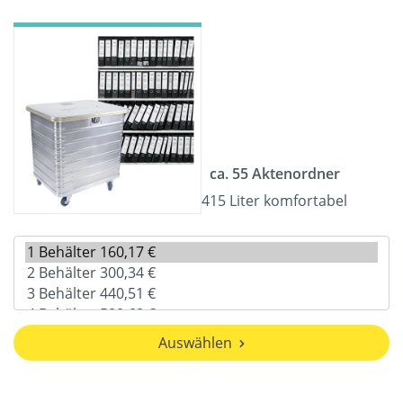
ca. 55 Aktenordner
415 Liter komfortabel
Auswählen