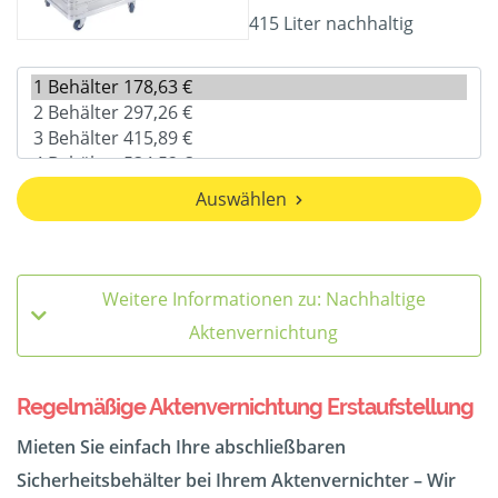
415 Liter nachhaltig
Auswählen
Weitere Informationen zu: Nachhaltige
Aktenvernichtung
Regelmäßige Aktenvernichtung Erstaufstellung
Mieten Sie einfach Ihre abschließbaren
Sicherheitsbehälter bei Ihrem Aktenvernichter – Wir