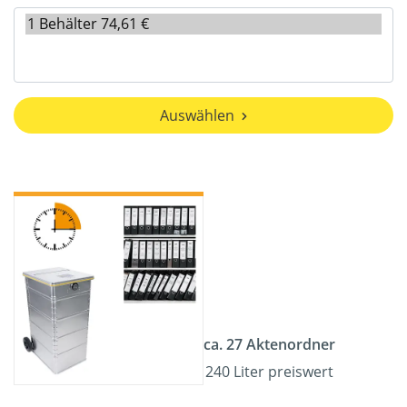
Auswählen
ca. 27 Aktenordner
240 Liter preiswert