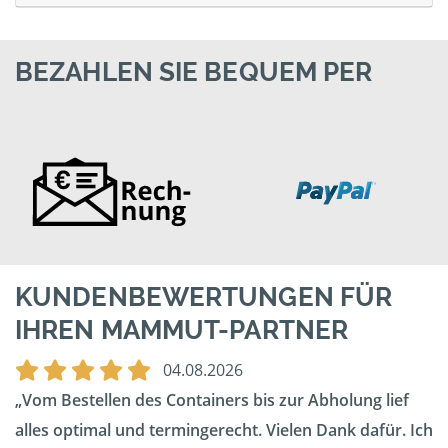
BEZAHLEN SIE BEQUEM PER
KUNDENBEWERTUNGEN FÜR
IHREN MAMMUT-PARTNER
04.08.2026
Vom Bestellen des Containers bis zur Abholung lief
alles optimal und termingerecht. Vielen Dank dafür. Ich