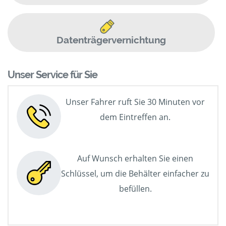
Datenträgervernichtung
Unser Service für Sie
Unser Fahrer ruft Sie 30 Minuten vor
dem Eintreffen an.
Auf Wunsch erhalten Sie einen
Schlüssel, um die Behälter einfacher zu
befüllen.