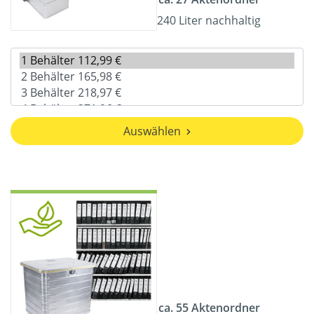
240 Liter nachhaltig
Auswählen
ca. 55 Aktenordner