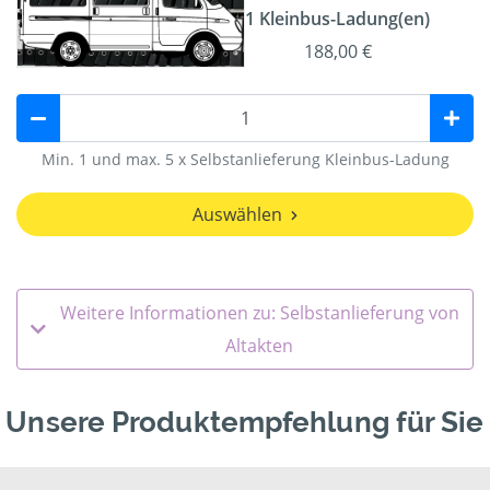
1 Kleinbus-Ladung(en)
188,00 €
Min. 1 und max. 5 x Selbstanlieferung Kleinbus-Ladung
Auswählen
Weitere Informationen zu: Selbstanlieferung von
Altakten
Unsere Produktempfehlung für Sie