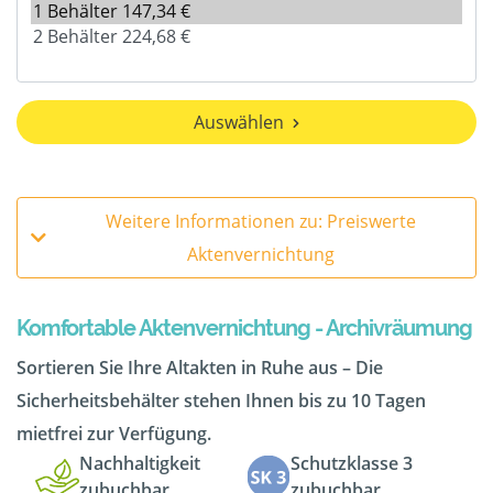
Auswählen
Weitere Informationen zu: Preiswerte
Aktenvernichtung
Komfortable Aktenvernichtung - Archivräumung
Sortieren Sie Ihre Altakten in Ruhe aus – Die
Sicherheitsbehälter stehen Ihnen bis zu 10 Tagen
mietfrei zur Verfügung.
Nachhaltigkeit
Schutzklasse 3
zubuchbar
zubuchbar