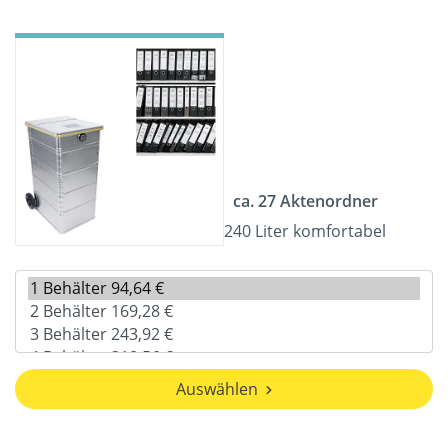
ca. 27 Aktenordner
240 Liter komfortabel
Auswählen