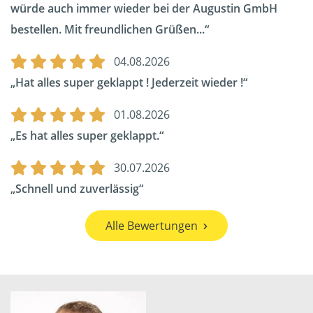
würde auch immer wieder bei der Augustin GmbH
bestellen. Mit freundlichen Grüßen...
04.08.2026
Hat alles super geklappt ! Jederzeit wieder !
01.08.2026
Es hat alles super geklappt.
30.07.2026
Schnell und zuverlässig
Alle Bewertungen