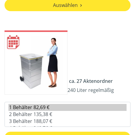
Auswählen
ca. 27 Aktenordner
240 Liter regelmäßig