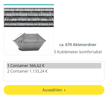
ca. 670 Aktenordner
5 Kubikmeter komfortabel
Auswählen