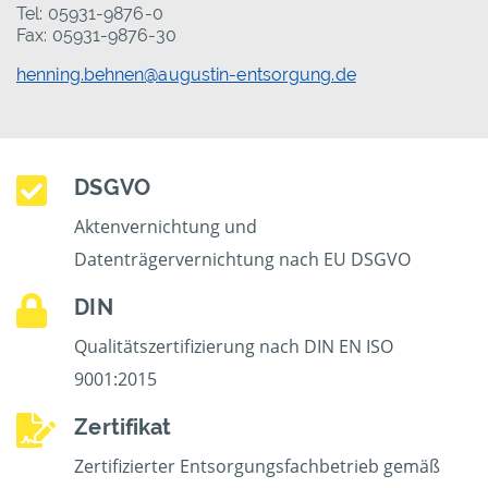
Tel: 05931-9876-0
Fax: 05931-9876-30
henning.behnen@augustin-entsorgung.de
DSGVO
Aktenvernichtung und
Datenträgervernichtung nach EU DSGVO
DIN
Qualitätszertifizierung nach DIN EN ISO
9001:2015
Zertifikat
Zertifizierter Entsorgungsfachbetrieb gemäß