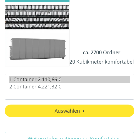
ca. 2700 Ordner
20 Kubikmeter komfortabel
Auswählen
Weitere Informationen zu: Komfortable