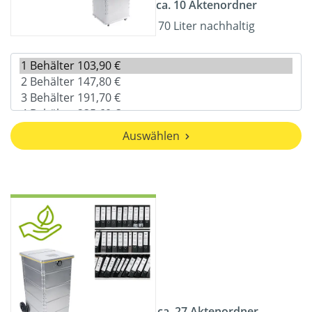
ca. 10 Aktenordner
70 Liter nachhaltig
Auswählen
ca. 27 Aktenordner