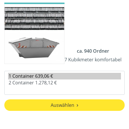
ca. 940 Ordner
7 Kubikmeter komfortabel
Auswählen