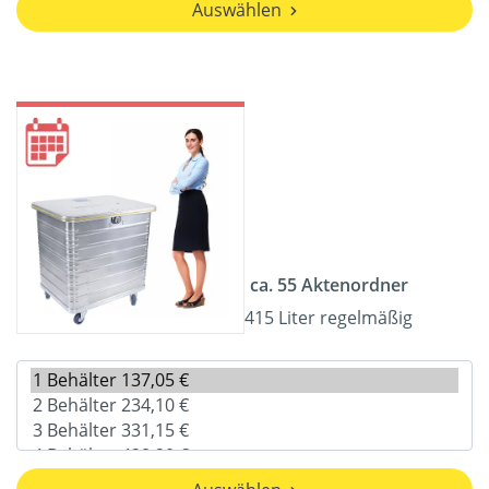
Auswählen
ca. 55 Aktenordner
415 Liter regelmäßig