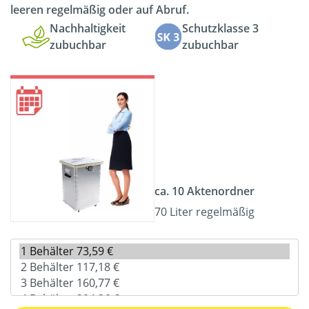
leeren regelmäßig oder auf Abruf.
Nachhaltigkeit
Schutzklasse 3
zubuchbar
zubuchbar
ca. 10 Aktenordner
70 Liter regelmäßig