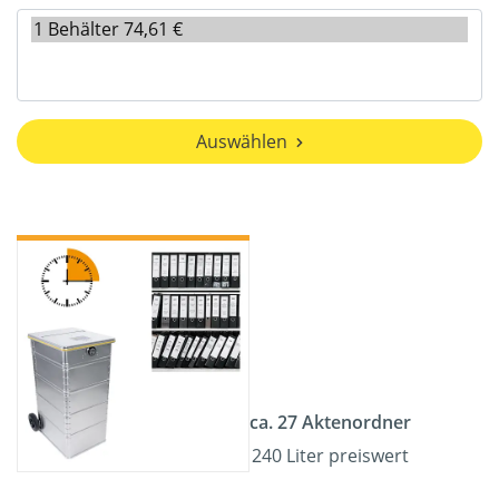
Auswählen
ca. 27 Aktenordner
240 Liter preiswert