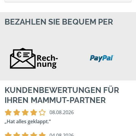
BEZAHLEN SIE BEQUEM PER
KUNDENBEWERTUNGEN FÜR
IHREN MAMMUT-PARTNER
08.08.2026
Hat alles geklappt.
04.08.2026