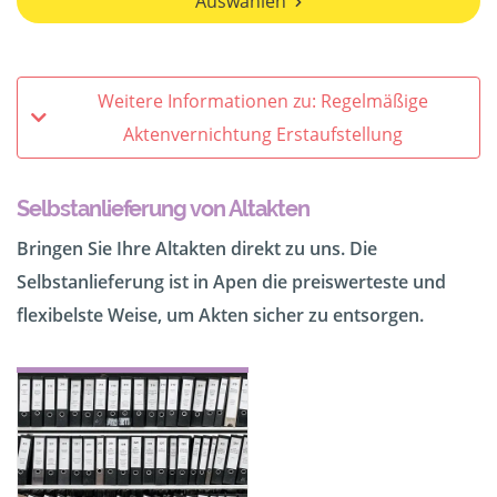
Auswählen
Weitere Informationen zu: Regelmäßige
Aktenvernichtung Erstaufstellung
Selbstanlieferung von Altakten
Bringen Sie Ihre Altakten direkt zu uns. Die
Selbstanlieferung ist in Apen die preiswerteste und
flexibelste Weise, um Akten sicher zu entsorgen.