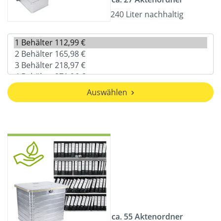
240 Liter nachhaltig
Auswählen
ca. 55 Aktenordner