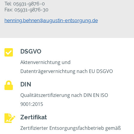
Tel: 05931-9876-0
Fax: 05931-9876-30
henning.behnen@augustin-entsorgung.de
DSGVO
Aktenvernichtung und
Datenträgervernichtung nach EU DSGVO
DIN
Qualitätszertifizierung nach DIN EN ISO
9001:2015
Zertifikat
Zertifizierter Entsorgungsfachbetrieb gemäß