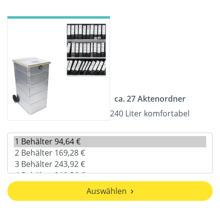
ca. 27 Aktenordner
240 Liter komfortabel
Auswählen