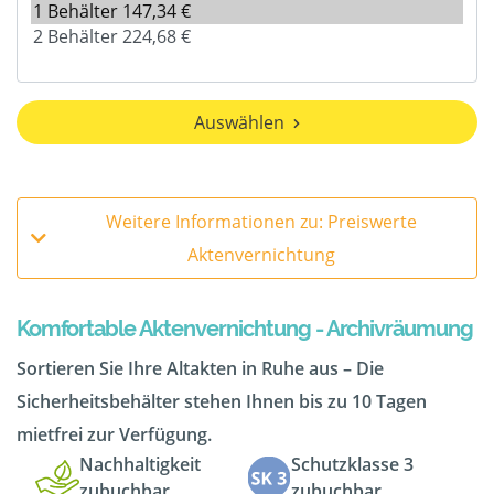
Auswählen
Weitere Informationen zu: Preiswerte
Aktenvernichtung
Komfortable Aktenvernichtung - Archivräumung
Sortieren Sie Ihre Altakten in Ruhe aus – Die
Sicherheitsbehälter stehen Ihnen bis zu 10 Tagen
mietfrei zur Verfügung.
Nachhaltigkeit
Schutzklasse 3
zubuchbar
zubuchbar