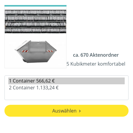
ca. 670 Aktenordner
5 Kubikmeter komfortabel
Auswählen