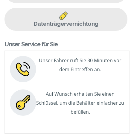
Datenträgervernichtung
Unser Service für Sie
Unser Fahrer ruft Sie 30 Minuten vor
dem Eintreffen an.
Auf Wunsch erhalten Sie einen
Schlüssel, um die Behälter einfacher zu
befüllen.