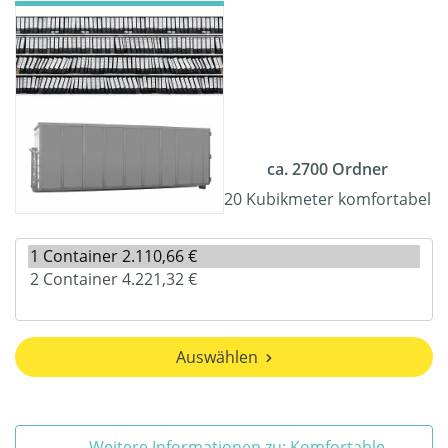
ca. 2700 Ordner
20 Kubikmeter komfortabel
Auswählen
Weitere Informationen zu: Komfortable