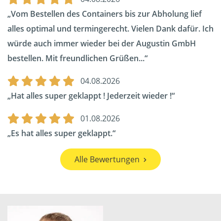
Vom Bestellen des Containers bis zur Abholung lief
alles optimal und termingerecht. Vielen Dank dafür. Ich
würde auch immer wieder bei der Augustin GmbH
bestellen. Mit freundlichen Grüßen...
04.08.2026
Hat alles super geklappt ! Jederzeit wieder !
01.08.2026
Es hat alles super geklappt.
Alle Bewertungen