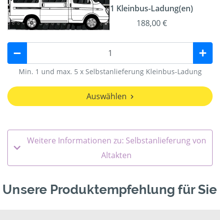
1 Kleinbus-Ladung(en)
188,00 €
Min. 1 und max. 5 x Selbstanlieferung Kleinbus-Ladung
Auswählen
Weitere Informationen zu: Selbstanlieferung von
Altakten
Unsere Produktempfehlung für Sie