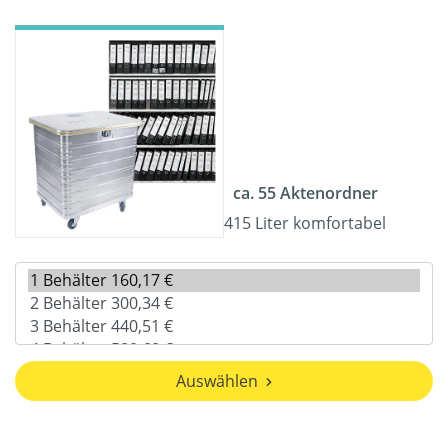
ca. 55 Aktenordner
415 Liter komfortabel
Auswählen