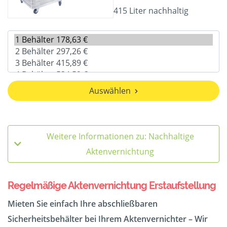
415 Liter nachhaltig
Auswählen
Weitere Informationen zu: Nachhaltige
Aktenvernichtung
Regelmäßige Aktenvernichtung Erstaufstellung
Mieten Sie einfach Ihre abschließbaren
Sicherheitsbehälter bei Ihrem Aktenvernichter – Wir