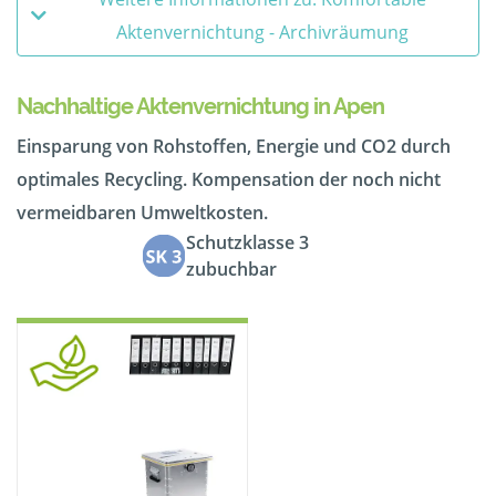
Aktenvernichtung - Archivräumung
Nachhaltige Aktenvernichtung in Apen
Einsparung von Rohstoffen, Energie und CO2 durch
optimales Recycling. Kompensation der noch nicht
vermeidbaren Umweltkosten.
Schutzklasse 3
zubuchbar