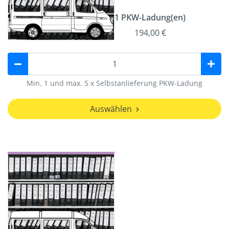
1 PKW-Ladung(en)
194,00 €
Min. 1 und max. 5 x Selbstanlieferung PKW-Ladung
Auswählen