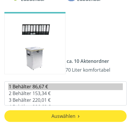
ca. 10 Aktenordner
70 Liter komfortabel
Auswählen