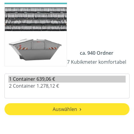
ca. 940 Ordner
7 Kubikmeter komfortabel
Auswählen