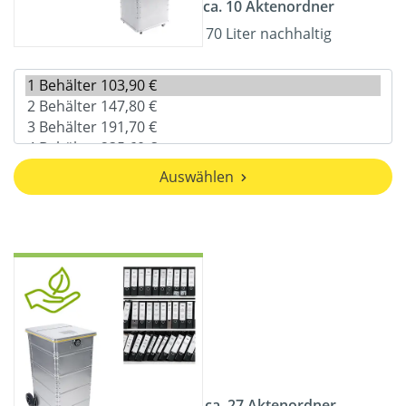
ca. 10 Aktenordner
70 Liter nachhaltig
Auswählen
ca. 27 Aktenordner