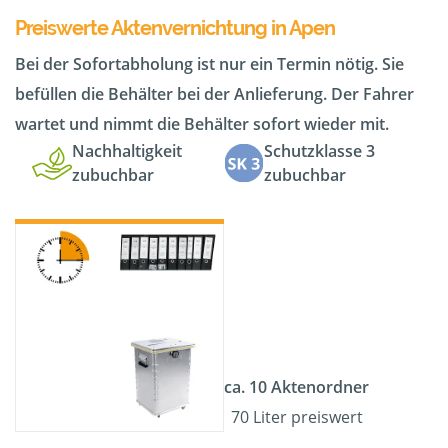
Preiswerte Aktenvernichtung in Apen
Bei der Sofortabholung ist nur ein Termin nötig. Sie
befüllen die Behälter bei der Anlieferung. Der Fahrer
wartet und nimmt die Behälter sofort wieder mit.
Nachhaltigkeit
Schutzklasse 3
zubuchbar
zubuchbar
ca. 10 Aktenordner
70 Liter preiswert