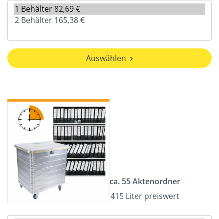
Auswählen
ca. 55 Aktenordner
415 Liter preiswert