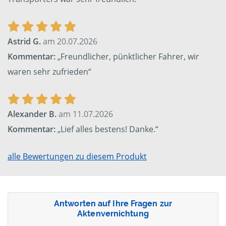
Astrid G.
am 20.07.2026
Kommentar:
„Freundlicher, pünktlicher Fahrer, wir
waren sehr zufrieden“
Alexander B.
am 11.07.2026
Kommentar:
„Lief alles bestens! Danke.“
alle Bewertungen zu diesem Produkt
Antworten auf Ihre Fragen zur
Aktenvernichtung