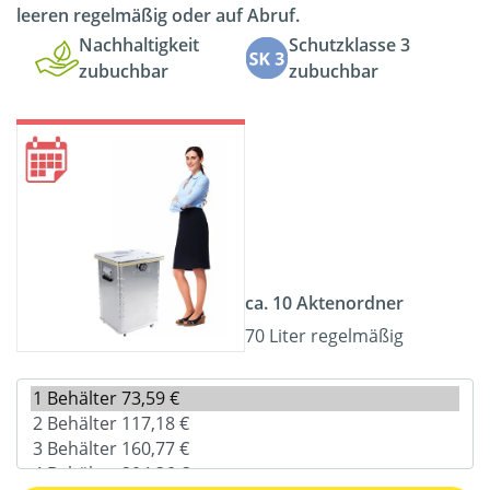
leeren regelmäßig oder auf Abruf.
Nachhaltigkeit
Schutzklasse 3
zubuchbar
zubuchbar
ca. 10 Aktenordner
70 Liter regelmäßig