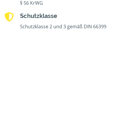
§ 56 KrWG
Schutzklasse
Schutzklasse 2 und 3 gemäß DIN 66399