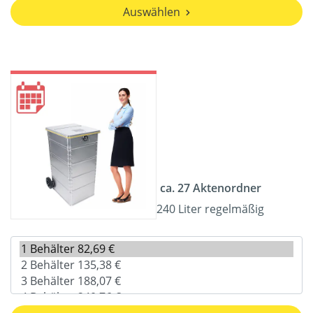
Auswählen
ca. 27 Aktenordner
240 Liter regelmäßig