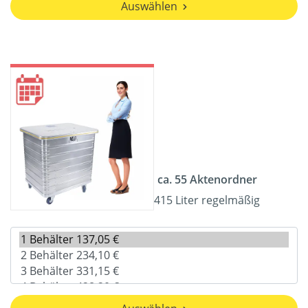
Auswählen
ca. 55 Aktenordner
415 Liter regelmäßig