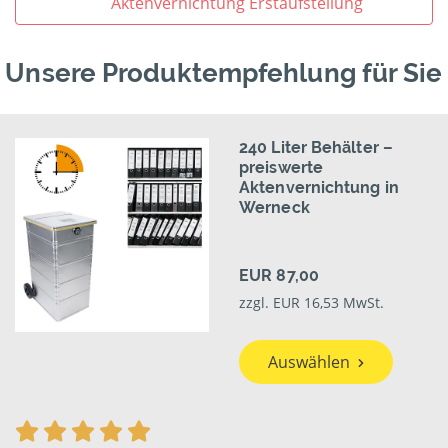
Aktenvernichtung Erstaufstellung
Unsere Produktempfehlung für Sie
240 Liter Behälter –
preiswerte
Aktenvernichtung in
Werneck
EUR 87,00
zzgl. EUR 16,53 MwSt.
Auswählen