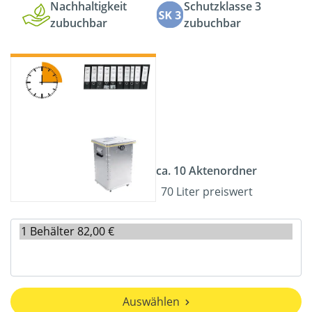
Nachhaltigkeit
Schutzklasse 3
zubuchbar
zubuchbar
ca. 10 Aktenordner
70 Liter preiswert
Auswählen