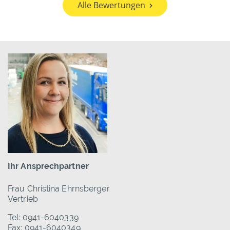
Alle Bewertungen
Ihr Ansprechpartner
Frau Christina Ehrnsberger
Vertrieb
Tel: 0941-6040339
Fax: 0941-6040349