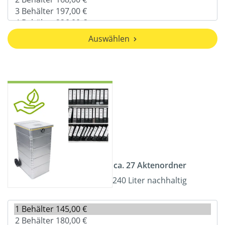
Auswählen
ca. 27 Aktenordner
240 Liter nachhaltig