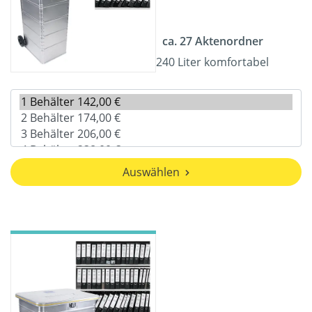
ca. 27 Aktenordner
240 Liter komfortabel
Auswählen