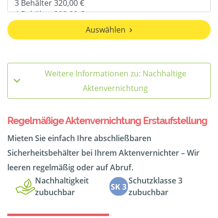
Auswählen
Weitere Informationen zu: Nachhaltige
Aktenvernichtung
Regelmäßige Aktenvernichtung Erstaufstellung
Mieten Sie einfach Ihre abschließbaren
Sicherheitsbehälter bei Ihrem Aktenvernichter – Wir
leeren regelmäßig oder auf Abruf.
Nachhaltigkeit
Schutzklasse 3
zubuchbar
zubuchbar