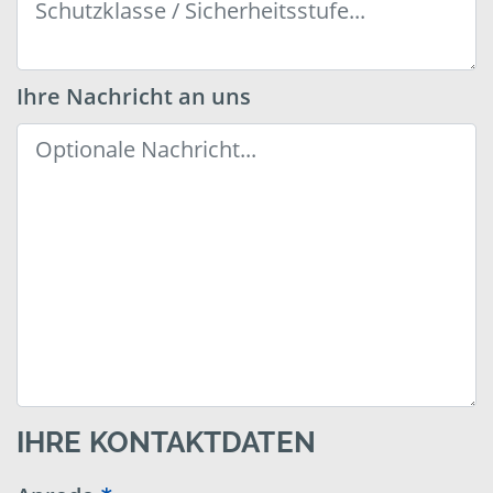
Ihre Nachricht an uns
IHRE KONTAKTDATEN