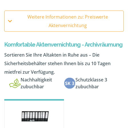
Weitere Informationen zu: Preiswerte
Aktenvernichtung
Komfortable Aktenvernichtung - Archivräumung
Sortieren Sie Ihre Altakten in Ruhe aus – Die
Sicherheitsbehälter stehen Ihnen bis zu 10 Tagen
mietfrei zur Verfügung.
Nachhaltigkeit
Schutzklasse 3
zubuchbar
zubuchbar