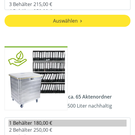
Auswählen
ca. 65 Aktenordner
500 Liter nachhaltig