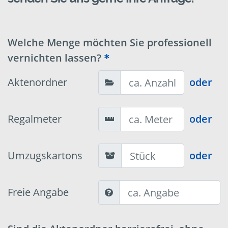
Welche Menge möchten Sie professionell
vernichten lassen?
Aktenordner
oder
Regalmeter
oder
Umzugskartons
oder
Freie Angabe