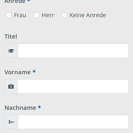
Anrede
Frau
Herr
Keine Anrede
Titel
Vorname
Nachname