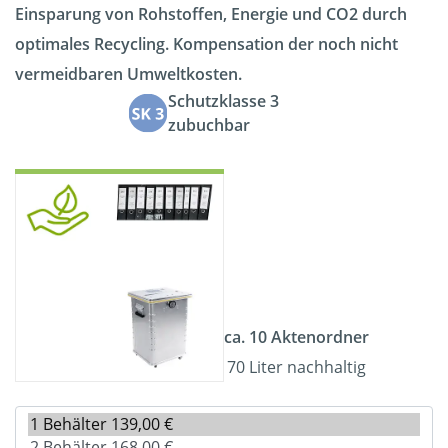
Einsparung von Rohstoffen, Energie und CO2 durch
optimales Recycling. Kompensation der noch nicht
vermeidbaren Umweltkosten.
Schutzklasse 3
zubuchbar
ca. 10 Aktenordner
70 Liter nachhaltig