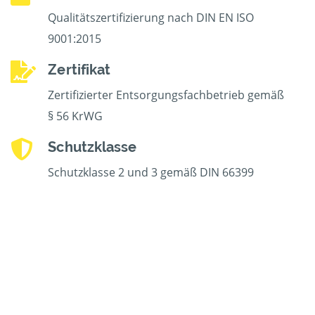
Qualitätszertifizierung nach DIN EN ISO
9001:2015
Zertifikat
Zertifizierter Entsorgungsfachbetrieb gemäß
§ 56 KrWG
Schutzklasse
Schutzklasse 2 und 3 gemäß DIN 66399