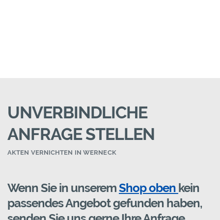
UNVERBINDLICHE
ANFRAGE STELLEN
AKTEN VERNICHTEN IN WERNECK
Wenn Sie in unserem
Shop oben
kein
passendes Angebot gefunden haben,
senden Sie uns gerne Ihre Anfrage.