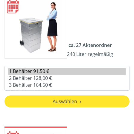
ca. 27 Aktenordner
240 Liter regelmäßig
Auswählen