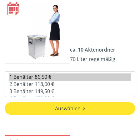
ca. 10 Aktenordner
70 Liter regelmäßig
Auswählen