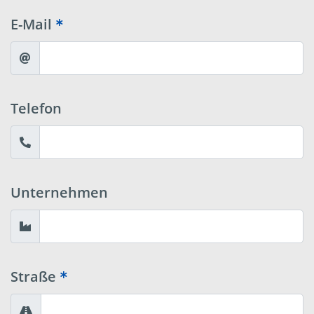
E-Mail
Telefon
Unternehmen
Straße