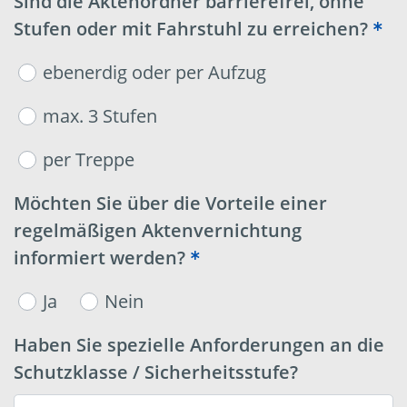
Sind die Aktenordner barrierefrei, ohne
Stufen oder mit Fahrstuhl zu erreichen?
ebenerdig oder per Aufzug
max. 3 Stufen
per Treppe
Möchten Sie über die Vorteile einer
regelmäßigen Aktenvernichtung
informiert werden?
Ja
Nein
Haben Sie spezielle Anforderungen an die
Schutzklasse / Sicherheitsstufe?