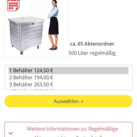
ca. 65 Aktenordner
500 Liter regelmäßig
Auswählen
Weitere Informationen zu: Regelmäßige