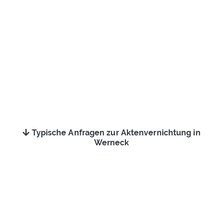
Typische Anfragen zur Aktenvernichtung in
Werneck