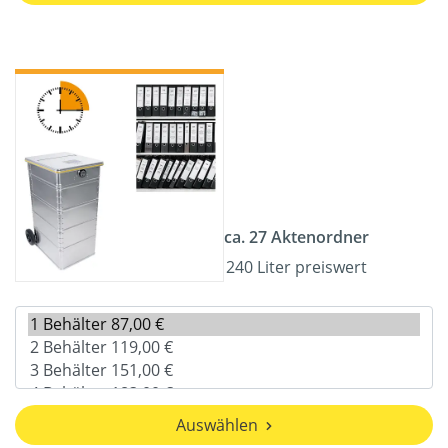
ca. 27 Aktenordner
240 Liter preiswert
Auswählen