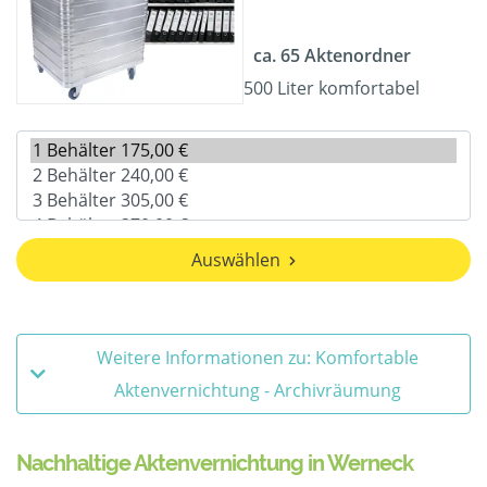
ca. 65 Aktenordner
500 Liter komfortabel
Auswählen
Weitere Informationen zu: Komfortable
Aktenvernichtung - Archivräumung
Nachhaltige Aktenvernichtung in Werneck