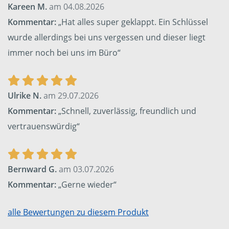
Kareen M.
am 04.08.2026
Kommentar:
„Hat alles super geklappt. Ein Schlüssel
wurde allerdings bei uns vergessen und dieser liegt
immer noch bei uns im Büro“
Ulrike N.
am 29.07.2026
Kommentar:
„Schnell, zuverlässig, freundlich und
vertrauenswürdig“
Bernward G.
am 03.07.2026
Kommentar:
„Gerne wieder“
alle Bewertungen zu diesem Produkt