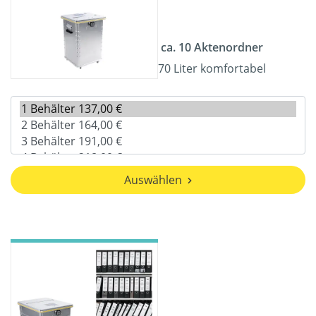
ca. 10 Aktenordner
70 Liter komfortabel
Auswählen