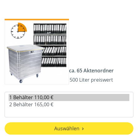
ca. 65 Aktenordner
500 Liter preiswert
Auswählen