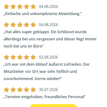
04.08.2026
Einfache und unkomplizierte Abwicklung.
04.08.2026
Hat alles super geklappt. Ein Schlüssel wurde
allerdings bei uns vergessen und dieser liegt immer
noch bei uns im Büro
02.08.2026
Ich war mit dem Ablauf äußerst zufrieden. Der
Mitarbeiter vor Ort war sehr höflich und
zuvorkommend. Gerne wieder!
30.07.2026
Termine eingehalten, freundliches Personal