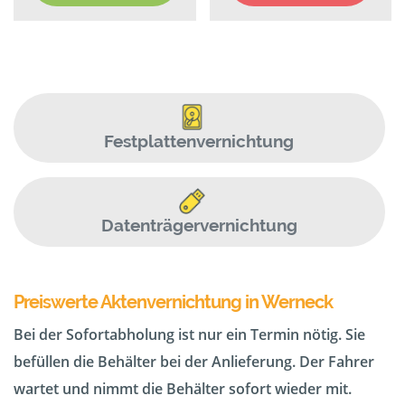
Festplattenvernichtung
Datenträgervernichtung
Preiswerte Aktenvernichtung in Werneck
Bei der Sofortabholung ist nur ein Termin nötig. Sie
befüllen die Behälter bei der Anlieferung. Der Fahrer
wartet und nimmt die Behälter sofort wieder mit.