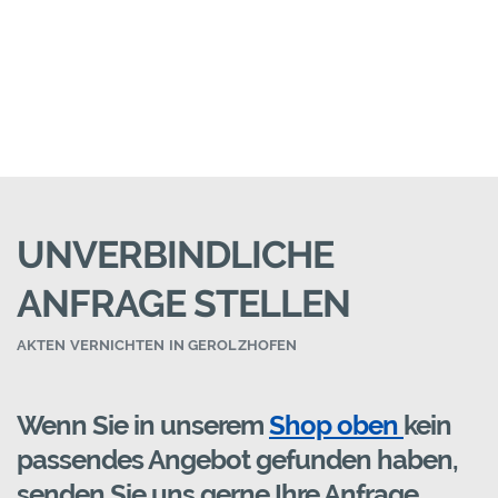
UNVERBINDLICHE
ANFRAGE STELLEN
AKTEN VERNICHTEN IN GEROLZHOFEN
Wenn Sie in unserem
Shop oben
kein
passendes Angebot gefunden haben,
senden Sie uns gerne Ihre Anfrage.