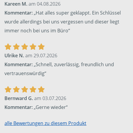
Kareen M.
am 04.08.2026
Kommentar:
„Hat alles super geklappt. Ein Schlüssel
wurde allerdings bei uns vergessen und dieser liegt
immer noch bei uns im Büro“
Ulrike N.
am 29.07.2026
Kommentar:
„Schnell, zuverlässig, freundlich und
vertrauenswürdig“
Bernward G.
am 03.07.2026
Kommentar:
„Gerne wieder“
alle Bewertungen zu diesem Produkt