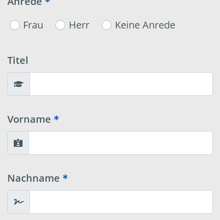
Anrede
Frau
Herr
Keine Anrede
Titel
Vorname
Nachname