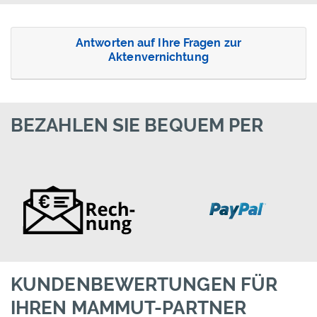
Antworten auf Ihre Fragen zur
Aktenvernichtung
BEZAHLEN SIE BEQUEM PER
KUNDENBEWERTUNGEN FÜR
IHREN MAMMUT-PARTNER