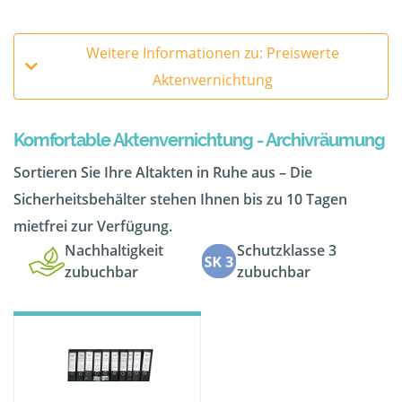
Weitere Informationen zu: Preiswerte
Aktenvernichtung
Komfortable Aktenvernichtung - Archivräumung
Sortieren Sie Ihre Altakten in Ruhe aus – Die
Sicherheitsbehälter stehen Ihnen bis zu 10 Tagen
mietfrei zur Verfügung.
Nachhaltigkeit
Schutzklasse 3
zubuchbar
zubuchbar