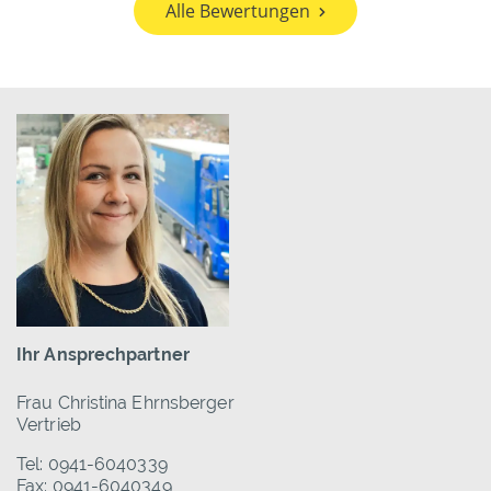
Alle Bewertungen
Ihr Ansprechpartner
Frau Christina Ehrnsberger
Vertrieb
Tel: 0941-6040339
Fax: 0941-6040349