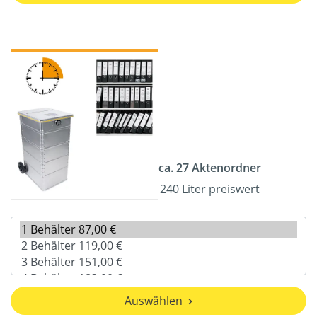
ca. 27 Aktenordner
240 Liter preiswert
Auswählen