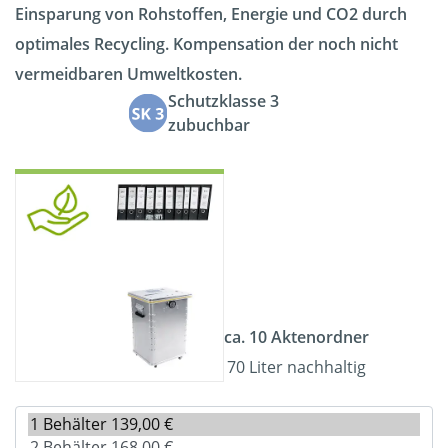
Einsparung von Rohstoffen, Energie und CO2 durch
optimales Recycling. Kompensation der noch nicht
vermeidbaren Umweltkosten.
Schutzklasse 3
zubuchbar
ca. 10 Aktenordner
70 Liter nachhaltig