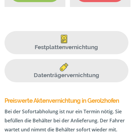
Festplattenvernichtung
Datenträgervernichtung
Preiswerte Aktenvernichtung in Gerolzhofen
Bei der Sofortabholung ist nur ein Termin nötig. Sie
befüllen die Behälter bei der Anlieferung. Der Fahrer
wartet und nimmt die Behälter sofort wieder mit.