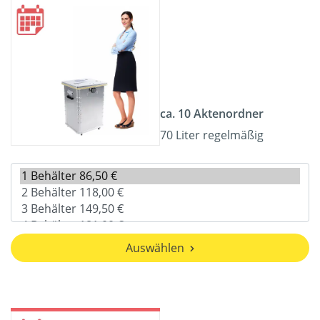
ca. 10 Aktenordner
70 Liter regelmäßig
Auswählen