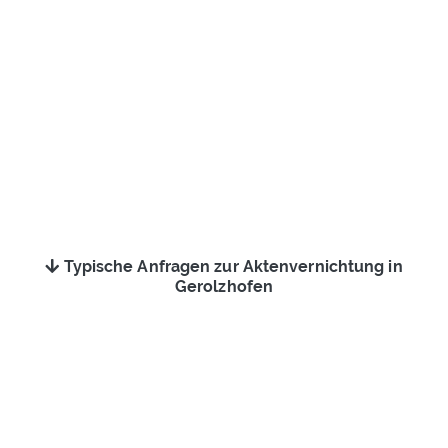
Typische Anfragen zur Aktenvernichtung in
Gerolzhofen