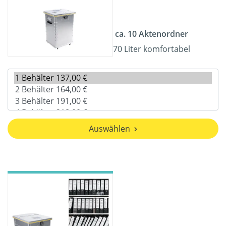
ca. 10 Aktenordner
70 Liter komfortabel
Auswählen