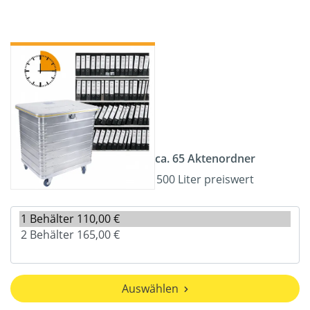
ca. 65 Aktenordner
500 Liter preiswert
Auswählen