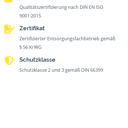
Qualitätszertifizierung nach DIN EN ISO
9001:2015
Zertifikat
Zertifizierter Entsorgungsfachbetrieb gemäß
§ 56 KrWG
Schutzklasse
Schutzklasse 2 und 3 gemäß DIN 66399