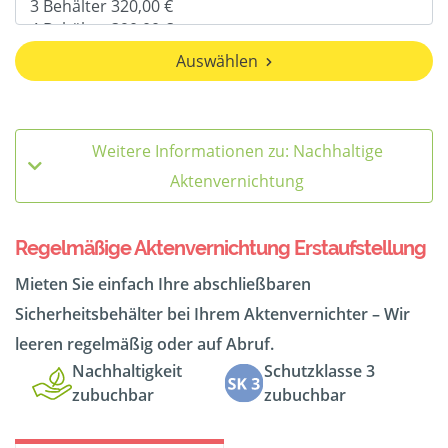
Auswählen
Weitere Informationen zu: Nachhaltige
Aktenvernichtung
Regelmäßige Aktenvernichtung Erstaufstellung
Mieten Sie einfach Ihre abschließbaren
Sicherheitsbehälter bei Ihrem Aktenvernichter – Wir
leeren regelmäßig oder auf Abruf.
Nachhaltigkeit
Schutzklasse 3
zubuchbar
zubuchbar