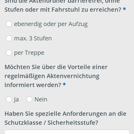
Sind die Aktenordner barrierefrei, ohne
Stufen oder mit Fahrstuhl zu erreichen?
ebenerdig oder per Aufzug
max. 3 Stufen
per Treppe
Möchten Sie über die Vorteile einer
regelmäßigen Aktenvernichtung
informiert werden?
Ja
Nein
Haben Sie spezielle Anforderungen an die
Schutzklasse / Sicherheitsstufe?