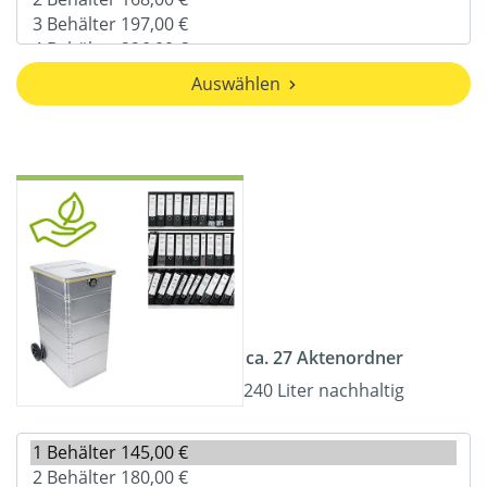
Auswählen
ca. 27 Aktenordner
240 Liter nachhaltig