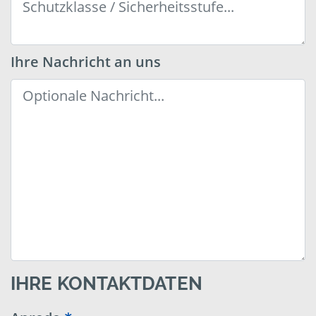
Ihre Nachricht an uns
IHRE KONTAKTDATEN