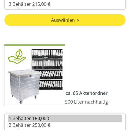
Auswählen
ca. 65 Aktenordner
500 Liter nachhaltig