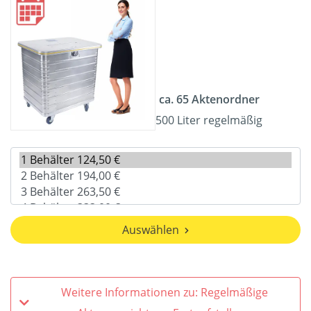
ca. 65 Aktenordner
500 Liter regelmäßig
Auswählen
Weitere Informationen zu: Regelmäßige