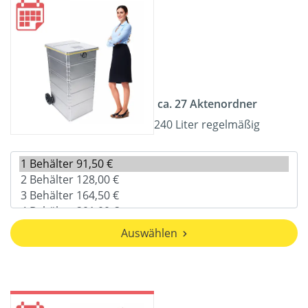
ca. 27 Aktenordner
240 Liter regelmäßig
Auswählen