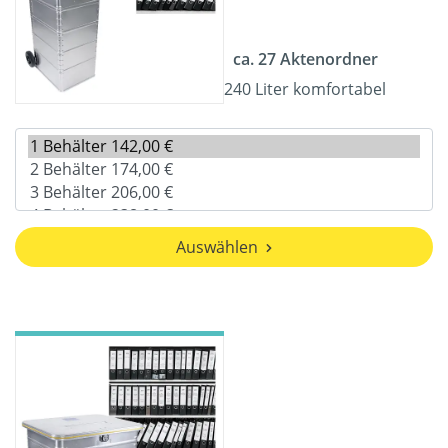
ca. 27 Aktenordner
240 Liter komfortabel
Auswählen