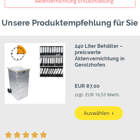
Aktenvernichtung Erstaufstellung
Unsere Produktempfehlung für Sie
240 Liter Behälter –
preiswerte
Aktenvernichtung in
Gerolzhofen
EUR 87,00
zzgl. EUR 16,53 MwSt.
Auswählen