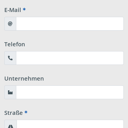
E-Mail
Telefon
Unternehmen
Straße