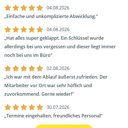
04.08.2026
Einfache und unkomplizierte Abwicklung.
04.08.2026
Hat alles super geklappt. Ein Schlüssel wurde
allerdings bei uns vergessen und dieser liegt immer
noch bei uns im Büro
02.08.2026
Ich war mit dem Ablauf äußerst zufrieden. Der
Mitarbeiter vor Ort war sehr höflich und
zuvorkommend. Gerne wieder!
30.07.2026
Termine eingehalten, freundliches Personal