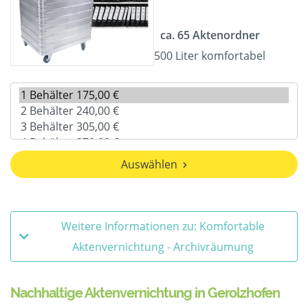
ca. 65 Aktenordner
500 Liter komfortabel
Auswählen
Weitere Informationen zu: Komfortable
Aktenvernichtung - Archivräumung
Nachhaltige Aktenvernichtung in Gerolzhofen