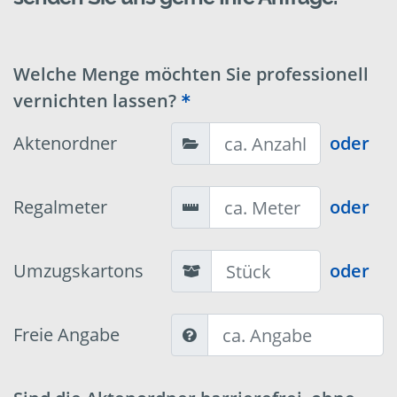
Welche Menge möchten Sie professionell
vernichten lassen?
Aktenordner
oder
Regalmeter
oder
Umzugskartons
oder
Freie Angabe