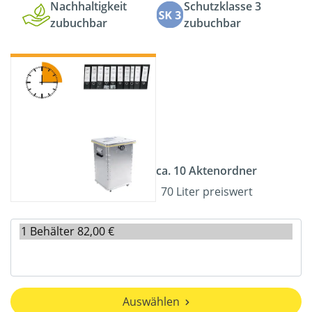
Nachhaltigkeit
Schutzklasse 3
zubuchbar
zubuchbar
ca. 10 Aktenordner
70 Liter preiswert
Auswählen