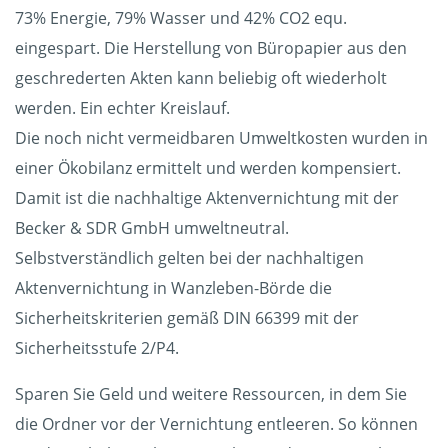
73% Energie, 79% Wasser und 42% CO2 equ.
eingespart. Die Herstellung von Büropapier aus den
geschrederten Akten kann beliebig oft wiederholt
werden. Ein echter Kreislauf.
Die noch nicht vermeidbaren Umweltkosten wurden in
einer Ökobilanz ermittelt und werden kompensiert.
Damit ist die nachhaltige Aktenvernichtung mit der
Becker & SDR GmbH umweltneutral.
Selbstverständlich gelten bei der nachhaltigen
Aktenvernichtung in Wanzleben-Börde die
Sicherheitskriterien gemäß DIN 66399 mit der
Sicherheitsstufe 2/P4.
Sparen Sie Geld und weitere Ressourcen, in dem Sie
die Ordner vor der Vernichtung entleeren. So können