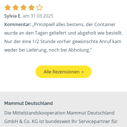
Sylvia E.
am 31.03.2025
Kommentar:
„Prinzipiell alles bestens, der Container
wurde an den Tagen geliefert und abgeholt wie bestellt.
Nur der eine 1/2 Stunde vorher gewünschte Anruf kam
weder bei Lieferung, noch bei Abholung.“
Alle Rezensionen
Mammut Deutschland
Die Mittelstandskooperation Mammut Deutschland
GmbH & Co. KG ist bundesweit Ihr Servicepartner für