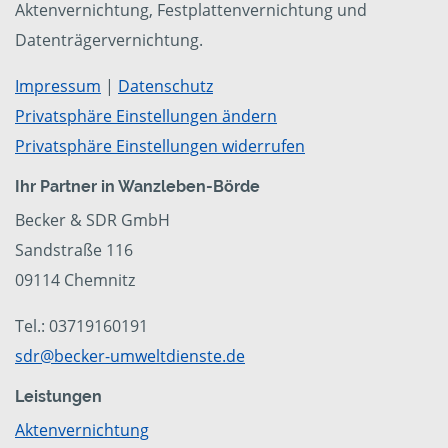
Aktenvernichtung, Festplattenvernichtung und
Datenträgervernichtung.
Impressum
|
Datenschutz
Privatsphäre Einstellungen ändern
Privatsphäre Einstellungen widerrufen
Ihr Partner in Wanzleben-Börde
Becker & SDR GmbH
Sandstraße 116
09114 Chemnitz
Tel.: 03719160191
sdr@becker-umweltdienste.de
Leistungen
Aktenvernichtung