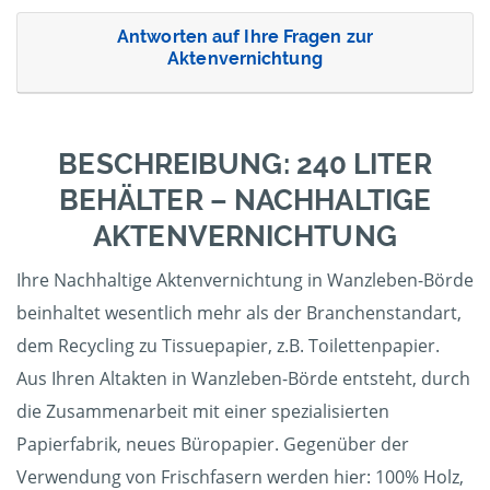
Antworten auf Ihre Fragen zur
Aktenvernichtung
BESCHREIBUNG: 240 LITER
BEHÄLTER – NACHHALTIGE
AKTENVERNICHTUNG
Ihre Nachhaltige Aktenvernichtung in Wanzleben-Börde
beinhaltet wesentlich mehr als der Branchenstandart,
dem Recycling zu Tissuepapier, z.B. Toilettenpapier.
Aus Ihren Altakten in Wanzleben-Börde entsteht, durch
die Zusammenarbeit mit einer spezialisierten
Papierfabrik, neues Büropapier. Gegenüber der
Verwendung von Frischfasern werden hier: 100% Holz,