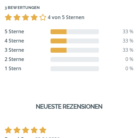
3 BEWERTUNGEN
4 von 5 Sternen
5 Sterne
33 %
4 Sterne
33 %
3 Sterne
33 %
2 Sterne
0 %
1 Stern
0 %
NEUESTE REZENSIONEN