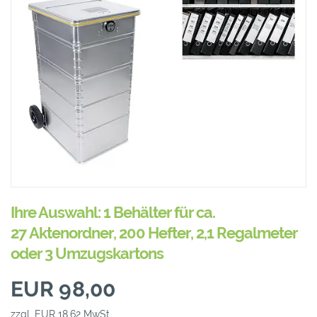
Ihre Auswahl: 1 Behälter für ca.
27 Aktenordner, 200 Hefter, 2,1 Regalmeter
oder 3 Umzugskartons
EUR 98,00
zzgl. EUR 18,62 MwSt.