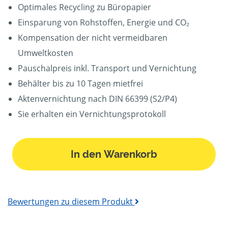
Optimales Recycling zu Büropapier
Einsparung von Rohstoffen, Energie und CO₂
Kompensation der nicht vermeidbaren
Umweltkosten
Pauschalpreis inkl. Transport und Vernichtung
Behälter bis zu 10 Tagen mietfrei
Aktenvernichtung nach DIN 66399 (S2/P4)
Sie erhalten ein Vernichtungsprotokoll
In den Warenkorb
Bewertungen zu diesem Produkt