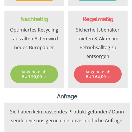
Nachhaltig
Regelmäßig
Optimiertes Recycling
Sicherheitsbehälter
- aus alten Akten wird
mieten & Akten im
neues Büropapier
Betriebsalltag zu
entsorgen
Angebote ab
Angebote ab
EUR 90,00
EUR 64,00
Anfrage
Sie haben kein passendes Produkt gefunden? Dann
senden Sie uns gerne eine unverbindliche Anfrage.