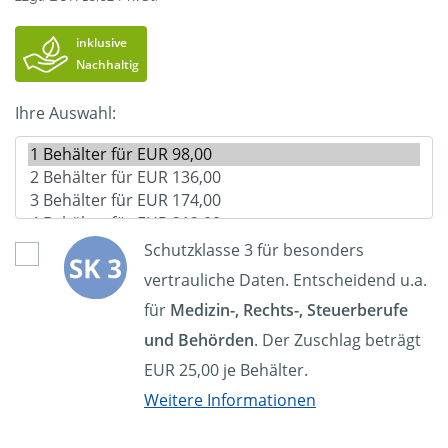
inklusive
Nachhaltig
Ihre Auswahl:
Schutzklasse 3 für besonders
vertrauliche Daten. Entscheidend u.a.
für
Medizin-, Rechts-, Steuerberufe
und Behörden
. Der Zuschlag beträgt
EUR 25,00 je Behälter.
Weitere Informationen