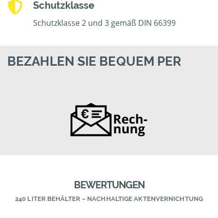
Schutzklasse
Schutzklasse 2 und 3 gemäß DIN 66399
BEZAHLEN SIE BEQUEM PER
BEWERTUNGEN
240 LITER BEHÄLTER – NACHHALTIGE AKTENVERNICHTUNG