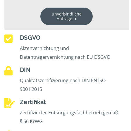
unverbindliche
Anfrage
DSGVO
Aktenvernichtung und
Datenträgervernichtung nach EU DSGVO
DIN
Qualitätszertifizierung nach DIN EN ISO
9001:2015
Zertifikat
Zertifizierter Entsorgungsfachbetrieb gemäß
§ 56 KrWG