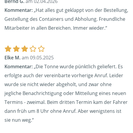
Bernd G.
am 02.04.2026
Kommentar:
„Hat alles gut geklappt von der Bestellung,
Gestellung des Containers und Abholung. Freundliche
Mitarbeiter in allen Bereichen. Immer wieder.“
Elke M.
am 09.05.2025
Kommentar:
„Die Tonne wurde pünktlich geliefert. Es
erfolgte auch der vereinbarte vorherige Anruf. Leider
wurde sie nicht wieder abgeholt, und zwar ohne
jegliche Benachrichtigung oder Mitteilung eines neuen
Termins - zweimal. Beim dritten Termin kam der Fahrer
dann früh um 8 Uhr ohne Anruf. Aber wenigstens ist
sie nun weg.“