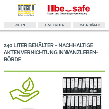
AKTEN
FESTPLATTEN
DATENTRÄGER
240 LITER BEHÄLTER – NACHHALTIGE
AKTENVERNICHTUNG IN WANZLEBEN-
BÖRDE