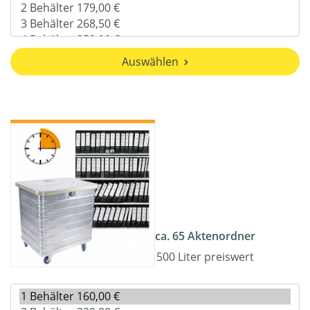
Auswählen
ca. 65 Aktenordner
500 Liter preiswert