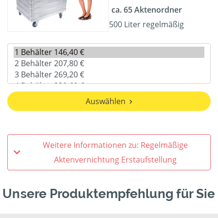
ca. 65 Aktenordner
500 Liter regelmäßig
Auswählen
Weitere Informationen zu: Regelmäßige
Aktenvernichtung Erstaufstellung
Unsere Produktempfehlung für Sie