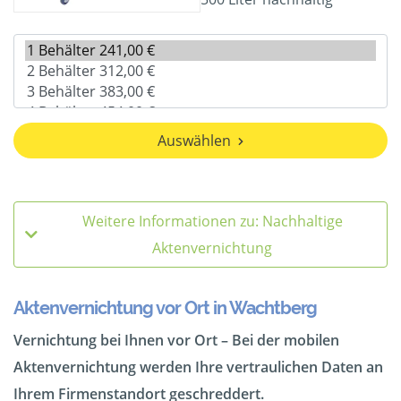
Auswählen
Weitere Informationen zu: Nachhaltige
Aktenvernichtung
Aktenvernichtung vor Ort in Wachtberg
Vernichtung bei Ihnen vor Ort – Bei der mobilen
Aktenvernichtung werden Ihre vertraulichen Daten an
Ihrem Firmenstandort geschreddert.