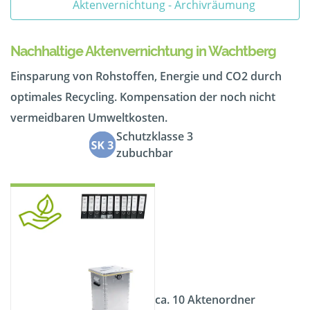
Aktenvernichtung - Archivräumung
Nachhaltige Aktenvernichtung in Wachtberg
Einsparung von Rohstoffen, Energie und CO2 durch
optimales Recycling. Kompensation der noch nicht
vermeidbaren Umweltkosten.
Schutzklasse 3
zubuchbar
ca. 10 Aktenordner