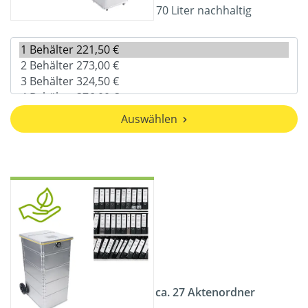
70 Liter nachhaltig
Auswählen
ca. 27 Aktenordner