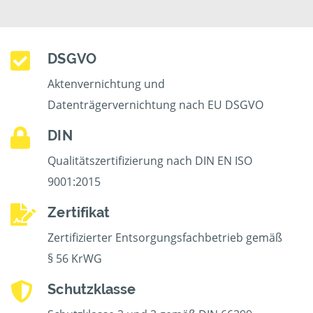
DSGVO
Aktenvernichtung und
Datenträgervernichtung nach EU DSGVO
DIN
Qualitätszertifizierung nach DIN EN ISO
9001:2015
Zertifikat
Zertifizierter Entsorgungsfachbetrieb gemäß
§ 56 KrWG
Schutzklasse