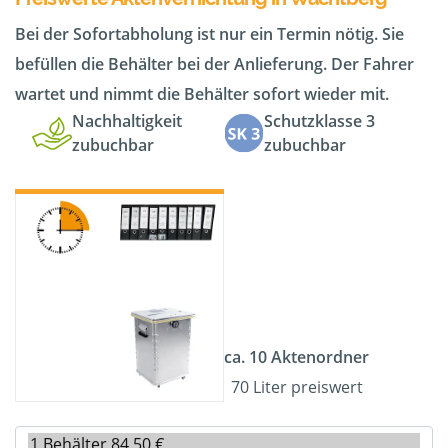
Bei der Sofortabholung ist nur ein Termin nötig. Sie
befüllen die Behälter bei der Anlieferung. Der Fahrer
wartet und nimmt die Behälter sofort wieder mit.
Nachhaltigkeit
Schutzklasse 3
zubuchbar
zubuchbar
ca. 10 Aktenordner
70 Liter preiswert