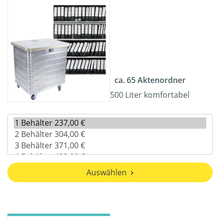
ca. 65 Aktenordner
500 Liter komfortabel
Auswählen