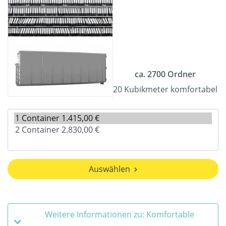
ca. 2700 Ordner
20 Kubikmeter komfortabel
Auswählen
Weitere Informationen zu: Komfortable