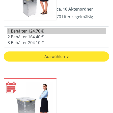
ca. 10 Aktenordner
70 Liter regelmäßig
Auswählen