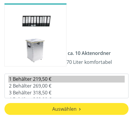
ca. 10 Aktenordner
70 Liter komfortabel
Auswählen