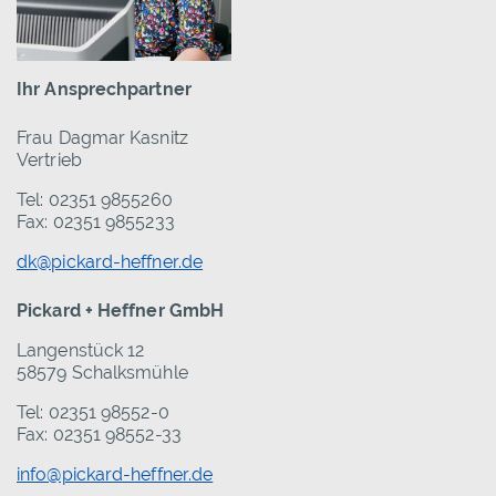
Ihr Ansprechpartner
Frau Dagmar Kasnitz
Vertrieb
Tel: 02351 9855260
Fax: 02351 9855233
dk@pickard-heffner.de
Pickard + Heffner GmbH
Langenstück 12
58579 Schalksmühle
Tel: 02351 98552-0
Fax: 02351 98552-33
info@pickard-heffner.de