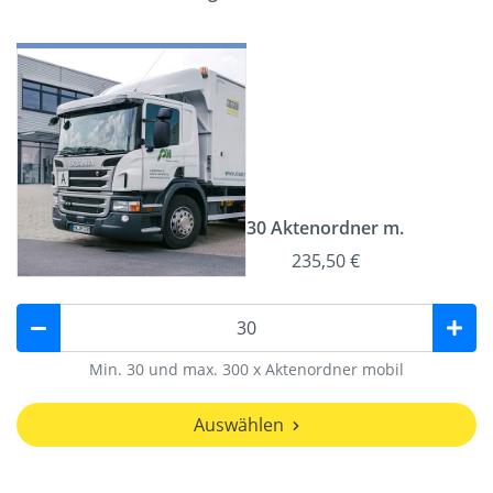
30 Aktenordner m.
235,50 €
Min. 30 und max. 300 x Aktenordner mobil
Auswählen