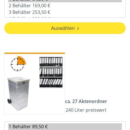
Auswählen
ca. 27 Aktenordner
240 Liter preiswert