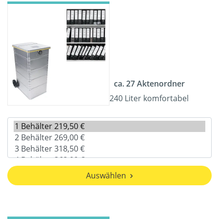
ca. 27 Aktenordner
240 Liter komfortabel
Auswählen