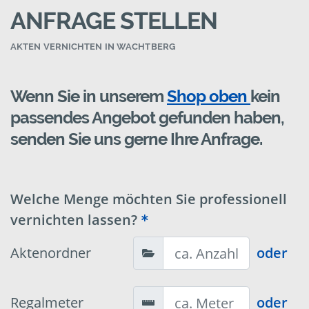
ANFRAGE STELLEN
AKTEN VERNICHTEN IN WACHTBERG
Wenn Sie in unserem
Shop oben
kein
passendes Angebot gefunden haben,
senden Sie uns gerne Ihre Anfrage.
Welche Menge möchten Sie professionell
vernichten lassen?
Aktenordner
oder
Regalmeter
oder