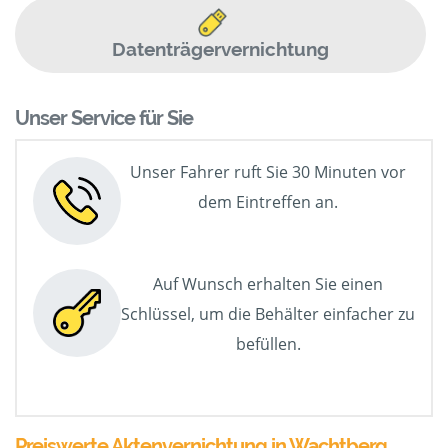
Datenträgervernichtung
Unser Service für Sie
Unser Fahrer ruft Sie 30 Minuten vor
dem Eintreffen an.
Auf Wunsch erhalten Sie einen
Schlüssel, um die Behälter einfacher zu
befüllen.
Preiswerte Aktenvernichtung in Wachtberg