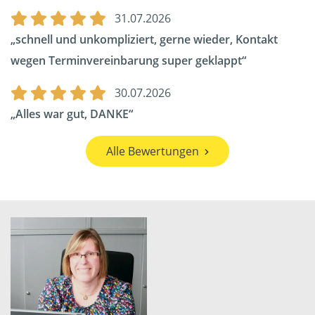
31.07.2026
schnell und unkompliziert, gerne wieder, Kontakt
wegen Terminvereinbarung super geklappt
30.07.2026
Alles war gut, DANKE
Alle Bewertungen