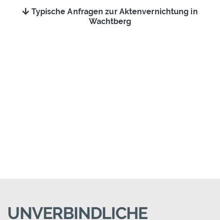
Typische Anfragen zur Aktenvernichtung in
Wachtberg
UNVERBINDLICHE