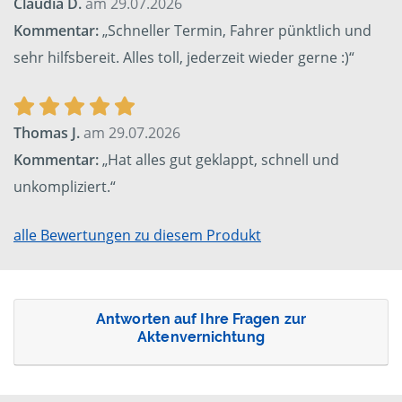
Claudia D.
am 29.07.2026
Kommentar:
„Schneller Termin, Fahrer pünktlich und
sehr hilfsbereit. Alles toll, jederzeit wieder gerne :)“
Thomas J.
am 29.07.2026
Kommentar:
„Hat alles gut geklappt, schnell und
unkompliziert.“
alle Bewertungen zu diesem Produkt
Antworten auf Ihre Fragen zur
Aktenvernichtung