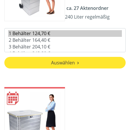
ca. 27 Aktenordner
240 Liter regelmäßig
Auswählen