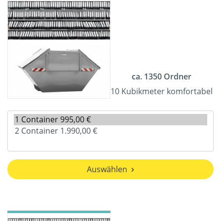
ca. 1350 Ordner
10 Kubikmeter komfortabel
Auswählen