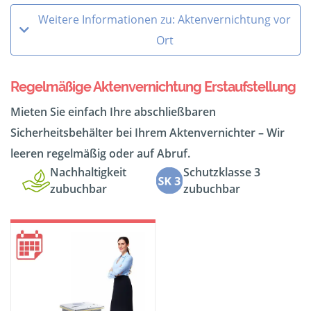
Weitere Informationen zu: Aktenvernichtung vor
Ort
Regelmäßige Aktenvernichtung Erstaufstellung
Mieten Sie einfach Ihre abschließbaren
Sicherheitsbehälter bei Ihrem Aktenvernichter – Wir
leeren regelmäßig oder auf Abruf.
Nachhaltigkeit
Schutzklasse 3
zubuchbar
zubuchbar