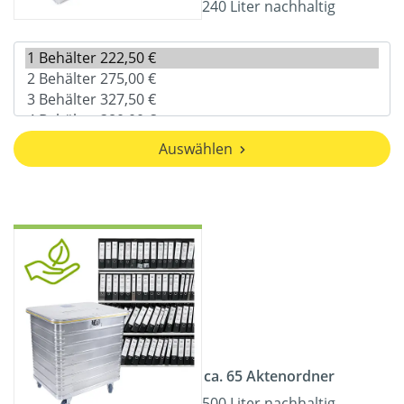
240 Liter nachhaltig
Auswählen
ca. 65 Aktenordner
500 Liter nachhaltig