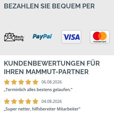
BEZAHLEN SIE BEQUEM PER
KUNDENBEWERTUNGEN FÜR
IHREN MAMMUT-PARTNER
06.08.2026
Terminlich alles bestens gelaufen.
04.08.2026
Super netter, hilfsbereiter Mitarbeiter