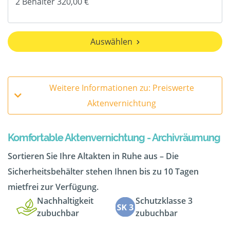
Auswählen
Weitere Informationen zu: Preiswerte
Aktenvernichtung
Komfortable Aktenvernichtung - Archivräumung
Sortieren Sie Ihre Altakten in Ruhe aus – Die
Sicherheitsbehälter stehen Ihnen bis zu 10 Tagen
mietfrei zur Verfügung.
Nachhaltigkeit
Schutzklasse 3
zubuchbar
zubuchbar