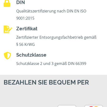
DIN
Qualitätszertifizierung nach DIN EN ISO
9001:2015
Zertifikat
Zertifizierter Entsorgungsfachbetrieb gemäß
§ 56 KrWG
Schutzklasse
Schutzklasse 2 und 3 gemäß DIN 66399
BEZAHLEN SIE BEQUEM PER