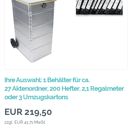
Ihre Auswahl: 1 Behälter für ca.
27 Aktenordner, 200 Hefter, 2,1 Regalmeter
oder 3 Umzugskartons
EUR 219,50
zzgl. EUR 41,71 MwSt.