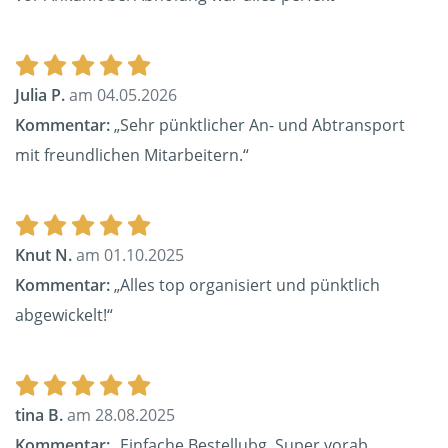
Julia P.
am 04.05.2026
Kommentar:
„Sehr pünktlicher An- und Abtransport
mit freundlichen Mitarbeitern.“
Knut N.
am 01.10.2025
Kommentar:
„Alles top organisiert und pünktlich
abgewickelt!“
tina B.
am 28.08.2025
Kommentar:
„Einfache Bestellubg. Super vorab