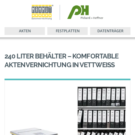
AKTEN
FESTPLATTEN
DATENTRÄGER
240 LITER BEHÄLTER – KOMFORTABLE
AKTENVERNICHTUNG IN VETTWEISS