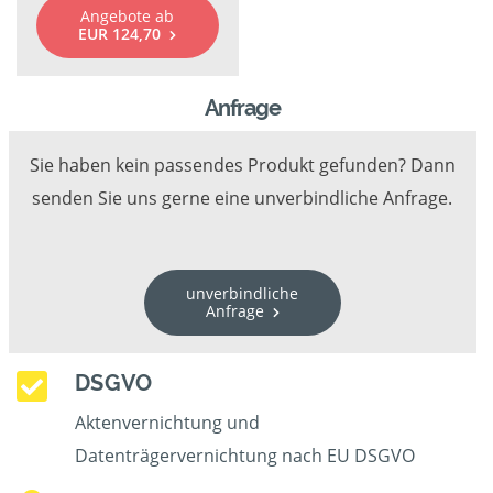
Angebote ab
EUR 124,70
Anfrage
Sie haben kein passendes Produkt gefunden? Dann
senden Sie uns gerne eine unverbindliche Anfrage.
unverbindliche
Anfrage
DSGVO
Aktenvernichtung und
Datenträgervernichtung nach EU DSGVO