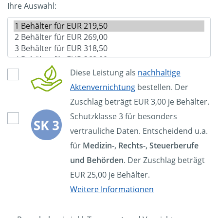
Ihre Auswahl:
Diese Leistung als
nachhaltige
Aktenvernichtung
bestellen. Der
Zuschlag beträgt EUR 3,00 je Behälter.
Schutzklasse 3 für besonders
vertrauliche Daten. Entscheidend u.a.
für
Medizin-, Rechts-, Steuerberufe
und Behörden
. Der Zuschlag beträgt
EUR 25,00 je Behälter.
Weitere Informationen