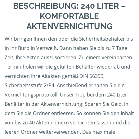
BESCHREIBUNG: 240 LITER –
KOMFORTABLE
AKTENVERNICHTUNG
Wir bringen Ihnen den oder die Sicherheitsbehälter bis
in Ihr Büro in Vettweiß. Dann haben Sie bis zu 7 Tage
Zeit, Ihre Akten auszusortieren. Zu einem vereinbarten
Termin holen wir die gefüllten Behälter wieder ab und
vernichten Ihre Altakten gemäß DIN 66399,
Sicherheitsstufe 2/P4. Anschießend erhalten Sie ein
Vernichtungsprotokoll. Unser Tipp bei dem 240 Liter
Behälter in der Aktenvernichtung: Sparen Sie Geld, in
dem Sie die Ordner entleeren. So können Sie den Inhalt
von bis zu 40 Aktenordnern vernichten lassen und die
leeren Ordner weiterverwenden. Das maximale