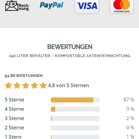
BEWERTUNGEN
240 LITER BEHÄLTER – KOMFORTABLE AKTENVERNICHTUNG
94 BEWERTUNGEN
4,8 von 5 Sternen
5 Sterne
87 %
4 Sterne
9 %
3 Sterne
2 %
2 Sterne
0 %
1 Stern
1 %