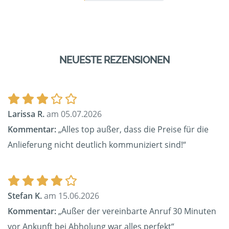
NEUESTE REZENSIONEN
Larissa R.
am 05.07.2026
Kommentar:
„Alles top außer, dass die Preise für die
Anlieferung nicht deutlich kommuniziert sind!“
Stefan K.
am 15.06.2026
Kommentar:
„Außer der vereinbarte Anruf 30 Minuten
vor Ankunft bei Abholung war alles perfekt“