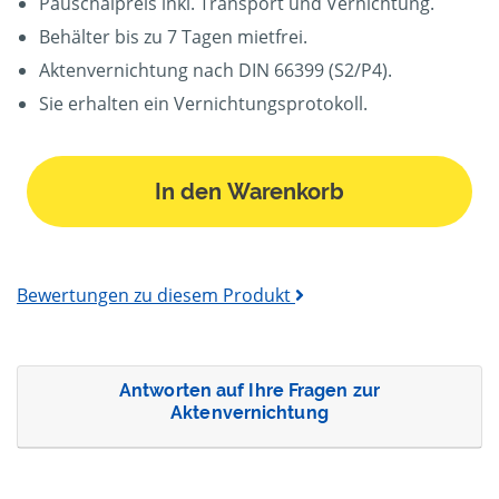
Pauschalpreis inkl. Transport und Vernichtung.
Behälter bis zu 7 Tagen mietfrei.
Aktenvernichtung nach DIN 66399 (S2/P4).
Sie erhalten ein Vernichtungsprotokoll.
In den Warenkorb
Bewertungen zu diesem Produkt
Antworten auf Ihre Fragen zur
Aktenvernichtung