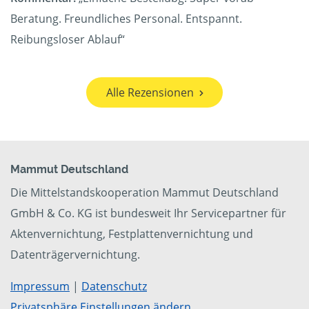
Beratung. Freundliches Personal. Entspannt.
Reibungsloser Ablauf“
Alle Rezensionen
Mammut Deutschland
Die Mittelstandskooperation Mammut Deutschland
GmbH & Co. KG ist bundesweit Ihr Servicepartner für
Aktenvernichtung, Festplattenvernichtung und
Datenträgervernichtung.
Impressum
|
Datenschutz
Privatsphäre Einstellungen ändern