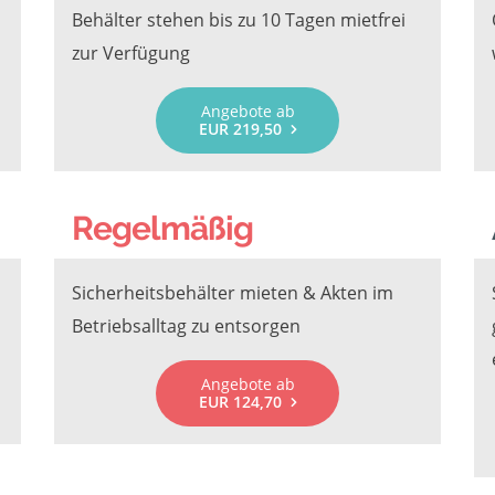
Behälter stehen bis zu 10 Tagen mietfrei
zur Verfügung
Angebote ab
EUR 219,50
Regelmäßig
Sicherheitsbehälter mieten & Akten im
Betriebsalltag zu entsorgen
Angebote ab
EUR 124,70