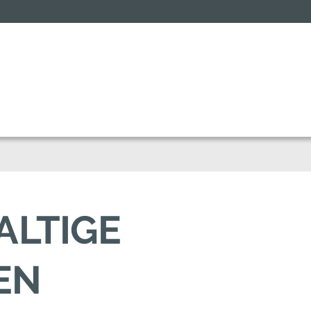
ALTIGE
EN