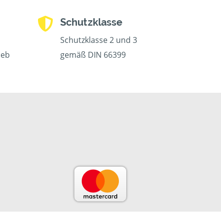
Schutzklasse
Schutzklasse 2 und 3
ieb
gemäß DIN 66399