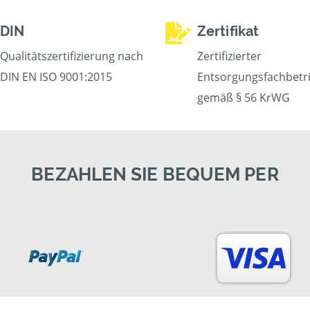
DIN
Zertifikat
Qualitätszertifizierung nach
Zertifizierter
DIN EN ISO 9001:2015
Entsorgungsfachbetr
gemäß § 56 KrWG
BEZAHLEN SIE BEQUEM PER