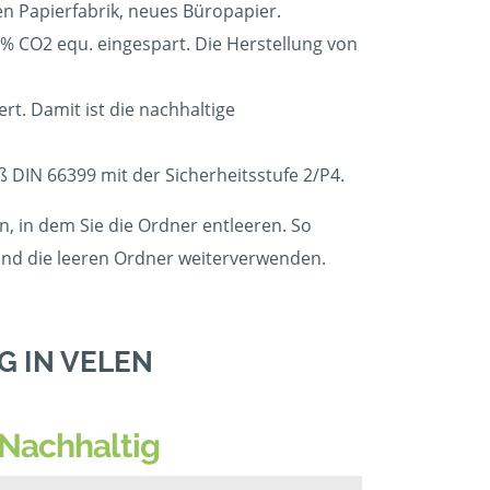
en Papierfabrik, neues Büropapier.
 CO2 equ. eingespart. Die Herstellung von
t. Damit ist die nachhaltige
ß DIN 66399 mit der Sicherheitsstufe 2/P4.
, in dem Sie die Ordner entleeren. So
 und die leeren Ordner weiterverwenden.
 IN VELEN
Nachhaltig