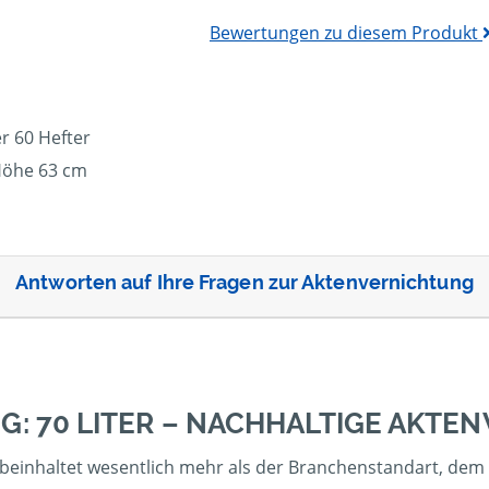
Bewertungen zu diesem Produkt
r 60 Hefter
Höhe 63 cm
Antworten auf Ihre Fragen zur Aktenvernichtung
G: 70 LITER – NACHHALTIGE AKTE
beinhaltet wesentlich mehr als der Branchenstandart, dem R