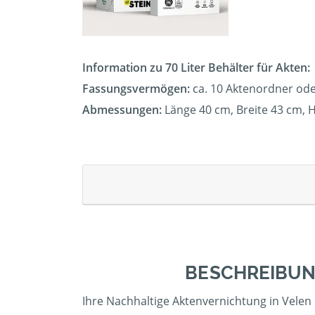
Information zu 70 Liter Behälter für Akten:
Fassungsvermögen:
ca. 10 Aktenordner ode
Abmessungen:
Länge 40 cm, Breite 43 cm, 
BESCHREIBUN
Ihre Nachhaltige Aktenvernichtung in Velen 