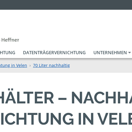
CHTUNG
DATENTRÄGERVERNICHTUNG
UNTERNEHMEN
tung in Velen
70 Liter nachhaltig
EHÄLTER – NACHH
ICHTUNG IN VEL