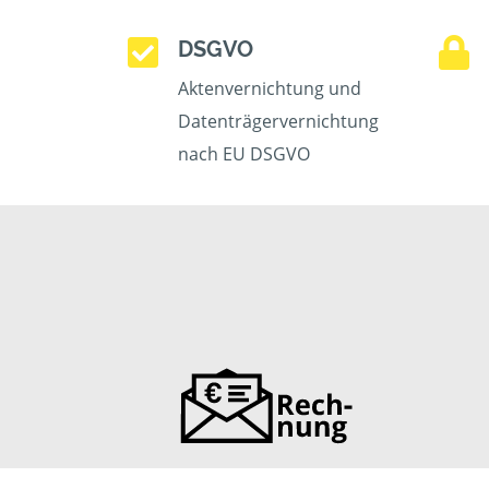
DSGVO
Aktenvernichtung und
Datenträgervernichtung
nach EU DSGVO