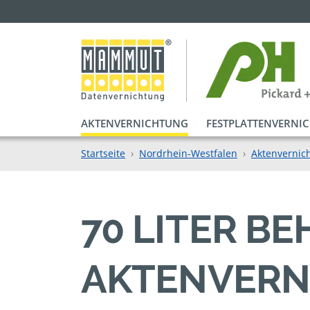
AKTENVERNICHTUNG
FESTPLATTENVERNI
Startseite
Nordrhein-Westfalen
Aktenvernich
70 LITER B
AKTENVERN